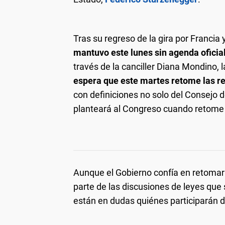
Tras su regreso de la gira por Francia 
mantuvo este lunes sin agenda oficial
través de la canciller Diana Mondino, l
espera que este martes retome las r
con definiciones no solo del Consejo
planteará al Congreso cuando retome l
Aunque el Gobierno confía en retomar
parte de las discusiones de leyes que
están en dudas quiénes participarán d