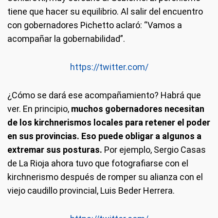
tiene que hacer su equilibrio. Al salir del encuentro
con gobernadores Pichetto aclaró: “Vamos a
acompañar la gobernabilidad”.
https://twitter.com/
¿Cómo se dará ese acompañamiento? Habrá que
ver. En principio,
muchos gobernadores necesitan
de los kirchnerismos locales para retener el poder
en sus provincias. Eso puede obligar a algunos a
extremar sus posturas.
Por ejemplo, Sergio Casas
de La Rioja ahora tuvo que fotografiarse con el
kirchnerismo después de romper su alianza con el
viejo caudillo provincial, Luis Beder Herrera.