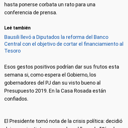
hasta ponerse corbata un rato para una
conferencia de prensa.
Leé también
Bausili llevó a Diputados la reforma del Banco
Central con el objetivo de cortar el financiamiento al
Tesoro
Esos gestos positivos podrían dar sus frutos esta
semana si, como espera el Gobierno, los
gobernadores del PJ dan su visto bueno al
Presupuesto 2019. En la Casa Rosada están
confiados.
El Presidente tomó nota de la crisis política: decidió