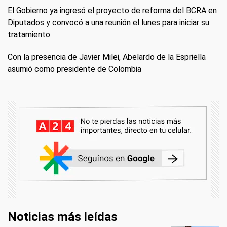
El Gobierno ya ingresó el proyecto de reforma del BCRA en
Diputados y convocó a una reunión el lunes para iniciar su
tratamiento
Con la presencia de Javier Milei, Abelardo de la Espriella
asumió como presidente de Colombia
Noticias más leídas