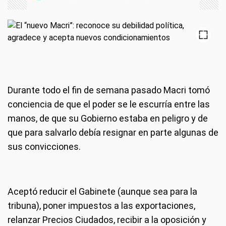
Durante todo el fin de semana pasado Macri tomó
conciencia de que el poder se le escurría entre las
manos, de que su Gobierno estaba en peligro y de
que para salvarlo debía resignar en parte algunas de
sus convicciones.
Aceptó reducir el Gabinete (aunque sea para la
tribuna), poner impuestos a las exportaciones,
relanzar Precios Ciudados, recibir a la oposición y