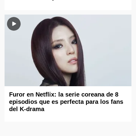
Furor en Netflix: la serie coreana de 8
episodios que es perfecta para los fans
del K-drama