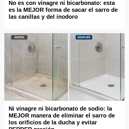
No es con vinagre ni bicarbonato: esta
es la MEJOR forma de sacar el sarro de
las canillas y del inodoro
Ni vinagre ni bicarbonato de sodio: la
MEJOR manera de eliminar el sarro de
los orificios de la ducha y evitar