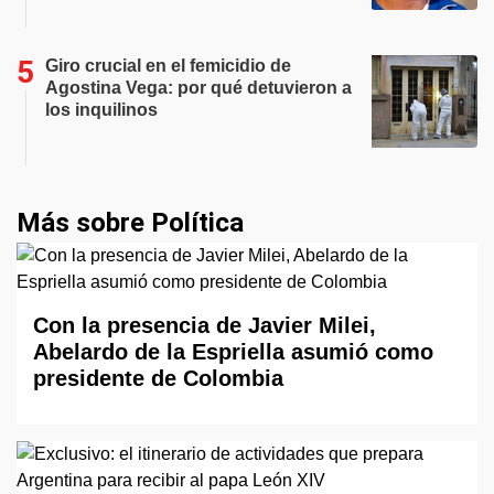
Giro crucial en el femicidio de
Agostina Vega: por qué detuvieron a
los inquilinos
Más sobre Política
Con la presencia de Javier Milei,
Abelardo de la Espriella asumió como
presidente de Colombia