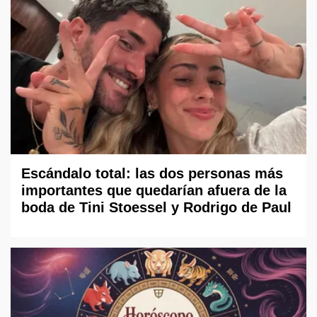
Escándalo total: las dos personas más
importantes que quedarían afuera de la
boda de Tini Stoessel y Rodrigo de Paul