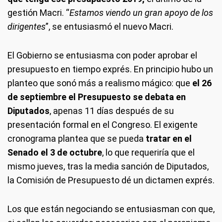
gestión Macri. “
Estamos viendo un gran apoyo de los
dirigentes
”, se entusiasmó el nuevo Macri.
El Gobierno se entusiasma con poder aprobar el
presupuesto en tiempo exprés. En principio hubo un
planteo que sonó más a realismo mágico: que
el 26
de septiembre el Presupuesto se debata en
Diputados
, apenas 11 días después de su
presentación formal en el Congreso. El exigente
cronograma plantea que se pueda
tratar en el
Senado el 3 de octubre
, lo que requeriría que el
mismo jueves, tras la media sanción de Diputados,
la Comisión de Presupuesto dé un dictamen exprés.
Los que están negociando se entusiasman con que,