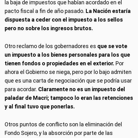
la baja de impuestos que habían acordado en el
pacto fiscal a fin de año pasado.
La Nación estaría
dispuesta a ceder con el impuesto a los sellos
pero no sobre los ingresos brutos.
Otro reclamo de los gobernadores es
que se vote
un impuesto a los bienes personales para los que
tienen fondos o propiedades en el exterior.
Por
ahora el Gobierno se niega, pero por lo bajo admiten
que es una carta de negociación que se podría usar
para acordar.
Claramente no es un impuesto del
paladar de Macri; tampoco lo eran las retenciones
y al final tuvo que ponerlas.
Otros puntos de conflicto son la eliminación del
Fondo Sojero, y la absorción por parte de las