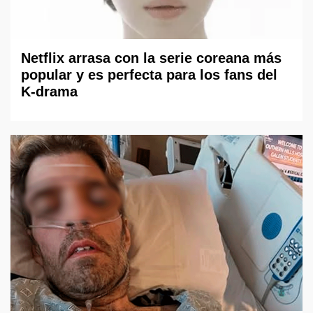
Netflix arrasa con la serie coreana más
popular y es perfecta para los fans del
K-drama