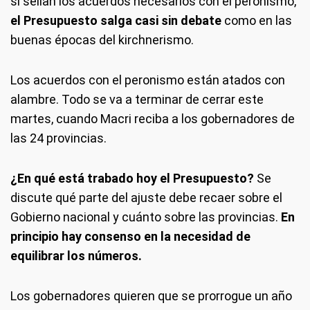
si sellan los acuerdos necesarios con el peronismo,
el Presupuesto salga casi sin debate
como en las
buenas épocas del kirchnerismo.
Los acuerdos con el peronismo están atados con
alambre. Todo se va a terminar de cerrar este
martes, cuando Macri reciba a los gobernadores de
las 24 provincias.
¿En qué está trabado hoy el Presupuesto?
Se
discute qué parte del ajuste debe recaer sobre el
Gobierno nacional y cuánto sobre las provincias.
En
principio hay consenso en la necesidad de
equilibrar los números.
Los gobernadores quieren que se prorrogue un año