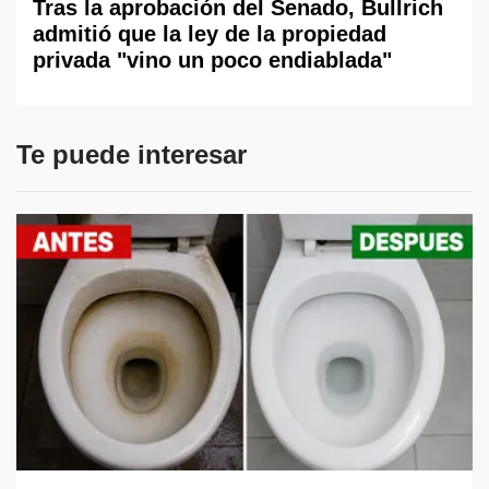
Tras la aprobación del Senado, Bullrich
admitió que la ley de la propiedad
privada "vino un poco endiablada"
Te puede interesar