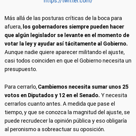
https://twitter.com/
Más allá de las posturas críticas de la boca para
afuera,
los gobernadores siempre pueden hacer
que algún legislador se levante en el momento de
votar la ley y ayudar así tácitamente al Gobierno.
Aunque nadie quiere aparecer militando el ajuste,
casi todos coinciden en que el Gobierno necesita un
presupuesto.
Para cerrarlo,
Cambiemos necesita sumar unos 25
votos en Diputados y 12 en el Senado.
Y necesita
cerrarlos cuanto antes. A medida que pase el
tiempo, y que se conozca la magnitud del ajuste, se
puede recrudecer la opinión pública y eso obligaría
al peronismo a sobreactuar su oposición.