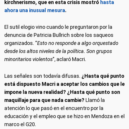
kirchnerismo, que en esta crisis mostró
hasta
ahora una inusual mesura
.
El sutil elogio vino cuando le preguntaron por la
denuncia de Patricia Bullrich sobre los saqueos
organizados. “
Esto no responde a algo orquestado
desde los altos niveles de la política. Son grupos
minoritarios violentos
”, aclaró Macri.
Las señales son todavía difusas.
¿Hasta qué punto
está dispuesto Macri a aceptar los cambios que le
impone la nueva realidad? ¿Hasta qué punto son
maquillaje para que nada cambie?
Llamó la
atención lo que pasó en el encuentro por la
educación y el empleo que se hizo en Mendoza en el
marco el G20.