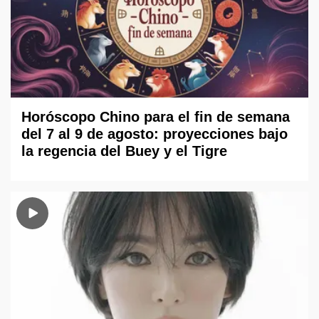
Horóscopo Chino para el fin de semana
del 7 al 9 de agosto: proyecciones bajo
la regencia del Buey y el Tigre