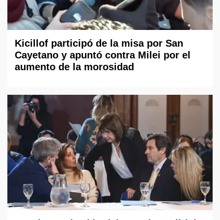
Kicillof participó de la misa por San
Cayetano y apuntó contra Milei por el
aumento de la morosidad