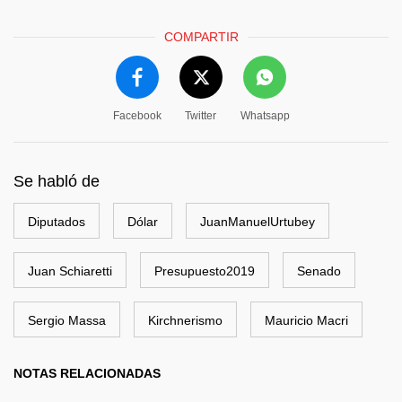
COMPARTIR
Facebook
Twitter
Whatsapp
Se habló de
Diputados
Dólar
JuanManuelUrtubey
Juan Schiaretti
Presupuesto2019
Senado
Sergio Massa
Kirchnerismo
Mauricio Macri
NOTAS RELACIONADAS