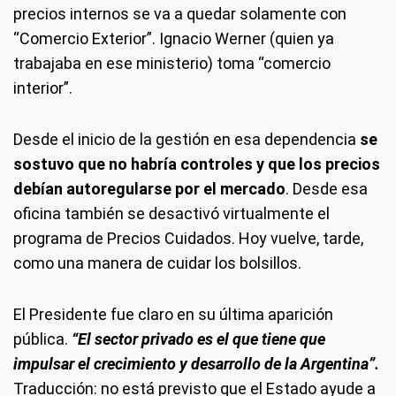
precios internos se va a quedar solamente con
“Comercio Exterior”. Ignacio Werner (quien ya
trabajaba en ese ministerio) toma “comercio
interior”.
Desde el inicio de la gestión en esa dependencia
se
sostuvo que no habría controles y que los precios
debían autoregularse por el mercado
. Desde esa
oficina también se desactivó virtualmente el
programa de Precios Cuidados. Hoy vuelve, tarde,
como una manera de cuidar los bolsillos.
El Presidente fue claro en su última aparición
pública.
“El sector privado es el que tiene que
impulsar el crecimiento y desarrollo de la Argentina”.
Traducción: no está previsto que el Estado ayude a