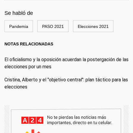
Se habló de
Pandemia
PASO 2021
Elecciones 2021
NOTAS RELACIONADAS
El oficialismo y la oposición acuerdan la postergación de las
elecciones por un mes
Cristina, Alberto y el "objetivo central": plan táctico para las
elecciones