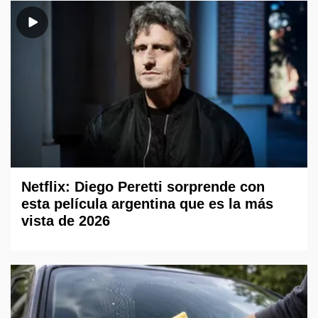
Netflix: Diego Peretti sorprende con
esta película argentina que es la más
vista de 2026