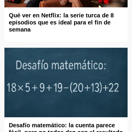
Qué ver en Netflix: la serie turca de 8
episodios que es ideal para el fin de
semana
Desafío matemático: la cuenta parece