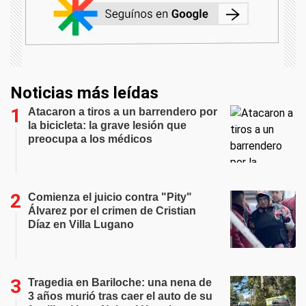
Noticias más leídas
Atacaron a tiros a un barrendero por
la bicicleta: la grave lesión que
preocupa a los médicos
Comienza el juicio contra "Pity"
Álvarez por el crimen de Cristian
Díaz en Villa Lugano
Tragedia en Bariloche: una nena de
3 años murió tras caer el auto de su