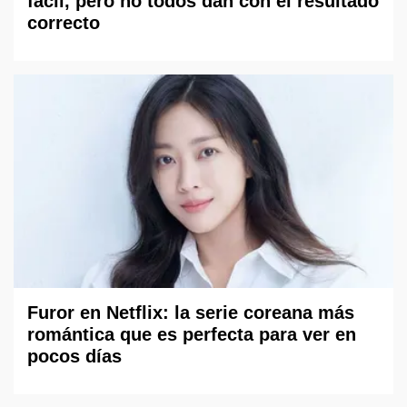
fácil, pero no todos dan con el resultado
correcto
Furor en Netflix: la serie coreana más
romántica que es perfecta para ver en
pocos días