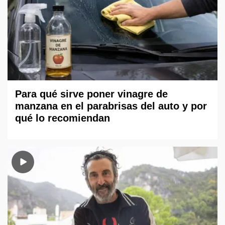
Para qué sirve poner vinagre de
manzana en el parabrisas del auto y por
qué lo recomiendan