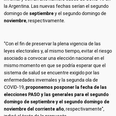
la Argentina. Las nuevas fechas serían el segundo
domingo de
septiembre
y el segundo domingo de
noviembre
, respectivamente.
"Con el fin de preservar la plena vigencia de las
leyes electorales y, al mismo tiempo, evitar el riesgo
asociado a convocar una elección nacional en el
mismo momento en que se podría esperar que el
sistema de salud se encuentre exigido por las
enfermedades invernales y la segunda ola de
COVID-19,
proponemos posponer la fecha de las
elecciones PASO y las generales para el segundo
domingo de septiembre y el segundo domingo de
noviembre del corriente año
, respectivamente",