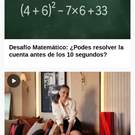
Desafío Matemático: ¿Podes resolver la
cuenta antes de los 10 segundos?