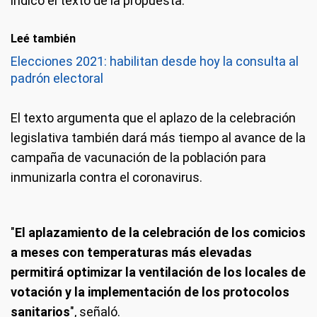
indicó el texto de la propuesta.
Leé también
Elecciones 2021: habilitan desde hoy la consulta al
padrón electoral
El texto argumenta que el aplazo de la celebración
legislativa también dará más tiempo al avance de la
campaña de vacunación de la población para
inmunizarla contra el coronavirus.
"
El aplazamiento de la celebración de los comicios
a meses con temperaturas más elevadas
permitirá optimizar la ventilación de los locales de
votación y la implementación de los protocolos
sanitarios
", señaló.