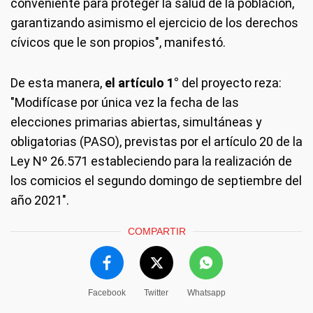
conveniente para proteger la salud de la población,
garantizando asimismo el ejercicio de los derechos
cívicos que le son propios", manifestó.
De esta manera,
el artículo 1°
del proyecto reza:
"Modifícase por única vez la fecha de las
elecciones primarias abiertas, simultáneas y
obligatorias (PASO), previstas por el artículo 20 de la
Ley Nº 26.571 estableciendo para la realización de
los comicios el segundo domingo de septiembre del
año 2021".
COMPARTIR
Facebook
Twitter
Whatsapp