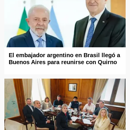
El embajador argentino en Brasil llegó a
Buenos Aires para reunirse con Quirno