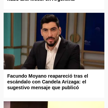
Facundo Moyano reapareció tras el
escándalo con Candela Arizaga: el
sugestivo mensaje que publicó