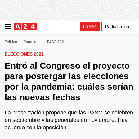
En vivo
Radio La Red
Política
Pandemia
PASO 2021
ELECCIONES 2021
Entró al Congreso el proyecto
para postergar las elecciones
por la pandemia: cuáles serían
las nuevas fechas
La presentación propone que las PASO se celebren
en septiembre y las generales en noviembre. Hay
acuerdo con la oposición.