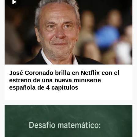
José Coronado brilla en Netflix con el
estreno de una nueva miniserie
española de 4 capítulos