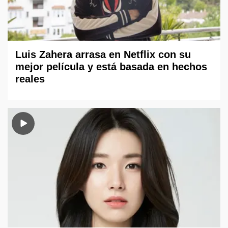
Luis Zahera arrasa en Netflix con su
mejor película y está basada en hechos
reales