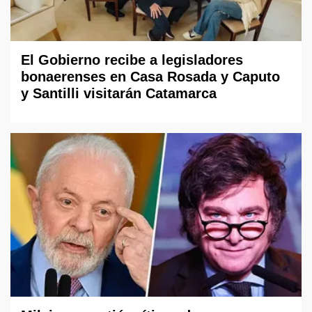
El Gobierno recibe a legisladores
bonaerenses en Casa Rosada y Caputo
y Santilli visitarán Catamarca