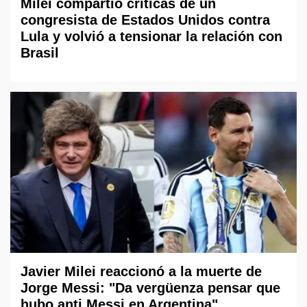
Milei compartió críticas de un
congresista de Estados Unidos contra
Lula y volvió a tensionar la relación con
Brasil
Javier Milei reaccionó a la muerte de
Jorge Messi: "Da vergüenza pensar que
hubo anti Messi en Argentina"