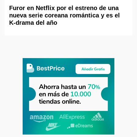
Furor en Netflix por el estreno de una
nueva serie coreana romántica y es el
K-drama del año