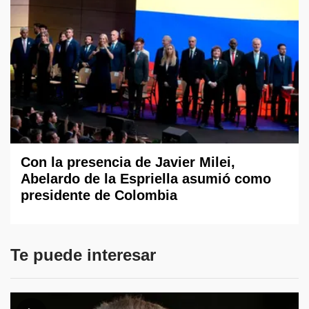
Con la presencia de Javier Milei,
Abelardo de la Espriella asumió como
presidente de Colombia
Te puede interesar