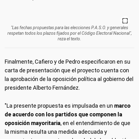
"Las fechas propuestas para las elecciones P.A.S.O. y generales
respetan todos los plazos fijados por el Código Electoral Nacional",
reza el texto.
Finalmente, Cafiero y de Pedro especificaron en su
carta de presentación que el proyecto cuenta con
la aprobación de la oposición política al gobierno del
presidente Alberto Fernández.
"La presente propuesta es impulsada en un
marco
de acuerdo con los partidos que componen la
oposición mayoritaria
, en el entendimiento de que
la misma resulta una medida adecuada y