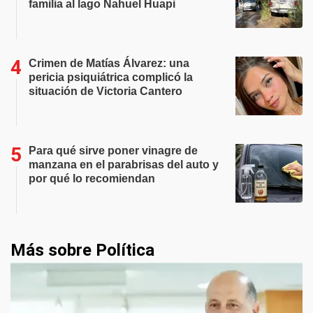
familia al lago Nahuel Huapi
Crimen de Matías Álvarez: una
pericia psiquiátrica complicó la
situación de Victoria Cantero
Para qué sirve poner vinagre de
manzana en el parabrisas del auto y
por qué lo recomiendan
Más sobre Política