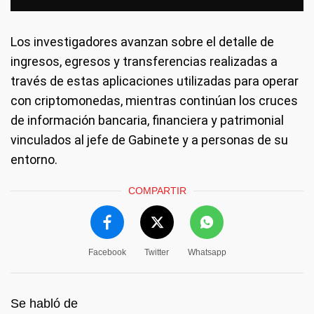
Los investigadores avanzan sobre el detalle de
ingresos, egresos y transferencias realizadas a
través de estas aplicaciones utilizadas para operar
con criptomonedas, mientras continúan los cruces
de información bancaria, financiera y patrimonial
vinculados al jefe de Gabinete y a personas de su
entorno.
COMPARTIR
Facebook
Twitter
Whatsapp
Se habló de