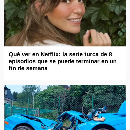
Qué ver en Netflix: la serie turca de 8
episodios que se puede terminar en un
fin de semana