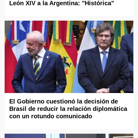
León XIV a la Argentina: "Histórica"
El Gobierno cuestionó la decisión de
Brasil de reducir la relación diplomática
con un rotundo comunicado