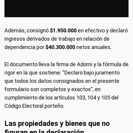
Además, consignó
$1.950.000
en efectivo y declaró
ingresos derivados de trabajo en relación de
dependencia por
$40.300.000
netos anuales.
El documento lleva la firma de Adorni y la fórmula de
rigor en la que sostiene: “Declaro bajo juramento
que todos los datos consignados en el presente
formulario son completos y exactos”, en
cumplimiento de los artículos 103, 104 y 105 del
Código Electoral porteño.
Las propiedades y bienes que no
figuran en la declaración