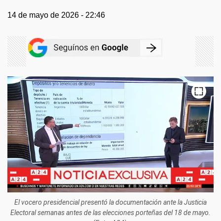
14 de mayo de 2026 - 22:46
El vocero presidencial presentó la documentación ante la Justicia
Electoral semanas antes de las elecciones porteñas del 18 de mayo.