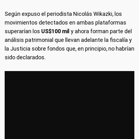
Según expuso el periodista Nicolás Wikazki, los
movimientos detectados en ambas plataformas
superarían los
US$100 mil
y ahora forman parte del
análisis patrimonial que llevan adelante la fiscalía y
la Justicia sobre fondos que, en principio, no habrían
sido declarados.