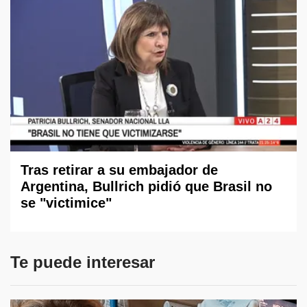
Tras retirar a su embajador de
Argentina, Bullrich pidió que Brasil no
se "victimice"
Te puede interesar