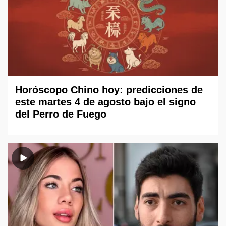
Horóscopo Chino hoy: predicciones de
este martes 4 de agosto bajo el signo
del Perro de Fuego