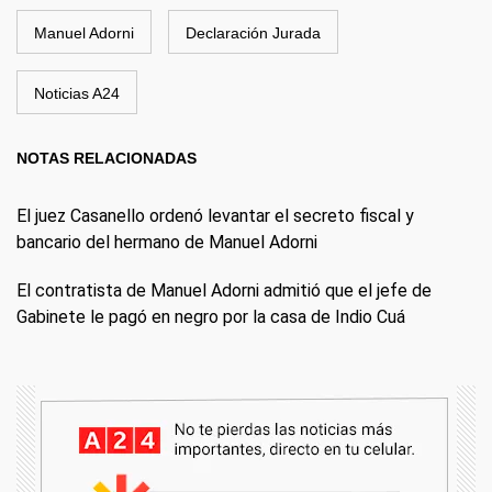
Manuel Adorni
Declaración Jurada
Noticias A24
NOTAS RELACIONADAS
El juez Casanello ordenó levantar el secreto fiscal y
bancario del hermano de Manuel Adorni
El contratista de Manuel Adorni admitió que el jefe de
Gabinete le pagó en negro por la casa de Indio Cuá