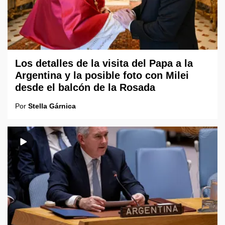
Los detalles de la visita del Papa a la
Argentina y la posible foto con Milei
desde el balcón de la Rosada
Por
Stella Gárnica