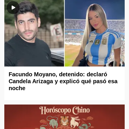
Facundo Moyano, detenido: declaró
Candela Arizaga y explicó qué pasó esa
noche