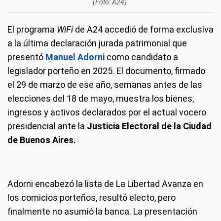
(Foto: A24).
El programa
WiFi
de A24 accedió de forma exclusiva
a la última declaración jurada patrimonial que
presentó
Manuel Adorni
como candidato a
legislador porteño en 2025. El documento, firmado
el 29 de marzo de ese año, semanas antes de las
elecciones del 18 de mayo, muestra los bienes,
ingresos y activos declarados por el actual vocero
presidencial ante la
Justicia Electoral de la Ciudad
de Buenos Aires.
Adorni encabezó la lista de La Libertad Avanza en
los comicios porteños, resultó electo, pero
finalmente no asumió la banca. La presentación