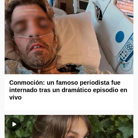
Conmoción: un famoso periodista fue
internado tras un dramático episodio en
vivo