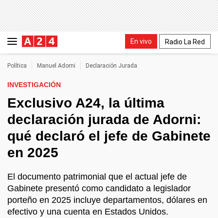
En vivo
Radio La Red
Política
Manuel Adorni
Declaración Jurada
INVESTIGACIÓN
Exclusivo A24, la última
declaración jurada de Adorni:
qué declaró el jefe de Gabinete
en 2025
El documento patrimonial que el actual jefe de
Gabinete presentó como candidato a legislador
porteño en 2025 incluye departamentos, dólares en
efectivo y una cuenta en Estados Unidos.