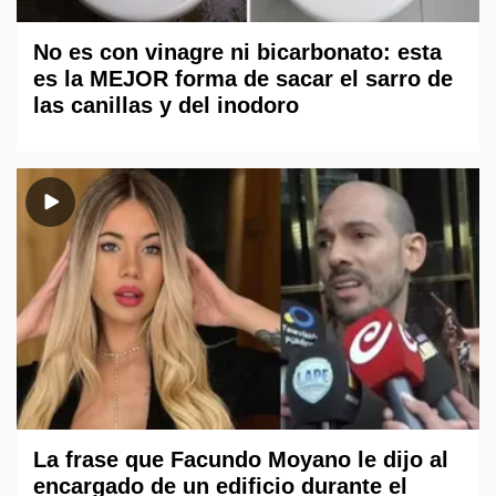
No es con vinagre ni bicarbonato: esta
es la MEJOR forma de sacar el sarro de
las canillas y del inodoro
La frase que Facundo Moyano le dijo al
encargado de un edificio durante el