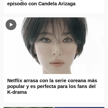
episodio con Candela Arizaga
Netflix arrasa con la serie coreana más
popular y es perfecta para los fans del
K-drama