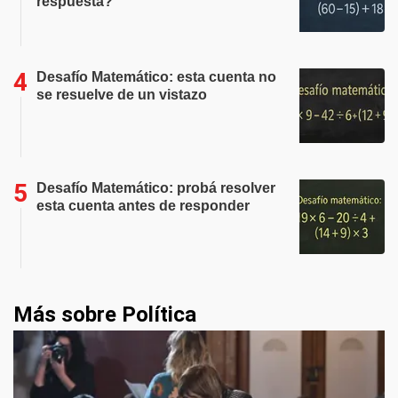
respuesta?
Desafío Matemático: esta cuenta no
se resuelve de un vistazo
Desafío Matemático: probá resolver
esta cuenta antes de responder
Más sobre Política