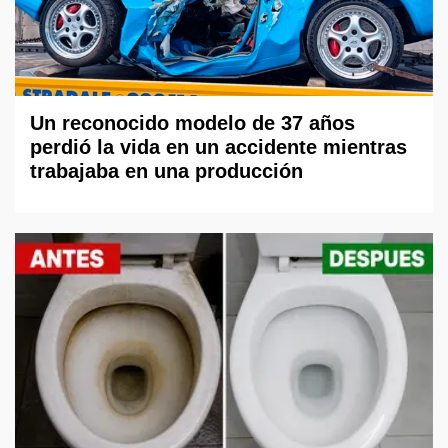
Un reconocido modelo de 37 años
perdió la vida en un accidente mientras
trabajaba en una producción