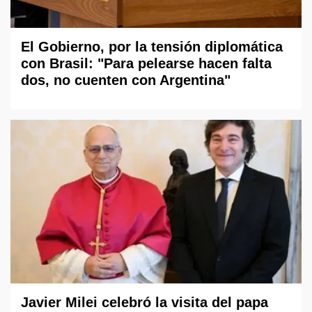
El Gobierno, por la tensión diplomática
con Brasil: "Para pelearse hacen falta
dos, no cuenten con Argentina"
Javier Milei celebró la visita del papa