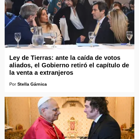
Ley de Tierras: ante la caída de votos
aliados, el Gobierno retiró el capítulo de
la venta a extranjeros
Por
Stella Gárnica