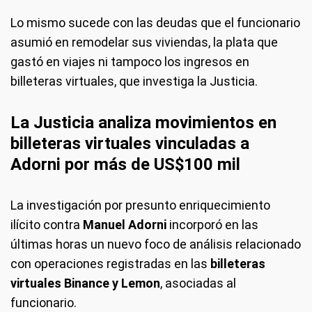
Lo mismo sucede con las deudas que el funcionario
asumió en remodelar sus viviendas, la plata que
gastó en viajes ni tampoco los ingresos en
billeteras virtuales, que investiga la Justicia.
La Justicia analiza movimientos en
billeteras virtuales vinculadas a
Adorni por más de US$100 mil
La investigación por presunto enriquecimiento
ilícito contra
Manuel Adorni
incorporó en las
últimas horas un nuevo foco de análisis relacionado
con operaciones registradas en las
billeteras
virtuales Binance y Lemon
, asociadas al
funcionario.