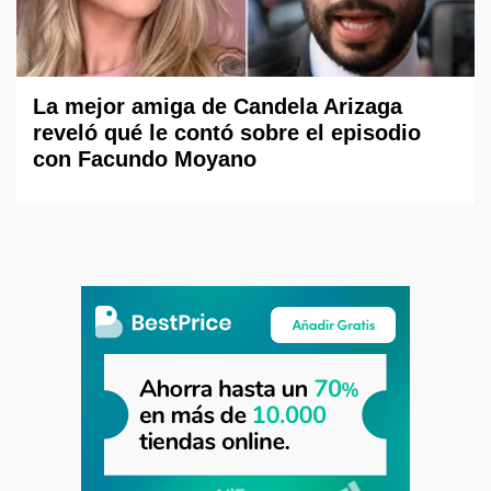
La mejor amiga de Candela Arizaga
reveló qué le contó sobre el episodio
con Facundo Moyano