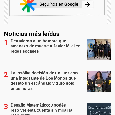
Noticias más leídas
Detuvieron a un hombre que
amenazó de muerte a Javier Milei en
redes sociales
La insólita decisión de un juez con
una integrante de Los Monos que
desató un escándalo y duró solo
unas horas
Desafío Matemático: ¿podés
resolver esta cuenta sin mirar la