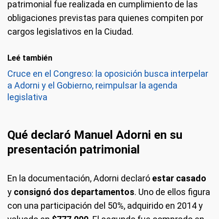
patrimonial fue realizada en cumplimiento de las
obligaciones previstas para quienes compiten por
cargos legislativos en la Ciudad.
Leé también
Cruce en el Congreso: la oposición busca interpelar
a Adorni y el Gobierno, reimpulsar la agenda
legislativa
Qué declaró Manuel Adorni en su
presentación patrimonial
En la documentación, Adorni declaró
estar casado
y
consignó dos departamentos
. Uno de ellos figura
con una participación del 50%, adquirido en 2014 y