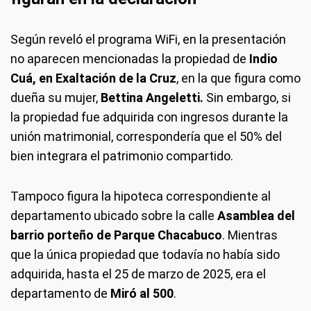
Según reveló el programa WiFi, en la presentación
no aparecen mencionadas la propiedad de
Indio
Cuá, en Exaltación de la Cruz
, en la que figura como
dueña su mujer,
Bettina Angeletti.
Sin embargo, si
la propiedad fue adquirida con ingresos durante la
unión matrimonial, correspondería que el 50% del
bien integrara el patrimonio compartido.
Tampoco figura la hipoteca correspondiente al
departamento ubicado sobre la calle
Asamblea del
barrio porteño de Parque Chacabuco
. Mientras
que la única propiedad que todavía no había sido
adquirida, hasta el 25 de marzo de 2025, era el
departamento de
Miró al 500
.