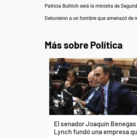
Patricia Bullrich será la ministra de Seguri
Detuvieron a un hombre que amenazó de mue
Más sobre Política
El senador Joaquín Benegas
Lynch fundó una empresa q