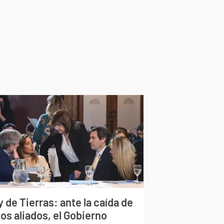
 de Tierras: ante la caída de
os aliados, el Gobierno