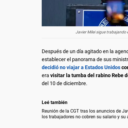
Javier Milei sigue trabajando 
Después de un día agitado en la agend
establecer el panorama de sus ministr
decidió no viajar a Estados Unidos
co
era
visitar la tumba del rabino Rebe 
del 10 de diciembre.
Leé también
Reunión de la CGT tras los anuncios de Jav
los trabajadores no cobren su salario y su