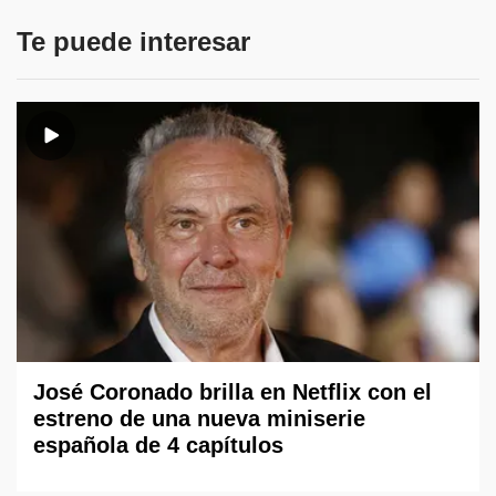
Te puede interesar
José Coronado brilla en Netflix con el
estreno de una nueva miniserie
española de 4 capítulos