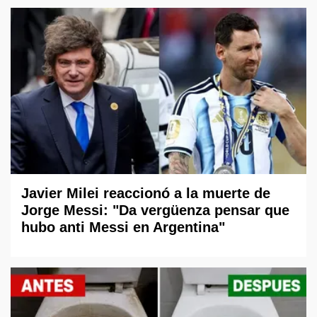
Javier Milei reaccionó a la muerte de
Jorge Messi: "Da vergüenza pensar que
hubo anti Messi en Argentina"