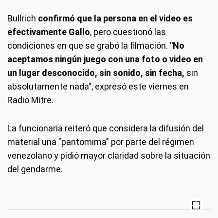
Bullrich
confirmó que la persona en el video es
efectivamente Gallo
, pero cuestionó las
condiciones en que se grabó la filmación.
"No
aceptamos ningún juego con una foto o video en
un lugar desconocido, sin sonido, sin fecha,
sin
absolutamente nada", expresó este viernes en
Radio Mitre.
La funcionaria reiteró que considera la difusión del
material una "pantomima" por parte del régimen
venezolano y pidió mayor claridad sobre la situación
del gendarme.