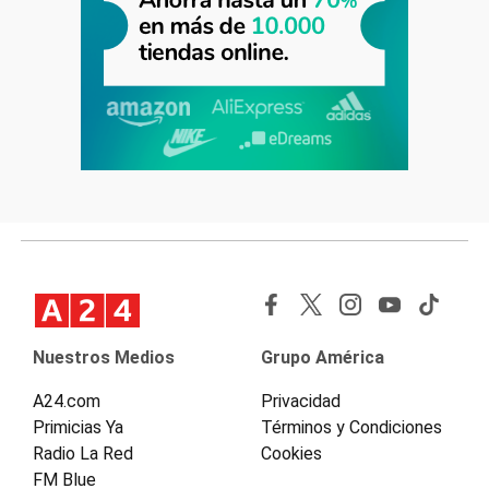
Nuestros Medios
Grupo América
A24.com
Privacidad
Primicias Ya
Términos y Condiciones
Radio La Red
Cookies
FM Blue