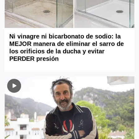
Ni vinagre ni bicarbonato de sodio: la
MEJOR manera de eliminar el sarro de
los orificios de la ducha y evitar
PERDER presión