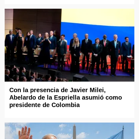
Con la presencia de Javier Milei,
Abelardo de la Espriella asumió como
presidente de Colombia