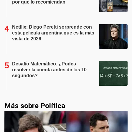
por qué lo recomiendan
Netflix: Diego Peretti sorprende con
esta película argentina que es la más
vista de 2026
Desafío Matemático: ¿Podes
resolver la cuenta antes de los 10
segundos?
Más sobre Política