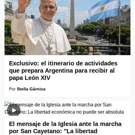
Exclusivo: el itinerario de actividades
que prepara Argentina para recibir al
papa León XIV
Por
Stella Gárnica
El mensaje de la Iglesia ante la marcha
por San Cayetano: "La libertad