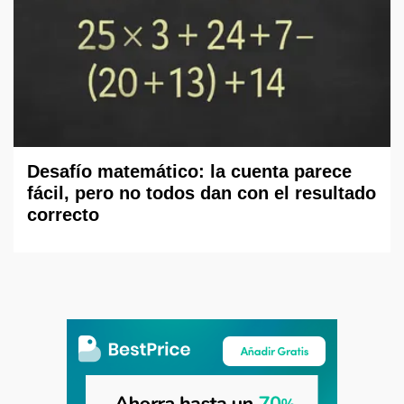
Desafío matemático: la cuenta parece
fácil, pero no todos dan con el resultado
correcto