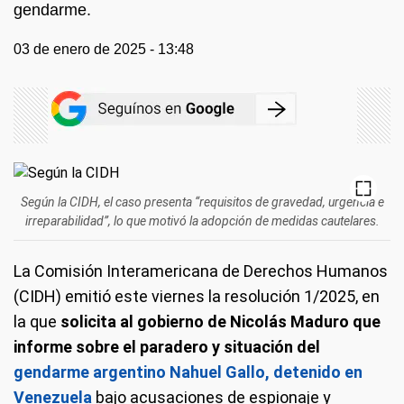
gendarme.
03 de enero de 2025 - 13:48
Según la CIDH, el caso presenta “requisitos de gravedad, urgencia e
irreparabilidad”, lo que motivó la adopción de medidas cautelares.
La Comisión Interamericana de Derechos Humanos
(CIDH) emitió este viernes la resolución 1/2025, en
la que
solicita al gobierno de Nicolás Maduro que
informe sobre el paradero y situación del
gendarme argentino Nahuel Gallo, detenido en
Venezuela
bajo acusaciones de espionaje y