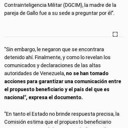
Contrainteligencia Militar (DGCIM), la madre de la
pareja de Gallo fue a su sede a preguntar por él".
"Sin embargo, le negaron que se encontrara
detenido ahí. Finalmente, y como lo revelan los
comunicados y declaraciones de las altas
autoridades de Venezuela,
no se han tomado
acciones para garantizar una comunicación entre
el propuesto beneficiario y el país del que es
nacional", expresa el documento.
"En tanto el Estado no brinde respuesta precisa, la
Comisión estima que el propuesto beneficiario