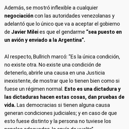
Además, se mostró inflexible a cualquier
negociación
con las autoridades venezolanas y
adelantó que lo único que va a aceptar el gobierno
de
Javier Milei
es que el gendarme
“sea puesto en
un avión y enviado a la Argentina”.
Al respecto, Bullrich marcó: “Es la única condición,
no existe otra. No existe una condición de
detenerlo, abrirle una causa en una Justicia
inexistente, de mostrar que lo tienen bien como si
fuese un régimen normal.
Esto es una dictadura y
las dictaduras hacen estas cosas, dan pruebas de
vida.
Las democracias si tienen alguna causa
generan condiciones judiciales; y en caso de que
esto fuese distinto y la persona no tuviese los