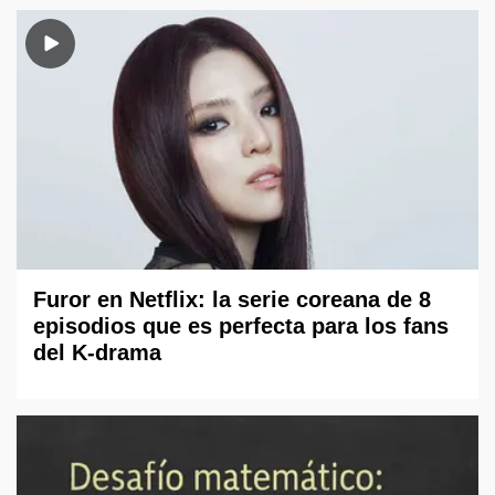
Furor en Netflix: la serie coreana de 8
episodios que es perfecta para los fans
del K-drama