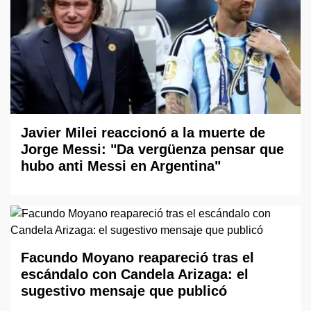
Javier Milei reaccionó a la muerte de
Jorge Messi: "Da vergüenza pensar que
hubo anti Messi en Argentina"
Facundo Moyano reapareció tras el
escándalo con Candela Arizaga: el
sugestivo mensaje que publicó