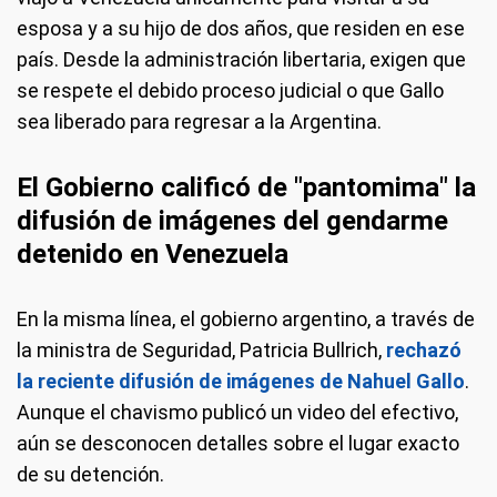
esposa y a su hijo de dos años, que residen en ese
país. Desde la administración libertaria, exigen que
se respete el debido proceso judicial o que Gallo
sea liberado para regresar a la Argentina.
El Gobierno calificó de "pantomima" la
difusión de imágenes del gendarme
detenido en Venezuela
En la misma línea, el gobierno argentino, a través de
la ministra de Seguridad, Patricia Bullrich,
rechazó
la reciente difusión de imágenes de Nahuel Gallo
.
Aunque el chavismo publicó un video del efectivo,
aún se desconocen detalles sobre el lugar exacto
de su detención.