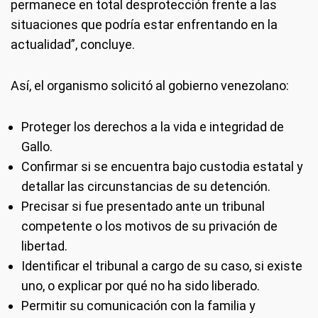
permanece en total desprotección frente a las
situaciones que podría estar enfrentando en la
actualidad”, concluye.
Así, el organismo solicitó al gobierno venezolano:
Proteger los derechos a la vida e integridad de
Gallo.
Confirmar si se encuentra bajo custodia estatal y
detallar las circunstancias de su detención.
Precisar si fue presentado ante un tribunal
competente o los motivos de su privación de
libertad.
Identificar el tribunal a cargo de su caso, si existe
uno, o explicar por qué no ha sido liberado.
Permitir su comunicación con la familia y