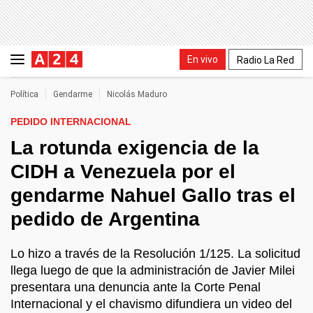
En vivo
Radio La Red
Política
Gendarme
Nicolás Maduro
PEDIDO INTERNACIONAL
La rotunda exigencia de la
CIDH a Venezuela por el
gendarme Nahuel Gallo tras el
pedido de Argentina
Lo hizo a través de la Resolución 1/125. La solicitud
llega luego de que la administración de Javier Milei
presentara una denuncia ante la Corte Penal
Internacional y el chavismo difundiera un video del