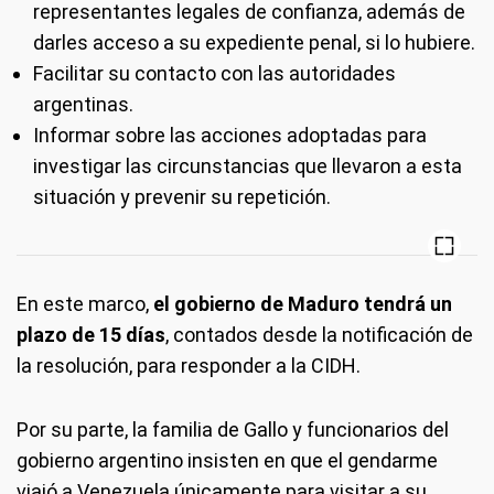
representantes legales de confianza, además de
darles acceso a su expediente penal, si lo hubiere.
Facilitar su contacto con las autoridades
argentinas.
Informar sobre las acciones adoptadas para
investigar las circunstancias que llevaron a esta
situación y prevenir su repetición.
En este marco,
el gobierno de Maduro tendrá un
plazo de 15 días
, contados desde la notificación de
la resolución, para responder a la CIDH.
Por su parte, la familia de Gallo y funcionarios del
gobierno argentino insisten en que el gendarme
viajó a Venezuela únicamente para visitar a su