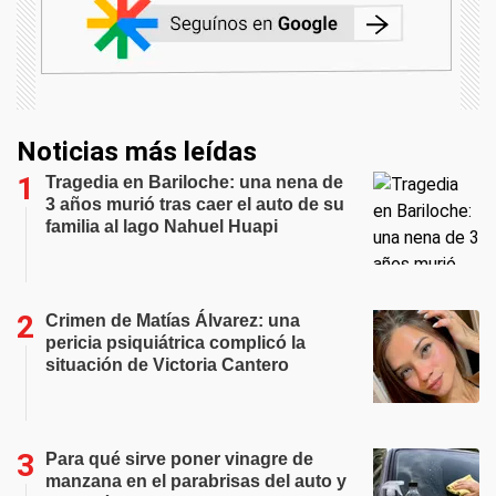
Noticias más leídas
Tragedia en Bariloche: una nena de
3 años murió tras caer el auto de su
familia al lago Nahuel Huapi
Crimen de Matías Álvarez: una
pericia psiquiátrica complicó la
situación de Victoria Cantero
Para qué sirve poner vinagre de
manzana en el parabrisas del auto y