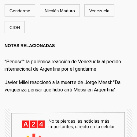
Gendarme
Nicolás Maduro
Venezuela
CIDH
NOTAS RELACIONADAS
"Penoso": la polémica reacción de Venezuela al pedido
internacional de Argentina por el gendarme
Javier Milei reaccionó a la muerte de Jorge Messi: "Da
vergüenza pensar que hubo anti Messi en Argentina"