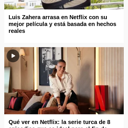
Luis Zahera arrasa en Netflix con su
mejor película y está basada en hechos
reales
Qué ver en Netflix: la serie turca de 8