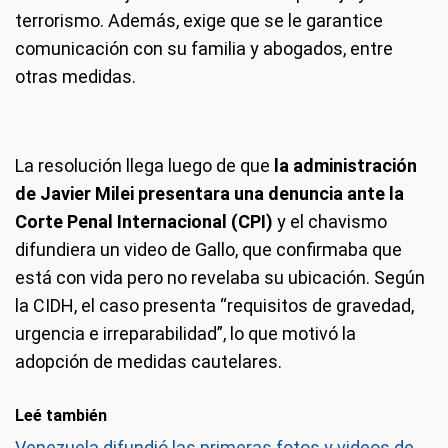
terrorismo. Además, exige que se le garantice
comunicación con su familia y abogados, entre
otras medidas.
La resolución llega luego de que
la administración
de Javier Milei presentara una denuncia ante la
Corte Penal Internacional (CPI)
y el chavismo
difundiera un video de Gallo, que confirmaba que
está con vida pero no revelaba su ubicación. Según
la CIDH, el caso presenta “requisitos de gravedad,
urgencia e irreparabilidad”, lo que motivó la
adopción de medidas cautelares.
Leé también
Venezuela difundió las primeras fotos y videos de