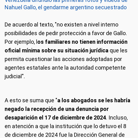
Nahuel Gallo, el gendarme argentino secuestrado
De acuerdo al texto, "no existen a nivel interno
posibilidades de pedir protección a favor de Gallo.
Por ejemplo, l
os familiares no tienen información
oficial mínima sobre su situación jurídica
que les
permita cuestionar las acciones adoptadas por
agentes estatales ante la autoridad competente
judicial".
A esto se suma que "
a los abogados se les habría
negado la recepción de una denuncia por
desaparición el 17 de diciembre de 2024
. Incluso,
en atención a que la institución que lo detuvo el 8
de diciembre de 2024 fue la Dirección General de