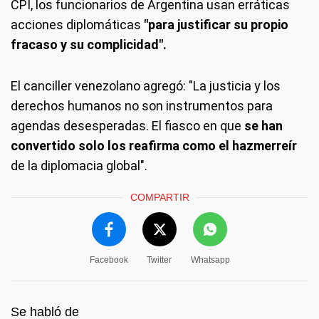
CPI, los funcionarios de Argentina usan erráticas
acciones diplomáticas
"para justificar su propio
fracaso y su complicidad".
El canciller venezolano agregó: "La justicia y los
derechos humanos no son instrumentos para
agendas desesperadas. El fiasco en que
se han
convertido solo los reafirma como el hazmerreír
de la diplomacia global".
COMPARTIR
Facebook
Twitter
Whatsapp
Se habló de