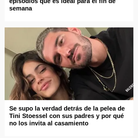
episodios que es ideal para el fin de
semana
Se supo la verdad detrás de la pelea de
Tini Stoessel con sus padres y por qué
no los invita al casamiento