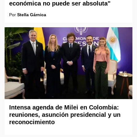
económica no puede ser absoluta"
Por
Stella Gárnica
Intensa agenda de Milei en Colombia:
reuniones, asunción presidencial y un
reconocimiento