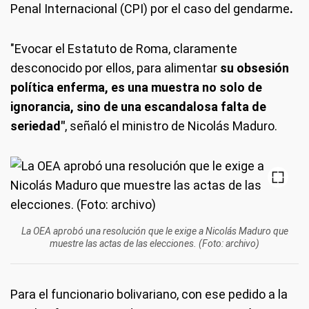
Penal Internacional (CPI) por el caso del gendarme
.
"Evocar el Estatuto de Roma, claramente
desconocido por ellos, para alimentar
su obsesión
política enferma, es una muestra no solo de
ignorancia, sino de una escandalosa falta de
seriedad"
, señaló el ministro de Nicolás Maduro.
La OEA aprobó una resolución que le exige a Nicolás Maduro que
muestre las actas de las elecciones. (Foto: archivo)
Para el funcionario bolivariano, con ese pedido a la