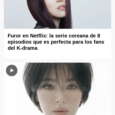
Furor en Netflix: la serie coreana de 8
episodios que es perfecta para los fans
del K-drama