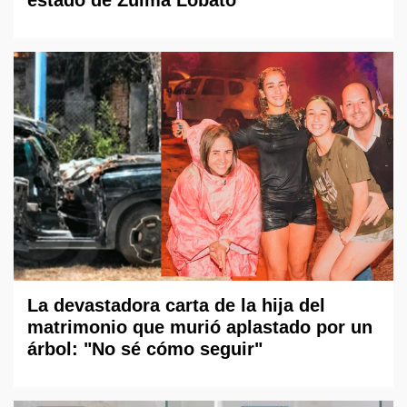
La devastadora carta de la hija del
matrimonio que murió aplastado por un
árbol: "No sé cómo seguir"