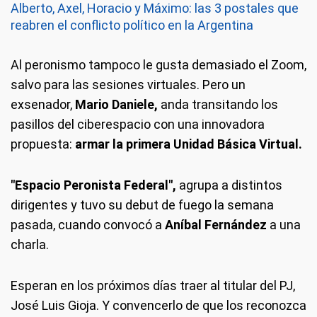
Alberto, Axel, Horacio y Máximo: las 3 postales que
reabren el conflicto político en la Argentina
Al peronismo tampoco le gusta demasiado el Zoom,
salvo para las sesiones virtuales. Pero un
exsenador,
Mario Daniele,
anda transitando los
pasillos del ciberespacio con una innovadora
propuesta:
armar la primera Unidad Básica Virtual.
"Espacio Peronista Federal",
agrupa a distintos
dirigentes y tuvo su debut de fuego la semana
pasada, cuando convocó a
Aníbal Fernández
a una
charla.
Esperan en los próximos días traer al titular del PJ,
José Luis Gioja. Y convencerlo de que los reconozca