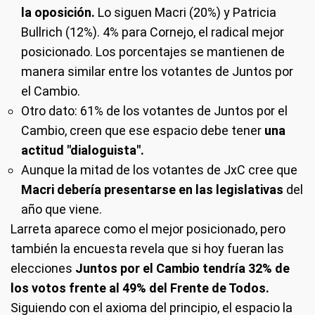
la oposición.
Lo siguen Macri (20%) y Patricia
Bullrich (12%). 4% para Cornejo, el radical mejor
posicionado. Los porcentajes se mantienen de
manera similar entre los votantes de Juntos por
el Cambio.
Otro dato: 61% de los votantes de Juntos por el
Cambio, creen que ese espacio debe tener
una
actitud "dialoguista".
Aunque la mitad de los votantes de JxC cree que
Macri debería presentarse en las legislativas
del
año que viene.
Larreta aparece como el mejor posicionado, pero
también la encuesta revela que si hoy fueran las
elecciones
Juntos por el Cambio tendría 32% de
los votos frente al 49% del Frente de Todos.
Siguiendo con el axioma del principio, el espacio la