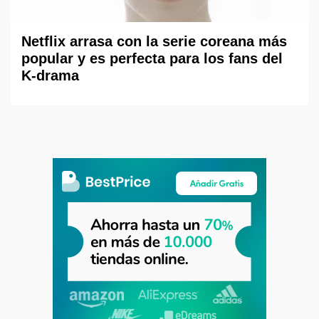
Netflix arrasa con la serie coreana más
popular y es perfecta para los fans del
K-drama