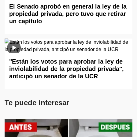
El Senado aprobó en general la ley de la
propiedad privada, pero tuvo que retirar
un capítulo
"Están los votos para aprobar la ley de
inviolabilidad de la propiedad privada",
anticipó un senador de la UCR
Te puede interesar