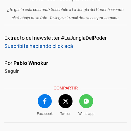
¿Te gustó esta columna? Suscribite a La Jungla del Poder haciendo
click abajo de la foto. Te llega a tu mail dos veces por semana.
Extracto del newsletter #LaJunglaDelPoder.
Suscribite haciendo click acá
Por
Pablo Winokur
Seguir
COMPARTIR
Facebook
Twitter
Whatsapp