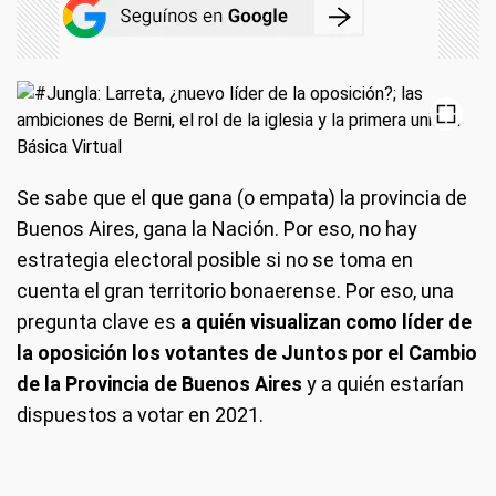
Se sabe que el que gana (o empata) la provincia de
Buenos Aires, gana la Nación. Por eso, no hay
estrategia electoral posible si no se toma en
cuenta el gran territorio bonaerense. Por eso, una
pregunta clave es
a quién visualizan como líder de
la oposición los votantes de Juntos por el Cambio
de la Provincia de Buenos Aires
y a quién estarían
dispuestos a votar en 2021.