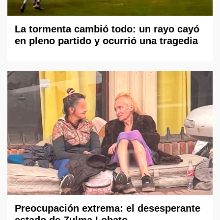
La tormenta cambió todo: un rayo cayó
en pleno partido y ocurrió una tragedia
Preocupación extrema: el desesperante
estado de Zulma Lobato