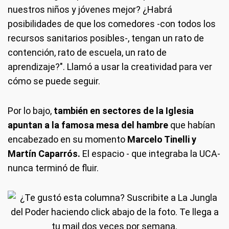
nuestros niños y jóvenes mejor? ¿Habrá
posibilidades de que los comedores -con todos los
recursos sanitarios posibles-, tengan un rato de
contención, rato de escuela, un rato de
aprendizaje?". Llamó a usar la creatividad para ver
cómo se puede seguir.
Por lo bajo,
también en sectores de la Iglesia
apuntan a la famosa mesa del hambre
que habían
encabezado en su momento
Marcelo Tinelli y
Martín Caparrós.
El espacio - que integraba la UCA-
nunca terminó de fluir.