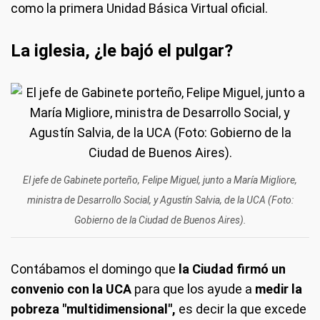
como la primera Unidad Básica Virtual oficial.
La iglesia, ¿le bajó el pulgar?
El jefe de Gabinete porteño, Felipe Miguel, junto a María Migliore,
ministra de Desarrollo Social, y Agustín Salvia, de la UCA (Foto:
Gobierno de la Ciudad de Buenos Aires).
Contábamos el domingo que
la Ciudad firmó un
convenio con la UCA
para que los ayude a
medir la
pobreza "multidimensional",
es decir la que excede