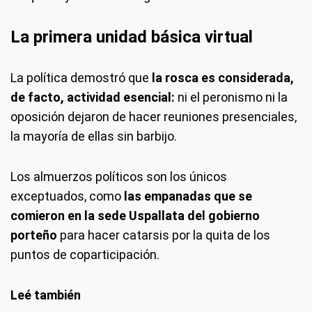
La primera unidad básica virtual
La política demostró que
la rosca es considerada,
de facto, actividad esencial:
ni el peronismo ni la
oposición dejaron de hacer reuniones presenciales,
la mayoría de ellas sin barbijo.
Los almuerzos políticos son los únicos
exceptuados, como
las empanadas que se
comieron en la sede Uspallata del gobierno
porteño
para hacer catarsis por la quita de los
puntos de coparticipación.