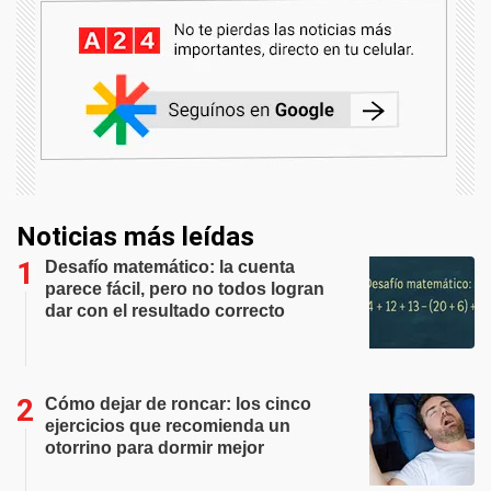
Noticias más leídas
Desafío matemático: la cuenta
parece fácil, pero no todos logran
dar con el resultado correcto
Cómo dejar de roncar: los cinco
ejercicios que recomienda un
otorrino para dormir mejor