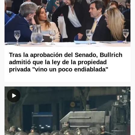
Tras la aprobación del Senado, Bullrich
admitió que la ley de la propiedad
privada "vino un poco endiablada"