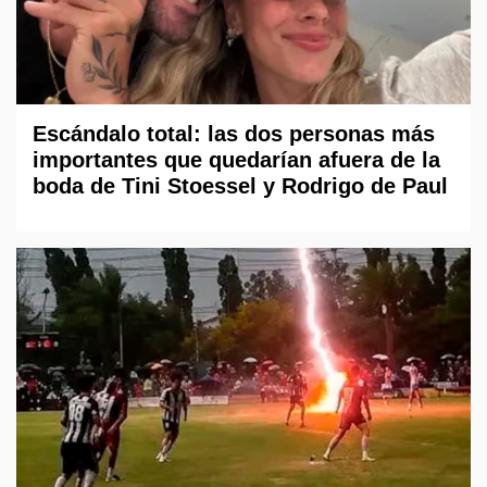
Escándalo total: las dos personas más
importantes que quedarían afuera de la
boda de Tini Stoessel y Rodrigo de Paul