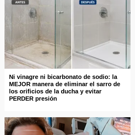
Ni vinagre ni bicarbonato de sodio: la
MEJOR manera de eliminar el sarro de
los orificios de la ducha y evitar
PERDER presión