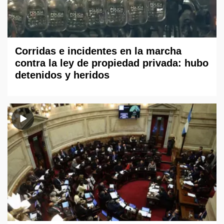
Corridas e incidentes en la marcha
contra la ley de propiedad privada: hubo
detenidos y heridos