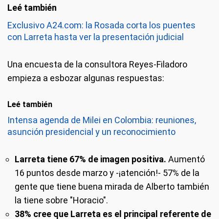
Exclusivo A24.com: la Rosada corta los puentes
con Larreta hasta ver la presentación judicial
Una encuesta de la consultora Reyes-Filadoro
empieza a esbozar algunas respuestas:
Leé también
Intensa agenda de Milei en Colombia: reuniones,
asunción presidencial y un reconocimiento
Larreta tiene 67% de imagen positiva.
Aumentó
16 puntos desde marzo y -¡atención!- 57% de la
gente que tiene buena mirada de Alberto también
la tiene sobre "Horacio".
38% cree que Larreta es el principal referente de