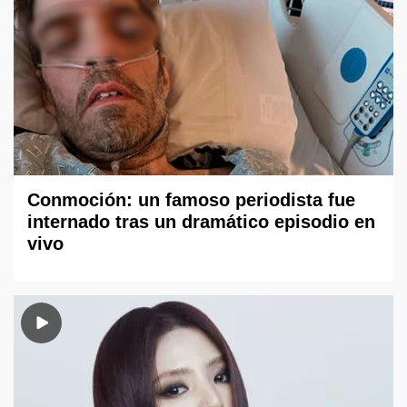
Conmoción: un famoso periodista fue
internado tras un dramático episodio en
vivo