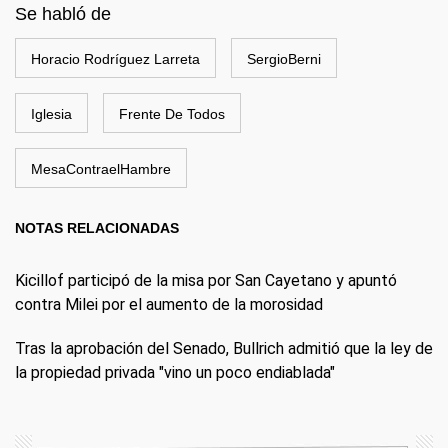
Se habló de
Horacio Rodríguez Larreta
SergioBerni
Iglesia
Frente De Todos
MesaContraelHambre
NOTAS RELACIONADAS
Kicillof participó de la misa por San Cayetano y apuntó
contra Milei por el aumento de la morosidad
Tras la aprobación del Senado, Bullrich admitió que la ley de
la propiedad privada "vino un poco endiablada"