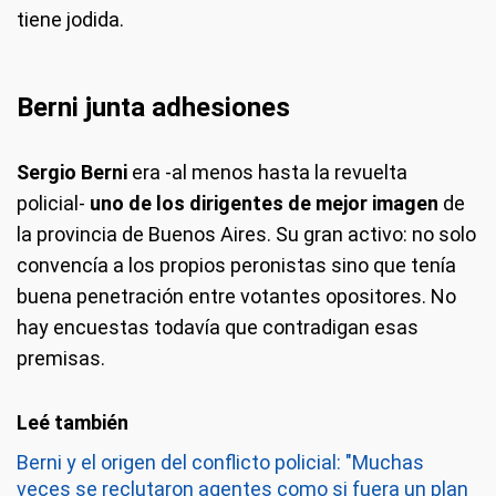
tiene jodida.
Berni junta adhesiones
Sergio Berni
era -al menos hasta la revuelta
policial-
uno de los dirigentes de mejor imagen
de
la provincia de Buenos Aires. Su gran activo: no solo
convencía a los propios peronistas sino que tenía
buena penetración entre votantes opositores. No
hay encuestas todavía que contradigan esas
premisas.
Berni y el origen del conflicto policial: "Muchas
veces se reclutaron agentes como si fuera un plan