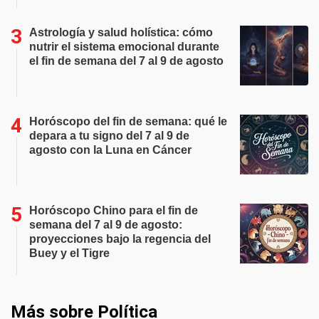
Astrología y salud holística: cómo
nutrir el sistema emocional durante
el fin de semana del 7 al 9 de agosto
Horóscopo del fin de semana: qué le
depara a tu signo del 7 al 9 de
agosto con la Luna en Cáncer
Horóscopo Chino para el fin de
semana del 7 al 9 de agosto:
proyecciones bajo la regencia del
Buey y el Tigre
Más sobre Política