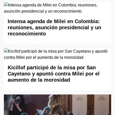
Intensa agenda de Milei en Colombia:
reuniones, asunción presidencial y un
reconocimiento
Kicillof participó de la misa por San
Cayetano y apuntó contra Milei por el
aumento de la morosidad