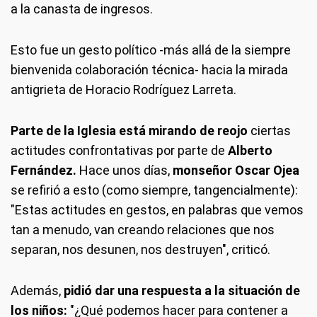
a la canasta de ingresos.
Esto fue un gesto político -más allá de la siempre
bienvenida colaboración técnica- hacia la mirada
antigrieta de Horacio Rodríguez Larreta.
Parte de la Iglesia está mirando de reojo
ciertas
actitudes confrontativas por parte de
Alberto
Fernández.
Hace unos días,
monseñor
Oscar Ojea
se refirió a esto (como siempre, tangencialmente):
"Estas actitudes en gestos, en palabras que vemos
tan a menudo, van creando relaciones que nos
separan, nos desunen, nos destruyen", criticó.
Además,
pidió dar una respuesta a la situación de
los niños:
"¿Qué podemos hacer para contener a