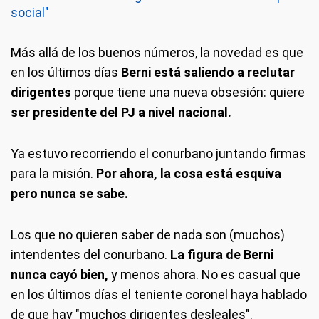
social"
Más allá de los buenos números, la novedad es que
en los últimos días
Berni está saliendo a reclutar
dirigentes
porque tiene una nueva obsesión: quiere
ser presidente del PJ a nivel nacional.
Ya estuvo recorriendo el conurbano juntando firmas
para la misión.
Por ahora, la cosa está esquiva
pero nunca se sabe.
Los que no quieren saber de nada son (muchos)
intendentes del conurbano.
La figura de Berni
nunca cayó bien,
y menos ahora. No es casual que
en los últimos días el teniente coronel haya hablado
de que hay "muchos dirigentes desleales".