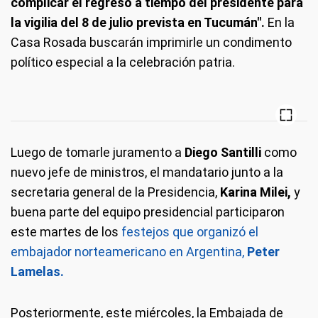
complicar el regreso a tiempo del presidente para
la vigilia del 8 de julio prevista en Tucumán".
En la
Casa Rosada buscarán imprimirle un condimento
político especial a la celebración patria.
Luego de tomarle juramento a
Diego Santilli
como
nuevo jefe de ministros, el mandatario junto a la
secretaria general de la Presidencia,
Karina Milei,
y
buena parte del equipo presidencial participaron
este martes de los
festejos que organizó el
embajador norteamericano en Argentina,
Peter
Lamelas.
Posteriormente, este miércoles, la Embajada de