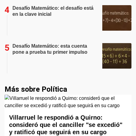
Desafío Matemático: el desafío está
en la clave inicial
Desafío Matemático: esta cuenta
pone a prueba tu primer impulso
Más sobre Política
Villarruel le respondió a Quirno:
consideró que el canciller "se excedió"
y ratificó que seguirá en su cargo