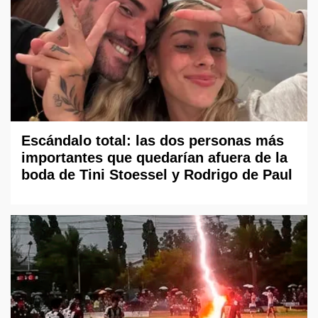
Escándalo total: las dos personas más
importantes que quedarían afuera de la
boda de Tini Stoessel y Rodrigo de Paul