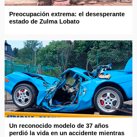
Preocupación extrema: el desesperante
estado de Zulma Lobato
Un reconocido modelo de 37 años
perdió la vida en un accidente mientras