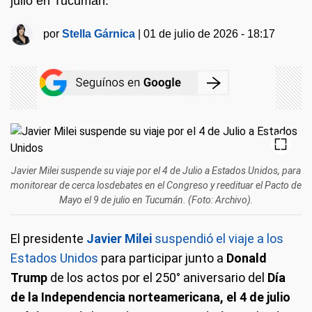
julio en Tucumán.
por
Stella Gárnica
|
01 de julio de 2026 - 18:17
Javier Milei suspende su viaje por el 4 de Julio a Estados Unidos, para
monitorear de cerca losdebates en el Congreso y reedituar el Pacto de
Mayo el 9 de julio en Tucumán. (Foto: Archivo).
El presidente
Javier Milei
suspendió el viaje a los
Estados Unidos
para participar junto a
Donald
Trump
de los actos por el 250° aniversario del
Día
de la Independencia
norteamericana, el 4 de julio