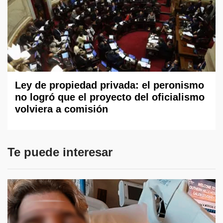
Ley de propiedad privada: el peronismo
no logró que el proyecto del oficialismo
volviera a comisión
Te puede interesar