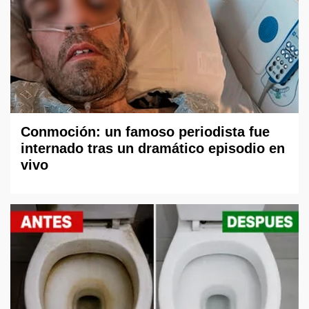
Conmoción: un famoso periodista fue
internado tras un dramático episodio en
vivo