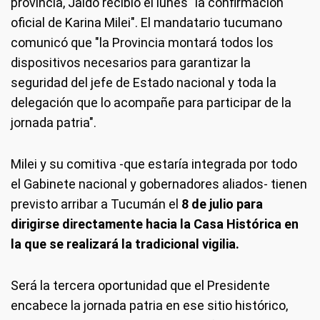
provincia, Jaldo recibió el lunes "la confirmación
oficial de Karina Milei". El mandatario tucumano
comunicó que "la Provincia montará todos los
dispositivos necesarios para garantizar la
seguridad del jefe de Estado nacional y toda la
delegación que lo acompañe para participar de la
jornada patria".
Milei y su comitiva -que estaría integrada por todo
el Gabinete nacional y gobernadores aliados- tienen
previsto arribar a Tucumán el
8 de julio para
dirigirse directamente hacia la Casa Histórica en
la que se realizará la tradicional vigilia.
Será la tercera oportunidad que el Presidente
encabece la jornada patria en ese sitio histórico,