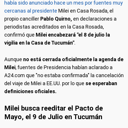
había sido anunciado hace un mes por fuentes muy
cercanas al presidente
Milei en Casa Rosada, el
propio canciller
Pablo Quirno,
en declaraciones a
periodistas acreditados en la Casa Rosada,
confirmó que
Milei encabezará "el 8 de julio la
vigilia en la Casa de Tucumán"
.
Aunque
no está cerrada oficialmente la agenda de
Milei
, fuentes de Presidencia habían aclarado a
A24.com que "no estaba confirmada" la cancelación
del viaje de Milei a EE.UU. por lo que
se esperaban
definiciones oficiales.
Milei busca reeditar el Pacto de
Mayo, el 9 de Julio en Tucumán