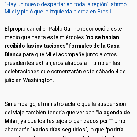
"Hay un nuevo despertar en toda la región", afirmó
Milei y pidió que la izquierda pierda en Brasil
El propio canciller Pablo Quirno reconoció a este
medio que hasta este miércoles "
no se habían
recibido las invitaciones"
formales de la Casa
Blanca
para que Milei acompañe junto a otros
presidentes extranjeros aliados a Trump en las
celebraciones que comenzarán este sábado 4 de
julio en Washington.
Sin embargo, el ministro aclaró que la suspensión
del viaje también tendría que ver con
"la agenda de
Milei"
, ya que los festejos organizados por Trump
abarcarán "
varios días seguidos
", lo que
"podría