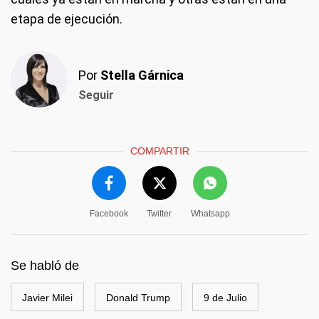
etapa de ejecución.
Por
Stella Gárnica
Seguir
COMPARTIR
Facebook
Twitter
Whatsapp
Se habló de
Javier Milei
Donald Trump
9 de Julio