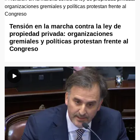
Tensión en la marcha contra la ley de
propiedad privada: organizaciones
gremiales y políticas protestan frente al
Congreso