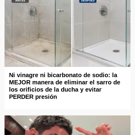
Ni vinagre ni bicarbonato de sodio: la
MEJOR manera de eliminar el sarro de
los orificios de la ducha y evitar
PERDER presión