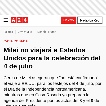
En vivo
Radio La Red
Política
Javier Milei
Donald Trump
CASA ROSADA
Milei no viajará a Estados
Unidos para la celebración del
4 de julio
Cerca de Milei aseguran que "no está confirmado"
el viaje a EE.UU. para los festejos del 4 de julio, por
el Día de la Independencia norteamericana,
mientras que en Casa Rosada ya preparan la
agenda del Presidente por los actos del 8 y el 9 de