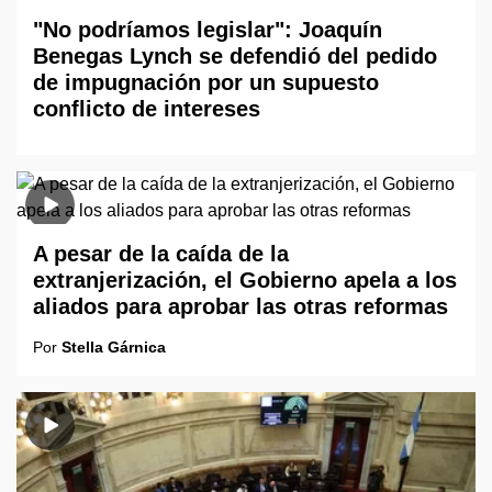
"No podríamos legislar": Joaquín
Benegas Lynch se defendió del pedido
de impugnación por un supuesto
conflicto de intereses
A pesar de la caída de la
extranjerización, el Gobierno apela a los
aliados para aprobar las otras reformas
Por
Stella Gárnica