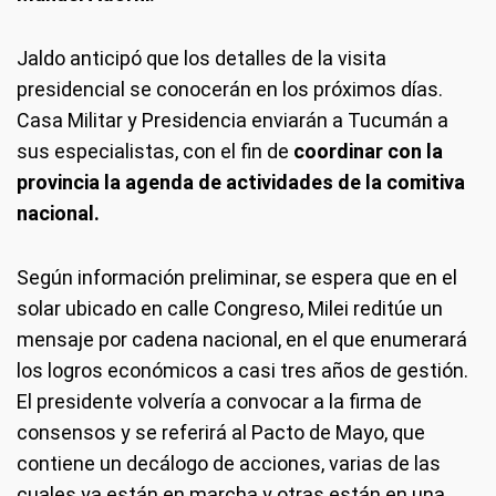
Jaldo anticipó que los detalles de la visita
presidencial se conocerán en los próximos días.
Casa Militar y Presidencia enviarán a Tucumán a
sus especialistas, con el fin de
coordinar con la
provincia la agenda de actividades de la comitiva
nacional.
Según información preliminar, se espera que en el
solar ubicado en calle Congreso, Milei reditúe un
mensaje por cadena nacional, en el que enumerará
los logros económicos a casi tres años de gestión.
El presidente volvería a convocar a la firma de
consensos y se referirá al Pacto de Mayo, que
contiene un decálogo de acciones, varias de las
cuales ya están en marcha y otras están en una