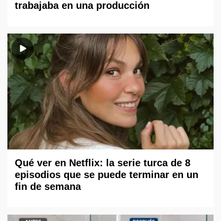
trabajaba en una producción
Qué ver en Netflix: la serie turca de 8
episodios que se puede terminar en un
fin de semana