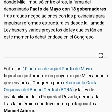
donde Milei impulsó entre otros, la firma del
denominado
Pacto de Mayo con 18 gobernadores
tras arduas negociaciones con las provincias para
impulsar reformas estructurales desde la llamada
Ley bases y varios proyectos de ley que están en
este momento debatiéndose en el Congreso.
Entre los
10 puntos de aquel Pacto de Mayo
,
figuraban justamente un proyecto que Milei anunció
que enviará al Congreso para
reformar la Carta
Orgánica del Banco Central (BCRA)
y la ley de
inviolabilidad de la Propiedad Privada, demorada
tras la polémica que tuvo como protagonista a
Manuel Adorni.