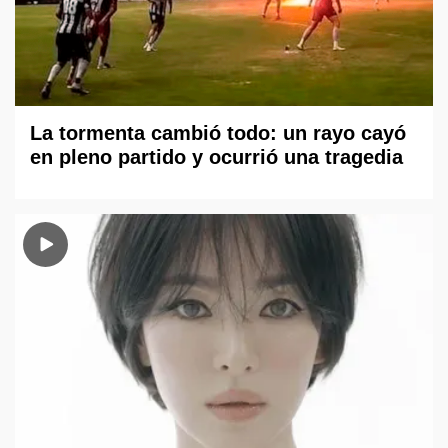
La tormenta cambió todo: un rayo cayó
en pleno partido y ocurrió una tragedia