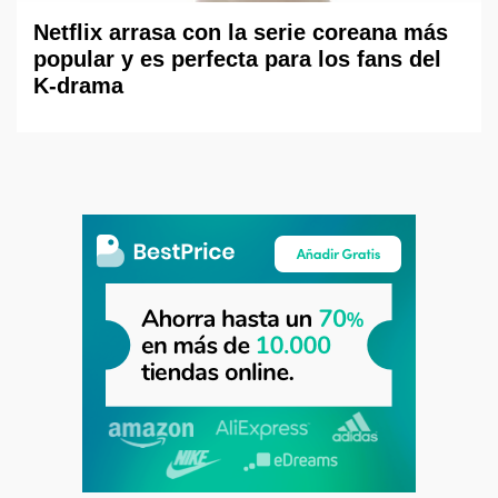
Netflix arrasa con la serie coreana más
popular y es perfecta para los fans del
K-drama