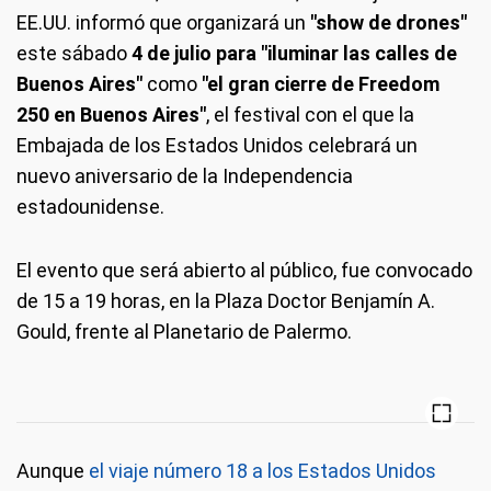
EE.UU. informó que organizará un
"show de drones"
este sábado
4 de julio para "iluminar las calles de
Buenos Aires"
como
"el gran cierre de Freedom
250 en Buenos Aires"
, el festival con el que la
Embajada de los Estados Unidos celebrará un
nuevo aniversario de la Independencia
estadounidense.
El evento que será abierto al público, fue convocado
de 15 a 19 horas, en la Plaza Doctor Benjamín A.
Gould, frente al Planetario de Palermo.
Aunque
el viaje número 18 a los Estados Unidos