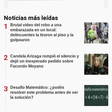
Noticias más leídas
Brutal video del robo a una
embarazada en un local:
delincuentes la tiraron al piso y la
golpearon
Candela Arizaga rompió el silencio y
dejó un inesperado pedido sobre
Facundo Moyano
Desafío Matemático: ¿podés
resolver este problema antes de ver
la solución?