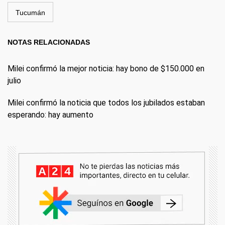
Tucumán
NOTAS RELACIONADAS
Milei confirmó la mejor noticia: hay bono de $150.000 en
julio
Milei confirmó la noticia que todos los jubilados estaban
esperando: hay aumento