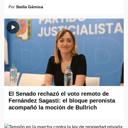
Por
Stella Gárnica
El Senado rechazó el voto remoto de
Fernández Sagasti: el bloque peronista
acompañó la moción de Bullrich