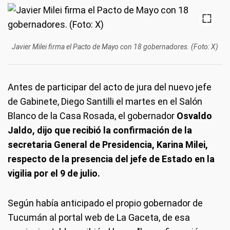
Javier Milei firma el Pacto de Mayo con 18 gobernadores. (Foto: X)
Antes de participar del acto de jura del nuevo jefe
de Gabinete, Diego Santilli el martes en el Salón
Blanco de la Casa Rosada, el gobernador
Osvaldo
Jaldo, dijo que recibió la confirmación de la
secretaria General de Presidencia, Karina Milei,
respecto de la presencia del jefe de Estado en la
vigilia por el 9 de julio.
Según había anticipado el propio gobernador de
Tucumán al portal web de La Gaceta, de esa