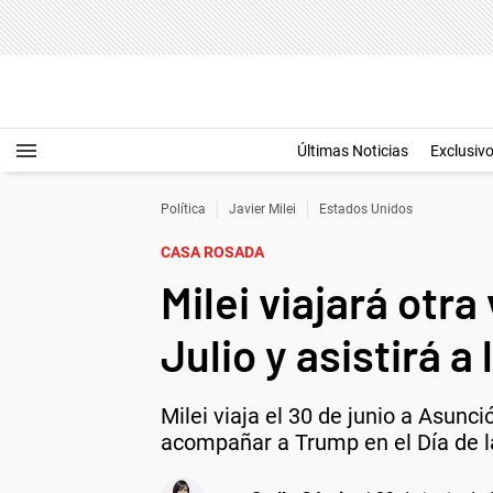
Últimas Noticias
Exclusiv
Política
Javier Milei
Estados Unidos
CASA ROSADA
Milei viajará otra
Julio y asistirá 
Milei viaja el 30 de junio a Asunc
acompañar a Trump en el Día de la