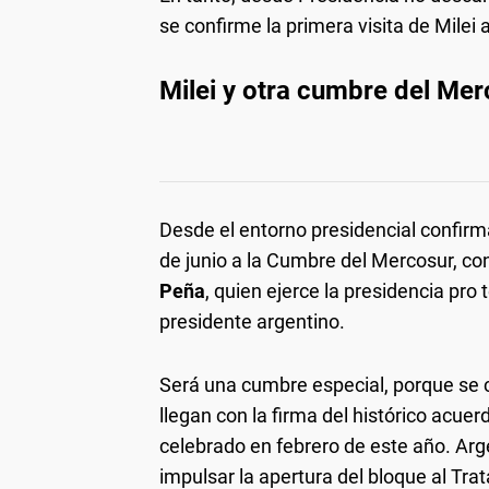
se confirme la primera visita de Milei 
Milei y otra cumbre del Me
Desde el entorno presidencial confirm
de junio a la Cumbre del Mercosur, co
Peña
, quien ejerce la presidencia pro
presidente argentino.
Será una cumbre especial, porque se 
llegan con la firma del histórico acue
celebrado en febrero de este año. Arge
impulsar la apertura del bloque al Trat