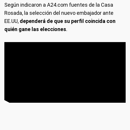
Según indicaron a A24.com fuentes de la Casa
Rosada, la selección del nuevo embajador ante
EE.UU,
dependerá de que su perfil coincida con
quién gane las elecciones
.