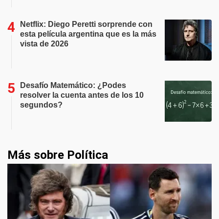
Netflix: Diego Peretti sorprende con
esta película argentina que es la más
vista de 2026
Desafío Matemático: ¿Podes
resolver la cuenta antes de los 10
segundos?
Más sobre Política