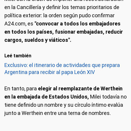
en la Cancillería y definir los temas prioritarios de
política exterior: la orden según pudo confirmar
A24.com, es
"convocar a todos los embajadores
en todos los países, fusionar embajadas, reducir
cargos, sueldos y viáticos".
Leé también
Exclusivo: el itinerario de actividades que prepara
Argentina para recibir al papa León XIV
En tanto, para
elegir al reemplazante de Werthein
en la embajada de Estados Unidos,
Milei todavía no
tiene definido un nombre y su círculo íntimo evalúa
junto a Werthein entre una terna de nombres.