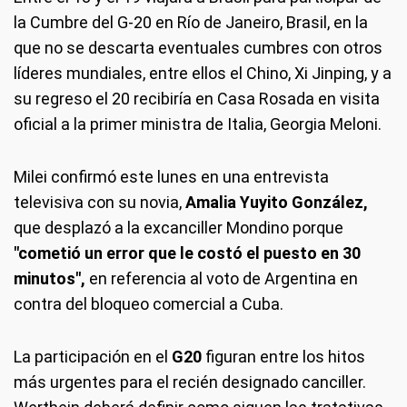
la Cumbre del G-20 en Río de Janeiro, Brasil, en la
que no se descarta eventuales cumbres con otros
líderes mundiales, entre ellos el Chino, Xi Jinping, y a
su regreso el 20 recibiría en Casa Rosada en visita
oficial a la primer ministra de Italia, Georgia Meloni.
Milei confirmó este lunes en una entrevista
televisiva con su novia,
Amalia Yuyito González,
que desplazó a la excanciller Mondino porque
"cometió un error que le costó el puesto en 30
minutos",
en referencia al voto de Argentina en
contra del bloqueo comercial a Cuba.
La participación en el
G20
figuran entre los hitos
más urgentes para el recién designado canciller.