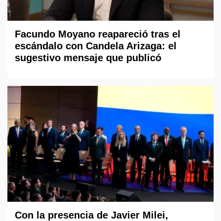
Facundo Moyano reapareció tras el
escándalo con Candela Arizaga: el
sugestivo mensaje que publicó
Con la presencia de Javier Milei,