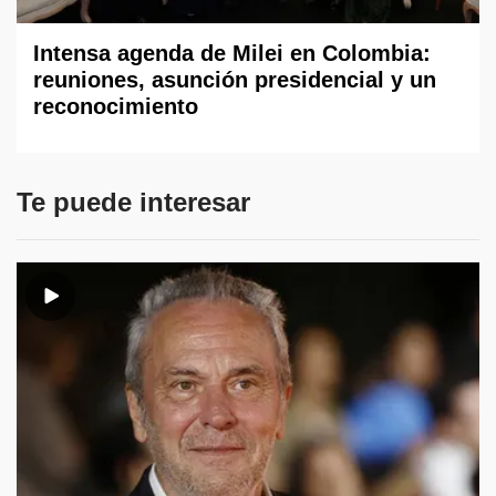
Intensa agenda de Milei en Colombia:
reuniones, asunción presidencial y un
reconocimiento
Te puede interesar