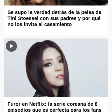
Se supo la verdad detrás de la pelea de
Tini Stoessel con sus padres y por qué
no los invita al casamiento
Furor en Netflix: la serie coreana de 8
episodios que es perfecta para los fans