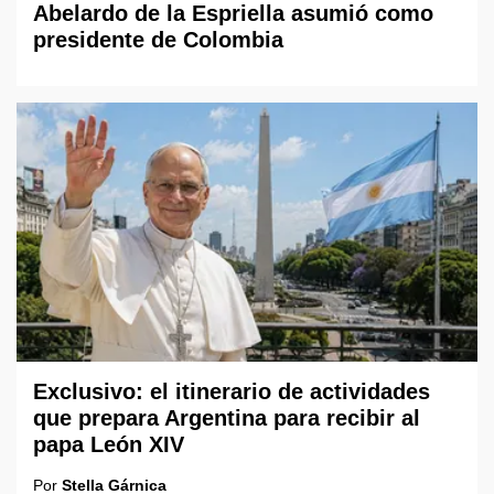
Abelardo de la Espriella asumió como
presidente de Colombia
Exclusivo: el itinerario de actividades
que prepara Argentina para recibir al
papa León XIV
Por
Stella Gárnica