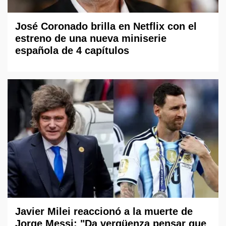
José Coronado brilla en Netflix con el
estreno de una nueva miniserie
española de 4 capítulos
Javier Milei reaccionó a la muerte de
Jorge Messi: "Da vergüenza pensar que