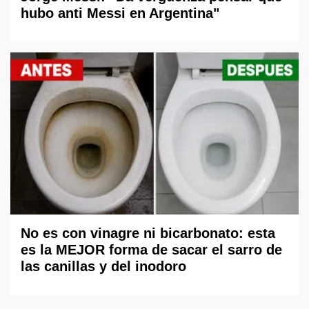
hubo anti Messi en Argentina"
No es con vinagre ni bicarbonato: esta
es la MEJOR forma de sacar el sarro de
las canillas y del inodoro