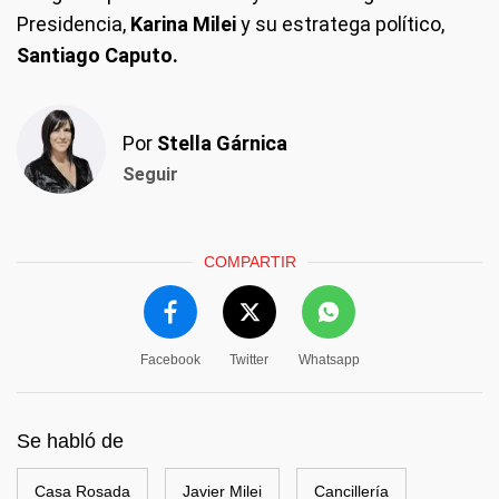
Presidencia,
Karina Milei
y su estratega político,
Santiago Caputo.
Por
Stella Gárnica
Seguir
COMPARTIR
Facebook
Twitter
Whatsapp
Se habló de
Casa Rosada
Javier Milei
Cancillería