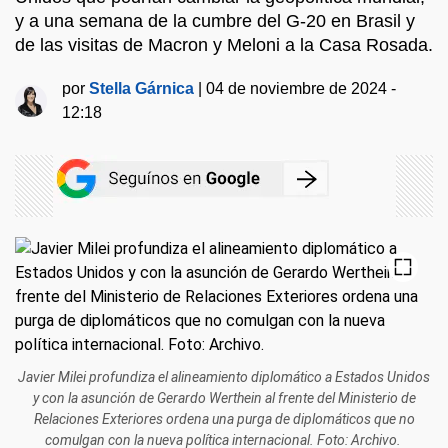
y a una semana de la cumbre del G-20 en Brasil y
de las visitas de Macron y Meloni a la Casa Rosada.
por
Stella Gárnica
|
04 de noviembre de 2024 -
12:18
Javier Milei profundiza el alineamiento diplomático a Estados Unidos
y con la asunción de Gerardo Werthein al frente del Ministerio de
Relaciones Exteriores ordena una purga de diplomáticos que no
comulgan con la nueva política internacional. Foto: Archivo.