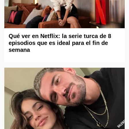
Qué ver en Netflix: la serie turca de 8
episodios que es ideal para el fin de
semana