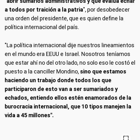
"
abrir sumarios administrativos y que evalúa echar
a todos por traición a la patria
", por desobedecer
una orden del presidente, que es quien define la
política internacional del país.
"La política internacional dije nuestros lineamientos
en el mundo era EEUU e Israel. Nosotros teníamos
que estar ahí no del otro lado, no solo eso le costó el
puesto a la canciller Mondino,
sino que estamos
haciendo un trabajo donde todos los que
participaron de esto van a ser sumariados y
echados, entiendo ellos estén enamorados de la
burocracia internacional, que 10 tipos manejen la
vida a 45 millones".