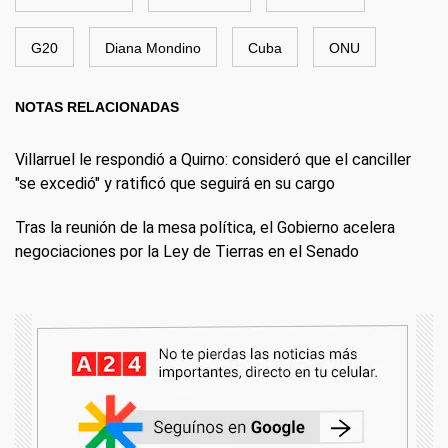
G20
Diana Mondino
Cuba
ONU
NOTAS RELACIONADAS
Villarruel le respondió a Quirno: consideró que el canciller
"se excedió" y ratificó que seguirá en su cargo
Tras la reunión de la mesa política, el Gobierno acelera
negociaciones por la Ley de Tierras en el Senado