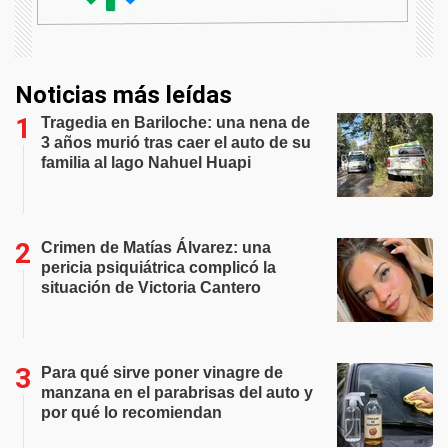
Noticias más leídas
Tragedia en Bariloche: una nena de
3 años murió tras caer el auto de su
familia al lago Nahuel Huapi
Crimen de Matías Álvarez: una
pericia psiquiátrica complicó la
situación de Victoria Cantero
Para qué sirve poner vinagre de
manzana en el parabrisas del auto y
por qué lo recomiendan