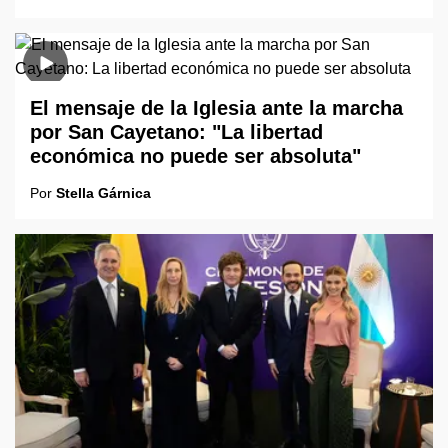
El mensaje de la Iglesia ante la marcha
por San Cayetano: "La libertad
económica no puede ser absoluta"
Por
Stella Gárnica