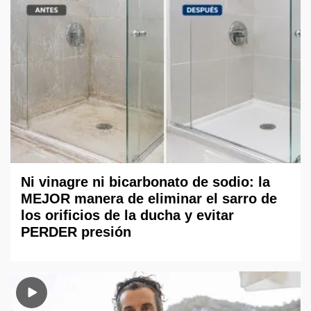
Ni vinagre ni bicarbonato de sodio: la
MEJOR manera de eliminar el sarro de
los orificios de la ducha y evitar
PERDER presión