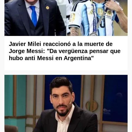
Javier Milei reaccionó a la muerte de
Jorge Messi: "Da vergüenza pensar que
hubo anti Messi en Argentina"