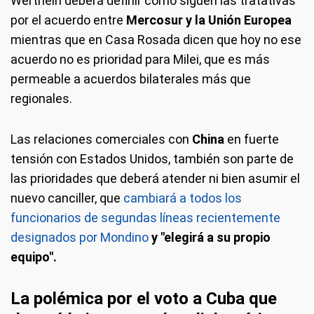
Werthein deberá definir como siguen las tratativas
por el acuerdo entre
Mercosur y la Unión Europea
mientras que en Casa Rosada dicen que hoy no ese
acuerdo no es prioridad para Milei, que es más
permeable a acuerdos bilaterales más que
regionales.
Las relaciones comerciales con
China
en fuerte
tensión con Estados Unidos, también son parte de
las prioridades que deberá atender ni bien asumir el
nuevo canciller, que
cambiará a todos los
funcionarios de segundas líneas recientemente
designados por Mondino
y "elegirá a su propio
equipo".
La polémica por el voto a Cuba que