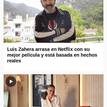
Luis Zahera arrasa en Netflix con su
mejor película y está basada en hechos
reales