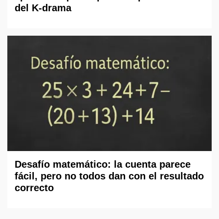
del K-drama
Desafío matemático: la cuenta parece
fácil, pero no todos dan con el resultado
correcto