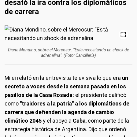
desató la ira contra los diplomáticos
de carrera
Diana Mondino, sobre el Mercosur: “Está necesitando un shock de
adrenalina". (Foto: Cancillería)
Milei relató en la entrevista televisiva lo que era
un
secreto a voces desde la semana pasada en los
pasillos de la Casa Rosada:
el presidente calificó
como
"traidores a la patria" a los diplomáticos de
carrera que defienden la agenda de cambio
climático 2045
y el apoyo a
Cuba
, como parte de la
estrategia histórica de Argentina. Dijo que ordenó