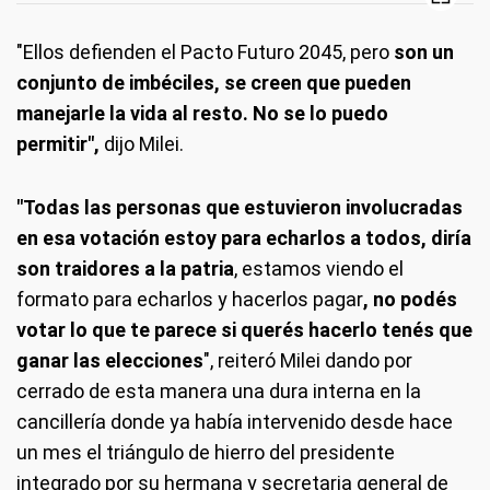
"Ellos defienden el Pacto Futuro 2045, pero
son un
conjunto de imbéciles, se creen que pueden
manejarle la vida al resto. No se lo puedo
permitir",
dijo Milei.
"Todas las personas que estuvieron involucradas
en esa votación estoy para echarlos a todos, diría
son traidores a la patria
, estamos viendo el
formato para echarlos y hacerlos pagar
,
no podés
votar lo que te parece si querés hacerlo tenés que
ganar las elecciones
", reiteró Milei dando por
cerrado de esta manera una dura interna en la
cancillería donde ya había intervenido desde hace
un mes el triángulo de hierro del presidente
integrado por su hermana y secretaria general de