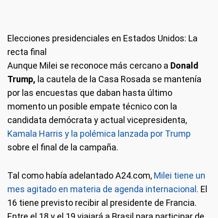
Elecciones presidenciales en Estados Unidos: La
recta final
Aunque Milei se reconoce más cercano a
Donald
Trump,
la cautela de la Casa Rosada se mantenía
por las encuestas que daban hasta último
momento un posible empate técnico con la
candidata demócrata y actual vicepresidenta,
Kamala Harris y la polémica lanzada por Trump
sobre el final de la campaña.
Tal como había adelantado A24.com,
Milei tiene un
mes agitado en materia de agenda internacional.
El
16 tiene previsto recibir al presidente de Francia.
Entre el 18 y el 19 viajará a Brasil para participar de