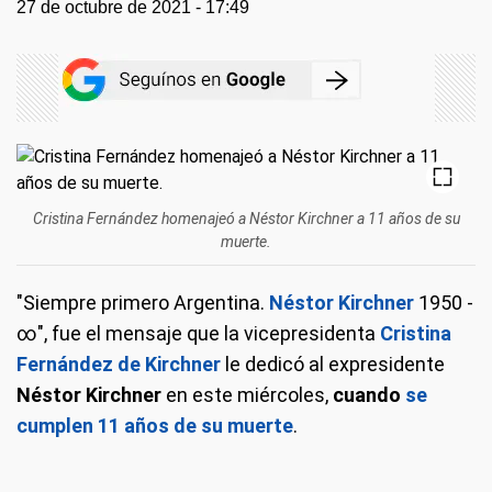
27 de octubre de 2021 - 17:49
Cristina Fernández homenajeó a Néstor Kirchner a 11 años de su
muerte.
"Siempre primero Argentina.
Néstor Kirchner
1950 -
∞", fue el mensaje que la vicepresidenta
Cristina
Fernández de Kirchner
le dedicó al expresidente
Néstor Kirchner
en este miércoles,
cuando
se
cumplen 11 años de su muerte
.