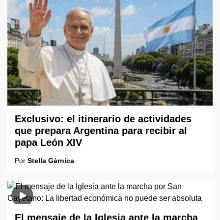
Exclusivo: el itinerario de actividades
que prepara Argentina para recibir al
papa León XIV
Por
Stella Gárnica
El mensaje de la Iglesia ante la marcha