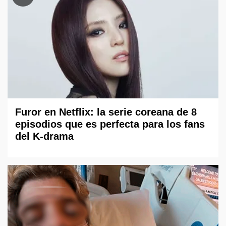
Furor en Netflix: la serie coreana de 8
episodios que es perfecta para los fans
del K-drama