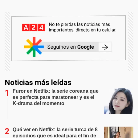
Noticias más leídas
Furor en Netflix: la serie coreana que
es perfecta para maratonear y es el
K-drama del momento
Qué ver en Netflix: la serie turca de 8
episodios que es ideal para el fin de