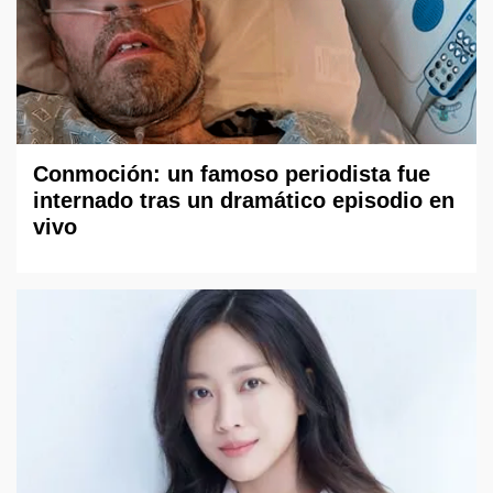
Conmoción: un famoso periodista fue
internado tras un dramático episodio en
vivo