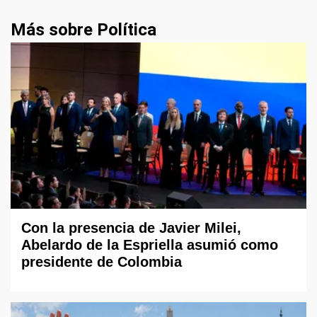
Más sobre Política
Con la presencia de Javier Milei,
Abelardo de la Espriella asumió como
presidente de Colombia