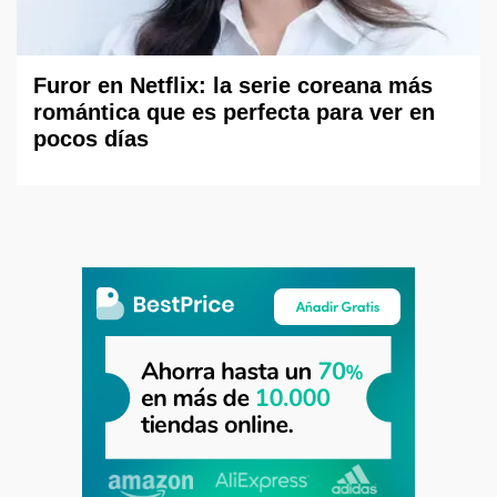
Furor en Netflix: la serie coreana más
romántica que es perfecta para ver en
pocos días