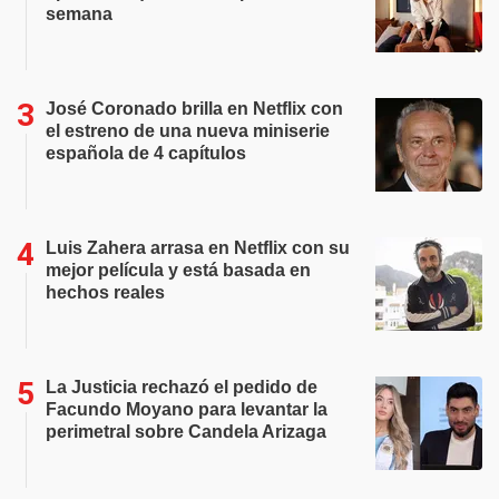
semana
José Coronado brilla en Netflix con
el estreno de una nueva miniserie
española de 4 capítulos
Luis Zahera arrasa en Netflix con su
mejor película y está basada en
hechos reales
La Justicia rechazó el pedido de
Facundo Moyano para levantar la
perimetral sobre Candela Arizaga