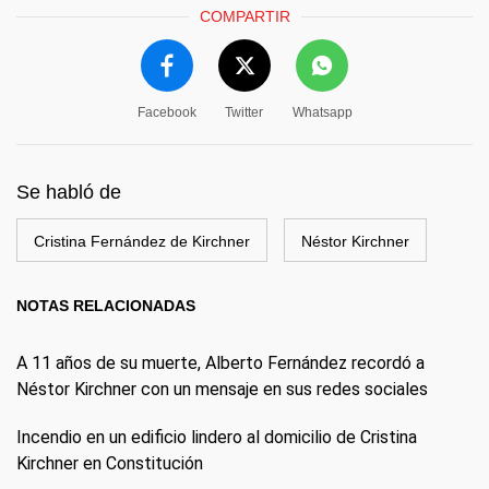
COMPARTIR
Facebook
Twitter
Whatsapp
Se habló de
Cristina Fernández de Kirchner
Néstor Kirchner
NOTAS RELACIONADAS
A 11 años de su muerte, Alberto Fernández recordó a
Néstor Kirchner con un mensaje en sus redes sociales
Incendio en un edificio lindero al domicilio de Cristina
Kirchner en Constitución