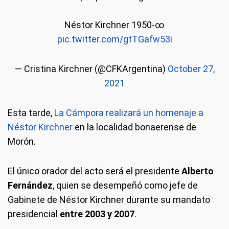
Néstor Kirchner 1950-∞
pic.twitter.com/gtTGafw53i
— Cristina Kirchner (@CFKArgentina)
October 27,
2021
Esta tarde,
La Cámpora realizará un homenaje a
Néstor Kirchner
en la localidad bonaerense de
Morón.
El único orador del acto será el presidente
Alberto
Fernández
, quien se desempeñó como jefe de
Gabinete de Néstor Kirchner durante su mandato
presidencial
entre 2003 y 2007
.