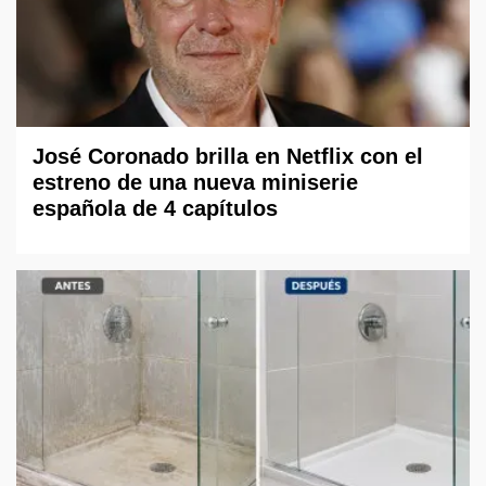
José Coronado brilla en Netflix con el
estreno de una nueva miniserie
española de 4 capítulos