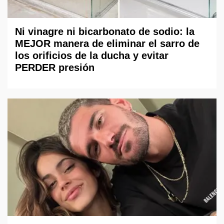
Ni vinagre ni bicarbonato de sodio: la
MEJOR manera de eliminar el sarro de
los orificios de la ducha y evitar
PERDER presión