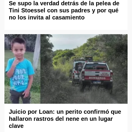
Se supo la verdad detrás de la pelea de
Tini Stoessel con sus padres y por qué
no los invita al casamiento
Juicio por Loan: un perito confirmó que
hallaron rastros del nene en un lugar
clave