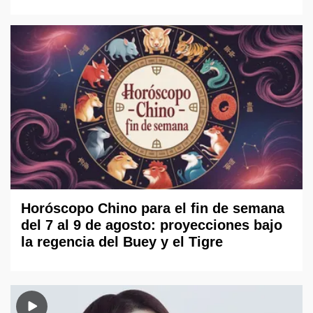
Horóscopo Chino para el fin de semana
del 7 al 9 de agosto: proyecciones bajo
la regencia del Buey y el Tigre