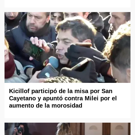
Kicillof participó de la misa por San
Cayetano y apuntó contra Milei por el
aumento de la morosidad