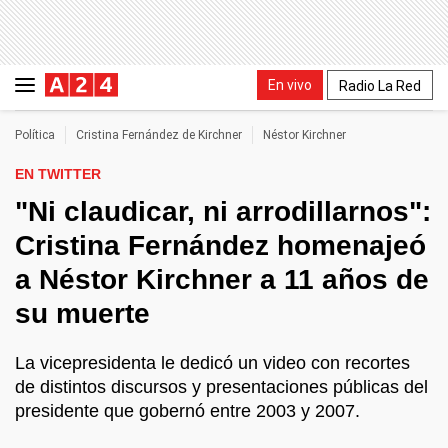
En vivo
Radio La Red
Política
Cristina Fernández de Kirchner
Néstor Kirchner
EN TWITTER
"Ni claudicar, ni arrodillarnos":
Cristina Fernández homenajeó
a Néstor Kirchner a 11 años de
su muerte
La vicepresidenta le dedicó un video con recortes
de distintos discursos y presentaciones públicas del
presidente que gobernó entre 2003 y 2007.