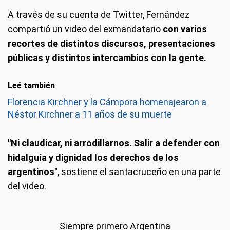
A través de su cuenta de Twitter, Fernández
compartió un video del exmandatario
con varios
recortes de distintos discursos, presentaciones
públicas y distintos intercambios con la gente.
Leé también
Florencia Kirchner y la Cámpora homenajearon a
Néstor Kirchner a 11 años de su muerte
"Ni claudicar, ni arrodillarnos. Salir a defender con
hidalguía y dignidad los derechos de los
argentinos"
, sostiene el santacruceño en una parte
del video.
Siempre primero Argentina