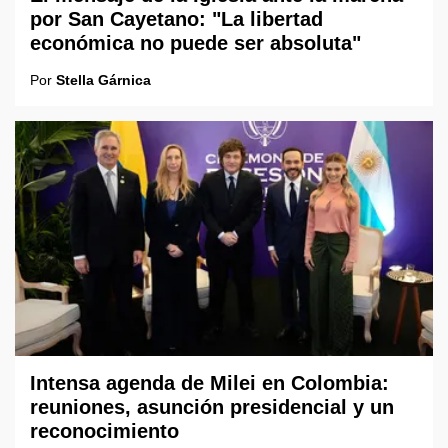
por San Cayetano: "La libertad
económica no puede ser absoluta"
Por
Stella Gárnica
Intensa agenda de Milei en Colombia:
reuniones, asunción presidencial y un
reconocimiento