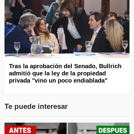
Tras la aprobación del Senado, Bullrich
admitió que la ley de la propiedad
privada "vino un poco endiablada"
Te puede interesar