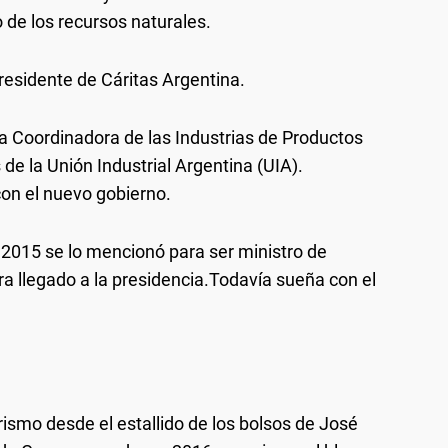
de los recursos naturales.
residente de Cáritas Argentina.
la Coordinadora de las Industrias de Productos
 de la Unión Industrial Argentina (UIA).
on el nuevo gobierno.
n 2015 se lo mencionó para ser ministro de
ra llegado a la presidencia.Todavía sueña con el
erismo desde el estallido de los bolsos de José