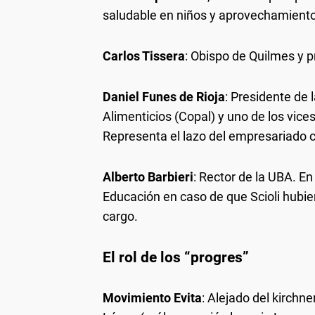
saludable en niños y aprovechamiento 
Carlos Tissera
: Obispo de Quilmes y p
Daniel Funes de Rioja
: Presidente de 
Alimenticios (Copal) y uno de los vices
Representa el lazo del empresariado c
Alberto Barbieri
: Rector de la UBA. E
Educación en caso de que Scioli hubie
cargo.
El rol de los “progres”
Movimiento Evita
: Alejado del kirchn