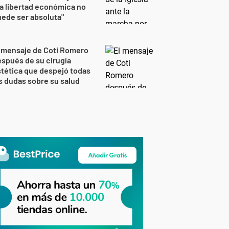
a libertad económica no
ede ser absoluta"
 mensaje de Coti Romero
spués de su cirugía
tética que despejó todas
s dudas sobre su salud