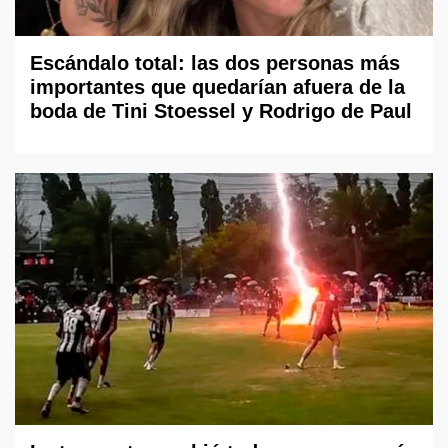
Escándalo total: las dos personas más
importantes que quedarían afuera de la
boda de Tini Stoessel y Rodrigo de Paul