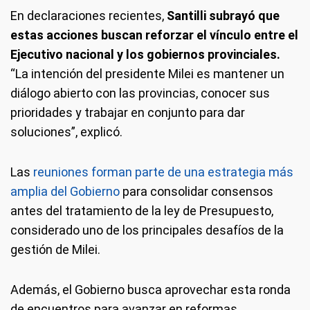
En declaraciones recientes,
Santilli subrayó que
estas acciones buscan reforzar el vínculo entre el
Ejecutivo nacional y los gobiernos provinciales.
“La intención del presidente Milei es mantener un
diálogo abierto con las provincias, conocer sus
prioridades y trabajar en conjunto para dar
soluciones”, explicó.
Las
reuniones forman parte de una estrategia más
amplia del Gobierno
para consolidar consensos
antes del tratamiento de la ley de Presupuesto,
considerado uno de los principales desafíos de la
gestión de Milei.
Además, el Gobierno busca aprovechar esta ronda
de encuentros para avanzar en reformas