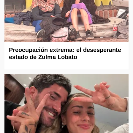
Preocupación extrema: el desesperante
estado de Zulma Lobato