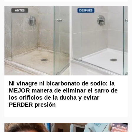
Ni vinagre ni bicarbonato de sodio: la
MEJOR manera de eliminar el sarro de
los orificios de la ducha y evitar
PERDER presión