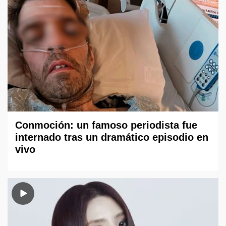
Conmoción: un famoso periodista fue
internado tras un dramático episodio en
vivo