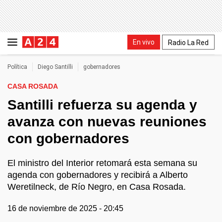
En vivo
Radio La Red
Política
Diego Santilli
gobernadores
CASA ROSADA
Santilli refuerza su agenda y
avanza con nuevas reuniones
con gobernadores
El ministro del Interior retomará esta semana su
agenda con gobernadores y recibirá a Alberto
Weretilneck, de Río Negro, en Casa Rosada.
16 de noviembre de 2025 - 20:45