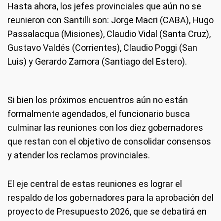
Hasta ahora, los jefes provinciales que aún no se
reunieron con Santilli son: Jorge Macri (CABA), Hugo
Passalacqua (Misiones), Claudio Vidal (Santa Cruz),
Gustavo Valdés (Corrientes), Claudio Poggi (San
Luis) y Gerardo Zamora (Santiago del Estero).
Si bien los próximos encuentros aún no están
formalmente agendados, el funcionario busca
culminar las reuniones con los diez gobernadores
que restan con el objetivo de consolidar consensos
y atender los reclamos provinciales.
El eje central de estas reuniones es lograr el
respaldo de los gobernadores para la aprobación del
proyecto de Presupuesto 2026, que se debatirá en