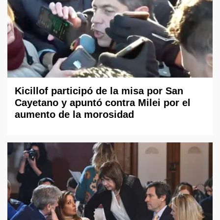
Kicillof participó de la misa por San
Cayetano y apuntó contra Milei por el
aumento de la morosidad