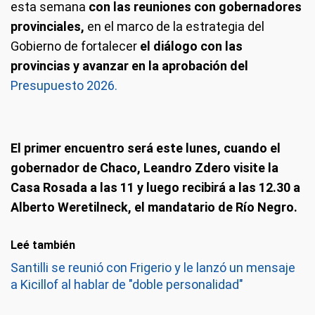
esta semana
con las reuniones con gobernadores
provinciales,
en el marco de la estrategia del
Gobierno de fortalecer
el diálogo con las
provincias y avanzar en la aprobación del
Presupuesto 2026.
El primer encuentro será este lunes, cuando el
gobernador de Chaco, Leandro Zdero visite la
Casa Rosada a las 11 y luego recibirá a las 12.30 a
Alberto Weretilneck, el mandatario de Río Negro.
Leé también
Santilli se reunió con Frigerio y le lanzó un mensaje
a Kicillof al hablar de "doble personalidad"