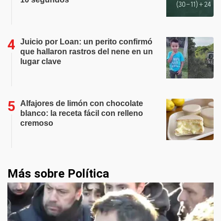
Juicio por Loan: un perito confirmó
que hallaron rastros del nene en un
lugar clave
Alfajores de limón con chocolate
blanco: la receta fácil con relleno
cremoso
Más sobre Política