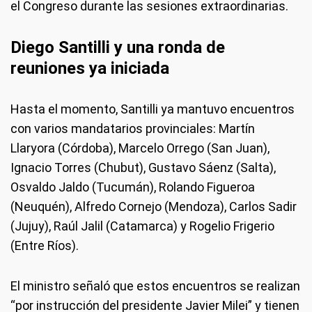
el Congreso durante las sesiones extraordinarias.
Diego Santilli y una ronda de
reuniones ya iniciada
Hasta el momento, Santilli ya mantuvo encuentros
con varios mandatarios provinciales: Martín
Llaryora (Córdoba), Marcelo Orrego (San Juan),
Ignacio Torres (Chubut), Gustavo Sáenz (Salta),
Osvaldo Jaldo (Tucumán), Rolando Figueroa
(Neuquén), Alfredo Cornejo (Mendoza), Carlos Sadir
(Jujuy), Raúl Jalil (Catamarca) y Rogelio Frigerio
(Entre Ríos).
El ministro señaló que estos encuentros se realizan
“por instrucción del presidente Javier Milei” y tienen