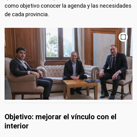
como objetivo conocer la agenda y las necesidades
de cada provincia.
Objetivo: mejorar el vínculo con el
interior