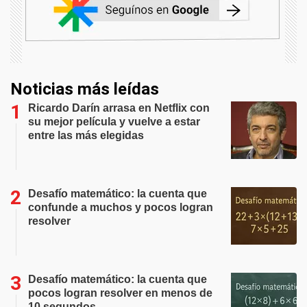
Noticias más leídas
Ricardo Darín arrasa en Netflix con
su mejor película y vuelve a estar
entre las más elegidas
Desafío matemático: la cuenta que
confunde a muchos y pocos logran
resolver
Desafío matemático: la cuenta que
pocos logran resolver en menos de
10 segundos