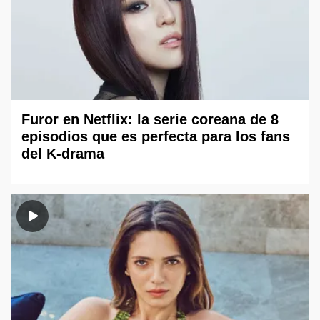
Furor en Netflix: la serie coreana de 8
episodios que es perfecta para los fans
del K-drama