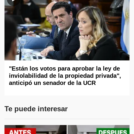
"Están los votos para aprobar la ley de
inviolabilidad de la propiedad privada",
anticipó un senador de la UCR
Te puede interesar