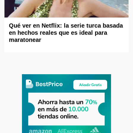
Qué ver en Netflix: la serie turca basada
en hechos reales que es ideal para
maratonear