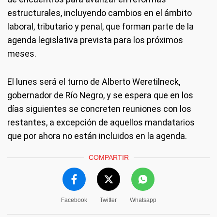
estructurales, incluyendo cambios en el ámbito
laboral, tributario y penal, que forman parte de la
agenda legislativa prevista para los próximos
meses.
El lunes será el turno de Alberto Weretilneck,
gobernador de Río Negro, y se espera que en los
días siguientes se concreten reuniones con los
restantes, a excepción de aquellos mandatarios
que por ahora no están incluidos en la agenda.
COMPARTIR
Facebook
Twitter
Whatsapp