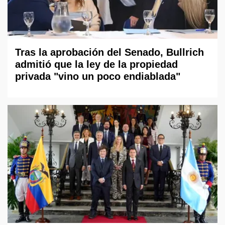
Tras la aprobación del Senado, Bullrich
admitió que la ley de la propiedad
privada "vino un poco endiablada"