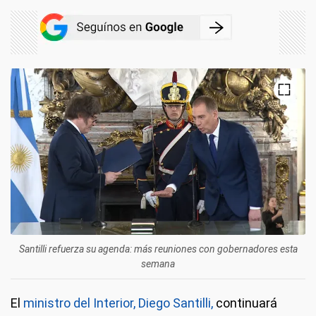
Santilli refuerza su agenda: más reuniones con gobernadores esta
semana
El
ministro del Interior, Diego Santilli,
continuará