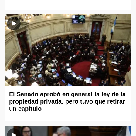
El Senado aprobó en general la ley de la
propiedad privada, pero tuvo que retirar
un capítulo