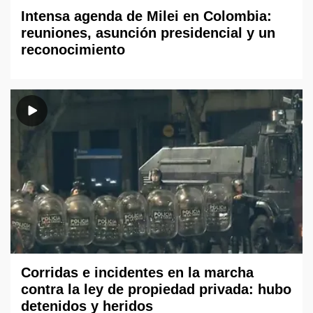
Intensa agenda de Milei en Colombia:
reuniones, asunción presidencial y un
reconocimiento
Corridas e incidentes en la marcha
contra la ley de propiedad privada: hubo
detenidos y heridos