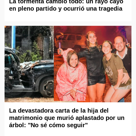
La tormenta cambió todo: un rayo cayó
en pleno partido y ocurrió una tragedia
La devastadora carta de la hija del
matrimonio que murió aplastado por un
árbol: "No sé cómo seguir"