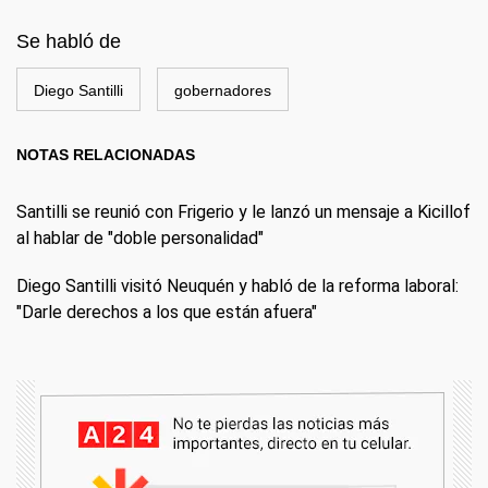
Se habló de
Diego Santilli
gobernadores
NOTAS RELACIONADAS
Santilli se reunió con Frigerio y le lanzó un mensaje a Kicillof
al hablar de "doble personalidad"
Diego Santilli visitó Neuquén y habló de la reforma laboral:
"Darle derechos a los que están afuera"