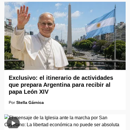
Exclusivo: el itinerario de actividades
que prepara Argentina para recibir al
papa León XIV
Por
Stella Gárnica