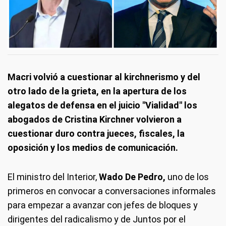
Macri volvió a cuestionar al kirchnerismo y del
otro lado de la grieta, en la apertura de los
alegatos de defensa en el juicio "Vialidad" los
abogados de Cristina Kirchner volvieron a
cuestionar duro contra jueces, fiscales, la
oposición y los medios de comunicación.
El ministro del Interior,
Wado De Pedro,
uno de los
primeros en convocar a conversaciones informales
para empezar a avanzar con jefes de bloques y
dirigentes del radicalismo y de Juntos por el