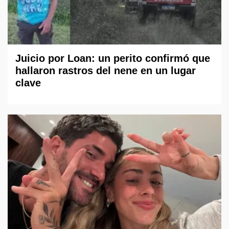
Juicio por Loan: un perito confirmó que
hallaron rastros del nene en un lugar
clave