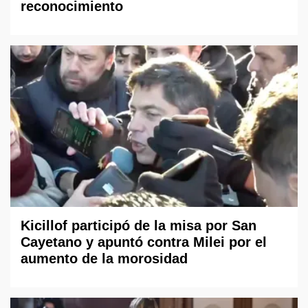
reconocimiento
Kicillof participó de la misa por San
Cayetano y apuntó contra Milei por el
aumento de la morosidad