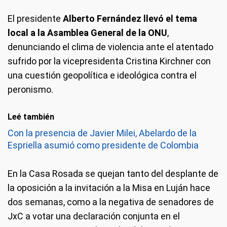
El presidente
Alberto Fernández llevó el tema
local a la Asamblea General de la ONU
,
denunciando el clima de violencia ante el atentado
sufrido por la vicepresidenta Cristina Kirchner con
una cuestión geopolítica e ideológica contra el
peronismo.
Leé también
Con la presencia de Javier Milei, Abelardo de la
Espriella asumió como presidente de Colombia
En la Casa Rosada se quejan tanto del desplante de
la oposición a la invitación a la Misa en Luján hace
dos semanas, como a la negativa de senadores de
JxC a votar una declaración conjunta en el