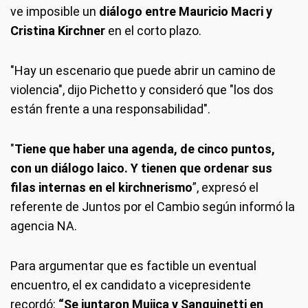
ve imposible un
diálogo entre Mauricio Macri y
Cristina Kirchner
en el corto plazo.
"Hay un escenario que puede abrir un camino de
violencia", dijo Pichetto y consideró que "los dos
están frente a una responsabilidad".
"
Tiene que haber una agenda, de cinco puntos,
con un diálogo laico. Y tienen que ordenar sus
filas internas en el kirchnerismo
”, expresó el
referente de Juntos por el Cambio según informó la
agencia NA.
Para argumentar que es factible un eventual
encuentro, el ex candidato a vicepresidente
recordó:
“Se juntaron Mujica y Sanguinetti en