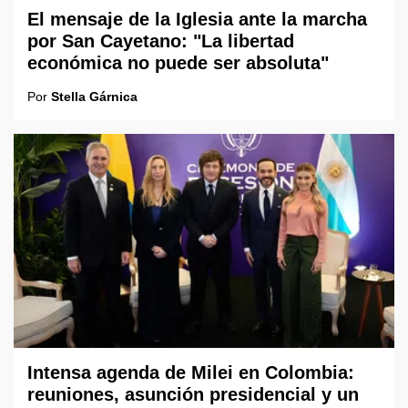
El mensaje de la Iglesia ante la marcha
por San Cayetano: "La libertad
económica no puede ser absoluta"
Por
Stella Gárnica
Intensa agenda de Milei en Colombia:
reuniones, asunción presidencial y un