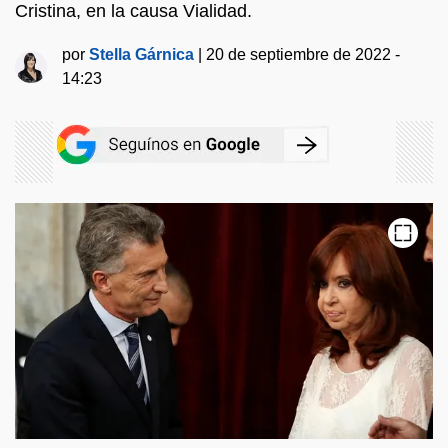
Cristina, en la causa Vialidad.
por
Stella Gárnica
|
20 de septiembre de 2022 -
14:23