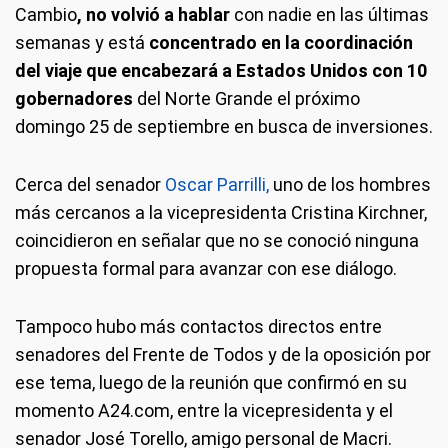
Cambio
, no volvió a hablar
con nadie en las últimas
semanas y está
concentrado en la coordinación
del viaje que encabezará a Estados Unidos con 10
gobernadores
del Norte Grande el próximo
domingo 25 de septiembre en busca de inversiones.
Cerca del senador
Oscar Parrilli,
uno de los hombres
más cercanos a la vicepresidenta Cristina Kirchner,
coincidieron en señalar que no se conoció ninguna
propuesta formal para avanzar con ese diálogo.
Tampoco hubo más contactos directos entre
senadores del Frente de Todos y de la oposición por
ese tema, luego de la reunión que confirmó en su
momento A24.com, entre la vicepresidenta y el
senador José Torello, amigo personal de Macri.