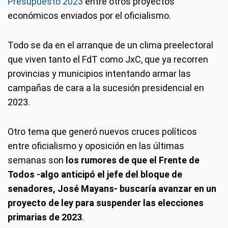
Presupuesto 2023
entre otros proyectos
económicos enviados por el oficialismo.
Todo se da en el arranque de un clima preelectoral
que viven tanto el FdT como JxC, que ya recorren
provincias y municipios intentando armar las
campañas de cara a la sucesión presidencial en
2023.
Otro tema que generó nuevos cruces políticos
entre oficialismo y oposición en las últimas
semanas son
los rumores de que el Frente de
Todos -algo anticipó el jefe del bloque de
senadores, José Mayans- buscaría avanzar en un
proyecto de ley para suspender las elecciones
primarias de 2023
.