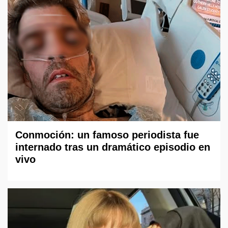
Conmoción: un famoso periodista fue
internado tras un dramático episodio en
vivo