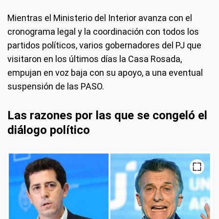
Mientras el Ministerio del Interior avanza con el
cronograma legal y la coordinación con todos los
partidos políticos, varios gobernadores del PJ que
visitaron en los últimos días la Casa Rosada,
empujan en voz baja con su apoyo, a una eventual
suspensión de las PASO.
Las razones por las que se congeló el
diálogo político