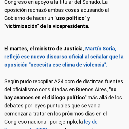
Congreso en apoyo a la titular del Senado. La
oposición rechazó ambas cosas acusando al
Gobierno de hacer un
"uso político" y
"victimización" de la vicepresidenta.
El martes, el ministro de Justicia,
Martín Soria,
reflejó ese nuevo discurso oficial al señalar que la
oposición "necesita ese clima de violencia".
Según pudo recopilar A24.com de distintas fuentes
del oficialismo consultadas en Buenos Aires,
"no
hay avances en el diálogo político"
más allá de los
debates por leyes puntuales que se van a
comenzar a tratar en los próximos días en el
Congreso nacional: por ejemplo, la
ley de