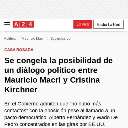
En vivo
Radio La Red
Política
Mauricio Macri
Superclásico
CASA ROSADA
Se congela la posibilidad de
un diálogo político entre
Mauricio Macri y Cristina
Kirchner
En el Gobierno admiten que "no hubo más
contactos" con la oposición pese al llamado a un
pacto democrático. Alberto Fernández y Wado De
Pedro concentrados en las giras por EE.UU.