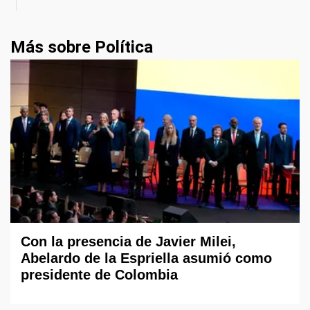
Más sobre Política
Con la presencia de Javier Milei,
Abelardo de la Espriella asumió como
presidente de Colombia