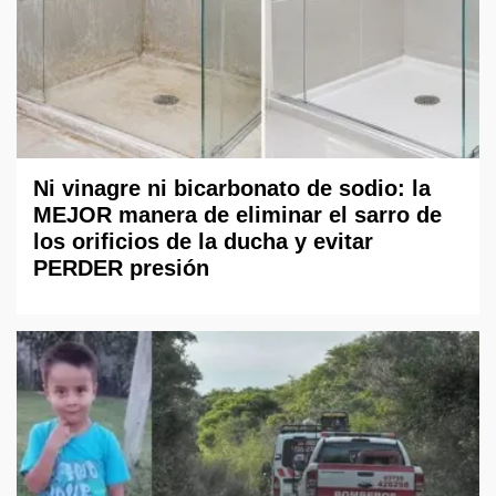
Ni vinagre ni bicarbonato de sodio: la
MEJOR manera de eliminar el sarro de
los orificios de la ducha y evitar
PERDER presión