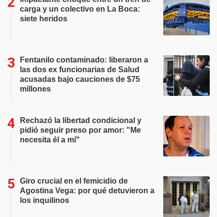
carga y un colectivo en La Boca:
siete heridos
Fentanilo contaminado: liberaron a
las dos ex funcionarias de Salud
acusadas bajo cauciones de $75
millones
Rechazó la libertad condicional y
pidió seguir preso por amor: "Me
necesita él a mí"
Giro crucial en el femicidio de
Agostina Vega: por qué detuvieron a
los inquilinos