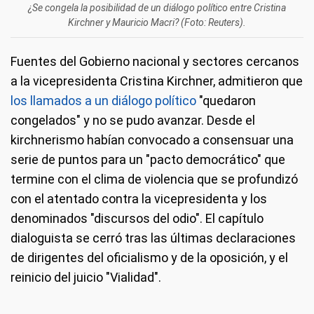
¿Se congela la posibilidad de un diálogo político entre Cristina
Kirchner y Mauricio Macri? (Foto: Reuters).
Fuentes del Gobierno nacional y sectores cercanos
a la vicepresidenta Cristina Kirchner, admitieron que
los llamados a un diálogo político
"quedaron
congelados" y no se pudo avanzar. Desde el
kirchnerismo habían convocado a consensuar una
serie de puntos para un "pacto democrático" que
termine con el clima de violencia que se profundizó
con el atentado contra la vicepresidenta y los
denominados "discursos del odio". El capítulo
dialoguista se cerró tras las últimas declaraciones
de dirigentes del oficialismo y de la oposición, y el
reinicio del juicio "Vialidad".