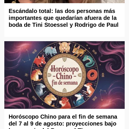
Escándalo total: las dos personas más
importantes que quedarían afuera de la
boda de Tini Stoessel y Rodrigo de Paul
Horóscopo Chino para el fin de semana
del 7 al 9 de agosto: proyecciones bajo