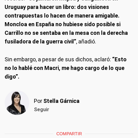
Uruguay para hacer un libro: dos visiones
contrapuestas lo hacen de manera amigable.
Moncloa en España no hubiese sido posible si
Carrillo no se sentaba en la mesa con la derecha
fusiladora de la guerra civil”
, añadió.
Sin embargo, a pesar de sus dichos, aclaró:
“Esto
no lo hablé con Macri, me hago cargo de lo que
digo”.
Por
Stella Gárnica
Seguir
COMPARTIR