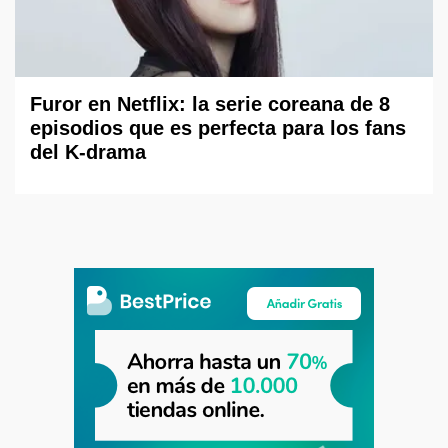
Furor en Netflix: la serie coreana de 8
episodios que es perfecta para los fans
del K-drama