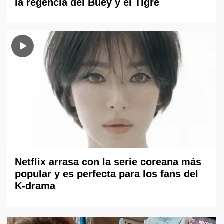
la regencia del Buey y el Tigre
Netflix arrasa con la serie coreana más
popular y es perfecta para los fans del
K-drama