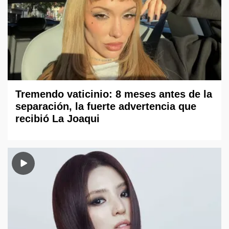
Tremendo vaticinio: 8 meses antes de la
separación, la fuerte advertencia que
recibió La Joaqui