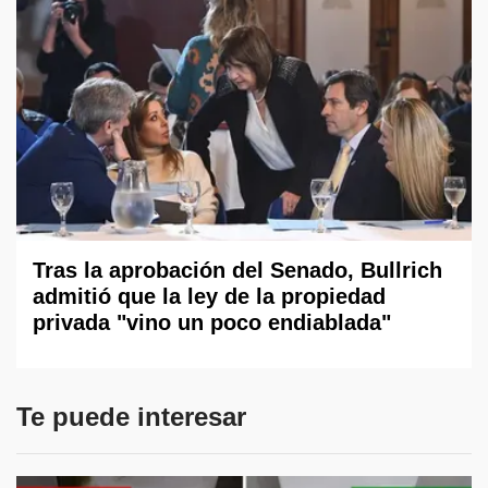
Tras la aprobación del Senado, Bullrich
admitió que la ley de la propiedad
privada "vino un poco endiablada"
Te puede interesar