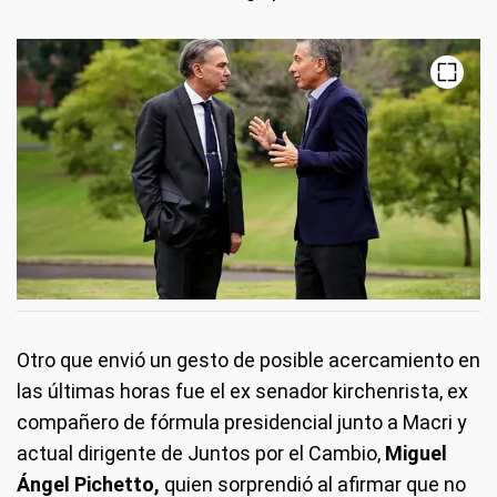
Otro que envió un gesto de posible acercamiento en
las últimas horas fue el ex senador kirchenrista, ex
compañero de fórmula presidencial junto a Macri y
actual dirigente de Juntos por el Cambio,
Miguel
Ángel Pichetto,
quien sorprendió al afirmar que no