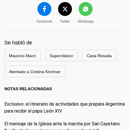
Facebook
Twitter
Whatsapp
Se habló de
Mauricio Macri
Superclásico
Casa Rosada
Atentado a Cristina Kirchner
NOTAS RELACIONADAS
Exclusivo: el itinerario de actividades que prepara Argentina
para recibir al papa León XIV
El mensaje de la Iglesia ante la marcha por San Cayetano: