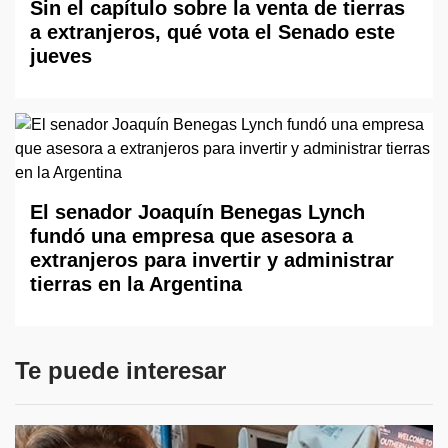
Sin el capítulo sobre la venta de tierras
a extranjeros, qué vota el Senado este
jueves
El senador Joaquín Benegas Lynch
fundó una empresa que asesora a
extranjeros para invertir y administrar
tierras en la Argentina
Te puede interesar