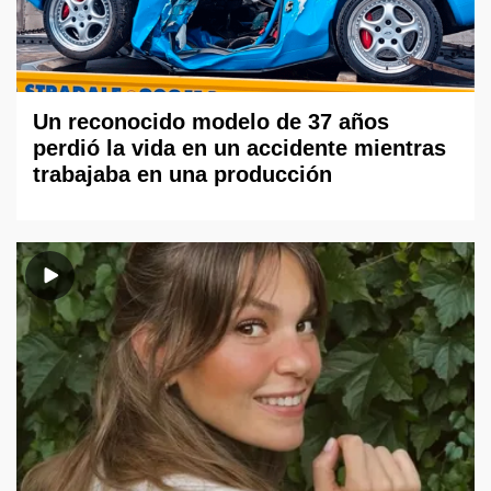
Un reconocido modelo de 37 años
perdió la vida en un accidente mientras
trabajaba en una producción