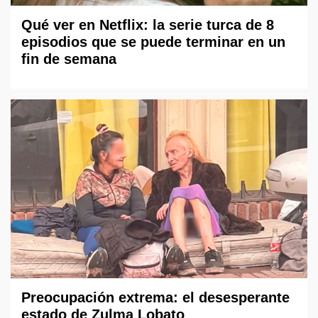
Qué ver en Netflix: la serie turca de 8
episodios que se puede terminar en un
fin de semana
Preocupación extrema: el desesperante
estado de Zulma Lobato