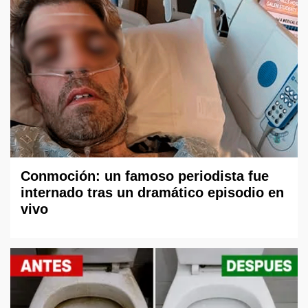
Conmoción: un famoso periodista fue
internado tras un dramático episodio en
vivo