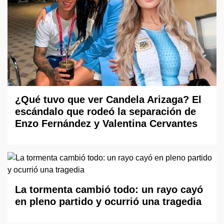
¿Qué tuvo que ver Candela Arizaga? El
escándalo que rodeó la separación de
Enzo Fernández y Valentina Cervantes
La tormenta cambió todo: un rayo cayó
en pleno partido y ocurrió una tragedia