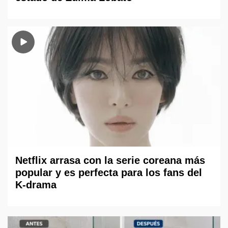
Netflix arrasa con la serie coreana más
popular y es perfecta para los fans del
K-drama