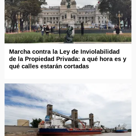
Marcha contra la Ley de Inviolabilidad
de la Propiedad Privada: a qué hora es y
qué calles estarán cortadas