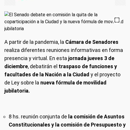
A partir de la pandemia, la
Cámara de Senadores
realiza diferentes reuniones informativas en forma
presencia y virtual. En esta
jornada jueves 3 de
diciembre
, debatirán el
traspaso de funciones y
facultades de la Nación a la Ciudad
y el proyecto
de Ley sobre la
nueva fórmula de movilidad
jubilatoria.
8 hs.
reunión conjunta de
la comisión de Asuntos
Constitucionales y la comisión de Presupuesto y