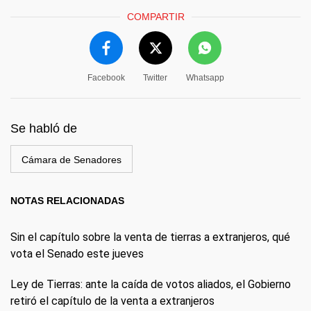
COMPARTIR
Facebook
Twitter
Whatsapp
Se habló de
Cámara de Senadores
NOTAS RELACIONADAS
Sin el capítulo sobre la venta de tierras a extranjeros, qué
vota el Senado este jueves
Ley de Tierras: ante la caída de votos aliados, el Gobierno
retiró el capítulo de la venta a extranjeros