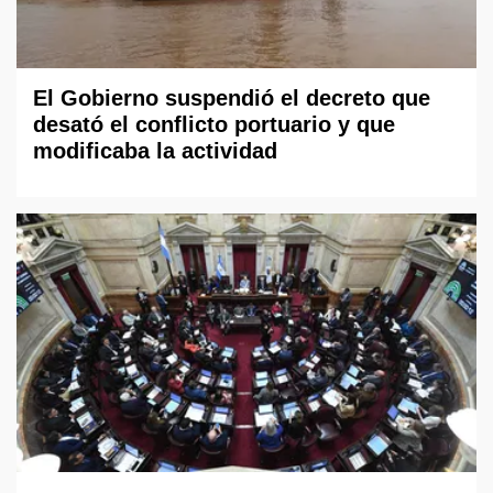
El Gobierno suspendió el decreto que
desató el conflicto portuario y que
modificaba la actividad