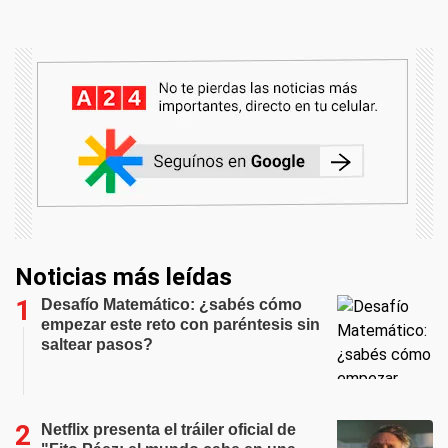
Noticias más leídas
Desafío Matemático: ¿sabés cómo
empezar este reto con paréntesis sin
saltear pasos?
Netflix presenta el tráiler oficial de