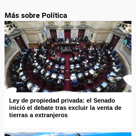
Más sobre Política
Ley de propiedad privada: el Senado
inició el debate tras excluir la venta de
tierras a extranjeros