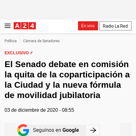
En vivo
Radio La Red
Política
Cámara de Senadores
EXCLUSIVO ⚡
El Senado debate en comisión
la quita de la coparticipación a
la Ciudad y la nueva fórmula
de movilidad jubilatoria
03 de diciembre de 2020 - 08:55