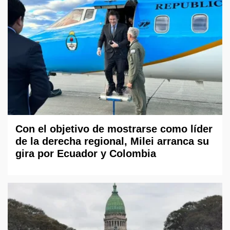
Con el objetivo de mostrarse como líder
de la derecha regional, Milei arranca su
gira por Ecuador y Colombia