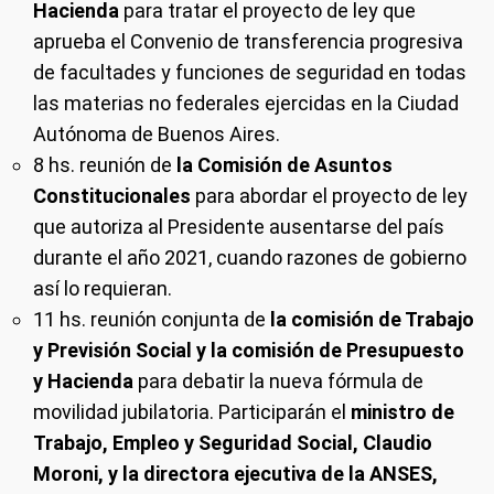
Hacienda
para tratar el proyecto de ley que
aprueba el Convenio de transferencia progresiva
de facultades y funciones de seguridad en todas
las materias no federales ejercidas en la Ciudad
Autónoma de Buenos Aires.
8 hs.
reunión de
la Comisión de Asuntos
Constitucionales
para abordar el proyecto de ley
que autoriza al Presidente ausentarse del país
durante el año 2021, cuando razones de gobierno
así lo requieran.
11 hs
. reunión conjunta de
la comisión de Trabajo
y Previsión Social y la comisión de Presupuesto
y Hacienda
para debatir la nueva fórmula de
movilidad jubilatoria. Participarán el
ministro de
Trabajo, Empleo y Seguridad Social, Claudio
Moroni, y la directora ejecutiva de la ANSES,