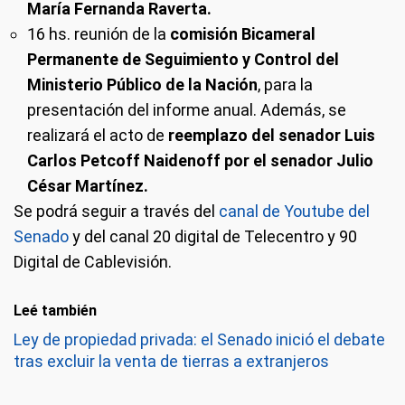
María Fernanda Raverta.
16 hs.
reunión de la
comisión Bicameral
Permanente de Seguimiento y Control del
Ministerio Público de la Nación
, para la
presentación del informe anual. Además, se
realizará el acto de
reemplazo del senador Luis
Carlos Petcoff Naidenoff por el senador Julio
César Martínez.
Se podrá seguir a través del
canal de Youtube del
Senado
y del canal 20 digital de Telecentro y 90
Digital de Cablevisión.
Leé también
Ley de propiedad privada: el Senado inició el debate
tras excluir la venta de tierras a extranjeros