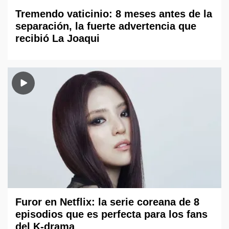
Tremendo vaticinio: 8 meses antes de la
separación, la fuerte advertencia que
recibió La Joaqui
Furor en Netflix: la serie coreana de 8
episodios que es perfecta para los fans
del K-drama