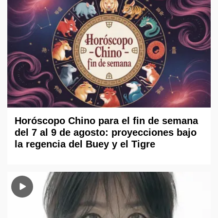
Horóscopo Chino para el fin de semana
del 7 al 9 de agosto: proyecciones bajo
la regencia del Buey y el Tigre