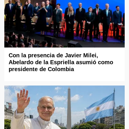
Con la presencia de Javier Milei,
Abelardo de la Espriella asumió como
presidente de Colombia