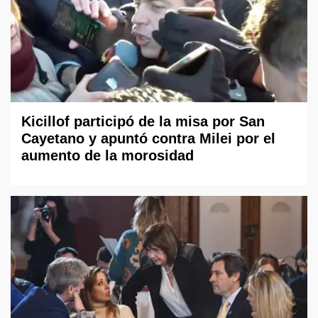
Kicillof participó de la misa por San
Cayetano y apuntó contra Milei por el
aumento de la morosidad