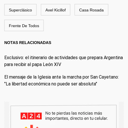
Superclásico
Axel Kicillof
Casa Rosada
Frente De Todos
NOTAS RELACIONADAS
Exclusivo: el itinerario de actividades que prepara Argentina
para recibir al papa León XIV
El mensaje de la Iglesia ante la marcha por San Cayetano:
"La libertad económica no puede ser absoluta"