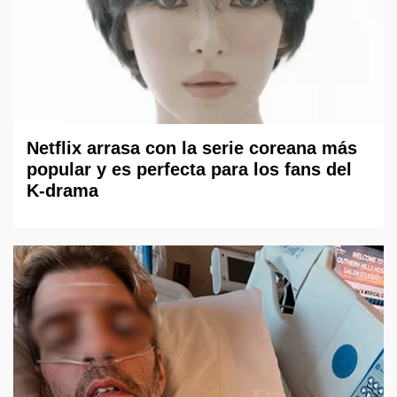
Netflix arrasa con la serie coreana más
popular y es perfecta para los fans del
K-drama