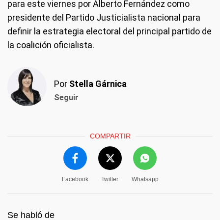
para este viernes por Alberto Fernández como
presidente del Partido Justicialista nacional para
definir la estrategia electoral del principal partido de
la coalición oficialista.
Por
Stella Gárnica
Seguir
COMPARTIR
Facebook
Twitter
Whatsapp
Se habló de