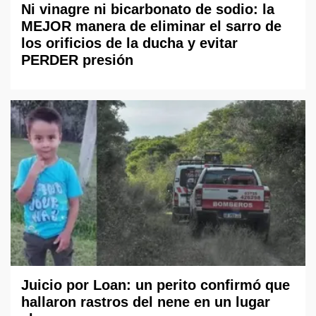
Ni vinagre ni bicarbonato de sodio: la
MEJOR manera de eliminar el sarro de
los orificios de la ducha y evitar
PERDER presión
Juicio por Loan: un perito confirmó que
hallaron rastros del nene en un lugar