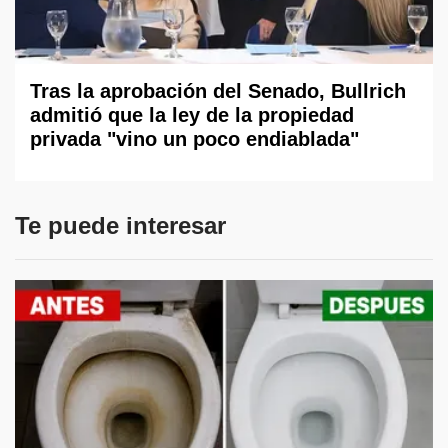
Tras la aprobación del Senado, Bullrich
admitió que la ley de la propiedad
privada "vino un poco endiablada"
Te puede interesar