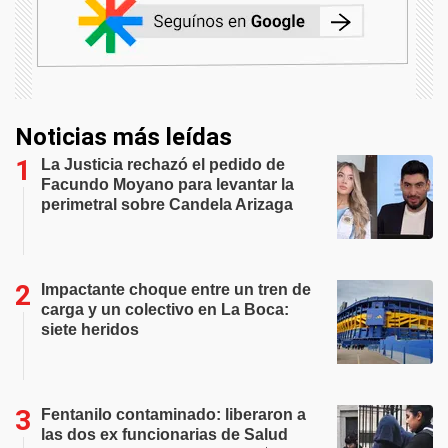
Noticias más leídas
La Justicia rechazó el pedido de
Facundo Moyano para levantar la
perimetral sobre Candela Arizaga
Impactante choque entre un tren de
carga y un colectivo en La Boca:
siete heridos
Fentanilo contaminado: liberaron a
las dos ex funcionarias de Salud