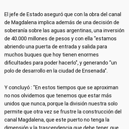
El jefe de Estado aseguró que con la obra del canal
de Magdalena implica además de una decisión de
soberanía sobre las aguas argentinas, una inversión
de 40.000 millones de pesos y con ella “estamos
abriendo una puerta de entrada y salida para
muchos buques que hoy tienen enormes
dificultades para poder hacerlo", y generando “un
polo de desarrollo en la ciudad de Ensenada”.
Y concluyó : “En estos tiempos que se aproximan
no nos olvidemos que tenemos que estar más
unidos que nunca, porque la división nuestra solo
permite que otra vez se frustre la construcción del
canal Magdalena, que este puerto no tenga la
dimensión y la trascendencia que debe tener, que