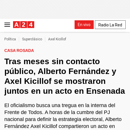
En vivo
Radio La Red
Política
Superclásico
Axel Kicillof
CASA ROSADA
Tras meses sin contacto
público, Alberto Fernández y
Axel Kicillof se mostraron
juntos en un acto en Ensenada
El oficialismo busca una tregua en la interna del
Frente de Todos. A horas de la cumbre del PJ
nacional para definir la estrategia electoral, Alberto
Fernández Axel Kicillof compartieron un acto en