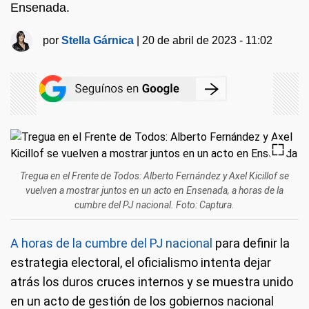
Ensenada.
por
Stella Gárnica
|
20 de abril de 2023 - 11:02
Tregua en el Frente de Todos: Alberto Fernández y Axel Kicillof se
vuelven a mostrar juntos en un acto en Ensenada, a horas de la
cumbre del PJ nacional. Foto: Captura.
A horas de la cumbre del PJ nacional
para definir la
estrategia electoral, el oficialismo intenta dejar
atrás los duros cruces internos y se muestra unido
en un acto de gestión de los gobiernos nacional