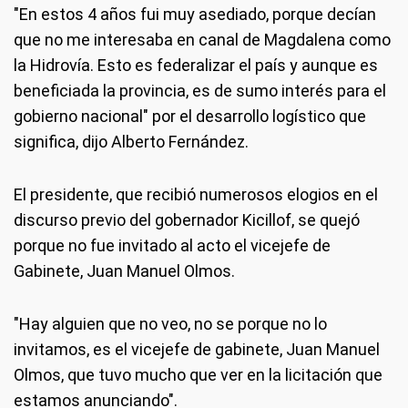
"En estos 4 años fui muy asediado, porque decían
que no me interesaba en canal de Magdalena como
la Hidrovía. Esto es federalizar el país y aunque es
beneficiada la provincia, es de sumo interés para el
gobierno nacional" por el desarrollo logístico que
significa, dijo Alberto Fernández.
El presidente, que recibió numerosos elogios en el
discurso previo del gobernador Kicillof, se quejó
porque no fue invitado al acto el vicejefe de
Gabinete, Juan Manuel Olmos.
"Hay alguien que no veo, no se porque no lo
invitamos, es el vicejefe de gabinete, Juan Manuel
Olmos, que tuvo mucho que ver en la licitación que
estamos anunciando".