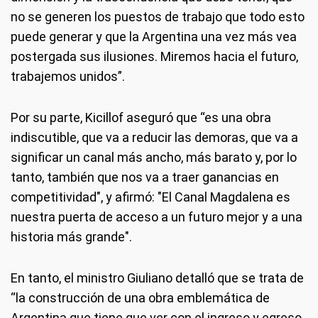
no se generen los puestos de trabajo que todo esto
puede generar y que la Argentina una vez más vea
postergada sus ilusiones. Miremos hacia el futuro,
trabajemos unidos”.
Por su parte, Kicillof aseguró que “es una obra
indiscutible, que va a reducir las demoras, que va a
significar un canal más ancho, más barato y, por lo
tanto, también que nos va a traer ganancias en
competitividad", y afirmó: "El Canal Magdalena es
nuestra puerta de acceso a un futuro mejor y a una
historia más grande".
En tanto, el ministro Giuliano detalló que se trata de
“la construcción de una obra emblemática de
Argentina que tiene que ver con el ingreso y egreso