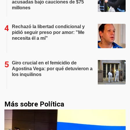
acusadas bajo cauciones de $75
millones
Rechazó la libertad condicional y
pidió seguir preso por amor: "Me
necesita él a mí"
Giro crucial en el femicidio de
Agostina Vega: por qué detuvieron a
los inquilinos
Más sobre Política