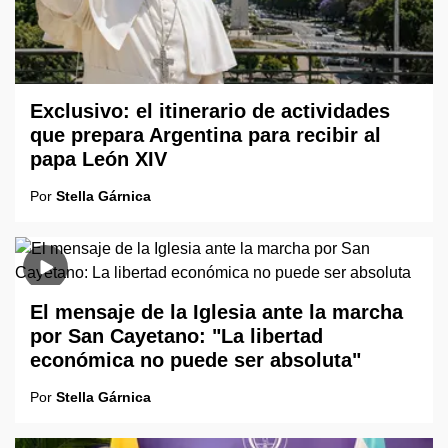
Exclusivo: el itinerario de actividades
que prepara Argentina para recibir al
papa León XIV
Por
Stella Gárnica
El mensaje de la Iglesia ante la marcha
por San Cayetano: "La libertad
económica no puede ser absoluta"
Por
Stella Gárnica