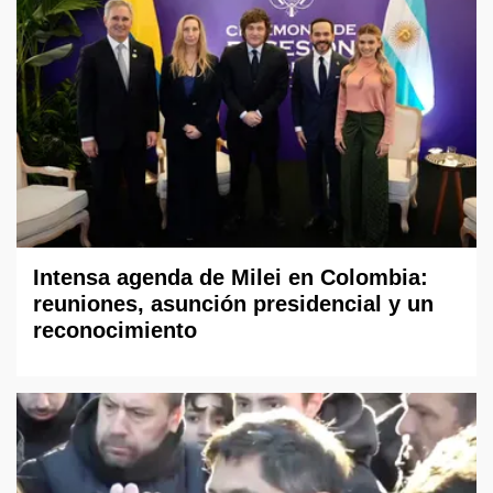
Intensa agenda de Milei en Colombia:
reuniones, asunción presidencial y un
reconocimiento