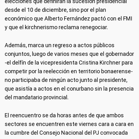
elecciones que definirán la sucesión presidencial
desde el 10 de diciembre, sino por el plan
económico que Alberto Fernández pactó con el FMI
y que el kirchnerismo reclama renegociar.
Además, marca un regreso a actos públicos
conjuntos, luego de varios meses que el gobernador
-el delfín de la vicepresidenta Cristina Kirchner para
competir por la reelección en territorio bonaerense-
no participaba de ningún acto junto al presidente,
que asistía a actos en el conurbano sin la presencia
del mandatario provincial.
El reencuentro se da horas antes de que ambos
sectores se encuentren este viernes cara a cara en
la cumbre del Consejo Nacional del PJ convocada