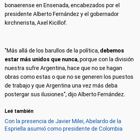
bonaerense en Ensenada, encabezados por el
presidente Alberto Fernández y el gobernador
kirchnerista, Axel Kicillof.
"Más allá de los barullos de la política,
debemos
estar más unidos que nunca
, porque con la división
nuestra sufre Argentina, hace que no se hagan
obras como estas o que no se generen los puestos
de trabajo y que Argentina una vez más deba
postergar sus ilusiones", dijo Alberto Fernández.
Leé también
Con la presencia de Javier Milei, Abelardo de la
Espriella asumió como presidente de Colombia