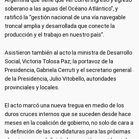
soberano a las aguas del Océano Atlántico”, y
ratificó la “gestión nacional de una vía navegable
troncal amplia y desarrollada que conecte la
producción y el trabajo en nuestro país”.
Asistieron también al acto la ministra de Desarrollo
Social, Victoria Tolosa Paz; la portavoz de la
Presidencia, Gabriela Cerruti y el secretario general
de la Presidencia, Julio Vitobello, autoridades
provinciales y locales.
El acto marcó una nueva tregua en medio de los
duros cruces internos que se suceden desde hace
meses en la coalición de gobierno, no solo de cara a
la definición de las candidaturas para las próximas