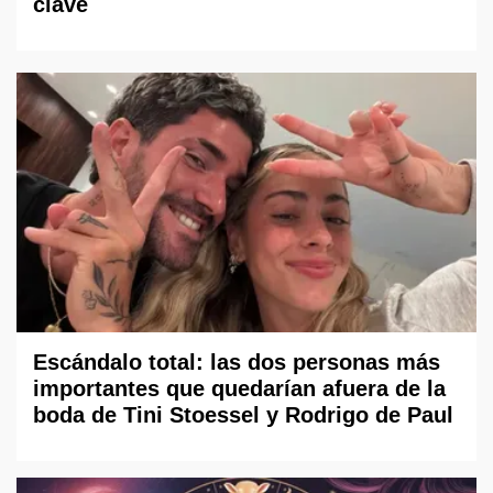
clave
Escándalo total: las dos personas más
importantes que quedarían afuera de la
boda de Tini Stoessel y Rodrigo de Paul