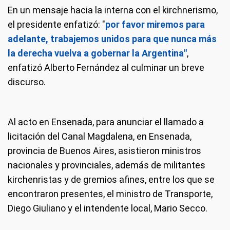
En un mensaje hacia la interna con el kirchnerismo,
el presidente enfatizó: "
por favor miremos para
adelante, trabajemos unidos para que nunca más
la derecha vuelva a gobernar la Argentina"
,
enfatizó Alberto Fernández al culminar un breve
discurso.
Al acto en Ensenada, para anunciar el llamado a
licitación del Canal Magdalena, en Ensenada,
provincia de Buenos Aires, asistieron ministros
nacionales y provinciales, además de militantes
kirchenristas y de gremios afines, entre los que se
encontraron presentes, el ministro de Transporte,
Diego Giuliano y el intendente local, Mario Secco.