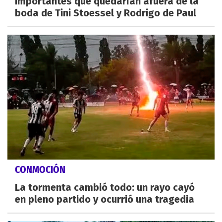
importantes que quedarían afuera de la
boda de Tini Stoessel y Rodrigo de Paul
CONMOCIÓN
La tormenta cambió todo: un rayo cayó
en pleno partido y ocurrió una tragedia