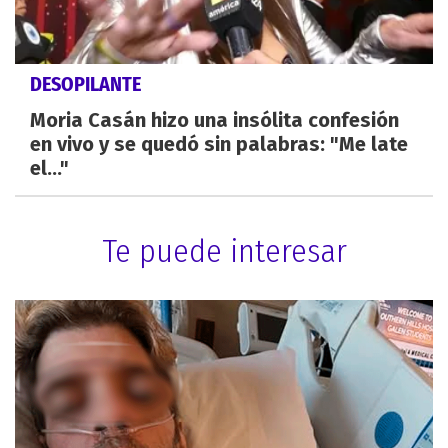
DESOPILANTE
Moria Casán hizo una insólita confesión
en vivo y se quedó sin palabras: "Me late
el..."
Te puede interesar