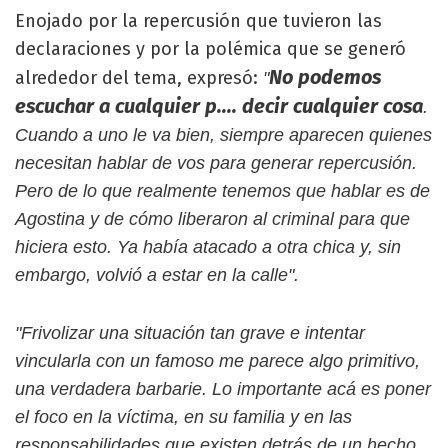
Enojado por la repercusión que tuvieron las
declaraciones y por la polémica que se generó
No podemos
alrededor del tema, expresó:
"
escuchar a cualquier p.... decir cualquier cosa
.
Cuando a uno le va bien, siempre aparecen quienes
necesitan hablar de vos para generar repercusión.
Pero de lo que realmente tenemos que hablar es de
Agostina y de cómo liberaron al criminal para que
hiciera esto. Ya había atacado a otra chica y, sin
embargo, volvió a estar en la calle".
"Frivolizar una situación tan grave e intentar
vincularla con un famoso me parece algo primitivo,
una verdadera barbarie. Lo importante acá es poner
el foco en la víctima, en su familia y en las
responsabilidades que existen detrás de un hecho