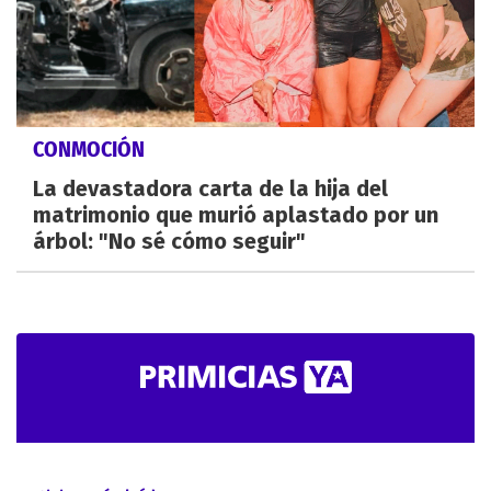
CONMOCIÓN
La devastadora carta de la hija del
matrimonio que murió aplastado por un
árbol: "No sé cómo seguir"