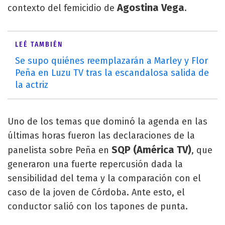
Agostina Vega
contexto del femicidio de
.
LEÉ TAMBIÉN
Se supo quiénes reemplazarán a Marley y Flor
Peña en Luzu TV tras la escandalosa salida de
la actriz
Uno de los temas que dominó la agenda en las
últimas horas fueron las declaraciones de la
SQP
(América TV)
panelista sobre Peña en
, que
generaron una fuerte repercusión dada la
sensibilidad del tema y la comparación con el
caso de la joven de Córdoba. Ante esto, el
conductor salió con los tapones de punta.