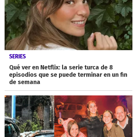
SERIES
Qué ver en Netflix: la serie turca de 8
episodios que se puede terminar en un fin
de semana