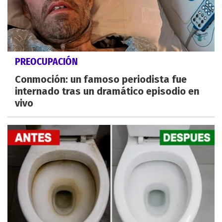
PREOCUPACIÓN
Conmoción: un famoso periodista fue
internado tras un dramático episodio en
vivo