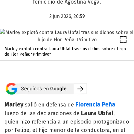
femicidio de Agostina Vega.
2 jun 2026, 20:59
Marley explotó contra Laura Ubfal tras sus dichos sobre el hijo
de Flor Peña: "Primitivo"
Marley
Florencia Peña
salió en defensa de
Laura Ubfal
luego de las declaraciones de
,
quien hizo referencia a un episodio protagonizado
por Felipe, el hijo menor de la conductora, en el