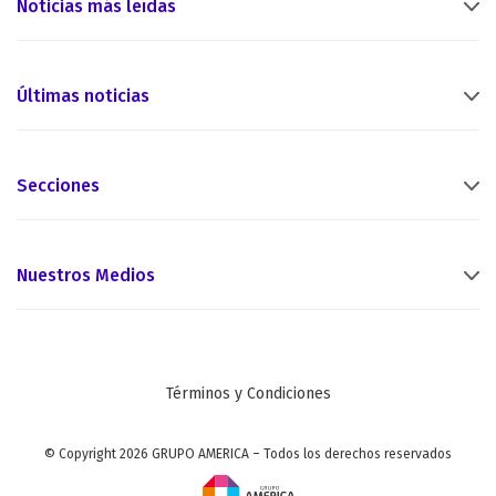
Noticias más leídas
Últimas noticias
Secciones
Nuestros Medios
Términos y Condiciones
© Copyright 2026 GRUPO AMERICA – Todos los derechos reservados