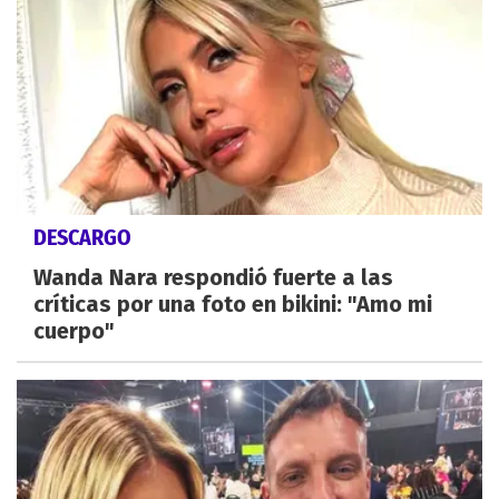
DESCARGO
Wanda Nara respondió fuerte a las
críticas por una foto en bikini: "Amo mi
cuerpo"