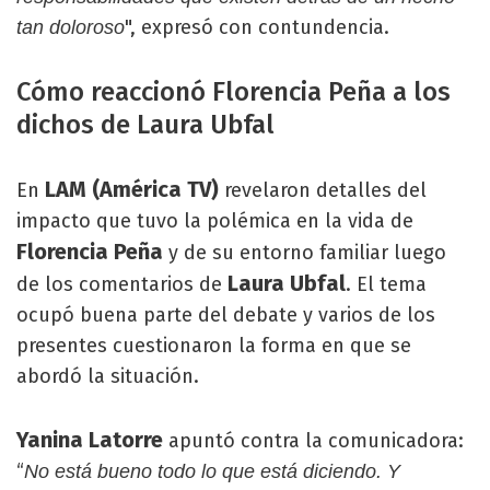
", expresó con contundencia.
tan doloroso
Cómo reaccionó Florencia Peña a los
dichos de Laura Ubfal
LAM (América TV)
En
revelaron detalles del
impacto que tuvo la polémica en la vida de
Florencia Peña
y de su entorno familiar luego
Laura Ubfal
de los comentarios de
. El tema
ocupó buena parte del debate y varios de los
presentes cuestionaron la forma en que se
abordó la situación.
Yanina Latorre
apuntó contra la comunicadora:
“
No está bueno todo lo que está diciendo. Y