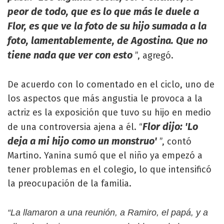
peor de todo, que es lo que más le duele a
Flor, es que ve la foto de su hijo sumada a la
foto, lamentablemente, de Agostina. Que no
tiene nada que ver con esto
”, agregó.
De acuerdo con lo comentado en el ciclo, uno de
los aspectos que más angustia le provoca a la
actriz es la exposición que tuvo su hijo en medio
Flor dijo: 'Lo
de una controversia ajena a él. “
deja a mi hijo como un monstruo'
”, contó
Martino. Yanina sumó que el niño ya empezó a
tener problemas en el colegio, lo que intensificó
la preocupación de la familia.
“La llamaron a una reunión, a Ramiro, el papá, y a