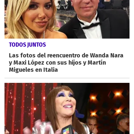
TODOS JUNTOS
Las fotos del reencuentro de Wanda Nara
y Maxi López con sus hijos y Martín
Migueles en Italia