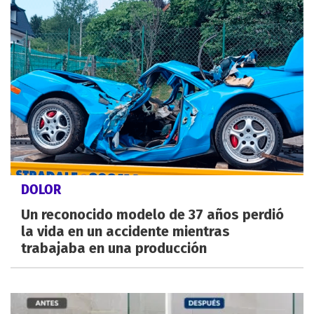
DOLOR
Un reconocido modelo de 37 años perdió
la vida en un accidente mientras
trabajaba en una producción