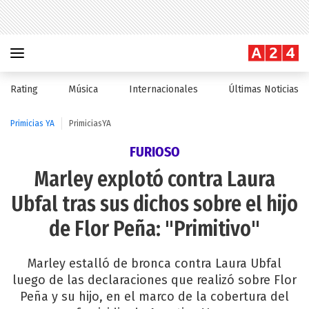
Rating
Música
Internacionales
Últimas Noticias
Primicias YA
PrimiciasYA
FURIOSO
Marley explotó contra Laura
Ubfal tras sus dichos sobre el hijo
de Flor Peña: "Primitivo"
Marley estalló de bronca contra Laura Ubfal
luego de las declaraciones que realizó sobre Flor
Peña y su hijo, en el marco de la cobertura del