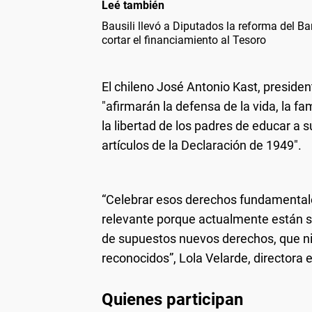
Leé también
Bausili llevó a Diputados la reforma del Ba
cortar el financiamiento al Tesoro
El chileno José Antonio Kast, presiden
"afirmarán la defensa de la vida, la fami
la libertad de los padres de educar a 
artículos de la Declaración de 1949".
“Celebrar esos derechos fundamentale
relevante porque actualmente están 
de supuestos nuevos derechos, que ni
reconocidos”, Lola Velarde, directora e
Quienes participan