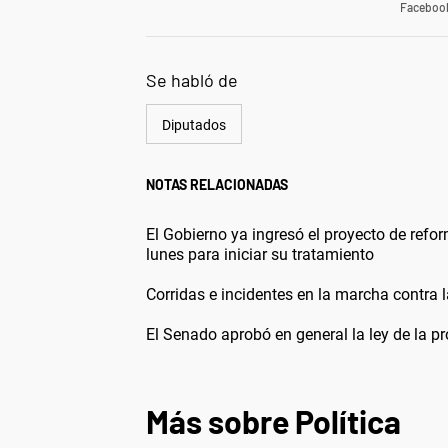
Faceboo
Se habló de
Diputados
NOTAS RELACIONADAS
El Gobierno ya ingresó el proyecto de ref
lunes para iniciar su tratamiento
Corridas e incidentes en la marcha contra 
El Senado aprobó en general la ley de la pr
Más sobre Política