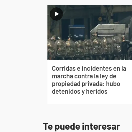
Corridas e incidentes en la
marcha contra la ley de
propiedad privada: hubo
detenidos y heridos
Te puede interesar