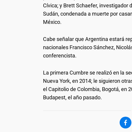
Cívica; y Brett Schaefer, investigado
Sudán, condenada a muerte por casarse
México.
Cabe señalar que Argentina estará rep
nacionales Francisco Sánchez, Nicolá
conferencista.
La primera Cumbre se realizó en la se
Nueva York, en 2014; le siguieron otr
el Capitolio de Colombia, Bogotá, en 
Budapest, el año pasado.