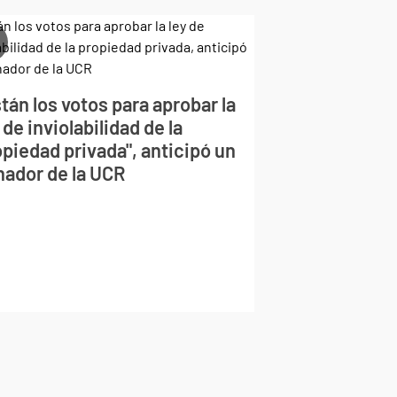
tán los votos para aprobar la
 de inviolabilidad de la
piedad privada", anticipó un
nador de la UCR