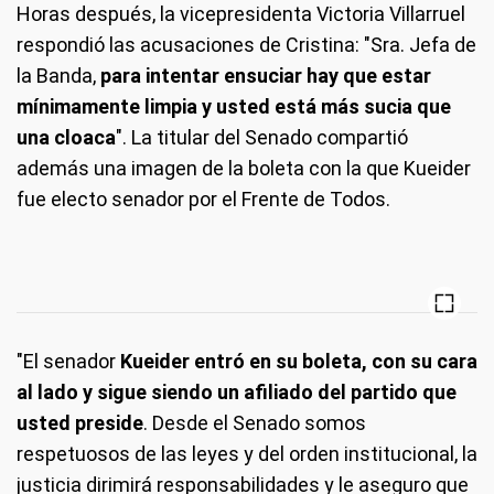
Horas después, la vicepresidenta Victoria Villarruel
respondió las acusaciones de Cristina: "Sra. Jefa de
la Banda,
para intentar ensuciar hay que estar
mínimamente limpia y usted está más sucia que
una cloaca
". La titular del Senado compartió
además una imagen de la boleta con la que Kueider
fue electo senador por el Frente de Todos.
"El senador
Kueider entró en su boleta, con su cara
al lado y sigue siendo un afiliado del partido que
usted preside
. Desde el Senado somos
respetuosos de las leyes y del orden institucional, la
justicia dirimirá responsabilidades y le aseguro que