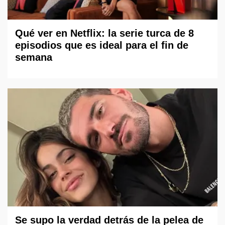
Qué ver en Netflix: la serie turca de 8
episodios que es ideal para el fin de
semana
Se supo la verdad detrás de la pelea de