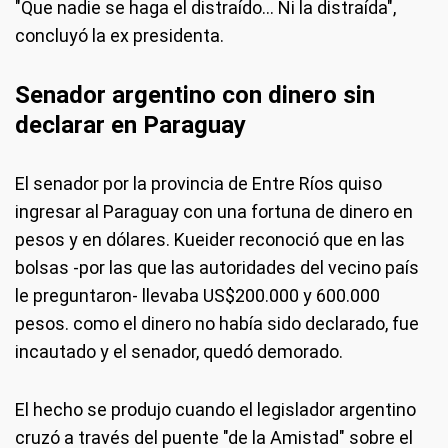
"Que nadie se haga el distraído… Ni la distraída",
concluyó la ex presidenta.
Senador argentino con dinero sin
declarar en Paraguay
El senador por la provincia de Entre Ríos quiso
ingresar al Paraguay con una fortuna de dinero en
pesos y en dólares. Kueider reconoció que en las
bolsas -por las que las autoridades del vecino país
le preguntaron- llevaba US$200.000 y 600.000
pesos. como el dinero no había sido declarado, fue
incautado y el senador, quedó demorado.
El hecho se produjo cuando el legislador argentino
cruzó a través del puente "de la Amistad" sobre el