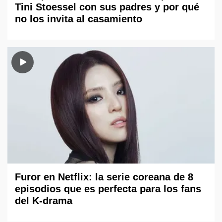
Tini Stoessel con sus padres y por qué
no los invita al casamiento
Furor en Netflix: la serie coreana de 8
episodios que es perfecta para los fans
del K-drama