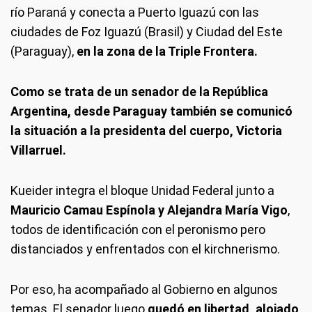
río Paraná y conecta a Puerto Iguazú con las
ciudades de Foz Iguazú (Brasil) y Ciudad del Este
(Paraguay),
en la zona de la Triple Frontera.
Como se trata de un senador de la República
Argentina, desde Paraguay también se comunicó
la situación a la presidenta del cuerpo, Victoria
Villarruel.
Kueider integra el bloque Unidad Federal junto a
Mauricio Camau Espínola y Alejandra María Vigo
,
todos de identificación con el peronismo pero
distanciados y enfrentados con el kirchnerismo.
Por eso, ha acompañado al Gobierno en algunos
temas. El senador luego
quedó en libertad, alojado