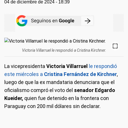
04 de diciembre de 2024 - 18:39
Victoria Villarruel le respondió a Cristina Kirchner.
La vicepresidenta
Victoria Villarruel
le respondió
este miércoles a
Cristina Fernández de Kirchner
,
luego de que la ex mandataria denunciara que el
oficialismo compró el voto del
senador Edgardo
Kueider,
quien fue detenido en la frontera con
Paraguay con 200 mil dólares sin declarar.