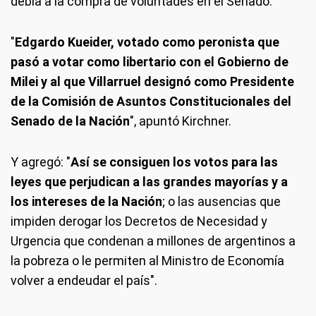
debía a la compra de voluntades en el Senado.
"
Edgardo Kueider, votado como peronista que
pasó a votar como libertario con el Gobierno de
Milei y al que Villarruel designó como Presidente
de la Comisión de Asuntos Constitucionales del
Senado de la Nación
", apuntó Kirchner.
Y agregó: "
Así se consiguen los votos para las
leyes que perjudican a las grandes mayorías y a
los intereses de la Nación
; o las ausencias que
impiden derogar los Decretos de Necesidad y
Urgencia que condenan a millones de argentinos a
la pobreza o le permiten al Ministro de Economía
volver a endeudar el país".