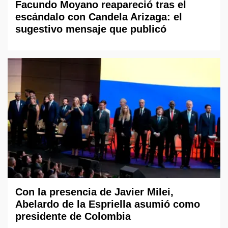
Facundo Moyano reapareció tras el
escándalo con Candela Arizaga: el
sugestivo mensaje que publicó
Con la presencia de Javier Milei,
Abelardo de la Espriella asumió como
presidente de Colombia