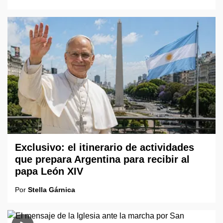
Exclusivo: el itinerario de actividades
que prepara Argentina para recibir al
papa León XIV
Por
Stella Gárnica