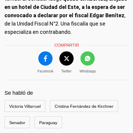
en un hotel de Ciudad del Este, a la espera de ser
convocado a declarar por el fiscal Edgar Benítez
,
de la Unidad Fiscal N°2. Una fiscalía que se
especializa en contrabando.
COMPARTIR
Facebook
Twitter
Whatsapp
Se habló de
Victoria Villarruel
Cristina Fernández de Kirchner
Senador
Paraguay