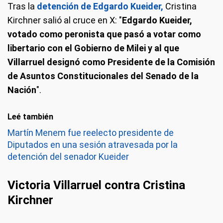
Tras la
detención de Edgardo Kueider,
Cristina
Kirchner salió al cruce en X: "
Edgardo Kueider,
votado como peronista que pasó a votar como
libertario con el Gobierno de Milei y al que
Villarruel designó como Presidente de la Comisión
de Asuntos Constitucionales del Senado de la
Nación
".
Leé también
Martín Menem fue reelecto presidente de
Diputados en una sesión atravesada por la
detención del senador Kueider
Victoria Villarruel contra Cristina
Kirchner