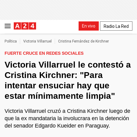
En vivo
Radio La Red
Política
Victoria Villarruel
Cristina Fernández de Kirchner
FUERTE CRUCE EN REDES SOCIALES
Victoria Villarruel le contestó a
Cristina Kirchner: "Para
intentar ensuciar hay que
estar mínimamente limpia"
Victoria Villarruel cruzó a Cristina Kirchner luego de
que la ex mandataria la involucrara en la detención
del senador Edgardo Kueider en Paraguay.