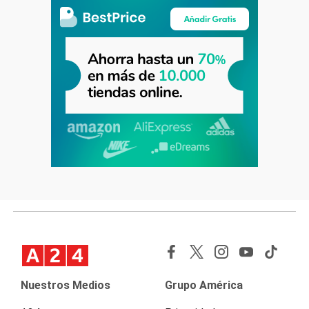
Nuestros Medios
Grupo América