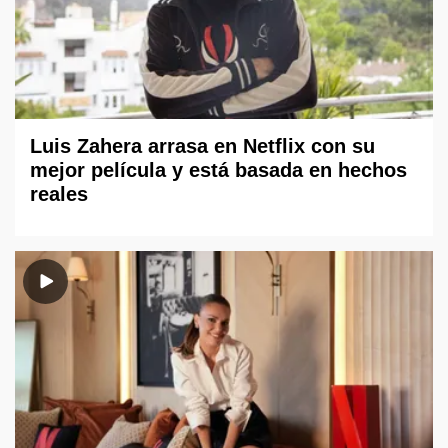
Luis Zahera arrasa en Netflix con su
mejor película y está basada en hechos
reales