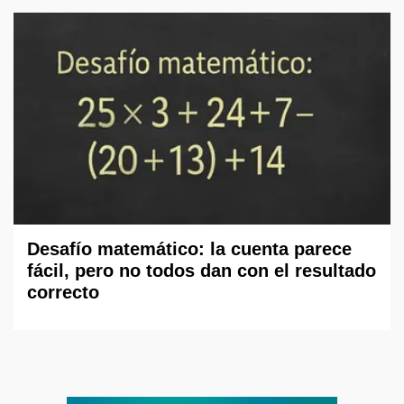
Desafío matemático: la cuenta parece
fácil, pero no todos dan con el resultado
correcto