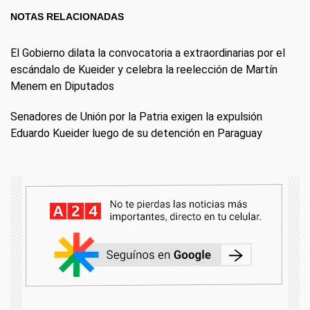
NOTAS RELACIONADAS
El Gobierno dilata la convocatoria a extraordinarias por el
escándalo de Kueider y celebra la reelección de Martín
Menem en Diputados
Senadores de Unión por la Patria exigen la expulsión
Eduardo Kueider luego de su detención en Paraguay