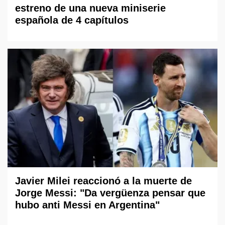
estreno de una nueva miniserie
española de 4 capítulos
Javier Milei reaccionó a la muerte de
Jorge Messi: "Da vergüenza pensar que
hubo anti Messi en Argentina"