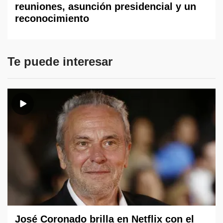
reuniones, asunción presidencial y un
reconocimiento
Te puede interesar
José Coronado brilla en Netflix con el