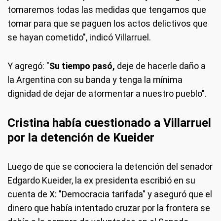
tomaremos todas las medidas que tengamos que
tomar para que se paguen los actos delictivos que
se hayan cometido", indicó Villarruel.
Y agregó: "
Su tiempo pasó,
deje de hacerle daño a
la Argentina con su banda y tenga la mínima
dignidad de dejar de atormentar a nuestro pueblo".
Cristina había cuestionado a Villarruel
por la detención de Kueider
Luego de que se conociera la detención del senador
Edgardo Kueider, la ex presidenta escribió en su
cuenta de X: "Democracia tarifada" y aseguró que el
dinero que había intentado cruzar por la frontera se