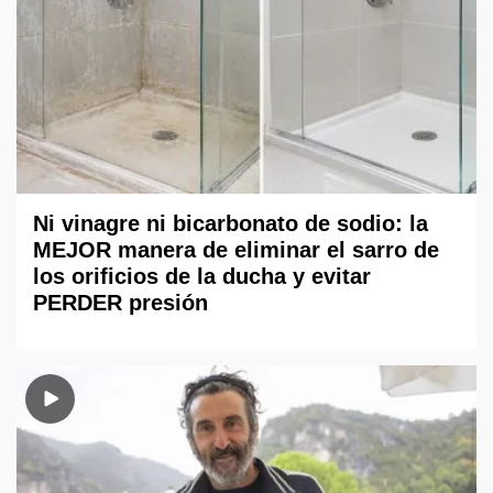
Ni vinagre ni bicarbonato de sodio: la
MEJOR manera de eliminar el sarro de
los orificios de la ducha y evitar
PERDER presión