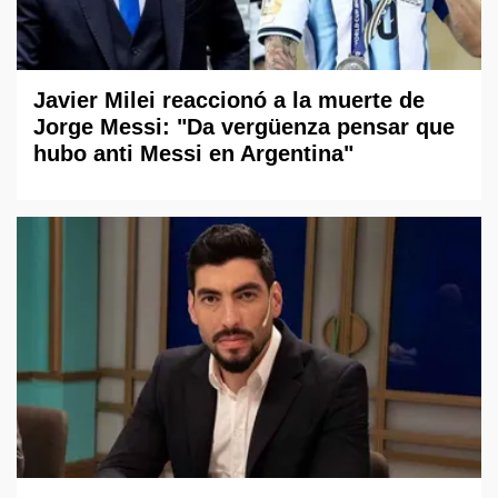
Javier Milei reaccionó a la muerte de
Jorge Messi: "Da vergüenza pensar que
hubo anti Messi en Argentina"