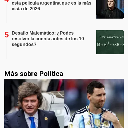
esta película argentina que es la más
vista de 2026
Desafío Matemático: ¿Podes
resolver la cuenta antes de los 10
segundos?
Más sobre Política