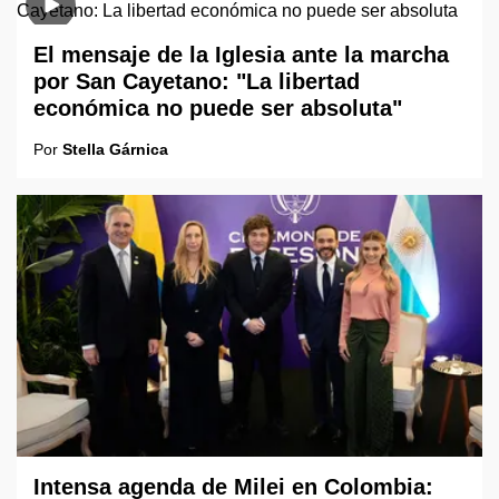
El mensaje de la Iglesia ante la marcha
por San Cayetano: "La libertad
económica no puede ser absoluta"
Por
Stella Gárnica
Intensa agenda de Milei en Colombia: