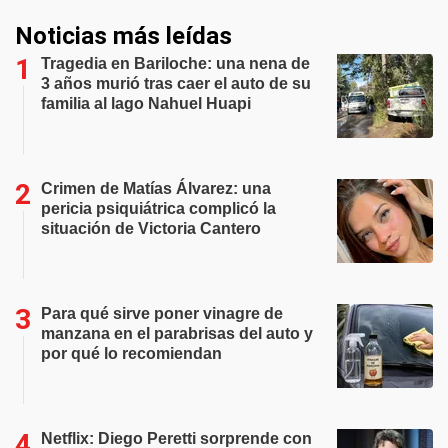
Noticias más leídas
Tragedia en Bariloche: una nena de
3 años murió tras caer el auto de su
familia al lago Nahuel Huapi
Crimen de Matías Álvarez: una
pericia psiquiátrica complicó la
situación de Victoria Cantero
Para qué sirve poner vinagre de
manzana en el parabrisas del auto y
por qué lo recomiendan
Netflix: Diego Peretti sorprende con