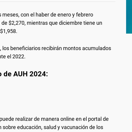
 meses, con el haber de enero y febrero
 de $2,270, mientras que diciembre tiene un
 $1,958.
UH, los beneficiarios recibirán montos acumulados
te el 2022.
o de AUH 2024:
puede realizar de manera online en el portal de
 sobre educación, salud y vacunación de los