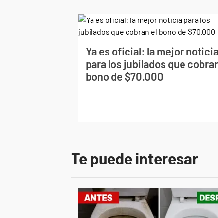
Ya es oficial: la mejor notici
para los jubilados que cobran
bono de $70.000
Te puede interesar