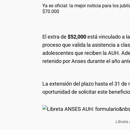
Ya es oficial: la mejor noticia para los jub
$70.000
El extra de
$52,000
está vinculado a l
proceso que valida la asistencia a cla
adolescentes que reciben la AUH. Ade
retenido por Anses durante el año ante
La extensión del plazo hasta el 31 de 
oportunidad de solicitar este benefici
Libreta