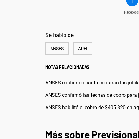
Faceboo
Se habló de
ANSES
AUH
NOTAS RELACIONADAS
ANSES confirmó cuánto cobrarán los jubila
ANSES confirmó las fechas de cobro para j
ANSES habilitó el cobro de $405.820 en ag
Más sobre Previsiona