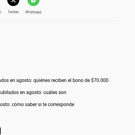
k
Twitter
Whatsapp
dos en agosto: quiénes reciben el bono de $70.000
ubilados en agosto: cuáles son
osto: cómo saber si te corresponde
l