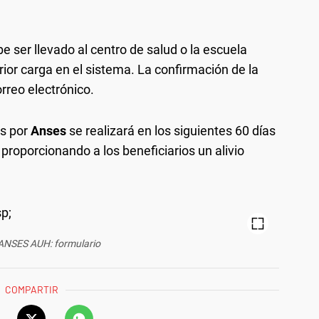
e ser llevado al centro de salud o la escuela
ior carga en el sistema. La confirmación de la
rreo electrónico.
os por
Anses
se realizará en los siguientes 60 días
 proporcionando a los beneficiarios un alivio
 ANSES AUH: formulario
COMPARTIR