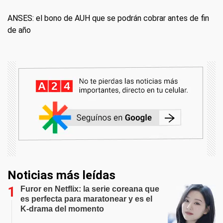
ANSES: el bono de AUH que se podrán cobrar antes de fin
de año
Noticias más leídas
Furor en Netflix: la serie coreana que
es perfecta para maratonear y es el
K-drama del momento