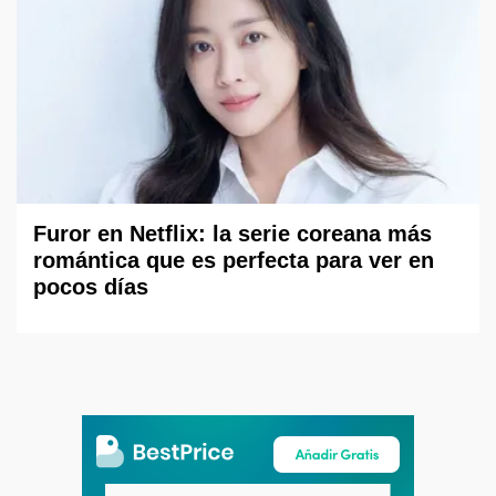
Furor en Netflix: la serie coreana más
romántica que es perfecta para ver en
pocos días