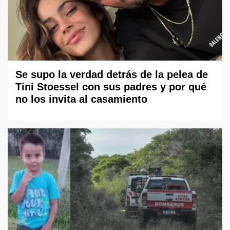
Se supo la verdad detrás de la pelea de
Tini Stoessel con sus padres y por qué
no los invita al casamiento