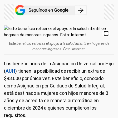
Este beneficio refuerza el apoyo a la salud infantil en hogares de
menores ingresos. Foto: Internet.
Los beneficiarios de la Asignación Universal por Hijo
(
AUH
) tienen la posibilidad de recibir un extra de
$93.000 por única vez. Este beneficio, conocido
como Asignación por Cuidado de Salud Integral,
está destinado a mujeres con hijos menores de 3
años y se acredita de manera automática en
diciembre de 2024 a quienes cumplieron los
requisitos.