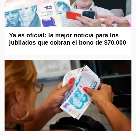
Ya es oficial: la mejor noticia para los
jubilados que cobran el bono de $70.000