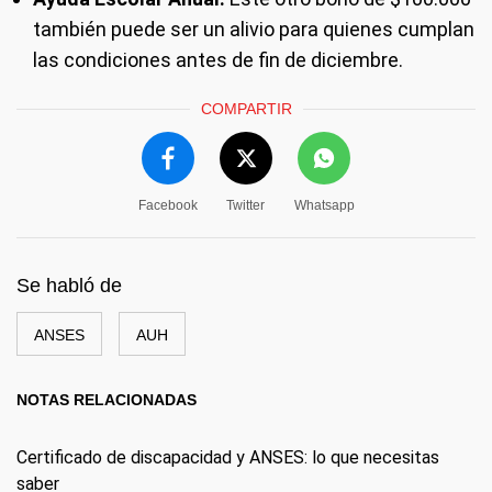
también puede ser un alivio para quienes cumplan
las condiciones antes de fin de diciembre.
COMPARTIR
Facebook
Twitter
Whatsapp
Se habló de
ANSES
AUH
NOTAS RELACIONADAS
Certificado de discapacidad y ANSES: lo que necesitas
saber