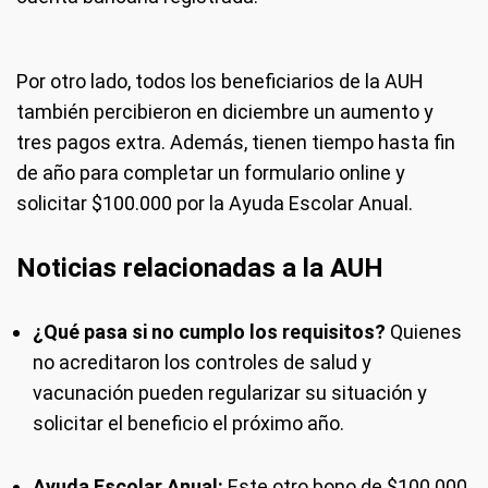
Por otro lado, todos los beneficiarios de la AUH
también percibieron en diciembre un aumento y
tres pagos extra. Además, tienen tiempo hasta fin
de año para completar un formulario online y
solicitar $100.000 por la Ayuda Escolar Anual.
Noticias relacionadas a la AUH
¿Qué pasa si no cumplo los requisitos?
Quienes
no acreditaron los controles de salud y
vacunación pueden regularizar su situación y
solicitar el beneficio el próximo año.
Ayuda Escolar Anual:
Este otro bono de $100.000