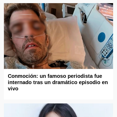
Conmoción: un famoso periodista fue
internado tras un dramático episodio en
vivo