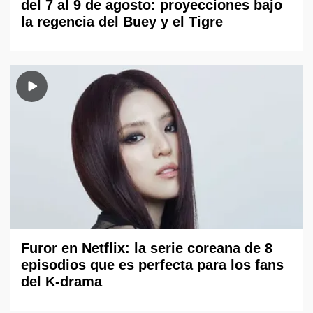
del 7 al 9 de agosto: proyecciones bajo
la regencia del Buey y el Tigre
Furor en Netflix: la serie coreana de 8
episodios que es perfecta para los fans
del K-drama