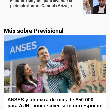
Facundo Moyano para levantar la
perimetral sobre Candela Arizaga
Más sobre Previsional
ANSES y un extra de más de $50.000
para AUH: cómo saber si te corresponde