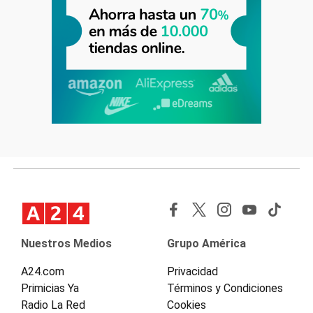
Nuestros Medios
Grupo América
A24.com
Privacidad
Primicias Ya
Términos y Condiciones
Radio La Red
Cookies