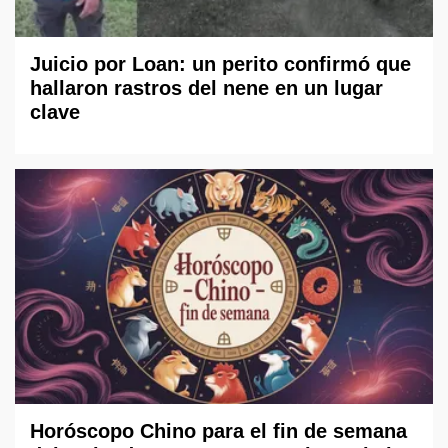
Juicio por Loan: un perito confirmó que
hallaron rastros del nene en un lugar
clave
Horóscopo Chino para el fin de semana