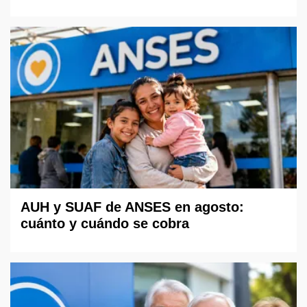
AUH y SUAF de ANSES en agosto:
cuánto y cuándo se cobra