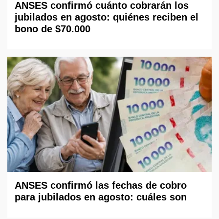
ANSES confirmó cuánto cobrarán los
jubilados en agosto: quiénes reciben el
bono de $70.000
ANSES confirmó las fechas de cobro
para jubilados en agosto: cuáles son