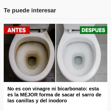
Te puede interesar
No es con vinagre ni bicarbonato: esta
es la MEJOR forma de sacar el sarro de
las canillas y del inodoro