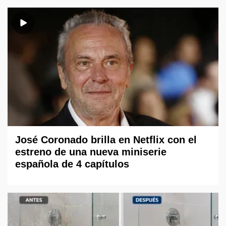
José Coronado brilla en Netflix con el
estreno de una nueva miniserie
española de 4 capítulos