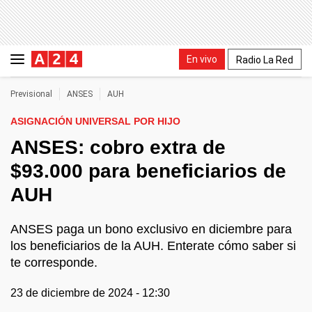
En vivo
Radio La Red
Previsional
ANSES
AUH
ASIGNACIÓN UNIVERSAL POR HIJO
ANSES: cobro extra de
$93.000 para beneficiarios de
AUH
ANSES paga un bono exclusivo en diciembre para
los beneficiarios de la AUH. Enterate cómo saber si
te corresponde.
23 de diciembre de 2024 - 12:30