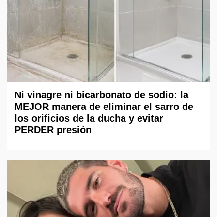
Ni vinagre ni bicarbonato de sodio: la
MEJOR manera de eliminar el sarro de
los orificios de la ducha y evitar
PERDER presión