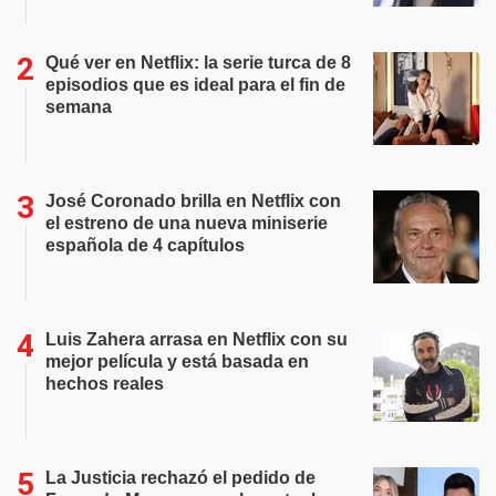
Qué ver en Netflix: la serie turca de 8
episodios que es ideal para el fin de
semana
José Coronado brilla en Netflix con
el estreno de una nueva miniserie
española de 4 capítulos
Luis Zahera arrasa en Netflix con su
mejor película y está basada en
hechos reales
La Justicia rechazó el pedido de