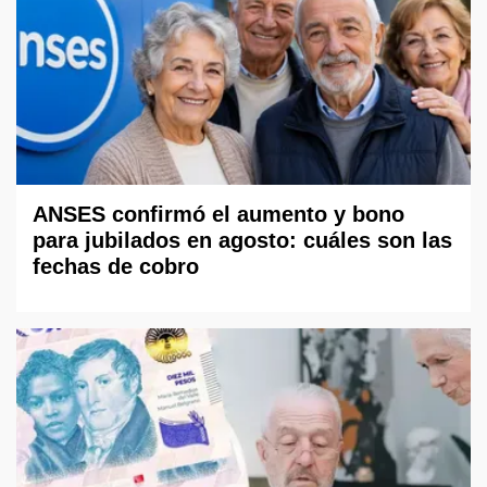
ANSES confirmó el aumento y bono
para jubilados en agosto: cuáles son las
fechas de cobro