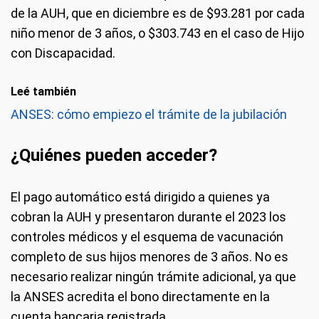
de la AUH, que en diciembre es de $93.281 por cada
niño menor de 3 años, o $303.743 en el caso de Hijo
con Discapacidad.
Leé también
ANSES: cómo empiezo el trámite de la jubilación
¿Quiénes pueden acceder?
El pago automático está dirigido a quienes ya
cobran la AUH y presentaron durante el 2023 los
controles médicos y el esquema de vacunación
completo de sus hijos menores de 3 años. No es
necesario realizar ningún trámite adicional, ya que
la ANSES acredita el bono directamente en la
cuenta bancaria registrada.