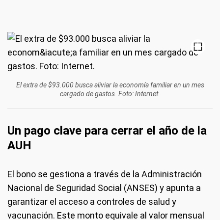
El extra de $93.000 busca aliviar la economía familiar en un mes
cargado de gastos. Foto: Internet.
Un pago clave para cerrar el año de la
AUH
El bono se gestiona a través de la Administración
Nacional de Seguridad Social (ANSES) y apunta a
garantizar el acceso a controles de salud y
vacunación. Este monto equivale al valor mensual