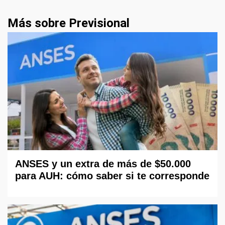
Más sobre Previsional
ANSES y un extra de más de $50.000
para AUH: cómo saber si te corresponde