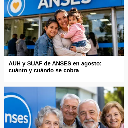
AUH y SUAF de ANSES en agosto:
cuánto y cuándo se cobra