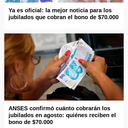
Ya es oficial: la mejor noticia para los
jubilados que cobran el bono de $70.000
ANSES confirmó cuánto cobrarán los
jubilados en agosto: quiénes reciben el
bono de $70.000