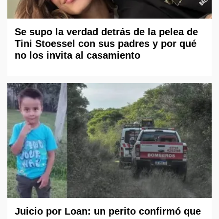
Se supo la verdad detrás de la pelea de
Tini Stoessel con sus padres y por qué
no los invita al casamiento
Juicio por Loan: un perito confirmó que