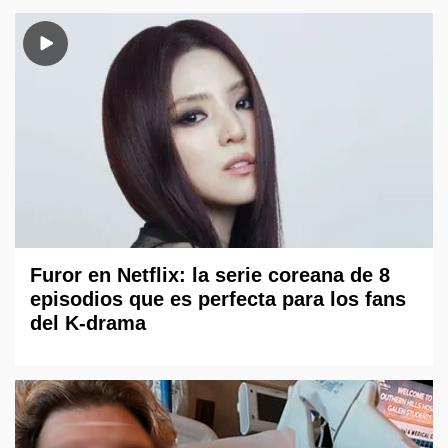
Furor en Netflix: la serie coreana de 8
episodios que es perfecta para los fans
del K-drama