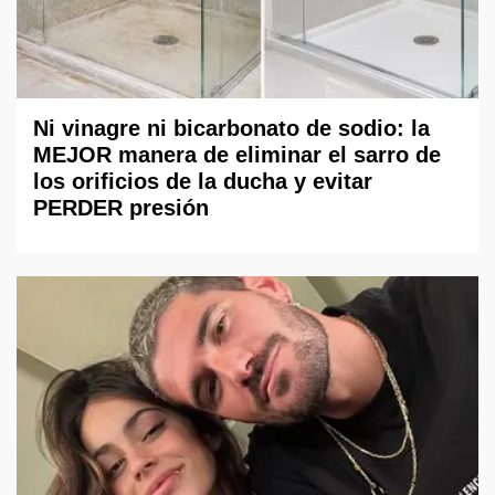
Ni vinagre ni bicarbonato de sodio: la
MEJOR manera de eliminar el sarro de
los orificios de la ducha y evitar
PERDER presión