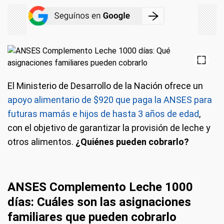
El Ministerio de Desarrollo de la Nación ofrece un
apoyo alimentario de $920 que paga la ANSES para
futuras mamás e hijos de hasta 3 años de edad
,
con el objetivo de garantizar la provisión de leche y
otros alimentos.
¿Quiénes pueden cobrarlo?
ANSES Complemento Leche 1000
días: Cuáles son las asignaciones
familiares que pueden cobrarlo