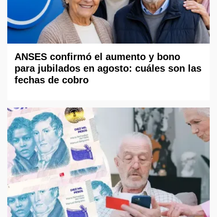
ANSES confirmó el aumento y bono
para jubilados en agosto: cuáles son las
fechas de cobro