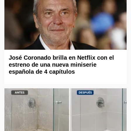
José Coronado brilla en Netflix con el
estreno de una nueva miniserie
española de 4 capítulos