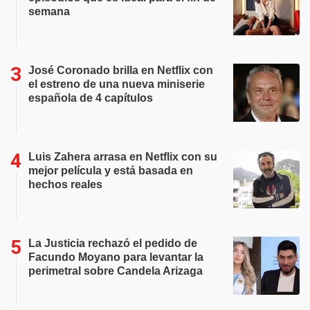
semana
José Coronado brilla en Netflix con
el estreno de una nueva miniserie
española de 4 capítulos
Luis Zahera arrasa en Netflix con su
mejor película y está basada en
hechos reales
La Justicia rechazó el pedido de
Facundo Moyano para levantar la
perimetral sobre Candela Arizaga