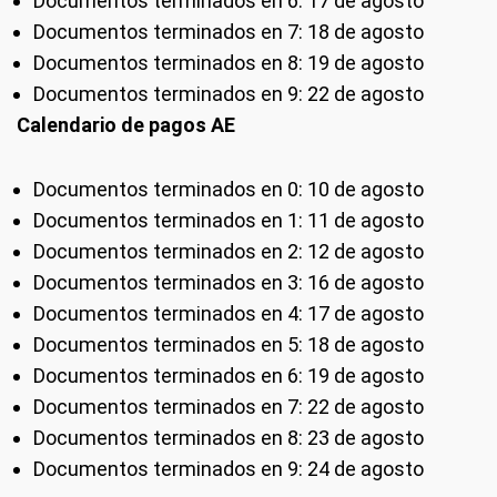
Documentos terminados en 6: 17 de agosto
Documentos terminados en 7: 18 de agosto
Documentos terminados en 8: 19 de agosto
Documentos terminados en 9: 22 de agosto
Calendario de pagos AE
Documentos terminados en 0: 10 de agosto
Documentos terminados en 1: 11 de agosto
Documentos terminados en 2: 12 de agosto
Documentos terminados en 3: 16 de agosto
Documentos terminados en 4: 17 de agosto
Documentos terminados en 5: 18 de agosto
Documentos terminados en 6: 19 de agosto
Documentos terminados en 7: 22 de agosto
Documentos terminados en 8: 23 de agosto
Documentos terminados en 9: 24 de agosto