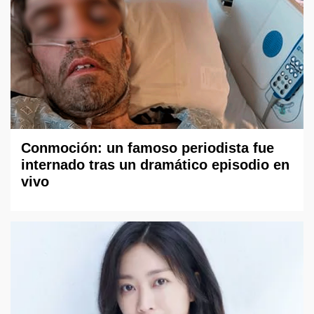
Conmoción: un famoso periodista fue
internado tras un dramático episodio en
vivo