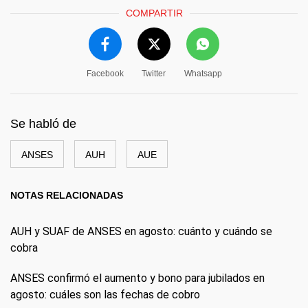
COMPARTIR
Facebook
Twitter
Whatsapp
Se habló de
ANSES
AUH
AUE
NOTAS RELACIONADAS
AUH y SUAF de ANSES en agosto: cuánto y cuándo se
cobra
ANSES confirmó el aumento y bono para jubilados en
agosto: cuáles son las fechas de cobro