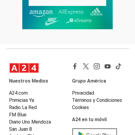
Nuestros Medios
Grupo América
A24.com
Privacidad
Primicias Ya
Términos y Condiciones
Radio La Red
Cookies
FM Blue
A24 en tu móvil
Diario Uno Mendoza
San Juan 8