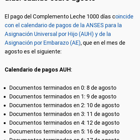
El pago del Complemento Leche 1000 días c
oincide
con el calendario de pagos de la ANSES para la
Asignación Universal por Hijo (AUH) y de la
Asignación por Embarazo (AE)
, que en el mes de
agosto es el siguiente:
Calendario de pagos AUH
:
Documentos terminados en 0: 8 de agosto
Documentos terminados en 1: 9 de agosto
Documentos terminados en 2: 10 de agosto
Documentos terminados en 3: 11 de agosto
Documentos terminados en 4: 12 de agosto
Documentos terminados en 5: 16 de agosto