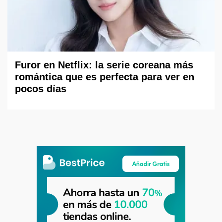
Furor en Netflix: la serie coreana más
romántica que es perfecta para ver en
pocos días