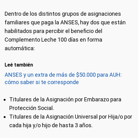
Dentro de los distintos grupos de asignaciones
familiares que paga la ANSES, hay dos que están
habilitados para percibir el beneficio del
Complemento Leche 100 días en forma
automática:
Leé también
ANSES y un extra de más de $50.000 para AUH:
cómo saber si te corresponde
Titulares de la Asignación por Embarazo para
Protección Social.
Titulares de la Asignación Universal por Hija/o por
cada hija y/o hijo de hasta 3 años.