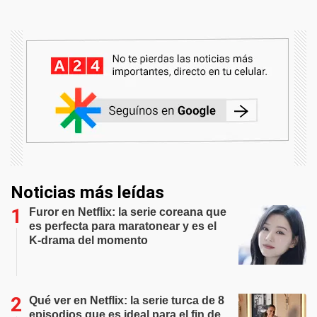
Noticias más leídas
Furor en Netflix: la serie coreana que
es perfecta para maratonear y es el
K-drama del momento
Qué ver en Netflix: la serie turca de 8
episodios que es ideal para el fin de