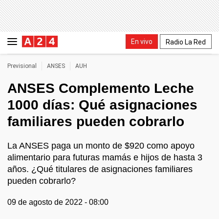
En vivo
Radio La Red
Previsional
ANSES
AUH
ANSES Complemento Leche
1000 días: Qué asignaciones
familiares pueden cobrarlo
La ANSES paga un monto de $920 como apoyo
alimentario para futuras mamás e hijos de hasta 3
años. ¿Qué titulares de asignaciones familiares
pueden cobrarlo?
09 de agosto de 2022 - 08:00