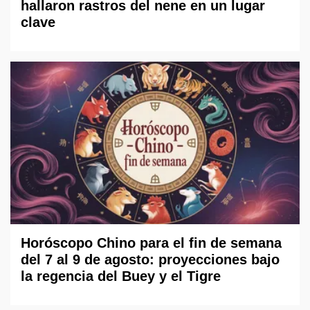
hallaron rastros del nene en un lugar
clave
Horóscopo Chino para el fin de semana
del 7 al 9 de agosto: proyecciones bajo
la regencia del Buey y el Tigre