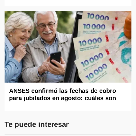
ANSES confirmó las fechas de cobro
para jubilados en agosto: cuáles son
Te puede interesar