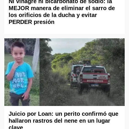
Ni vinagre ni bicarbonato de sodio: la
MEJOR manera de eliminar el sarro de
los orificios de la ducha y evitar
PERDER presión
Juicio por Loan: un perito confirmó que
hallaron rastros del nene en un lugar
clave