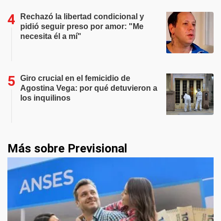
Rechazó la libertad condicional y
pidió seguir preso por amor: "Me
necesita él a mí"
Giro crucial en el femicidio de
Agostina Vega: por qué detuvieron a
los inquilinos
Más sobre Previsional