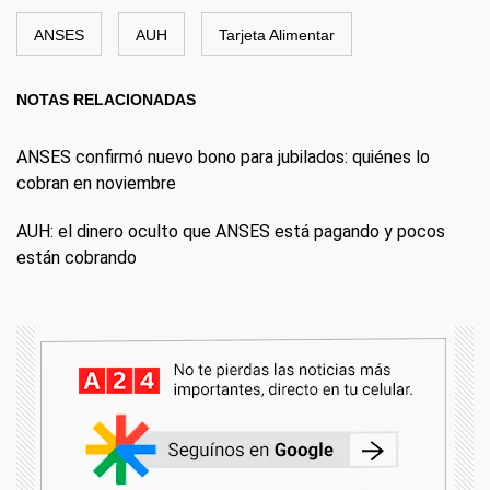
ANSES
AUH
Tarjeta Alimentar
NOTAS RELACIONADAS
ANSES confirmó nuevo bono para jubilados: quiénes lo
cobran en noviembre
AUH: el dinero oculto que ANSES está pagando y pocos
están cobrando