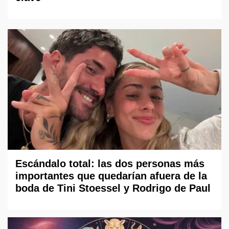
Escándalo total: las dos personas más
importantes que quedarían afuera de la
boda de Tini Stoessel y Rodrigo de Paul