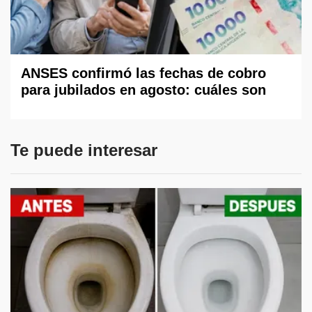
ANSES confirmó las fechas de cobro
para jubilados en agosto: cuáles son
Te puede interesar