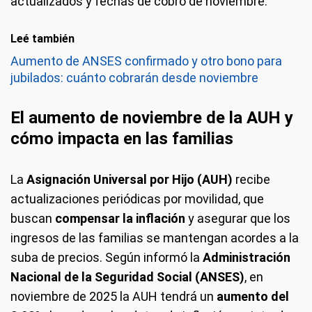
actualizados y fechas de cobro de noviembre.
Leé también
Aumento de ANSES confirmado y otro bono para
jubilados: cuánto cobrarán desde noviembre
El aumento de noviembre de la AUH y
cómo impacta en las familias
La
Asignación Universal por Hijo (AUH)
recibe
actualizaciones periódicas por movilidad, que
buscan
compensar la inflación
y asegurar que los
ingresos de las familias se mantengan acordes a la
suba de precios. Según informó la
Administración
Nacional de la Seguridad Social (ANSES)
, en
noviembre de 2025 la AUH tendrá un
aumento del