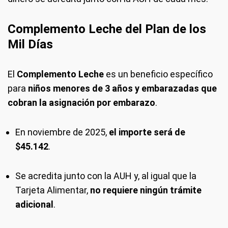
Complemento Leche del Plan de los
Mil Días
El
Complemento Leche
es un beneficio específico
para
niños menores de 3 años y embarazadas que
cobran la asignación por embarazo
.
En noviembre de 2025,
el importe será de
$45.142
.
Se acredita junto con la AUH y, al igual que la
Tarjeta Alimentar,
no requiere ningún trámite
adicional
.