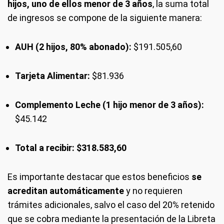
hijos, uno de ellos menor de 3 años
, la suma total
de ingresos se compone de la siguiente manera:
AUH (2 hijos, 80% abonado):
$191.505,60
Tarjeta Alimentar:
$81.936
Complemento Leche (1 hijo menor de 3 años):
$45.142
Total a recibir:
$318.583,60
Es importante destacar que estos beneficios
se
acreditan automáticamente
y no requieren
trámites adicionales, salvo el caso del 20% retenido
que se cobra mediante la presentación de la Libreta