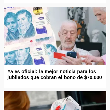
Ya es oficial: la mejor noticia para los
jubilados que cobran el bono de $70.000