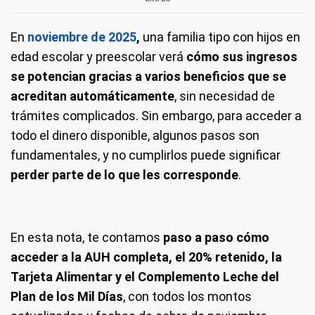
En
noviembre de 2025
,
una familia tipo con hijos en
edad escolar y preescolar verá
cómo sus ingresos
se potencian gracias a varios beneficios que se
acreditan automáticamente
, sin necesidad de
trámites complicados. Sin embargo, para acceder a
todo el dinero disponible, algunos pasos son
fundamentales, y no cumplirlos puede significar
perder parte de lo que les corresponde
.
En esta nota, te contamos
paso a paso cómo
acceder a la AUH completa, el 20% retenido, la
Tarjeta Alimentar y el Complemento Leche del
Plan de los Mil Días
, con todos los montos