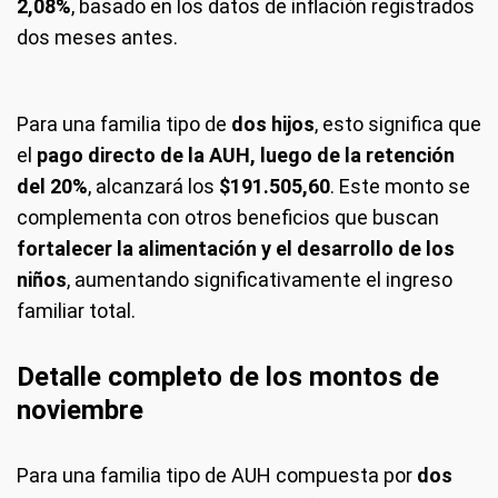
2,08%
, basado en los datos de inflación registrados
dos meses antes.
Para una familia tipo de
dos hijos
, esto significa que
el
pago directo de la AUH, luego de la retención
del 20%
, alcanzará los
$191.505,60
. Este monto se
complementa con otros beneficios que buscan
fortalecer la alimentación y el desarrollo de los
niños
, aumentando significativamente el ingreso
familiar total.
Detalle completo de los montos de
noviembre
Para una familia tipo de AUH compuesta por
dos