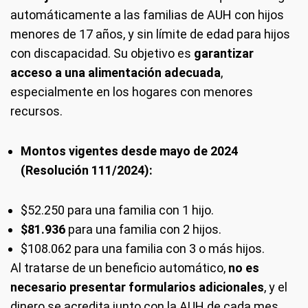
automáticamente a las familias de AUH con hijos
menores de 17 años, y sin límite de edad para hijos
con discapacidad. Su objetivo es
garantizar
acceso a una alimentación adecuada
,
especialmente en los hogares con menores
recursos.
Montos vigentes desde mayo de 2024
(Resolución 111/2024):
$52.250 para una familia con 1 hijo.
$81.936
para una familia con 2 hijos.
$108.062 para una familia con 3 o más hijos.
Al tratarse de un beneficio automático,
no es
necesario presentar formularios adicionales
, y el
dinero se acredita junto con la AUH de cada mes.