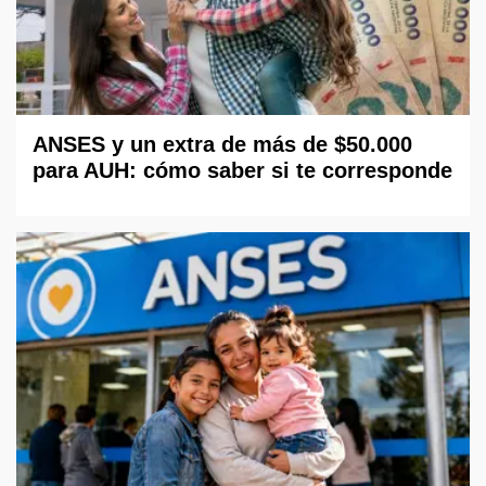
ANSES y un extra de más de $50.000
para AUH: cómo saber si te corresponde