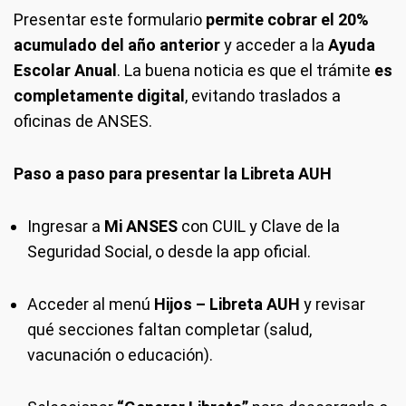
Presentar este formulario
permite cobrar el 20%
acumulado del año anterior
y acceder a la
Ayuda
Escolar Anual
. La buena noticia es que el trámite
es
completamente digital
, evitando traslados a
oficinas de ANSES.
Paso a paso para presentar la Libreta AUH
Ingresar a
Mi ANSES
con CUIL y Clave de la
Seguridad Social, o desde la app oficial.
Acceder al menú
Hijos – Libreta AUH
y revisar
qué secciones faltan completar (salud,
vacunación o educación).