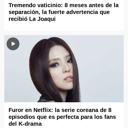
Tremendo vaticinio: 8 meses antes de la
separación, la fuerte advertencia que
recibió La Joaqui
Furor en Netflix: la serie coreana de 8
episodios que es perfecta para los fans
del K-drama