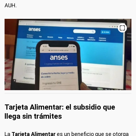
AUH.
Tarjeta Alimentar: el subsidio que
llega sin trámites
La
Tarjeta Alimentar
es un beneficio que se otorga