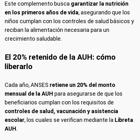
Este complemento busca
garantizar la nutrición
en los primeros años de vida
, asegurando que los
niños cumplan con los controles de salud básicos y
reciban la alimentación necesaria para un
crecimiento saludable.
El 20% retenido de la AUH: cómo
liberarlo
Cada año, ANSES
retiene un 20% del monto
mensual de la AUH
para asegurarse de que los
beneficiarios cumplan con los requisitos de
controles de salud, vacunación y asistencia
escolar
, los cuales se verifican mediante la
Libreta
AUH
.