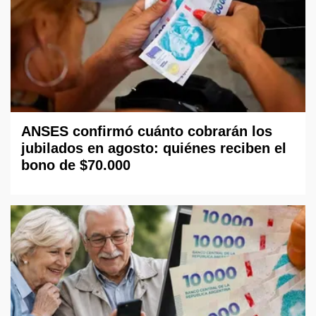
ANSES confirmó cuánto cobrarán los
jubilados en agosto: quiénes reciben el
bono de $70.000