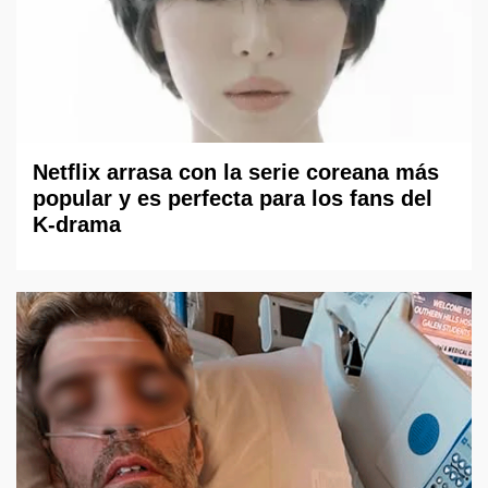
Netflix arrasa con la serie coreana más
popular y es perfecta para los fans del
K-drama