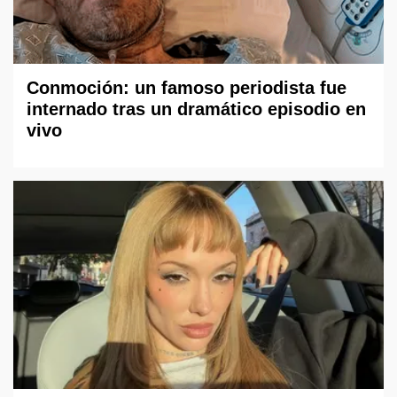
Conmoción: un famoso periodista fue
internado tras un dramático episodio en
vivo