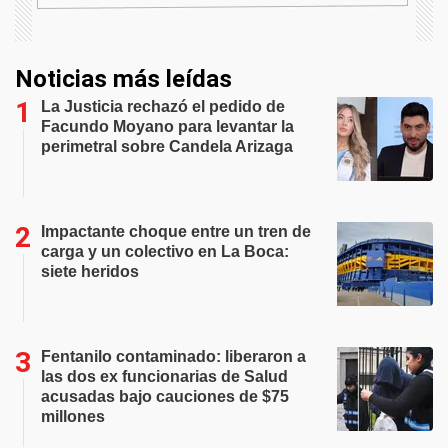
Noticias más leídas
La Justicia rechazó el pedido de
Facundo Moyano para levantar la
perimetral sobre Candela Arizaga
Impactante choque entre un tren de
carga y un colectivo en La Boca:
siete heridos
Fentanilo contaminado: liberaron a
las dos ex funcionarias de Salud
acusadas bajo cauciones de $75
millones