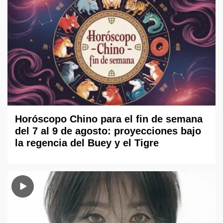
Horóscopo Chino para el fin de semana
del 7 al 9 de agosto: proyecciones bajo
la regencia del Buey y el Tigre