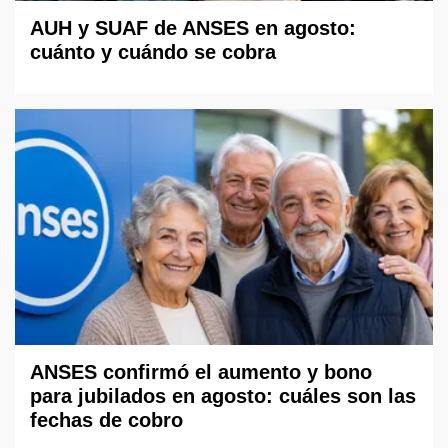
AUH y SUAF de ANSES en agosto:
cuánto y cuándo se cobra
ANSES confirmó el aumento y bono
para jubilados en agosto: cuáles son las
fechas de cobro