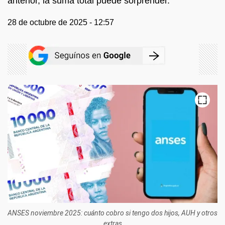
anterior, la suma total puede sorprender.
28 de octubre de 2025 - 12:57
ANSES noviembre 2025: cuánto cobro si tengo dos hijos, AUH y otros
extras