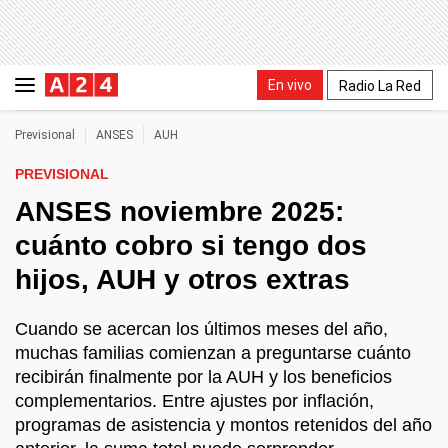
En vivo
Radio La Red
Previsional
ANSES
AUH
PREVISIONAL
ANSES noviembre 2025:
cuánto cobro si tengo dos
hijos, AUH y otros extras
Cuando se acercan los últimos meses del año,
muchas familias comienzan a preguntarse cuánto
recibirán finalmente por la AUH y los beneficios
complementarios. Entre ajustes por inflación,
programas de asistencia y montos retenidos del año