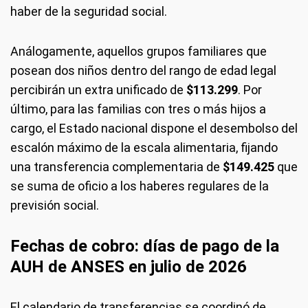
haber de la seguridad social.
Análogamente, aquellos grupos familiares que
posean dos niños dentro del rango de edad legal
percibirán un extra unificado de
$113.299
. Por
último, para las familias con tres o más hijos a
cargo, el Estado nacional dispone el desembolso del
escalón máximo de la escala alimentaria, fijando
una transferencia complementaria de
$149.425
que
se suma de oficio a los haberes regulares de la
previsión social.
Fechas de cobro: días de pago de la
AUH de ANSES en julio de 2026
El calendario de transferencias se coordinó de