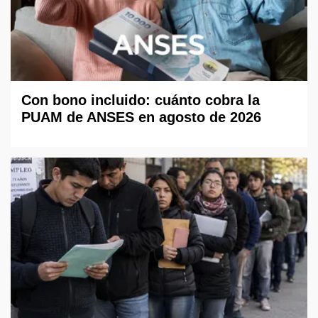
Con bono incluido: cuánto cobra la
PUAM de ANSES en agosto de 2026