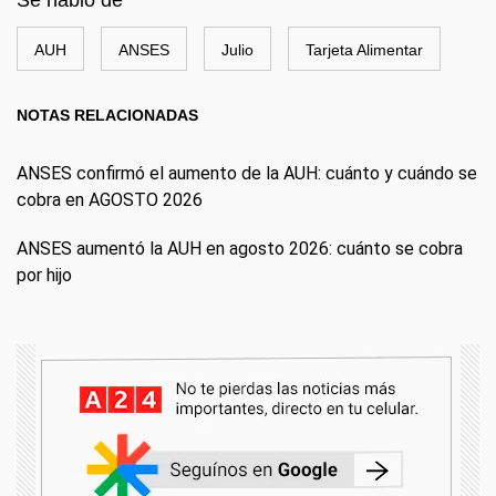
Se habló de
AUH
ANSES
Julio
Tarjeta Alimentar
NOTAS RELACIONADAS
ANSES confirmó el aumento de la AUH: cuánto y cuándo se
cobra en AGOSTO 2026
ANSES aumentó la AUH en agosto 2026: cuánto se cobra
por hijo