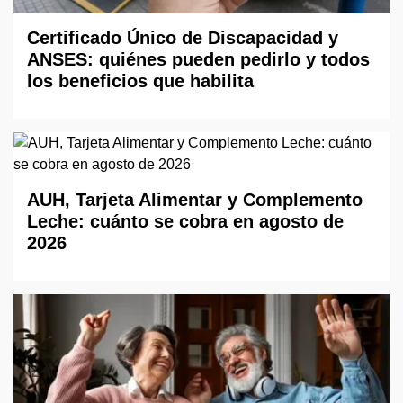
Certificado Único de Discapacidad y
ANSES: quiénes pueden pedirlo y todos
los beneficios que habilita
AUH, Tarjeta Alimentar y Complemento
Leche: cuánto se cobra en agosto de
2026