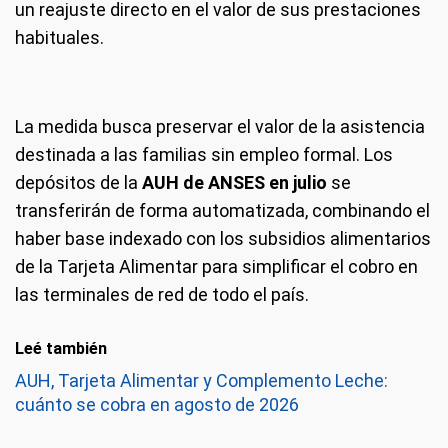
un reajuste directo en el valor de sus prestaciones
habituales.
La medida busca preservar el valor de la asistencia
destinada a las familias sin empleo formal. Los
depósitos de la
AUH de ANSES en julio
se
transferirán de forma automatizada, combinando el
haber base indexado con los subsidios alimentarios
de la Tarjeta Alimentar para simplificar el cobro en
las terminales de red de todo el país.
Leé también
AUH, Tarjeta Alimentar y Complemento Leche:
cuánto se cobra en agosto de 2026