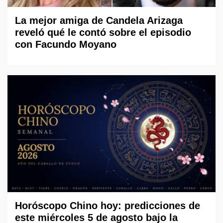
La mejor amiga de Candela Arizaga
reveló qué le contó sobre el episodio
con Facundo Moyano
Horóscopo Chino hoy: predicciones de
este miércoles 5 de agosto bajo la