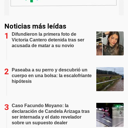
Noticias más leídas
Difundieron la primera foto de
Victoria Cantero detenida tras ser
acusada de matar a su novio
Paseaba a su perro y descubrió un
cuerpo en una bolsa: la escalofriante
hipótesis
Caso Facundo Moyano: la
declaración de Candela Arizaga tras
ser internada y el dato revelador
sobre un supuesto dealer