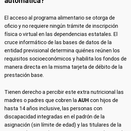
automática?
El acceso al programa alimentario se otorga de
oficio y no requiere ningún trámite de inscripción
física o virtual en las dependencias estatales. El
cruce informático de las bases de datos de la
entidad previsional determina quiénes reúnen los
requisitos socioeconómicos y habilita los fondos de
manera directa en la misma tarjeta de débito de la
prestación base.
Tienen derecho a percibir este extra nutricional las
madres o padres que cobren la
AUH
con hijos de
hasta 14 años inclusive, las personas con
discapacidad integradas en el padrón de la
asignación (sin límite de edad) y las titulares de la