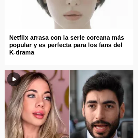
Netflix arrasa con la serie coreana más
popular y es perfecta para los fans del
K-drama