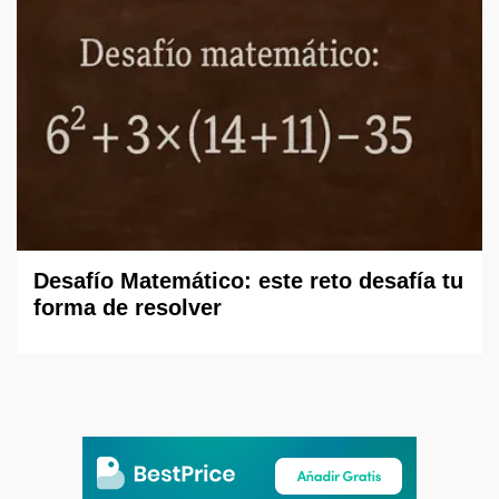
Desafío Matemático: este reto desafía tu
forma de resolver