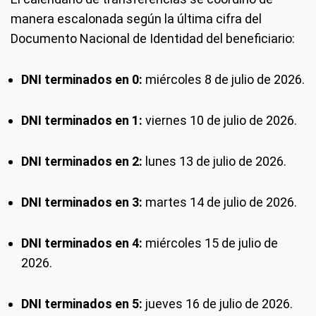
manera escalonada según la última cifra del
Documento Nacional de Identidad del beneficiario:
DNI terminados en 0:
miércoles 8 de julio de 2026.
DNI terminados en 1:
viernes 10 de julio de 2026.
DNI terminados en 2:
lunes 13 de julio de 2026.
DNI terminados en 3:
martes 14 de julio de 2026.
DNI terminados en 4:
miércoles 15 de julio de
2026.
DNI terminados en 5:
jueves 16 de julio de 2026.