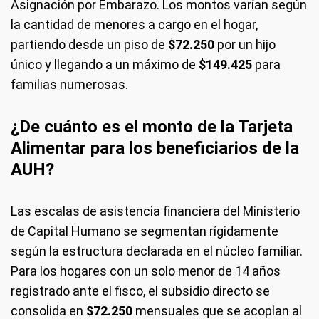
Asignación por Embarazo. Los montos varían según
la cantidad de menores a cargo en el hogar,
partiendo desde un piso de
$72.250
por un hijo
único y llegando a un máximo de
$149.425
para
familias numerosas.
¿De cuánto es el monto de la Tarjeta
Alimentar para los beneficiarios de la
AUH?
Las escalas de asistencia financiera del Ministerio
de Capital Humano se segmentan rígidamente
según la estructura declarada en el núcleo familiar.
Para los hogares con un solo menor de 14 años
registrado ante el fisco, el subsidio directo se
consolida en
$72.250
mensuales que se acoplan al