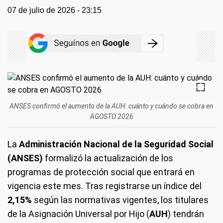
07 de julio de 2026 - 23:15
ANSES confirmó el aumento de la AUH: cuánto y cuándo se cobra en
AGOSTO 2026
La
Administración Nacional de la Seguridad Social
(ANSES)
formalizó la actualización de los
programas de protección social que entrará en
vigencia este mes. Tras registrarse un índice del
2,15%
según las normativas vigentes, los titulares
de la Asignación Universal por Hijo (
AUH
) tendrán