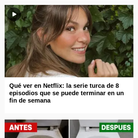
Qué ver en Netflix: la serie turca de 8
episodios que se puede terminar en un
fin de semana