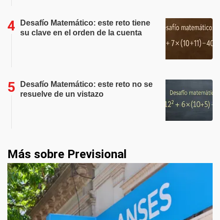
Desafío Matemático: este reto tiene
su clave en el orden de la cuenta
Desafío Matemático: este reto no se
resuelve de un vistazo
Más sobre Previsional