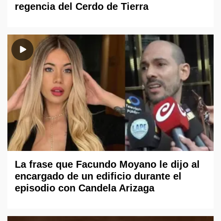
regencia del Cerdo de Tierra
La frase que Facundo Moyano le dijo al
encargado de un edificio durante el
episodio con Candela Arizaga