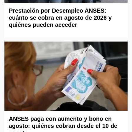
Prestación por Desempleo ANSES:
cuánto se cobra en agosto de 2026 y
quiénes pueden acceder
ANSES paga con aumento y bono en
agosto: quiénes cobran desde el 10 de