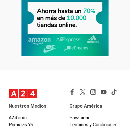
Nuestros Medios
Grupo América
A24.com
Privacidad
Primicias Ya
Términos y Condiciones