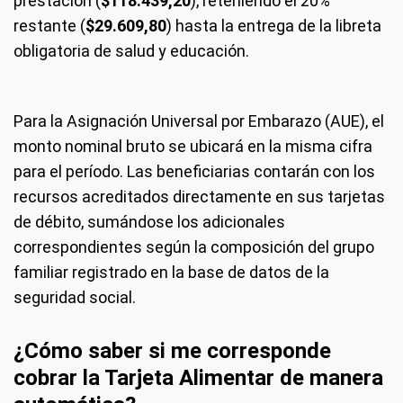
prestación (
$118.439,20
), reteniendo el 20%
restante (
$29.609,80
) hasta la entrega de la libreta
obligatoria de salud y educación.
Para la Asignación Universal por Embarazo (AUE), el
monto nominal bruto se ubicará en la misma cifra
para el período. Las beneficiarias contarán con los
recursos acreditados directamente en sus tarjetas
de débito, sumándose los adicionales
correspondientes según la composición del grupo
familiar registrado en la base de datos de la
seguridad social.
¿Cómo saber si me corresponde
cobrar la Tarjeta Alimentar de manera