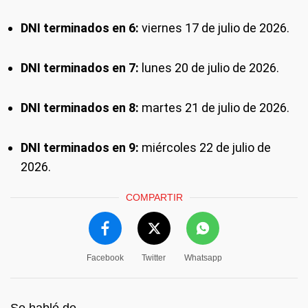
DNI terminados en 6:
viernes 17 de julio de 2026.
DNI terminados en 7:
lunes 20 de julio de 2026.
DNI terminados en 8:
martes 21 de julio de 2026.
DNI terminados en 9:
miércoles 22 de julio de
2026.
COMPARTIR
Facebook
Twitter
Whatsapp