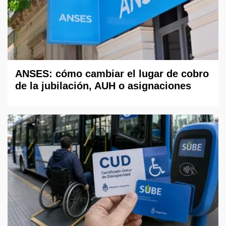
ANSES: cómo cambiar el lugar de cobro
de la jubilación, AUH o asignaciones