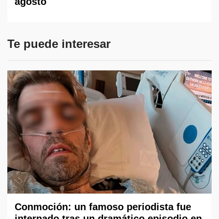
agosto
Te puede interesar
Conmoción: un famoso periodista fue
internado tras un dramático episodio en