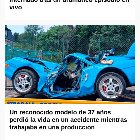
vivo
Un reconocido modelo de 37 años
perdió la vida en un accidente mientras
trabajaba en una producción