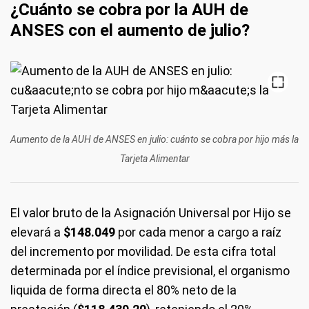
¿Cuánto se cobra por la AUH de
ANSES con el aumento de julio?
Aumento de la AUH de ANSES en julio: cuánto se cobra por hijo más la
Tarjeta Alimentar
El valor bruto de la Asignación Universal por Hijo se
elevará a
$148.049
por cada menor a cargo a raíz
del incremento por movilidad. De esta cifra total
determinada por el índice previsional, el organismo
liquida de forma directa el 80% neto de la