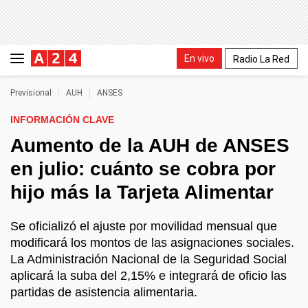
En vivo
Radio La Red
Previsional
AUH
ANSES
INFORMACIÓN CLAVE
Aumento de la AUH de ANSES
en julio: cuánto se cobra por
hijo más la Tarjeta Alimentar
Se oficializó el ajuste por movilidad mensual que
modificará los montos de las asignaciones sociales.
La Administración Nacional de la Seguridad Social
aplicará la suba del 2,15% e integrará de oficio las
partidas de asistencia alimentaria.