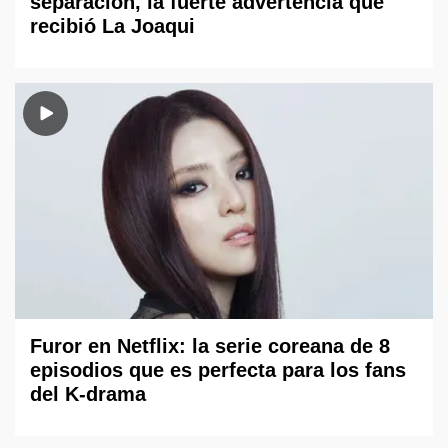
separación, la fuerte advertencia que
recibió La Joaqui
Furor en Netflix: la serie coreana de 8
episodios que es perfecta para los fans
del K-drama