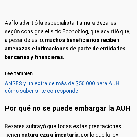
Así lo advirtió la especialista Tamara Bezares,
según consigna el sitio Econoblog, que advirtió que,
a pesar de esto,
muchos beneficiarios reciben
amenazas e intimaciones de parte de entidades
bancarias y financieras
.
Leé también
ANSES y un extra de más de $50.000 para AUH:
cómo saber si te corresponde
Por qué no se puede embargar la AUH
Bezares subrayó que todas estas prestaciones
tienen
naturaleza alimentaria
, por lo que la ley