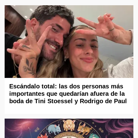
Escándalo total: las dos personas más
importantes que quedarían afuera de la
boda de Tini Stoessel y Rodrigo de Paul