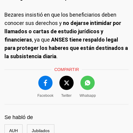
Bezares insistió en que los beneficiarios deben
conocer sus derechos y
no dejarse intimidar por
llamados o cartas de estudio jurídicos y
financieras
, ya que
ANSES tiene respaldo legal
para proteger los haberes que están destinados a
la subsistencia diaria
.
COMPARTIR
Facebook
Twitter
Whatsapp
Se habló de
AUH
Jubilados