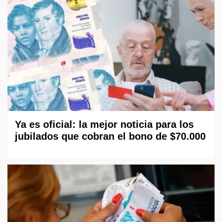
Ya es oficial: la mejor noticia para los
jubilados que cobran el bono de $70.000