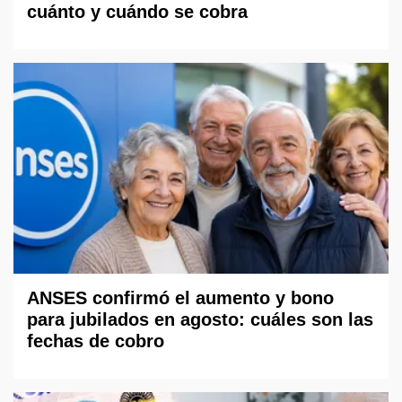
cuánto y cuándo se cobra
ANSES confirmó el aumento y bono
para jubilados en agosto: cuáles son las
fechas de cobro