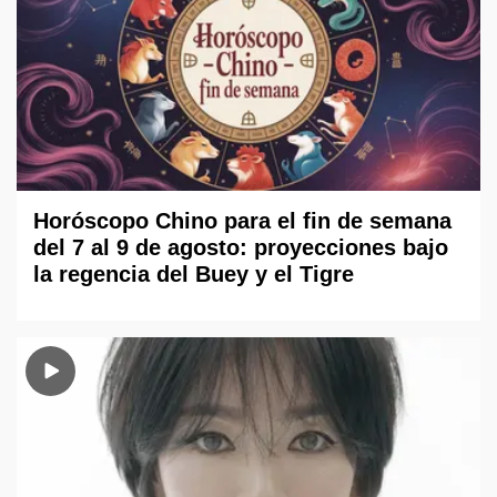
Horóscopo Chino para el fin de semana
del 7 al 9 de agosto: proyecciones bajo
la regencia del Buey y el Tigre