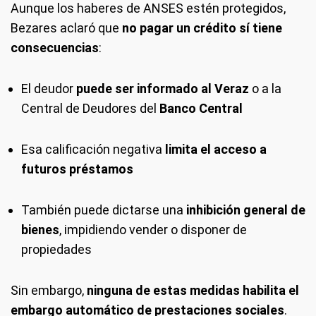
Aunque los haberes de ANSES estén protegidos,
Bezares aclaró que
no pagar un crédito sí tiene
consecuencias
:
El deudor
puede ser informado al Veraz
o a la
Central de Deudores del
Banco Central
Esa calificación negativa
limita el acceso a
futuros préstamos
También puede dictarse una
inhibición general de
bienes
, impidiendo vender o disponer de
propiedades
Sin embargo,
ninguna de estas medidas habilita el
embargo automático de prestaciones sociales
.