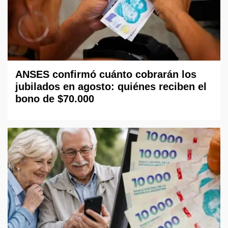
ANSES confirmó cuánto cobrarán los
jubilados en agosto: quiénes reciben el
bono de $70.000