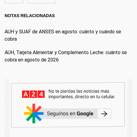
NOTAS RELACIONADAS
AUH y SUAF de ANSES en agosto: cuánto y cuándo se
cobra
AUH, Tarjeta Alimentar y Complemento Leche: cuánto se
cobra en agosto de 2026