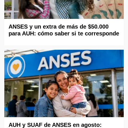
ANSES y un extra de más de $50.000
para AUH: cómo saber si te corresponde
AUH y SUAF de ANSES en agosto: