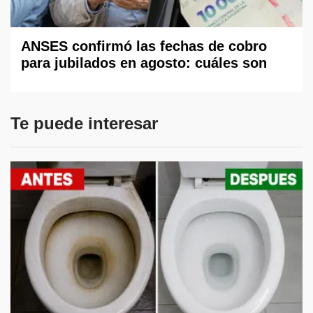
ANSES confirmó las fechas de cobro
para jubilados en agosto: cuáles son
Te puede interesar