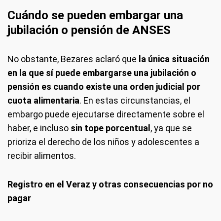
Cuándo se pueden embargar una
jubilación o pensión de ANSES
No obstante, Bezares aclaró que
la única situación
en la que sí puede embargarse una jubilación o
pensión es cuando existe una orden judicial por
cuota alimentaria
. En estas circunstancias, el
embargo puede ejecutarse directamente sobre el
haber, e incluso
sin tope porcentual
, ya que se
prioriza el derecho de los niños y adolescentes a
recibir alimentos.
Registro en el Veraz y otras consecuencias por no
pagar