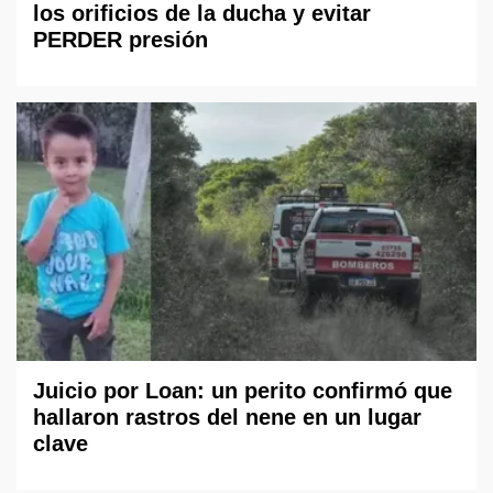
los orificios de la ducha y evitar
PERDER presión
Juicio por Loan: un perito confirmó que
hallaron rastros del nene en un lugar
clave