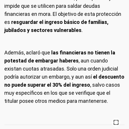
impide que se utilicen para saldar deudas
financieras en mora. El objetivo de esta protección
es
resguardar el ingreso básico de familias,
jubilados y sectores vulnerables
.
Además, aclaró que
las financieras no tienen la
potestad de embargar haberes
, aun cuando
existan cuotas atrasadas. Solo una orden judicial
podría autorizar un embargo, y aun así
el descuento
no puede superar el 30% del ingreso
, salvo casos
muy específicos en los que se verifique que el
titular posee otros medios para mantenerse.