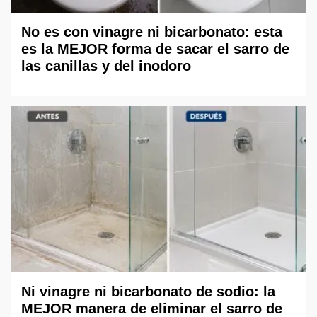
No es con vinagre ni bicarbonato: esta
es la MEJOR forma de sacar el sarro de
las canillas y del inodoro
Ni vinagre ni bicarbonato de sodio: la
MEJOR manera de eliminar el sarro de