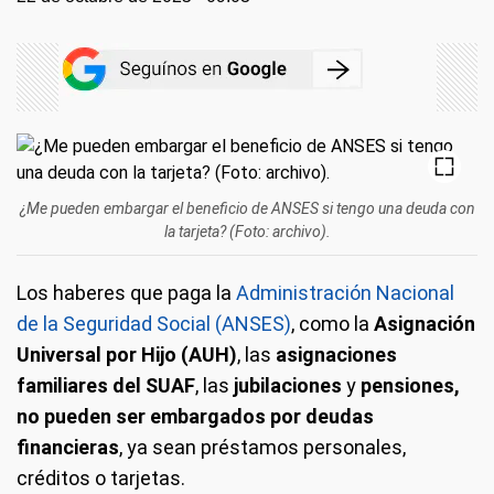
¿Me pueden embargar el beneficio de ANSES si tengo una deuda con
la tarjeta? (Foto: archivo).
Los haberes que paga la
Administración Nacional
de la Seguridad Social (ANSES)
, como la
Asignación
Universal por Hijo (AUH)
, las
asignaciones
familiares del SUAF
, las
jubilaciones
y
pensiones,
no pueden ser embargados por deudas
financieras
, ya sean préstamos personales,
créditos o tarjetas.