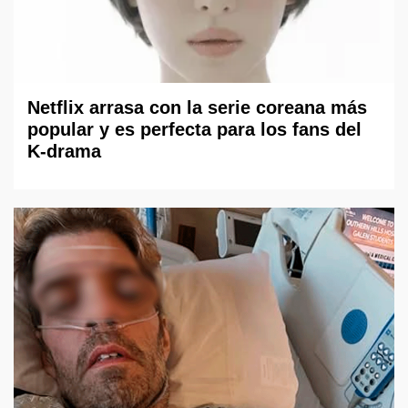
Netflix arrasa con la serie coreana más
popular y es perfecta para los fans del
K-drama