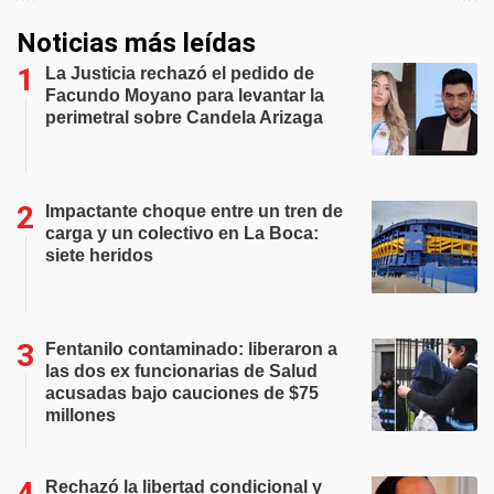
Noticias más leídas
La Justicia rechazó el pedido de
Facundo Moyano para levantar la
perimetral sobre Candela Arizaga
Impactante choque entre un tren de
carga y un colectivo en La Boca:
siete heridos
Fentanilo contaminado: liberaron a
las dos ex funcionarias de Salud
acusadas bajo cauciones de $75
millones
Rechazó la libertad condicional y