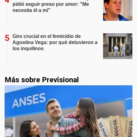
pidió seguir preso por amor: "Me
necesita él a mí"
Giro crucial en el femicidio de
Agostina Vega: por qué detuvieron a
los inquilinos
Más sobre Previsional