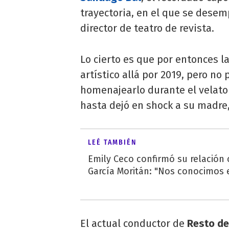
trayectoria, en el que se desem
director de teatro de revista.
Lo cierto es que por entonces l
artístico allá por 2019, pero no 
homenajearlo durante el velato
hasta dejó en shock a su madr
LEÉ TAMBIÉN
Emily Ceco confirmó su relación
García Moritán: "Nos conocimos e
El actual conductor de
Resto de