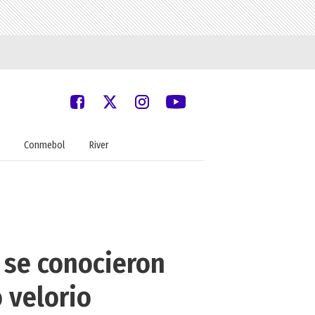
Conmebol
River
, se conocieron
 velorio