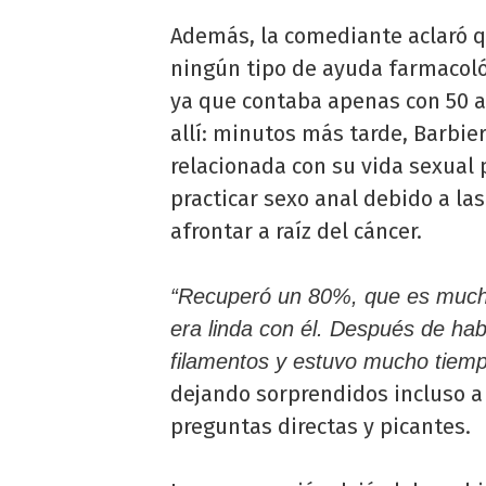
Además, la comediante aclaró 
ningún tipo de ayuda farmacoló
ya que contaba apenas con 50 a
allí: minutos más tarde, Barbie
relacionada con su vida sexual 
practicar sexo anal debido a la
afrontar a raíz del cáncer.
“Recuperó un 80%, que es mucho 
era linda con él. Después de ha
filamentos y estuvo mucho tiemp
dejando sorprendidos incluso a
preguntas directas y picantes.