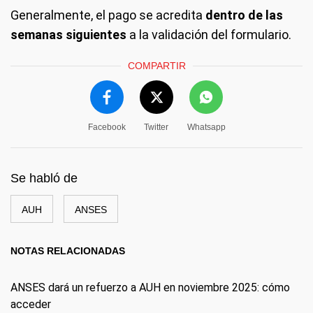
Generalmente, el pago se acredita
dentro de las
semanas siguientes
a la validación del formulario.
COMPARTIR
Facebook
Twitter
Whatsapp
Se habló de
AUH
ANSES
NOTAS RELACIONADAS
ANSES dará un refuerzo a AUH en noviembre 2025: cómo
acceder