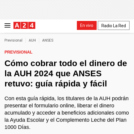
En vivo
Radio La Red
Previsional
AUH
ANSES
PREVISIONAL
Cómo cobrar todo el dinero de
la AUH 2024 que ANSES
retuvo: guía rápida y fácil
Con esta guía rápida, los titulares de la AUH podrán
presentar el formulario online, liberar el dinero
acumulado y acceder a beneficios adicionales como
la Ayuda Escolar y el Complemento Leche del Plan
1000 Días.