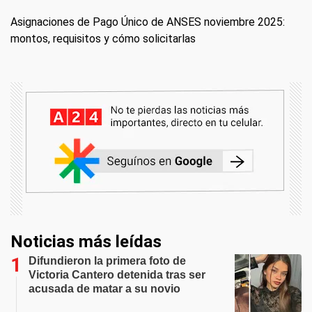
Asignaciones de Pago Único de ANSES noviembre 2025:
montos, requisitos y cómo solicitarlas
Noticias más leídas
Difundieron la primera foto de
Victoria Cantero detenida tras ser
acusada de matar a su novio