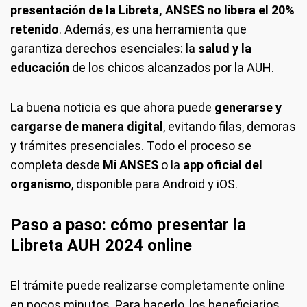
presentación de la Libreta, ANSES no libera el 20%
retenido
. Además, es una herramienta que
garantiza derechos esenciales: la
salud y la
educación
de los chicos alcanzados por la AUH.
La buena noticia es que ahora puede
generarse y
cargarse de manera digital
, evitando filas, demoras
y trámites presenciales. Todo el proceso se
completa desde
Mi ANSES
o la
app oficial del
organismo
, disponible para Android y iOS.
Paso a paso: cómo presentar la
Libreta AUH 2024 online
El trámite puede realizarse completamente online
en pocos minutos. Para hacerlo, los beneficiarios