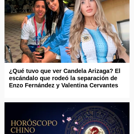
¿Qué tuvo que ver Candela Arizaga? El
escándalo que rodeó la separación de
Enzo Fernández y Valentina Cervantes