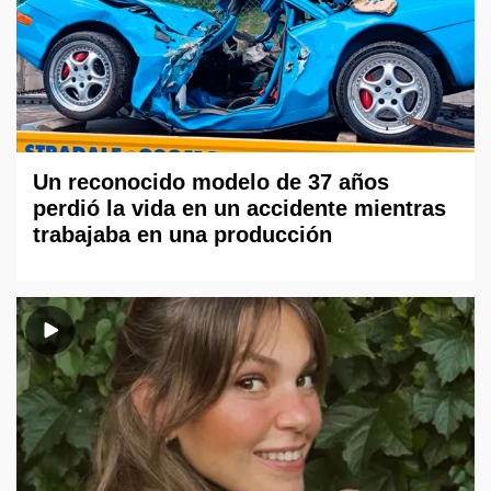
Un reconocido modelo de 37 años
perdió la vida en un accidente mientras
trabajaba en una producción