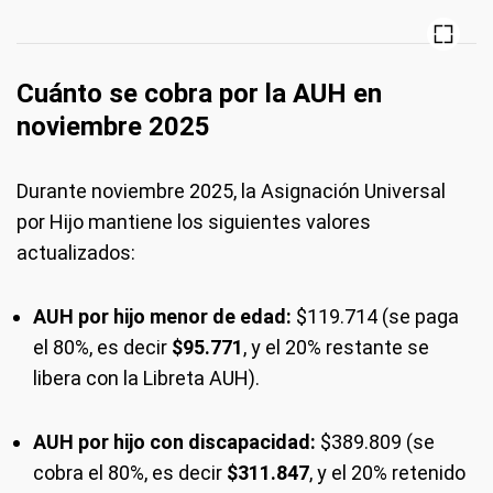
Cuánto se cobra por la AUH en
noviembre 2025
Durante noviembre 2025, la Asignación Universal
por Hijo mantiene los siguientes valores
actualizados:
AUH por hijo menor de edad:
$119.714 (se paga
el 80%, es decir
$95.771
, y el 20% restante se
libera con la Libreta AUH).
AUH por hijo con discapacidad:
$389.809 (se
cobra el 80%, es decir
$311.847
, y el 20% retenido