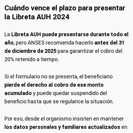
Cuándo vence el plazo para presentar
la Libreta AUH 2024
La
Libreta AUH puede presentarse durante todo el
año
, pero ANSES recomienda hacerlo
antes del 31
de diciembre de 2025
para garantizar el cobro del
20% retenido a tiempo.
Si el formulario no se presenta, el beneficiario
pierde el derecho al cobro de ese monto
acumulado
y puede quedar suspendido del
beneficio hasta que se regularice la situación.
Por eso, desde el organismo insisten en mantener
los datos personales y familiares actualizados
en