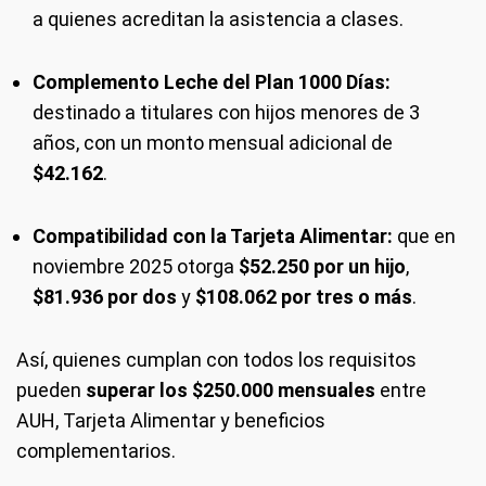
a quienes acreditan la asistencia a clases.
Complemento Leche del Plan 1000 Días:
destinado a titulares con hijos menores de 3
años, con un monto mensual adicional de
$42.162
.
Compatibilidad con la Tarjeta Alimentar:
que en
noviembre 2025 otorga
$52.250 por un hijo
,
$81.936 por dos
y
$108.062 por tres o más
.
Así, quienes cumplan con todos los requisitos
pueden
superar los $250.000 mensuales
entre
AUH, Tarjeta Alimentar y beneficios
complementarios.