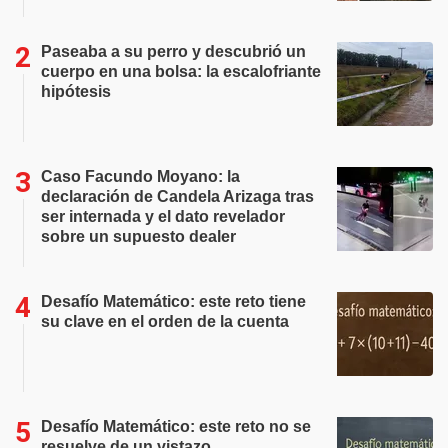
Paseaba a su perro y descubrió un
cuerpo en una bolsa: la escalofriante
hipótesis
Caso Facundo Moyano: la
declaración de Candela Arizaga tras
ser internada y el dato revelador
sobre un supuesto dealer
Desafío Matemático: este reto tiene
su clave en el orden de la cuenta
Desafío Matemático: este reto no se
resuelve de un vistazo