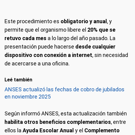
Este procedimiento es
obligatorio y anual
, y
permite que el organismo libere el
20% que se
retuvo cada mes
a lo largo del año pasado. La
presentación puede hacerse
desde cualquier
dispositivo con conexión a internet
, sin necesidad
de acercarse a una oficina.
Leé también
ANSES actualizó las fechas de cobro de jubilados
en noviembre 2025
Según informó ANSES, esta actualización también
habilita otros beneficios complementarios
, entre
ellos la
Ayuda Escolar Anual
y el
Complemento