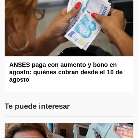
ANSES paga con aumento y bono en
agosto: quiénes cobran desde el 10 de
agosto
Te puede interesar