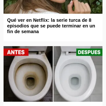
Qué ver en Netflix: la serie turca de 8
episodios que se puede terminar en un
fin de semana