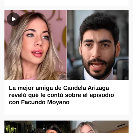
La mejor amiga de Candela Arizaga
reveló qué le contó sobre el episodio
con Facundo Moyano