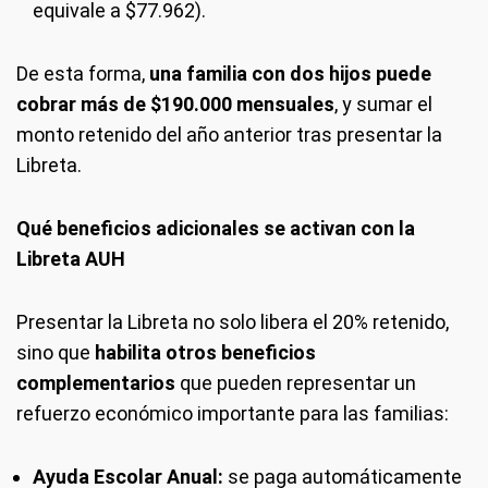
equivale a $77.962).
De esta forma,
una familia con dos hijos puede
cobrar más de $190.000 mensuales
, y sumar el
monto retenido del año anterior tras presentar la
Libreta.
Qué beneficios adicionales se activan con la
Libreta AUH
Presentar la Libreta no solo libera el 20% retenido,
sino que
habilita otros beneficios
complementarios
que pueden representar un
refuerzo económico importante para las familias:
Ayuda Escolar Anual:
se paga automáticamente