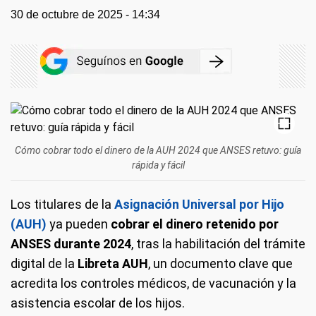
30 de octubre de 2025 - 14:34
Cómo cobrar todo el dinero de la AUH 2024 que ANSES retuvo: guía
rápida y fácil
Los titulares de la
Asignación Universal por Hijo
(AUH)
ya pueden
cobrar el dinero retenido por
ANSES durante 2024
, tras la habilitación del trámite
digital de la
Libreta AUH
, un documento clave que
acredita los controles médicos, de vacunación y la
asistencia escolar de los hijos.