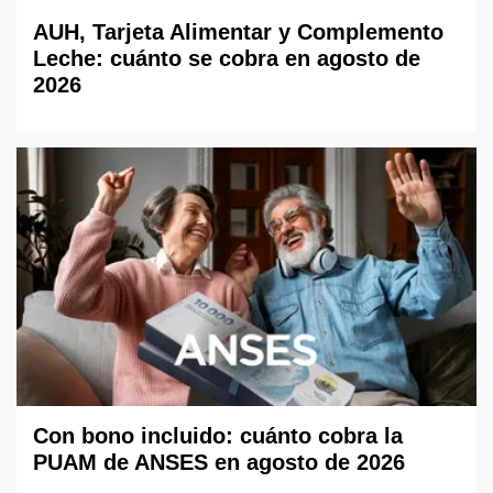
AUH, Tarjeta Alimentar y Complemento
Leche: cuánto se cobra en agosto de
2026
Con bono incluido: cuánto cobra la
PUAM de ANSES en agosto de 2026