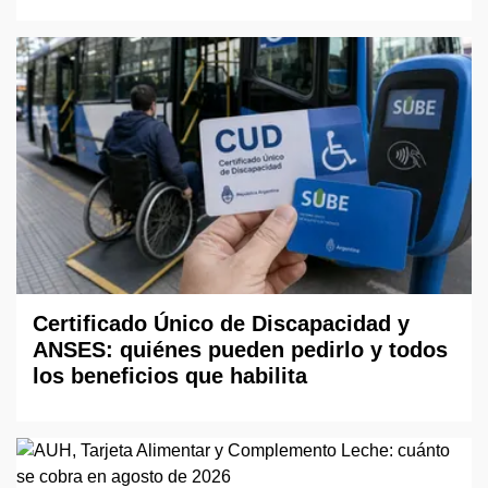
Certificado Único de Discapacidad y
ANSES: quiénes pueden pedirlo y todos
los beneficios que habilita