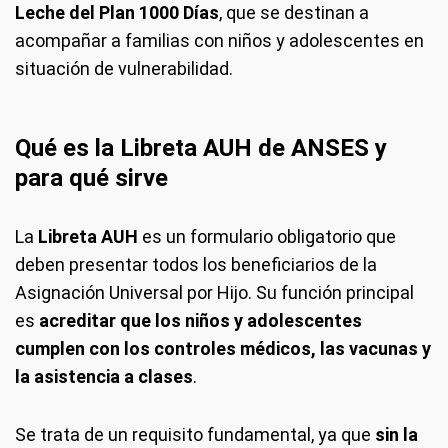
Leche del Plan 1000 Días
, que se destinan a
acompañar a familias con niños y adolescentes en
situación de vulnerabilidad.
Qué es la Libreta AUH de ANSES y
para qué sirve
La
Libreta AUH
es un formulario obligatorio que
deben presentar todos los beneficiarios de la
Asignación Universal por Hijo. Su función principal
es
acreditar que los niños y adolescentes
cumplen con los controles médicos, las vacunas y
la asistencia a clases
.
Se trata de un requisito fundamental, ya que
sin la