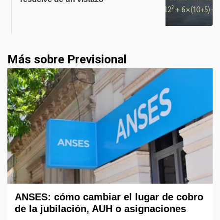
Más sobre Previsional
ANSES: cómo cambiar el lugar de cobro
de la jubilación, AUH o asignaciones