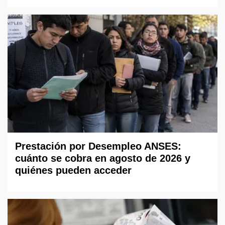
Prestación por Desempleo ANSES:
cuánto se cobra en agosto de 2026 y
quiénes pueden acceder