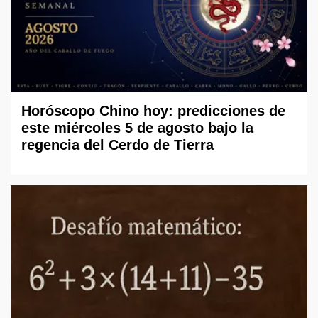
Horóscopo Chino hoy: predicciones de
este miércoles 5 de agosto bajo la
regencia del Cerdo de Tierra