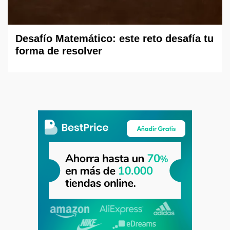
Desafío Matemático: este reto desafía tu
forma de resolver