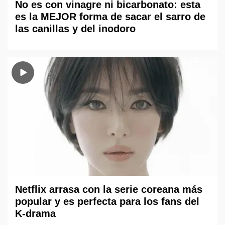
No es con vinagre ni bicarbonato: esta
es la MEJOR forma de sacar el sarro de
las canillas y del inodoro
Netflix arrasa con la serie coreana más
popular y es perfecta para los fans del
K-drama