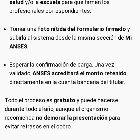
salud
y/o la
escuela
para que firmen los
profesionales correspondientes.
Tomar una
foto nítida del formulario firmado
y
subirla al sistema desde la misma sección de
Mi
ANSES
.
Esperar la confirmación de carga. Una vez
validado,
ANSES acreditará el monto retenido
directamente en la cuenta bancaria del titular.
Todo el proceso es
gratuito
y puede hacerse
durante todo el año, aunque el organismo
recomienda
no demorar la presentación
para
evitar retrasos en el cobro.