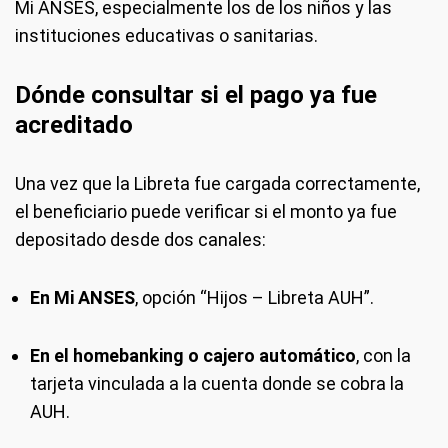
Mi ANSES, especialmente los de los niños y las
instituciones educativas o sanitarias.
Dónde consultar si el pago ya fue
acreditado
Una vez que la Libreta fue cargada correctamente,
el beneficiario puede verificar si el monto ya fue
depositado desde dos canales:
En Mi ANSES
, opción “Hijos – Libreta AUH”.
En el homebanking o cajero automático
, con la
tarjeta vinculada a la cuenta donde se cobra la
AUH.