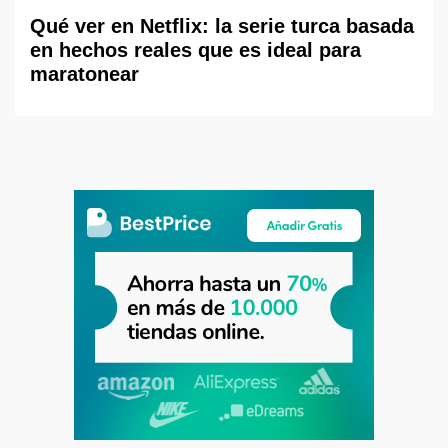
Qué ver en Netflix: la serie turca basada
en hechos reales que es ideal para
maratonear