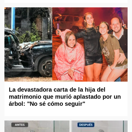
La devastadora carta de la hija del
matrimonio que murió aplastado por un
árbol: "No sé cómo seguir"