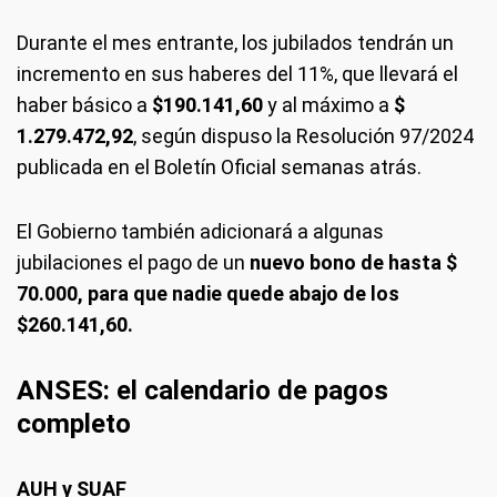
Durante el mes entrante, los jubilados tendrán un
incremento en sus haberes del 11%, que llevará el
haber básico a
$190.141,60
y al máximo a
$
1.279.472,92
, según dispuso la Resolución 97/2024
publicada en el Boletín Oficial semanas atrás.
El Gobierno también adicionará a algunas
jubilaciones el pago de un
nuevo bono de hasta $
70.000, para que nadie quede abajo de los
$260.141,60.
ANSES: el calendario de pagos
completo
AUH y SUAF