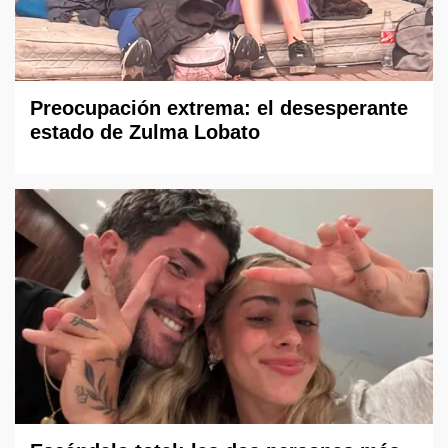
Preocupación extrema: el desesperante
estado de Zulma Lobato