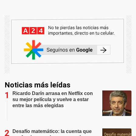
Noticias más leídas
Ricardo Darín arrasa en Netflix con
su mejor película y vuelve a estar
entre las más elegidas
Desafío matemático: la cuenta que