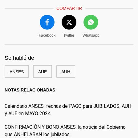
COMPARTIR
Facebook
Twitter
Whatsapp
Se habló de
ANSES
AUE
AUH
NOTAS RELACIONADAS
Calendario ANSES: fechas de PAGO para JUBILADOS, AUH
y AUE en MAYO 2024
CONFIRMACIÓN Y BONO ANSES: la noticia del Gobierno
que ANHELABAN los jubilados