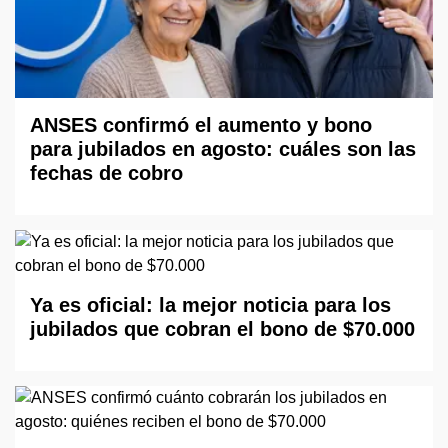
ANSES confirmó el aumento y bono
para jubilados en agosto: cuáles son las
fechas de cobro
Ya es oficial: la mejor noticia para los
jubilados que cobran el bono de $70.000