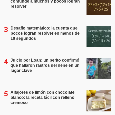
confunde a muchos y pocos logran
resolver
Desafío matemático: la cuenta que
pocos logran resolver en menos de
10 segundos
Juicio por Loan: un perito confirmó
que hallaron rastros del nene en un
lugar clave
Alfajores de limón con chocolate
blanco: la receta fácil con relleno
cremoso