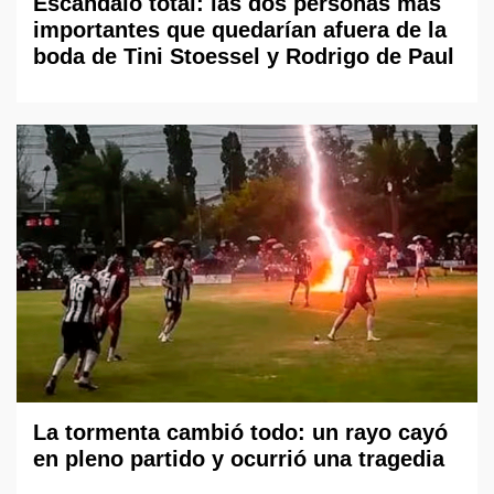
Escándalo total: las dos personas más
importantes que quedarían afuera de la
boda de Tini Stoessel y Rodrigo de Paul
La tormenta cambió todo: un rayo cayó
en pleno partido y ocurrió una tragedia