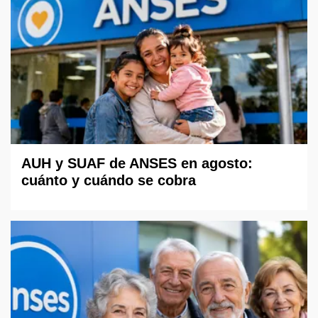
AUH y SUAF de ANSES en agosto:
cuánto y cuándo se cobra