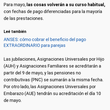
Para mayo,
las cosas volverán a su curso habitual,
con fechas de pago diferenciadas para la mayoría
de las prestaciones.
Leé también
ANSES: cómo cobrar el beneficio del pago
EXTRAORDINARIO para parejas
Las jubilaciones, Asignaciones Universales por Hijo
(AUH) y Asignaciones Familiares se acreditarán a
partir del 9 de mayo, y las pensiones no
contributivas (PNC) se sumarán a la misma fecha.
Por otro lado, las Asignaciones Universales por
Embarazo (AUE) tendrán su acreditación el día 10
de mayo.