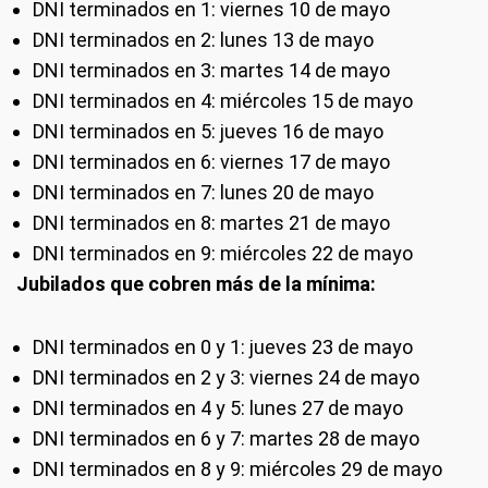
DNI terminados en 1: viernes 10 de mayo
DNI terminados en 2: lunes 13 de mayo
DNI terminados en 3: martes 14 de mayo
DNI terminados en 4: miércoles 15 de mayo
DNI terminados en 5: jueves 16 de mayo
DNI terminados en 6: viernes 17 de mayo
DNI terminados en 7: lunes 20 de mayo
DNI terminados en 8: martes 21 de mayo
DNI terminados en 9: miércoles 22 de mayo
Jubilados que cobren más de la mínima:
DNI terminados en 0 y 1: jueves 23 de mayo
DNI terminados en 2 y 3: viernes 24 de mayo
DNI terminados en 4 y 5: lunes 27 de mayo
DNI terminados en 6 y 7: martes 28 de mayo
DNI terminados en 8 y 9: miércoles 29 de mayo