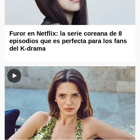
Furor en Netflix: la serie coreana de 8
episodios que es perfecta para los fans
del K-drama