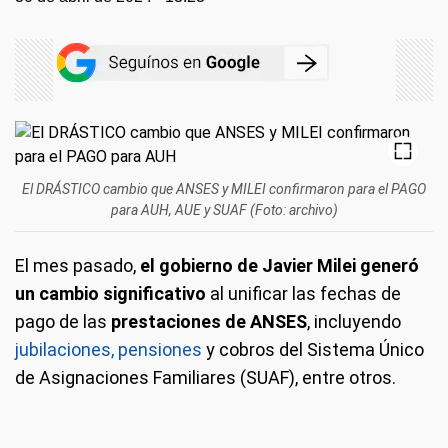
El DRÁSTICO cambio que ANSES y MILEI confirmaron para el PAGO
para AUH, AUE y SUAF (Foto: archivo)
El mes pasado,
el gobierno de Javier Milei generó
un cambio significativo
al unificar las fechas de
pago de las
prestaciones de ANSES
, incluyendo
jubilaciones, pensiones
y cobros del Sistema Único
de Asignaciones Familiares (SUAF), entre otros.