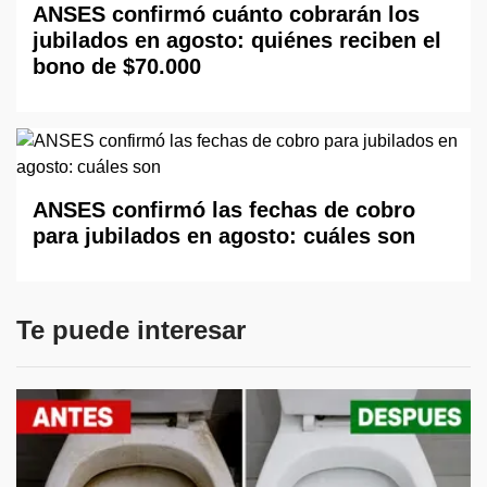
ANSES confirmó cuánto cobrarán los
jubilados en agosto: quiénes reciben el
bono de $70.000
ANSES confirmó las fechas de cobro
para jubilados en agosto: cuáles son
Te puede interesar