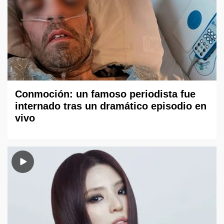
Conmoción: un famoso periodista fue
internado tras un dramático episodio en
vivo