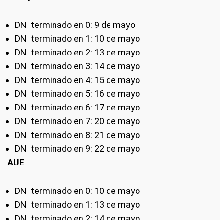
DNI terminado en 0: 9 de mayo
DNI terminado en 1: 10 de mayo
DNI terminado en 2: 13 de mayo
DNI terminado en 3: 14 de mayo
DNI terminado en 4: 15 de mayo
DNI terminado en 5: 16 de mayo
DNI terminado en 6: 17 de mayo
DNI terminado en 7: 20 de mayo
DNI terminado en 8: 21 de mayo
DNI terminado en 9: 22 de mayo
AUE
DNI terminado en 0: 10 de mayo
DNI terminado en 1: 13 de mayo
DNI terminado en 2: 14 de mayo