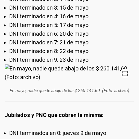
DNI terminado en 3: 15 de mayo
DNI terminado en 4: 16 de mayo
DNI terminado en 5: 17 de mayo
DNI terminado en 6: 20 de mayo
DNI terminado en 7: 21 de mayo
DNI terminado en 8: 22 de mayo
DNI terminado en 9: 23 de mayo
En mayo, nadie quede abajo de los $ 260.141,60. (Foto: archivo)
Jubilados y PNC que cobren la mínima:
DNI terminados en 0: jueves 9 de mayo