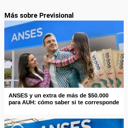
Más sobre Previsional
ANSES y un extra de más de $50.000
para AUH: cómo saber si te corresponde