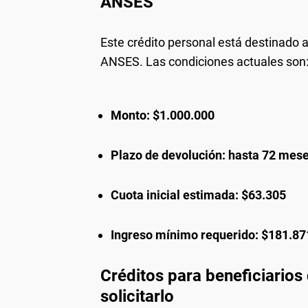
ANSES
Este crédito personal está destinado a
ANSES. Las condiciones actuales son
Monto: $1.000.000
Plazo de devolución: hasta 72 mese
Cuota inicial estimada: $63.305
Ingreso mínimo requerido: $181.87
Créditos para beneficiario
solicitarlo