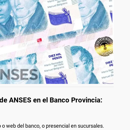
 de ANSES en el Banco Provincia:
 o web del banco, o presencial en sucursales.