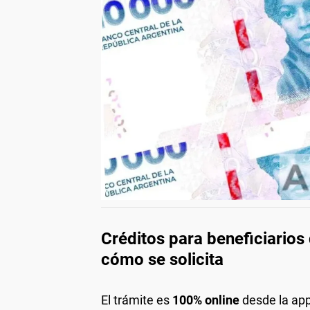
Créditos para beneficiarios
cómo se solicita
El trámite es
100% online
desde la app