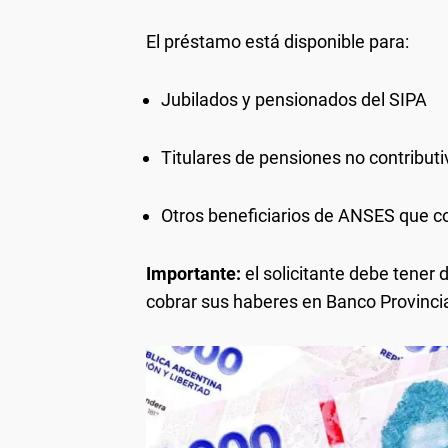
El préstamo está disponible para:
Jubilados y pensionados del SIPA
Titulares de pensiones no contribut
Otros beneficiarios de ANSES que co
Importante:
el solicitante debe tener 
cobrar sus haberes en Banco Provinci