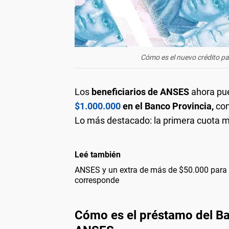
Cómo es el nuevo crédito p
Los
beneficiarios de ANSES
ahora pu
$1.000.000
en el Banco Provincia,
con
Lo más destacado: la primera cuota 
Leé también
ANSES y un extra de más de $50.000 para 
corresponde
Cómo es el préstamo del Ba