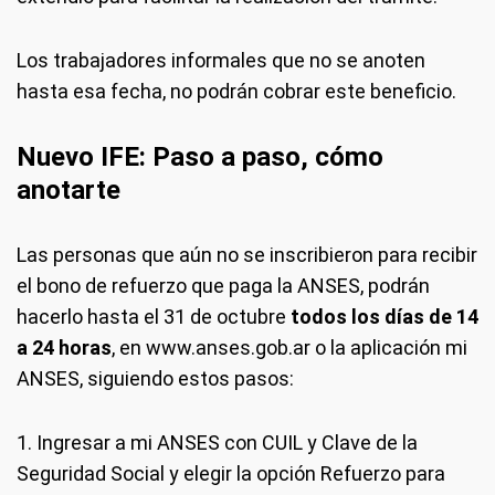
Los trabajadores informales que no se anoten
hasta esa fecha, no podrán cobrar este beneficio.
Nuevo IFE: Paso a paso, cómo
anotarte
Las personas que aún no se inscribieron para recibir
el bono de refuerzo que paga la ANSES, podrán
hacerlo hasta el 31 de octubre
todos los días de 14
a 24 horas
, en www.anses.gob.ar o la aplicación mi
ANSES, siguiendo estos pasos:
1. Ingresar a mi ANSES con CUIL y Clave de la
Seguridad Social y elegir la opción Refuerzo para