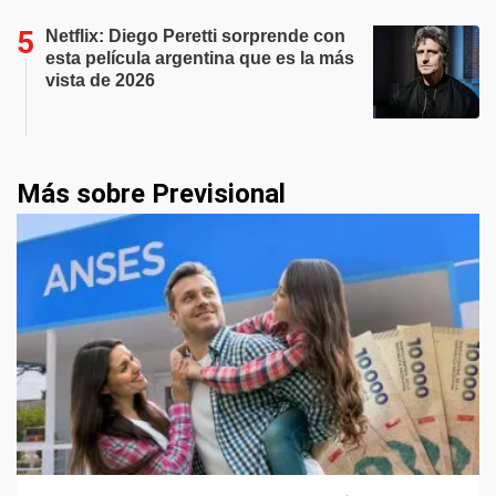
Netflix: Diego Peretti sorprende con
esta película argentina que es la más
vista de 2026
Más sobre Previsional