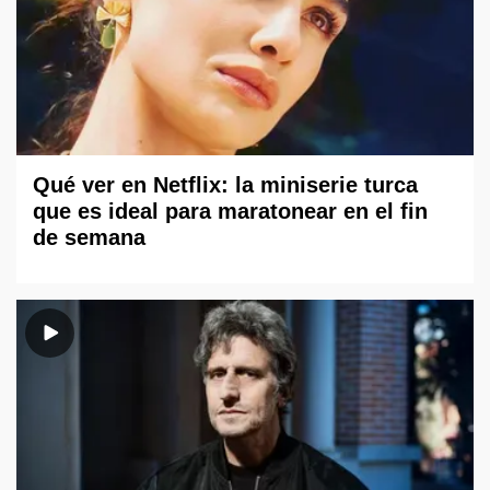
Qué ver en Netflix: la miniserie turca
que es ideal para maratonear en el fin
de semana