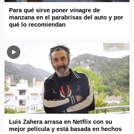
Para qué sirve poner vinagre de
manzana en el parabrisas del auto y por
qué lo recomiendan
Luis Zahera arrasa en Netflix con su
mejor película y está basada en hechos