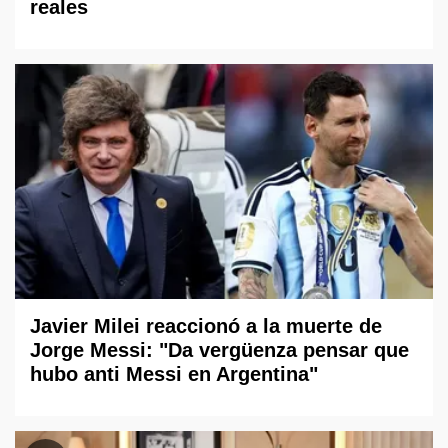
reales
Javier Milei reaccionó a la muerte de
Jorge Messi: "Da vergüenza pensar que
hubo anti Messi en Argentina"