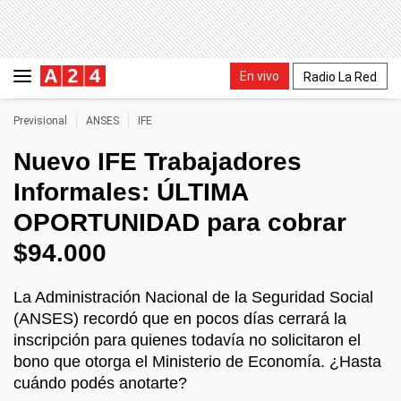
En vivo
Radio La Red
Previsional
ANSES
IFE
Nuevo IFE Trabajadores
Informales: ÚLTIMA
OPORTUNIDAD para cobrar
$94.000
La Administración Nacional de la Seguridad Social
(ANSES) recordó que en pocos días cerrará la
inscripción para quienes todavía no solicitaron el
bono que otorga el Ministerio de Economía. ¿Hasta
cuándo podés anotarte?