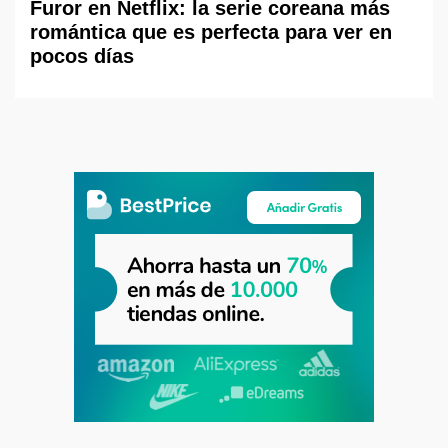
Furor en Netflix: la serie coreana más
romántica que es perfecta para ver en
pocos días