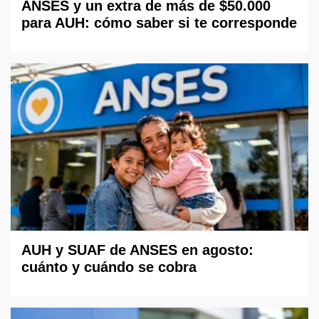
ANSES y un extra de más de $50.000
para AUH: cómo saber si te corresponde
AUH y SUAF de ANSES en agosto:
cuánto y cuándo se cobra