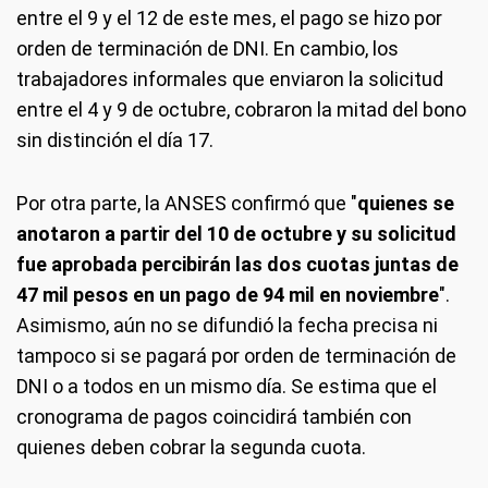
entre el 9 y el 12 de este mes, el pago se hizo por
orden de terminación de DNI. En cambio, los
trabajadores informales que enviaron la solicitud
entre el 4 y 9 de octubre, cobraron la mitad del bono
sin distinción el día 17.
Por otra parte, la ANSES confirmó que "
quienes se
anotaron a partir del 10 de octubre y su solicitud
fue aprobada percibirán las dos cuotas juntas de
47 mil pesos en un pago de 94 mil en noviembre
".
Asimismo, aún no se difundió la fecha precisa ni
tampoco si se pagará por orden de terminación de
DNI o a todos en un mismo día. Se estima que el
cronograma de pagos coincidirá también con
quienes deben cobrar la segunda cuota.