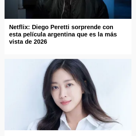
Netflix: Diego Peretti sorprende con
esta película argentina que es la más
vista de 2026