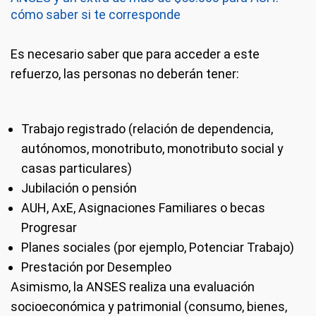
cómo saber si te corresponde
Es necesario saber que para acceder a este
refuerzo, las personas no deberán tener:
Trabajo registrado (relación de dependencia,
autónomos, monotributo, monotributo social y
casas particulares)
Jubilación o pensión
AUH, AxE, Asignaciones Familiares o becas
Progresar
Planes sociales (por ejemplo, Potenciar Trabajo)
Prestación por Desempleo
Asimismo, la ANSES realiza una evaluación
socioeconómica y patrimonial (consumo, bienes,