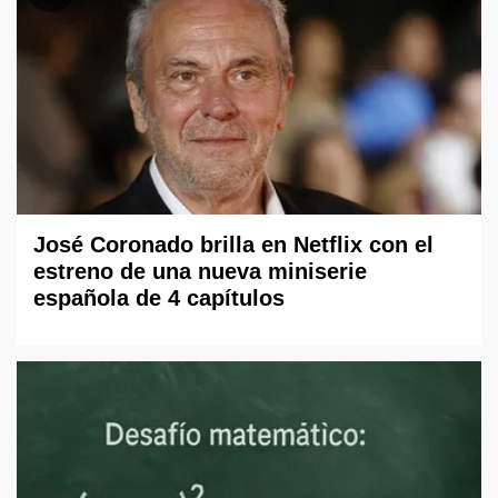
José Coronado brilla en Netflix con el
estreno de una nueva miniserie
española de 4 capítulos