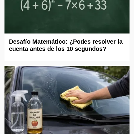
Desafío Matemático: ¿Podes resolver la
cuenta antes de los 10 segundos?