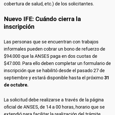
cobertura de salud, etc.) de los solicitantes.
Nuevo IFE: Cuándo cierra la
inscripción
Las personas que se encuentran con trabajos
informales pueden cobrar un bono de refuerzo de
$94.000 que la ANSES paga en dos cuotas de
$47.000. Para ello deben completar un formulario de
inscripción que se habilitó desde el pasado 27 de
septiembre y estará disponible hasta el próximo
31
de
octubre.
La solicitud debe realizarse a través de la página
oficial de ANSES, de 14 a 00 horas, horario que se
extendió para facilitar la realización del trámite.