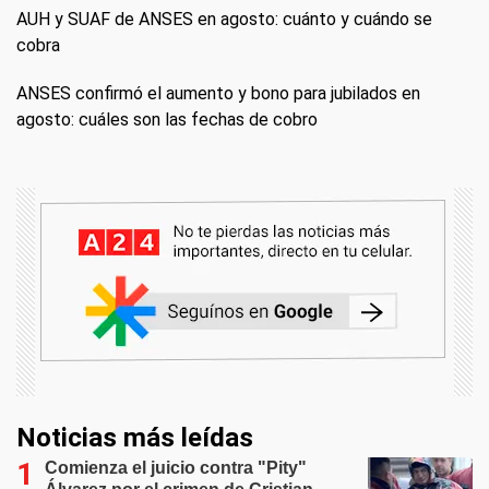
AUH y SUAF de ANSES en agosto: cuánto y cuándo se
cobra
ANSES confirmó el aumento y bono para jubilados en
agosto: cuáles son las fechas de cobro
Noticias más leídas
Comienza el juicio contra "Pity"