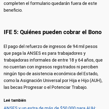
completen el formulario quedarán fuera de este
beneficio.
IFE 5: Quiénes pueden cobrar el Bono
El pago del refuerzo de ingresos de 94 mil pesos
que paga la ANSES es para trabajadores y
trabajadoras informales de entre 18 y 64 años, que
no cuentan con ingresos registrados ni perciben
ningún tipo de asistencia económica del Estado,
como la Asignación Universal por Hija e Hijo (AUH),
las becas Progresar o el Potenciar Trabajo.
Leé también
ANSES y un extra de más de $50.000 para AUH: