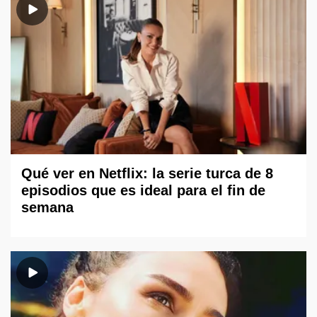
Qué ver en Netflix: la serie turca de 8
episodios que es ideal para el fin de
semana