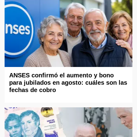
ANSES confirmó el aumento y bono
para jubilados en agosto: cuáles son las
fechas de cobro