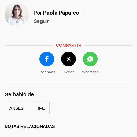
Por
Paola Papaleo
Seguir
COMPARTIR
Facebook
Twitter
Whatsapp
Se habló de
ANSES
IFE
NOTAS RELACIONADAS