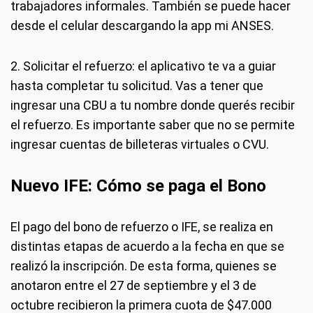
trabajadores informales. También se puede hacer
desde el celular descargando la app mi ANSES.
2. Solicitar el refuerzo: el aplicativo te va a guiar
hasta completar tu solicitud. Vas a tener que
ingresar una CBU a tu nombre donde querés recibir
el refuerzo. Es importante saber que no se permite
ingresar cuentas de billeteras virtuales o CVU.
Nuevo IFE: Cómo se paga el Bono
El pago del bono de refuerzo o IFE, se realiza en
distintas etapas de acuerdo a la fecha en que se
realizó la inscripción. De esta forma, quienes se
anotaron entre el 27 de septiembre y el 3 de
octubre recibieron la primera cuota de $47.000