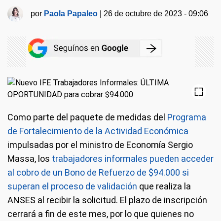
por
Paola Papaleo
|
26 de octubre de 2023 - 09:06
Como parte del paquete de medidas del
Programa
de Fortalecimiento de la Actividad Económica
impulsadas por el ministro de Economía Sergio
Massa, los
trabajadores informales pueden acceder
al cobro de un Bono de Refuerzo de $94.000 si
superan el proceso de validación
que realiza la
ANSES al recibir la solicitud. El plazo de inscripción
cerrará a fin de este mes, por lo que quienes no