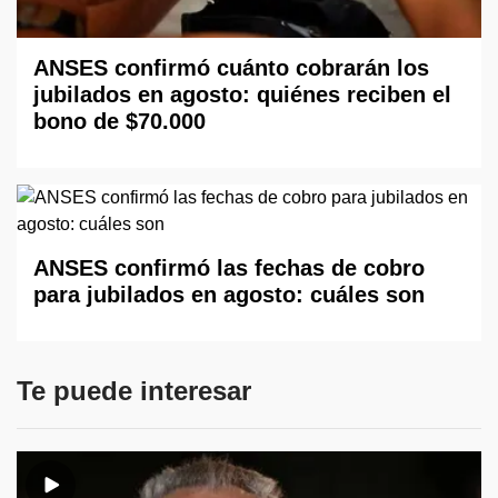
ANSES confirmó cuánto cobrarán los
jubilados en agosto: quiénes reciben el
bono de $70.000
ANSES confirmó las fechas de cobro
para jubilados en agosto: cuáles son
Te puede interesar