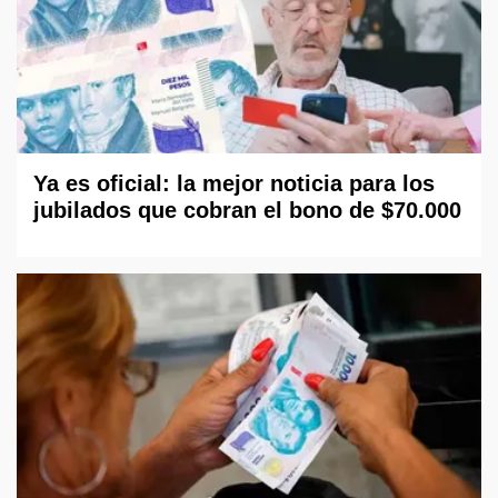
Ya es oficial: la mejor noticia para los
jubilados que cobran el bono de $70.000