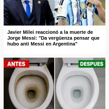
Javier Milei reaccionó a la muerte de
Jorge Messi: "Da vergüenza pensar que
hubo anti Messi en Argentina"