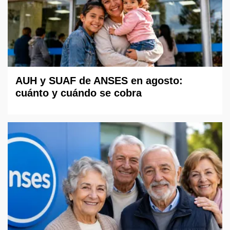
AUH y SUAF de ANSES en agosto:
cuánto y cuándo se cobra