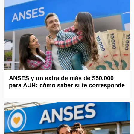
ANSES y un extra de más de $50.000
para AUH: cómo saber si te corresponde