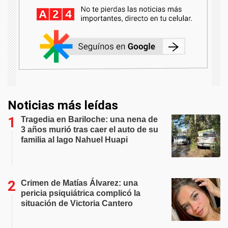
Noticias más leídas
Tragedia en Bariloche: una nena de
3 años murió tras caer el auto de su
familia al lago Nahuel Huapi
Crimen de Matías Álvarez: una
pericia psiquiátrica complicó la
situación de Victoria Cantero