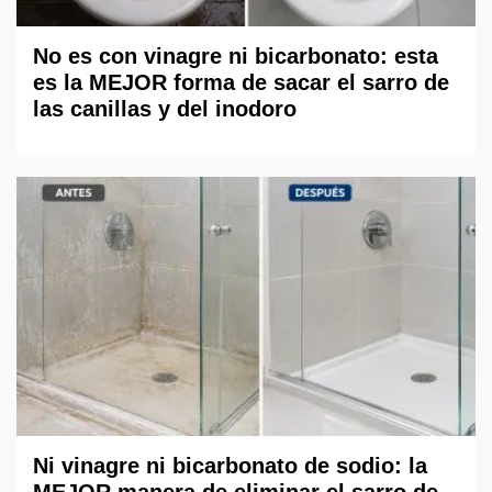
No es con vinagre ni bicarbonato: esta
es la MEJOR forma de sacar el sarro de
las canillas y del inodoro
Ni vinagre ni bicarbonato de sodio: la
MEJOR manera de eliminar el sarro de