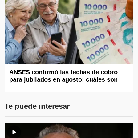
ANSES confirmó las fechas de cobro
para jubilados en agosto: cuáles son
Te puede interesar