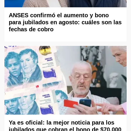
ANSES confirmó el aumento y bono
para jubilados en agosto: cuáles son las
fechas de cobro
Ya es oficial: la mejor noticia para los
jubilados que cobran el bono de $70.000