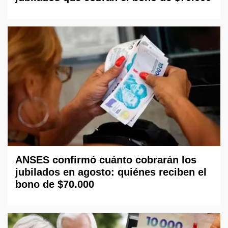
ANSES confirmó cuánto cobrarán los
jubilados en agosto: quiénes reciben el
bono de $70.000