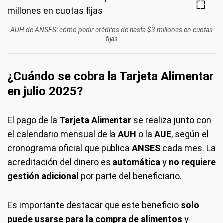
AUH de ANSES: cómo pedir créditos de hasta $3 millones en cuotas
fijas
¿Cuándo se cobra la Tarjeta Alimentar
en julio 2025?
El pago de la
Tarjeta Alimentar
se realiza junto con
el calendario mensual de la
AUH
o la
AUE
, según el
cronograma oficial que publica
ANSES
cada mes. La
acreditación del dinero es
automática
y
no requiere
gestión adicional
por parte del beneficiario.
Es importante destacar que este beneficio
solo
puede usarse para la compra de alimentos
y