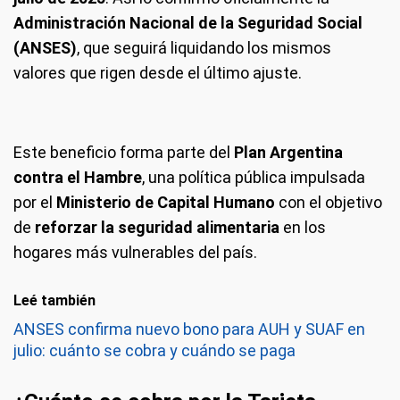
Administración Nacional de la Seguridad Social
(ANSES)
, que seguirá liquidando los mismos
valores que rigen desde el último ajuste.
Este beneficio forma parte del
Plan Argentina
contra el Hambre
, una política pública impulsada
por el
Ministerio de Capital Humano
con el objetivo
de
reforzar la seguridad alimentaria
en los
hogares más vulnerables del país.
Leé también
ANSES confirma nuevo bono para AUH y SUAF en
julio: cuánto se cobra y cuándo se paga