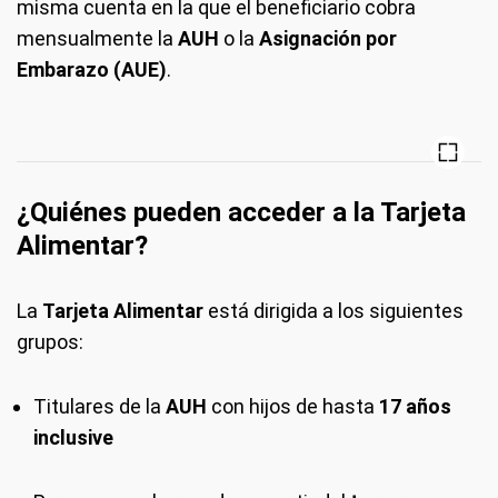
misma cuenta en la que el beneficiario cobra
mensualmente la
AUH
o la
Asignación por
Embarazo (AUE)
.
¿Quiénes pueden acceder a la Tarjeta
Alimentar?
La
Tarjeta Alimentar
está dirigida a los siguientes
grupos:
Titulares de la
AUH
con hijos de hasta
17 años
inclusive