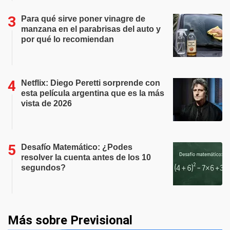
Para qué sirve poner vinagre de
manzana en el parabrisas del auto y
por qué lo recomiendan
Netflix: Diego Peretti sorprende con
esta película argentina que es la más
vista de 2026
Desafío Matemático: ¿Podes
resolver la cuenta antes de los 10
segundos?
Más sobre Previsional