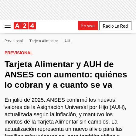
En vivo
Radio La Red
Previsional
Tarjeta Alimentar
AUH
PREVISIONAL
Tarjeta Alimentar y AUH de
ANSES con aumento: quiénes
lo cobran y a cuanto se va
En julio de 2025, ANSES confirmó los nuevos
valores de la Asignación Universal por Hijo (AUH),
actualizada según la inflación, y mantuvo los
montos de la Tarjeta Alimentar sin cambios. La
actualización representa un nuevo alivio para las