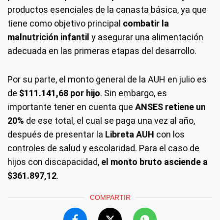
productos esenciales de la canasta básica, ya que
tiene como objetivo principal
combatir la
malnutrición infantil
y asegurar una alimentación
adecuada en las primeras etapas del desarrollo.
Por su parte, el monto general de la AUH en julio es
de
$111.141,68 por hijo
. Sin embargo, es
importante tener en cuenta que
ANSES retiene un
20%
de ese total, el cual se paga una vez al año,
después de presentar la
Libreta AUH
con los
controles de salud y escolaridad. Para el caso de
hijos con discapacidad,
el monto bruto asciende a
$361.897,12
.
COMPARTIR