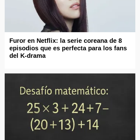
Furor en Netflix: la serie coreana de 8
episodios que es perfecta para los fans
del K-drama