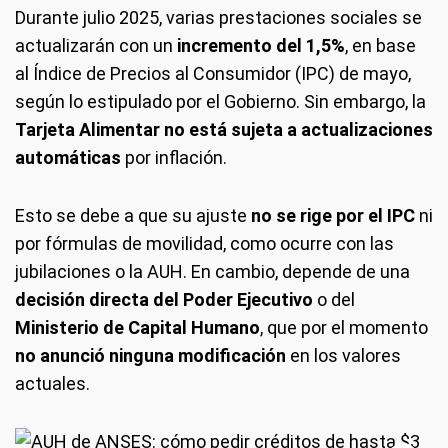
Durante julio 2025, varias prestaciones sociales se
actualizarán con un
incremento del 1,5%
, en base
al Índice de Precios al Consumidor (IPC) de mayo,
según lo estipulado por el Gobierno. Sin embargo, la
Tarjeta Alimentar
no está sujeta a actualizaciones
automáticas
por inflación.
Esto se debe a que su ajuste
no se rige por el IPC
ni
por fórmulas de movilidad, como ocurre con las
jubilaciones o la AUH. En cambio, depende de una
decisión directa del Poder Ejecutivo
o del
Ministerio de Capital Humano
, que por el momento
no anunció ninguna modificación
en los valores
actuales.