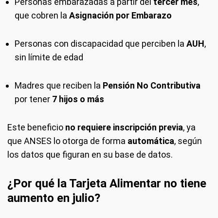
Personas embarazadas a partir del
tercer mes
,
que cobren la
Asignación por Embarazo
Personas con discapacidad que perciben la
AUH
,
sin límite de edad
Madres que reciben la
Pensión No Contributiva
por tener
7 hijos o más
Este beneficio
no requiere inscripción previa
, ya
que ANSES lo otorga de forma
automática
, según
los datos que figuran en su base de datos.
¿Por qué la Tarjeta Alimentar no tiene
aumento en julio?