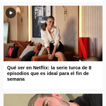
Qué ver en Netflix: la serie turca de 8
episodios que es ideal para el fin de
semana