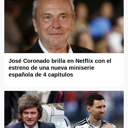
José Coronado brilla en Netflix con el
estreno de una nueva miniserie
española de 4 capítulos