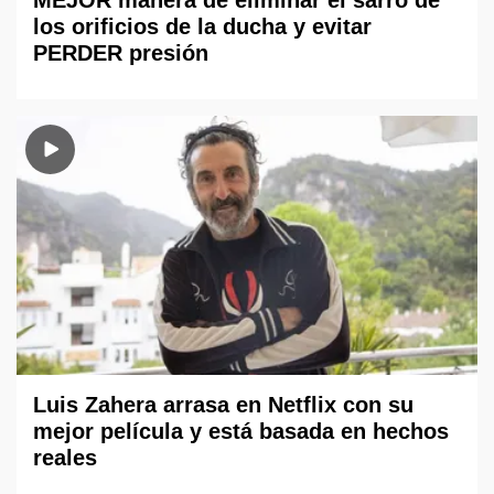
los orificios de la ducha y evitar
PERDER presión
Luis Zahera arrasa en Netflix con su
mejor película y está basada en hechos
reales