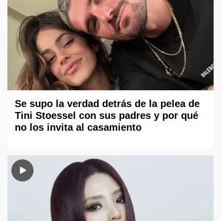
Se supo la verdad detrás de la pelea de
Tini Stoessel con sus padres y por qué
no los invita al casamiento