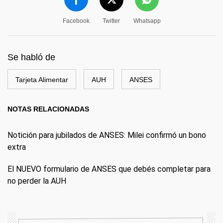
Facebook
Twitter
Whatsapp
Se habló de
Tarjeta Alimentar
AUH
ANSES
NOTAS RELACIONADAS
Notición para jubilados de ANSES: Milei confirmó un bono
extra
El NUEVO formulario de ANSES que debés completar para
no perder la AUH