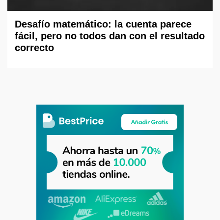
Desafío matemático: la cuenta parece
fácil, pero no todos dan con el resultado
correcto