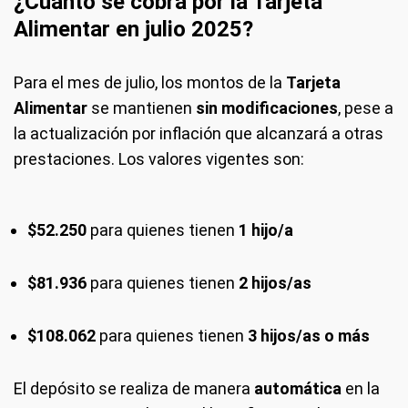
¿Cuánto se cobra por la Tarjeta
Alimentar en julio 2025?
Para el mes de julio, los montos de la
Tarjeta
Alimentar
se mantienen
sin modificaciones
, pese a
la actualización por inflación que alcanzará a otras
prestaciones. Los valores vigentes son:
$52.250
para quienes tienen
1 hijo/a
$81.936
para quienes tienen
2 hijos/as
$108.062
para quienes tienen
3 hijos/as o más
El depósito se realiza de manera
automática
en la