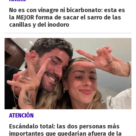
No es con vinagre ni bicarbonato: esta es
la MEJOR forma de sacar el sarro de las
canillas y del inodoro
ATENCIÓN
Escándalo total: las dos personas más
importantes que quedarían afuera de la