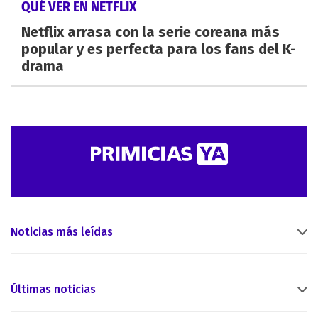
QUÉ VER EN NETFLIX
Netflix arrasa con la serie coreana más
popular y es perfecta para los fans del K-
drama
Noticias más leídas
Últimas noticias