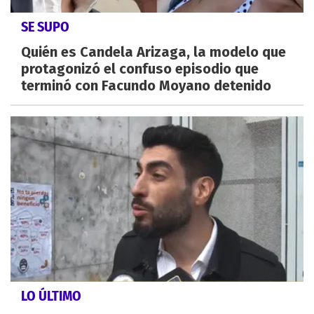
SE SUPO
Quién es Candela Arizaga, la modelo que
protagonizó el confuso episodio que
terminó con Facundo Moyano detenido
LO ÚLTIMO