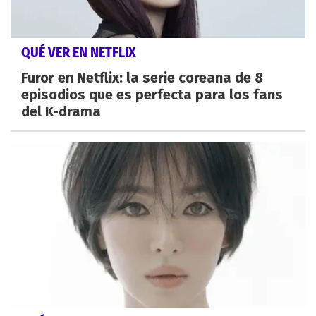
QUÉ VER EN NETFLIX
Furor en Netflix: la serie coreana de 8
episodios que es perfecta para los fans
del K-drama