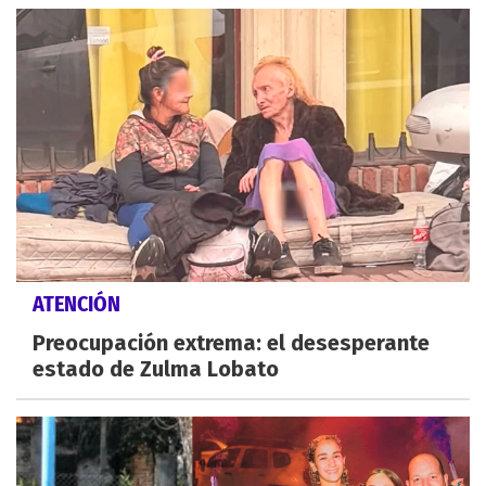
ATENCIÓN
Preocupación extrema: el desesperante
estado de Zulma Lobato