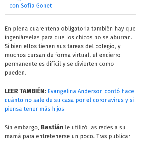
con Sofía Gonet
En plena cuarentena obligatoria también hay que
ingeniárselas para que los chicos no se aburran.
Si bien ellos tienen sus tareas del colegio, y
muchos cursan de forma virtual, el encierro
permanente es difícil y se divierten como
pueden.
LEER TAMBIÉN:
Evangelina Anderson contó hace
cuánto no sale de su casa por el coronavirus y si
piensa tener más hijos
Bastián
Sin embargo,
le utilizó las redes a su
mamá para entretenerse un poco. Tras publicar