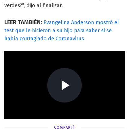
verdes?”, dijo al finalizar.
LEER TAMBIÉN:
Evangelina Anderson mostró el
test que le hicieron a su hijo para saber si se
había contagiado de Coronavirus
COMPARTÍ