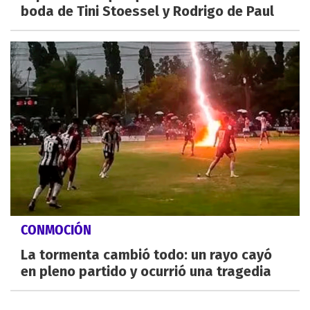
boda de Tini Stoessel y Rodrigo de Paul
CONMOCIÓN
La tormenta cambió todo: un rayo cayó
en pleno partido y ocurrió una tragedia