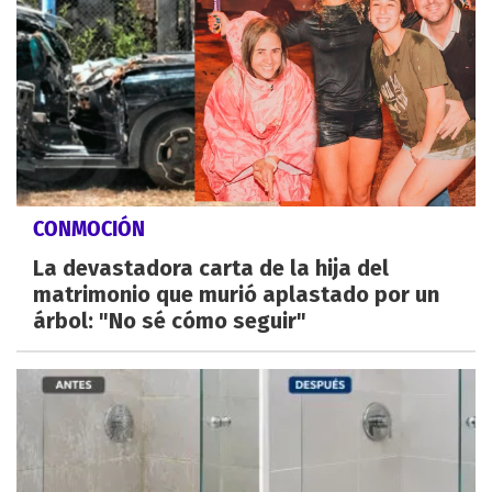
CONMOCIÓN
La devastadora carta de la hija del
matrimonio que murió aplastado por un
árbol: "No sé cómo seguir"