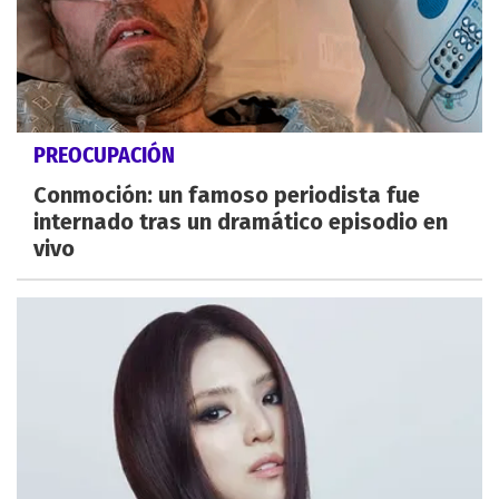
PREOCUPACIÓN
Conmoción: un famoso periodista fue
internado tras un dramático episodio en
vivo