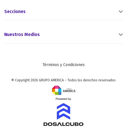
Secciones
Nuestros Medios
Términos y Condiciones
© Copyright 2026 GRUPO AMERICA – Todos los derechos reservados