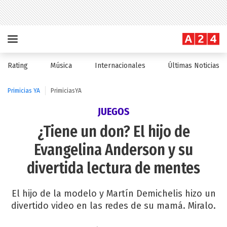
Rating
Música
Internacionales
Últimas Noticias
Primicias YA
PrimiciasYA
JUEGOS
¿Tiene un don? El hijo de
Evangelina Anderson y su
divertida lectura de mentes
El hijo de la modelo y Martín Demichelis hizo un
divertido video en las redes de su mamá. Miralo.