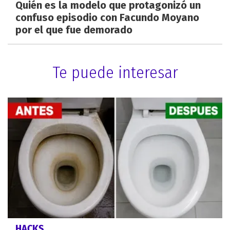
Quién es la modelo que protagonizó un
confuso episodio con Facundo Moyano
por el que fue demorado
Te puede interesar
HACKS