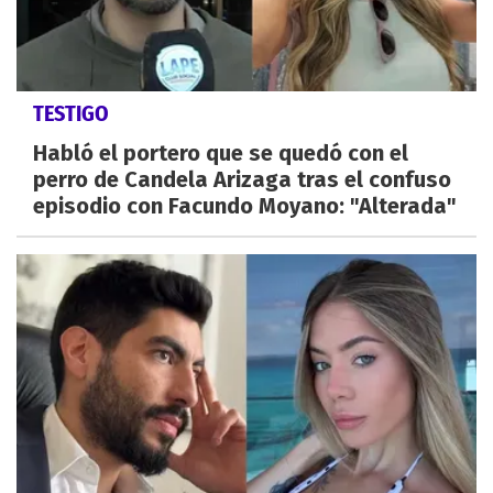
TESTIGO
Habló el portero que se quedó con el
perro de Candela Arizaga tras el confuso
episodio con Facundo Moyano: "Alterada"