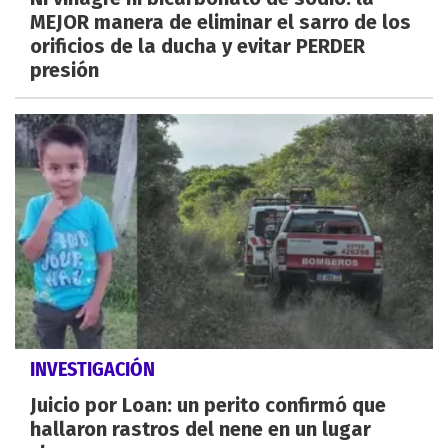
MEJOR manera de eliminar el sarro de los
orificios de la ducha y evitar PERDER
presión
INVESTIGACIÓN
Juicio por Loan: un perito confirmó que
hallaron rastros del nene en un lugar