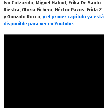
Ivo Cutzarida, Miguel Habud, Erika De Sautu
Riestra, Gloria Fichera, Héctor Pazos, Frida Z
y Gonzalo Rocca,
y el primer capítulo ya está
disponible para ver en Youtube.