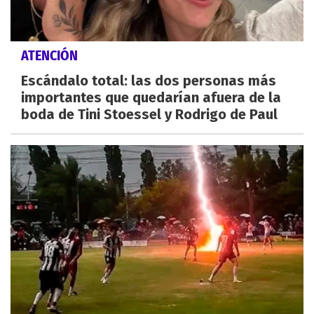
ATENCIÓN
Escándalo total: las dos personas más
importantes que quedarían afuera de la
boda de Tini Stoessel y Rodrigo de Paul