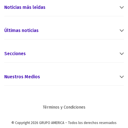
Noticias más leídas
Últimas noticias
Secciones
Nuestros Medios
Términos y Condiciones
© Copyright 2026 GRUPO AMERICA – Todos los derechos reservados