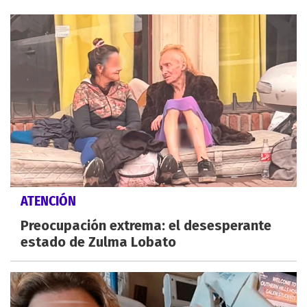
ATENCIÓN
Preocupación extrema: el desesperante
estado de Zulma Lobato