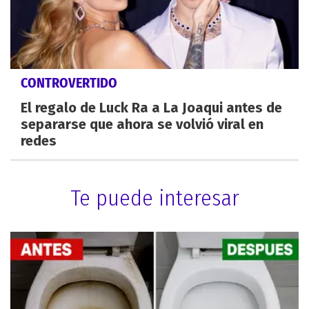
CONTROVERTIDO
El regalo de Luck Ra a La Joaqui antes de
separarse que ahora se volvió viral en
redes
Te puede interesar