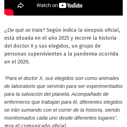
Según indica la sinopsis oficial,
¿De qué se trata?
está situada en el año 2025 y recorre la historia
del doctor X y sus elegidos, un grupo de
personas supervivientes a la pandemia ocurrida
en el 2020.
“Para el doctor X, sus elegidos son como animales
de laboratorio que servirán para ser experimentados
para la salvación del planeta. Acompañado de
enfermeros que trabajan para él, diferentes elegidos
se irán sumando con el correr de la historia, siendo
monitoreados cada uno desde diferentes lugares”,
reza el comunicado oficial.