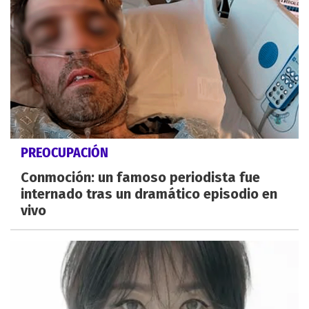
PREOCUPACIÓN
Conmoción: un famoso periodista fue
internado tras un dramático episodio en
vivo