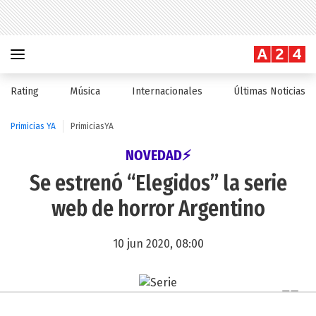
Rating
Música
Internacionales
Últimas Noticias
Primicias YA
PrimiciasYA
NOVEDAD⚡
Se estrenó “Elegidos” la serie
web de horror Argentino
10 jun 2020, 08:00