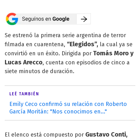
Se estrenó la primera serie argentina de terror
“Elegidos”,
filmada en cuarentena,
la cual ya se
Tomás Moro y
convirtió en un éxito. Dirigida por
Lucas Arecco
, cuenta con episodios de cinco a
siete minutos de duración.
LEÉ TAMBIÉN
Emily Ceco confirmó su relación con Roberto
García Moritán: "Nos conocimos en..."
Gustavo Conti,
El elenco está compuesto por