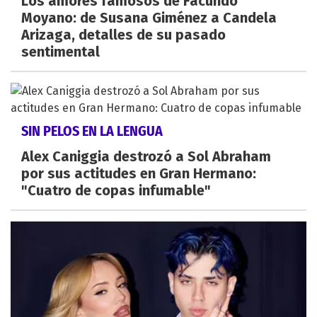
Los amores famosos de Facundo
Moyano: de Susana Giménez a Candela
Arizaga, detalles de su pasado
sentimental
SIN PELOS EN LA LENGUA
Alex Caniggia destrozó a Sol Abraham
por sus actitudes en Gran Hermano:
"Cuatro de copas infumable"