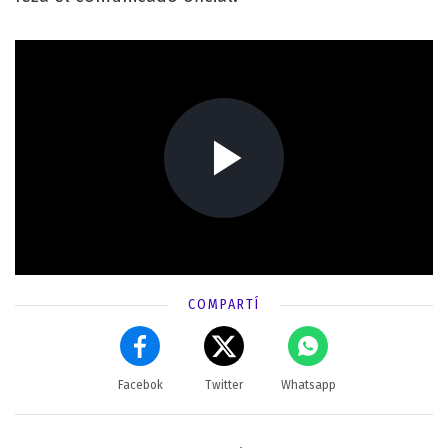
COMPARTÍ
Facebok
Twitter
Whatsapp