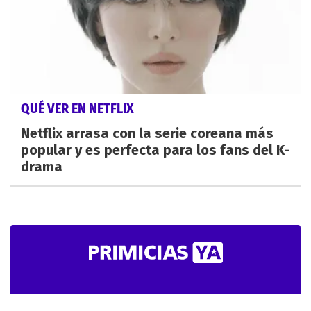
QUÉ VER EN NETFLIX
Netflix arrasa con la serie coreana más
popular y es perfecta para los fans del K-
drama