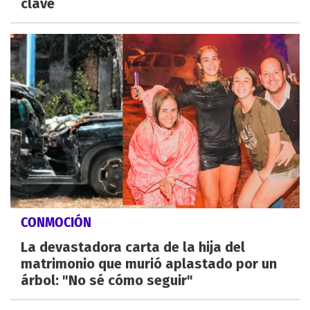
clave
CONMOCIÓN
La devastadora carta de la hija del
matrimonio que murió aplastado por un
árbol: "No sé cómo seguir"