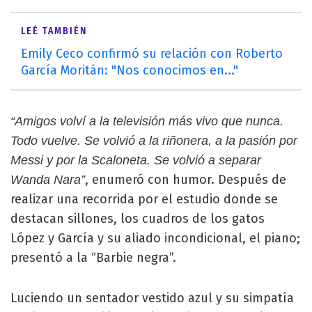
LEÉ TAMBIÉN
Emily Ceco confirmó su relación con Roberto
García Moritán: "Nos conocimos en..."
“Amigos volví a la televisión más vivo que nunca.
Todo vuelve. Se volvió a la riñonera, a la pasión por
Messi y por la Scaloneta. Se volvió a separar
, enumeró con humor. Después de
Wanda Nara”
realizar una recorrida por el estudio donde se
destacan sillones, los cuadros de los gatos
López y García y su aliado incondicional, el piano;
presentó a la “Barbie negra”.
Luciendo un sentador vestido azul y su simpatía