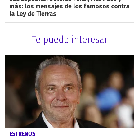
más: los mensajes de los famosos contra
la Ley de Tierras
Te puede interesar
ESTRENOS