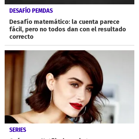
DESAFÍO PEMDAS
Desafío matemático: la cuenta parece
fácil, pero no todos dan con el resultado
correcto
SERIES