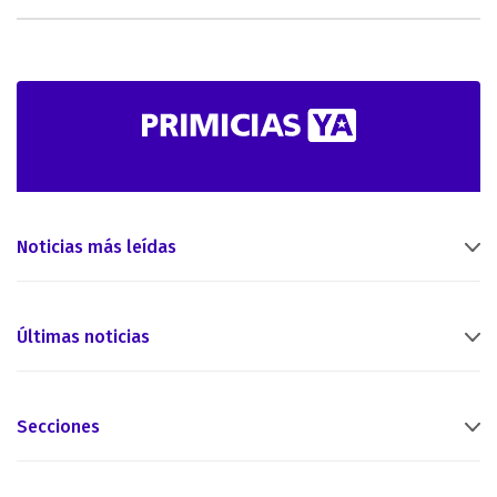
Noticias más leídas
Últimas noticias
Secciones