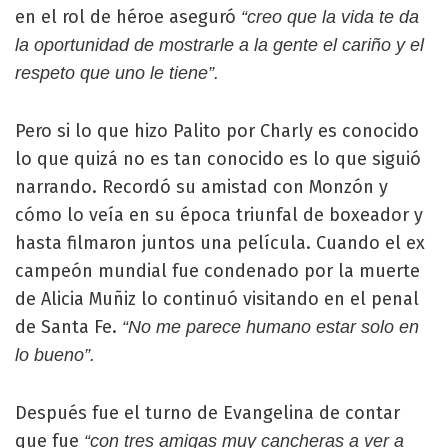
en el rol de héroe aseguró
“creo que la vida te da
la oportunidad de mostrarle a la gente el cariño y el
respeto que uno le tiene”.
Pero si lo que hizo Palito por Charly es conocido
lo que quizá no es tan conocido es lo que siguió
narrando. Recordó su amistad con Monzón y
cómo lo veía en su época triunfal de boxeador y
hasta filmaron juntos una película. Cuando el ex
campeón mundial fue condenado por la muerte
de Alicia Muñiz lo continuó visitando en el penal
de Santa Fe.
“No me parece humano estar solo en
lo bueno”.
Después fue el turno de Evangelina de contar
que fue
“con tres amigas muy cancheras a ver a