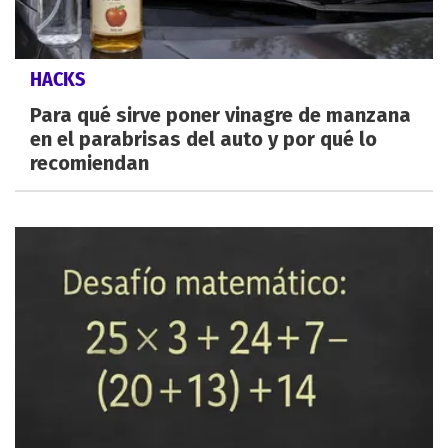
HACKS
Para qué sirve poner vinagre de manzana
en el parabrisas del auto y por qué lo
recomiendan