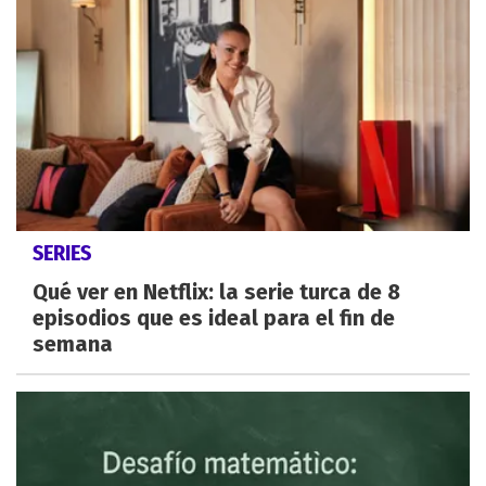
SERIES
Qué ver en Netflix: la serie turca de 8
episodios que es ideal para el fin de
semana