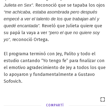
Reconoció que se tapaba los ojos
Julieta en Sex”.
“me achicaba, estaba asombrada pero después
empecé a ver el talento de los que trabajan ahí y
Reveló que Julieta quiere que
quedé encantada”.
su papá la vaya a ver
“pero el que no quiere soy
reconoció Ortega.
yo”,
El programa terminó con Jey, Palito y todo el
estudio cantando “Yo tengo fe” para finalizar con
el emotivo agradecimiento de Jey a todos los que
lo apoyaron y fundamentalmente a Gustavo
Sofovich.
COMPARTÍ