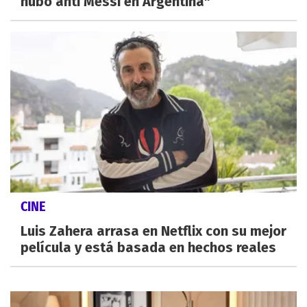
hubo anti Messi en Argentina"
CINE
Luis Zahera arrasa en Netflix con su mejor
película y está basada en hechos reales