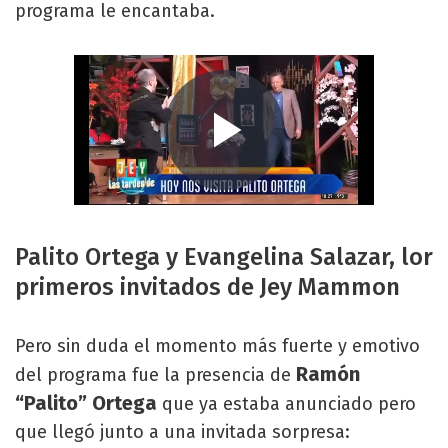
programa le encantaba.
Palito Ortega y Evangelina Salazar, lor
primeros invitados de Jey Mammon
Pero sin duda el momento más fuerte y emotivo
Ramón
del programa fue la presencia de
“Palito” Ortega
que ya estaba anunciado pero
que llegó junto a una invitada sorpresa: