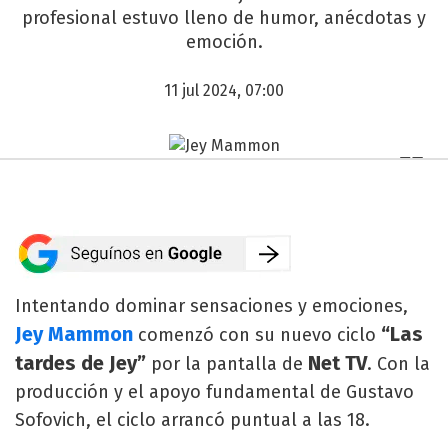
profesional estuvo lleno de humor, anécdotas y
emoción.
11 jul 2024, 07:00
Intentando dominar sensaciones y emociones,
Jey Mammon
“Las
comenzó con su nuevo ciclo
tardes de Jey”
Net TV
por la pantalla de
. Con la
producción y el apoyo fundamental de Gustavo
Sofovich, el ciclo arrancó puntual a las 18.