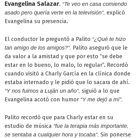
Evangelina Salazar
.
“Te veo en casa comiendo
explicó
asado pero quería verte en la televisión”,
Evangelina su presencia.
El conductor le preguntó a Palito
“¿Qué te hizo
Palito aseguró que le
tan amigo de los amigos?”.
da valor a la amistad y que por esto “se debe
estar en lo bueno, lo malo, lo regular”. Recordó
cuando visitó a Charly García en la clínica donde
estaba internado y le pidió que lo sacara de ahí.
siguió a lo que
“Y nos fuimos a Luján un año”,
Evangelina acotó con humor
“Y me dejó a mí”.
Palito recordó que para Charly estar en su
estudio de música
“fue la terapia más importante,
Sin ponerse
se sentaba a cualquier hora y tocaba”.