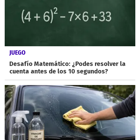
JUEGO
Desafío Matemático: ¿Podes resolver la
cuenta antes de los 10 segundos?