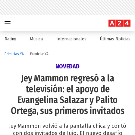
Rating
Música
Internacionales
Últimas Noticias
Primicias YA
PrimiciasYA
NOVEDAD
Jey Mammon regresó a la
televisión: el apoyo de
Evangelina Salazar y Palito
Ortega, sus primeros invitados
Jey Mammon volvió a la pantalla chica y contó
con dos invitados de lujo. El nuevo desafío