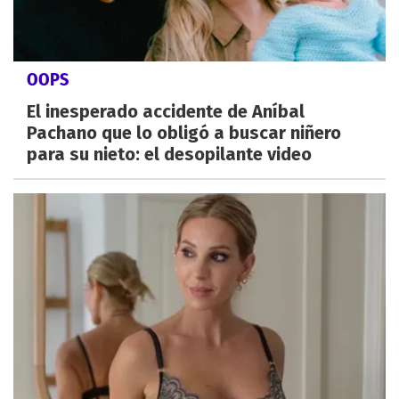
OOPS
El inesperado accidente de Aníbal
Pachano que lo obligó a buscar niñero
para su nieto: el desopilante video