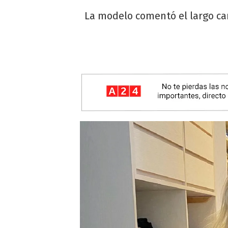
La modelo comentó el largo cam