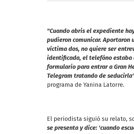
"Cuando abris el expediente hay 
pudieron comunicar. Aportaron u
víctima dos, no quiere ser entre
identificada, el telefóno estab
formulario para entrar a Gran H
Telegram tratando de seducirla
programa de Yanina Latorre.
El periodista siguió su relato, 
se presenta y dice: 'cuando esc