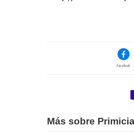
Facebok
Más sobre Primici