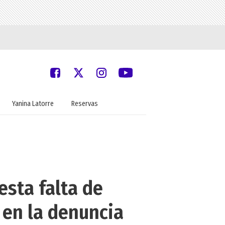
Yanina Latorre
Reservas
esta falta de
 en la denuncia