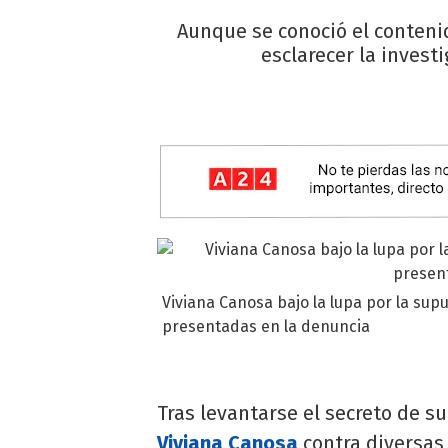
Aunque se conoció el conteni
esclarecer la invest
Viviana Canosa bajo la lupa por la sup
presentadas en la denuncia
Tras levantarse el secreto de 
Viviana Canosa
contra diversas 