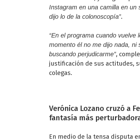
Instagram en una camilla en un 
.
dijo lo de la colonoscopía”
“En el programa cuando vuelve l
momento él no me dijo nada, ni 
, compl
buscando perjudicarme”
justificación de sus actitudes, 
colegas.
Verónica Lozano cruzó a Fe
fantasía más perturbador
En medio de la tensa disputa e