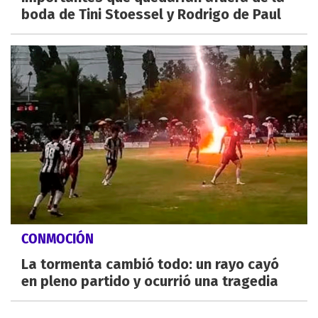
boda de Tini Stoessel y Rodrigo de Paul
CONMOCIÓN
La tormenta cambió todo: un rayo cayó
en pleno partido y ocurrió una tragedia