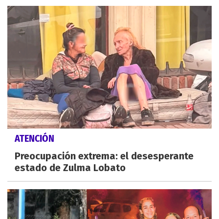
ATENCIÓN
Preocupación extrema: el desesperante
estado de Zulma Lobato