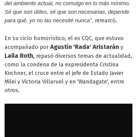
del ambiente actual, no comulgo en lo más mínimo.
Sé que son útiles, sé que son necesarias, depende
remarcó.
para qué, yo no las necesité nunca",
En su ciclo humorístico, el ex CQC, que estuvo
Agustín 'Rada' Aristarán
acompañado por
y
Laila Roth,
repasó diversos temas de actualidad,
como la condena de la expresidenta Cristina
Kirchner, el cruce entre el jefe de Estado Javier
Milei y Victoria Villaruel y en 'Wandagate', entre
otros.