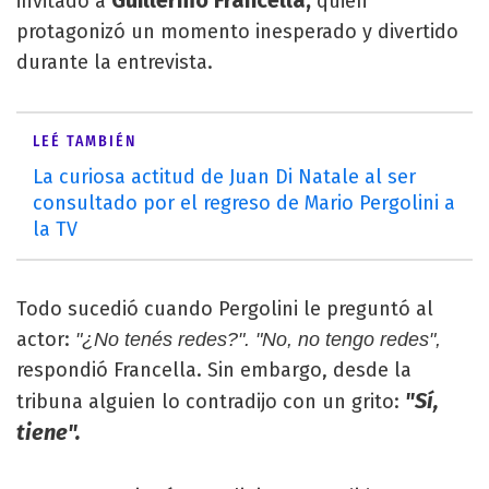
invitado a
quien
protagonizó un momento inesperado y divertido
durante la entrevista.
LEÉ TAMBIÉN
La curiosa actitud de Juan Di Natale al ser
consultado por el regreso de Mario Pergolini a
la TV
Todo sucedió cuando Pergolini le preguntó al
actor:
"¿No tenés redes?". "No, no tengo redes",
respondió Francella. Sin embargo, desde la
"Sí,
tribuna alguien lo contradijo con un grito:
tiene".