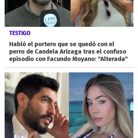
TESTIGO
Habló el portero que se quedó con el
perro de Candela Arizaga tras el confuso
episodio con Facundo Moyano: "Alterada"