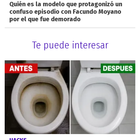
Quién es la modelo que protagonizó un
confuso episodio con Facundo Moyano
por el que fue demorado
Te puede interesar