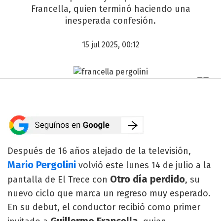
Francella, quien terminó haciendo una
inesperada confesión.
15 jul 2025, 00:12
Después de 16 años alejado de la televisión,
Mario Pergolini
volvió este lunes 14 de julio a la
Otro día perdido
pantalla de El Trece con
, su
nuevo ciclo que marca un regreso muy esperado.
En su debut, el conductor recibió como primer
Guillermo Francella,