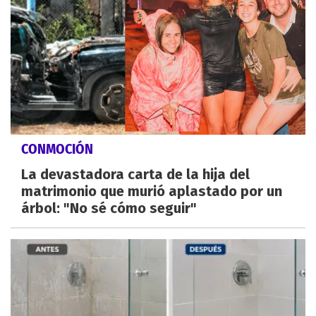
CONMOCIÓN
La devastadora carta de la hija del
matrimonio que murió aplastado por un
árbol: "No sé cómo seguir"