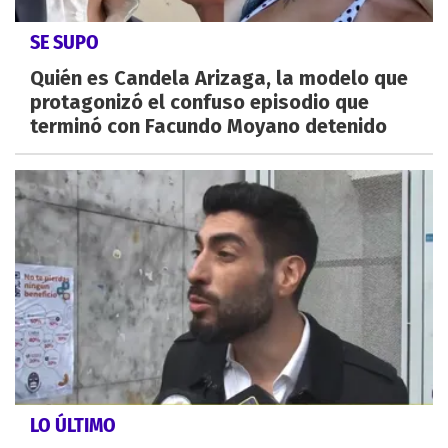
SE SUPO
Quién es Candela Arizaga, la modelo que
protagonizó el confuso episodio que
terminó con Facundo Moyano detenido
LO ÚLTIMO