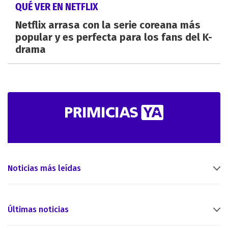
QUÉ VER EN NETFLIX
Netflix arrasa con la serie coreana más
popular y es perfecta para los fans del K-
drama
Noticias más leídas
Últimas noticias