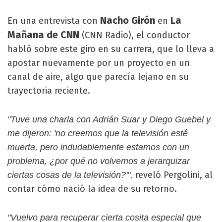
Nacho Girón
La
En una entrevista con
en
Mañana de CNN
(CNN Radio), el conductor
habló sobre este giro en su carrera, que lo lleva a
apostar nuevamente por un proyecto en un
canal de aire, algo que parecía lejano en su
trayectoria reciente.
"Tuve una charla con Adrián Suar y Diego Guebel y
me dijeron: 'no creemos que la televisión esté
muerta, pero indudablemente estamos con un
problema, ¿por qué no volvemos a jerarquizar
reveló Pergolini, al
ciertas cosas de la televisión?'",
contar cómo nació la idea de su retorno.
"Vuelvo para recuperar cierta cosita especial que