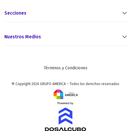
Secciones
Nuestros Medios
Términos y Condiciones
© Copyright 2026 GRUPO AMERICA – Todos los derechos reservados