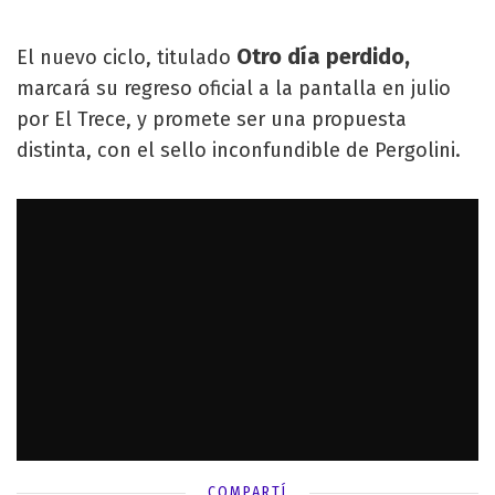
Otro día perdido,
El nuevo ciclo, titulado
marcará su regreso oficial a la pantalla en julio
por El Trece, y promete ser una propuesta
distinta, con el sello inconfundible de Pergolini.
COMPARTÍ