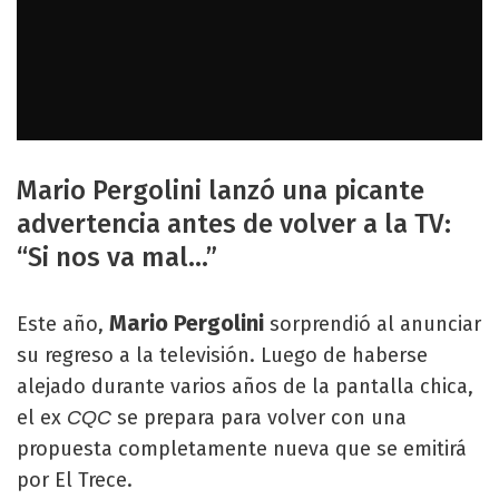
Mario Pergolini lanzó una picante
advertencia antes de volver a la TV:
“Si nos va mal…”
Mario Pergolini
Este año,
sorprendió al anunciar
su regreso a la televisión. Luego de haberse
alejado durante varios años de la pantalla chica,
el ex
se prepara para volver con una
CQC
propuesta completamente nueva que se emitirá
por El Trece.