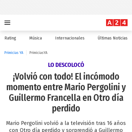
Rating
Música
Internacionales
Últimas Noticias
Primicias YA
PrimiciasYA
LO DESCOLOCÓ
¡Volvió con todo! El incómodo
momento entre Mario Pergolini y
Guillermo Francella en Otro día
perdido
Mario Pergolini volvió a la televisión tras 16 años
con Otro día perdido y sorprendió a Guillermo