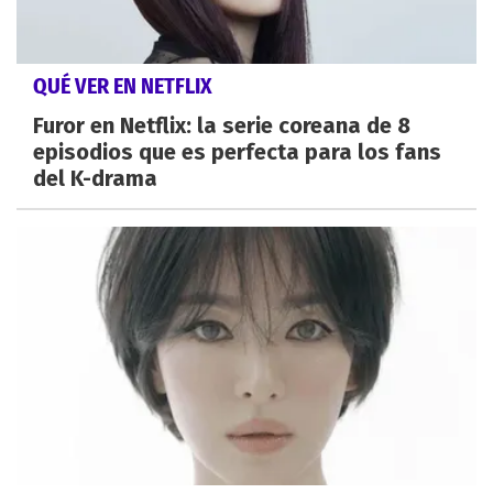
QUÉ VER EN NETFLIX
Furor en Netflix: la serie coreana de 8
episodios que es perfecta para los fans
del K-drama