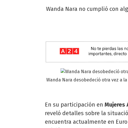
Wanda Nara no cumplió con algo
Wanda Nara desobedeció otra vez a la 
En su participación en
Mujeres 
reveló detalles sobre la situaci
encuentra actualmente en Euro