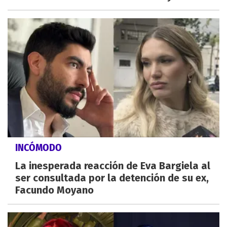
INCÓMODO
La inesperada reacción de Eva Bargiela al
ser consultada por la detención de su ex,
Facundo Moyano