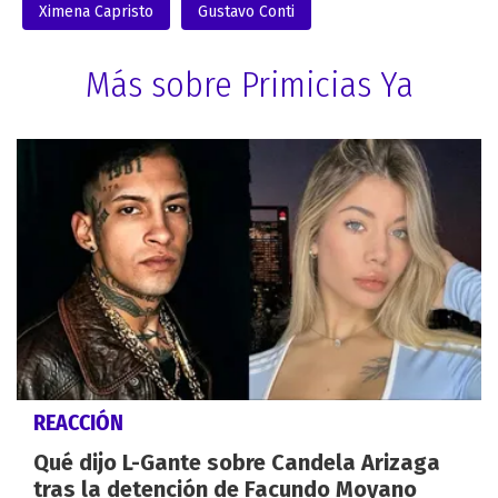
Ximena Capristo
Gustavo Conti
Más sobre Primicias Ya
REACCIÓN
Qué dijo L-Gante sobre Candela Arizaga
tras la detención de Facundo Moyano