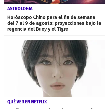
ASTROLOGÍA
Horóscopo Chino para el fin de semana
del 7 al 9 de agosto: proyecciones bajo la
regencia del Buey y el Tigre
QUÉ VER EN NETFLIX