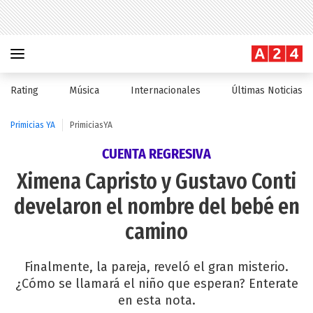
Rating
Música
Internacionales
Últimas Noticias
Primicias YA
PrimiciasYA
CUENTA REGRESIVA
Ximena Capristo y Gustavo Conti
develaron el nombre del bebé en
camino
Finalmente, la pareja, reveló el gran misterio.
¿Cómo se llamará el niño que esperan? Enterate
en esta nota.