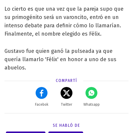
Lo cierto es que una vez que la pareja supo que
su primogénito será un varoncito, entró en un
intenso debate para definir cómo lo llamarían.
Finalmente, el nombre elegido es Félix.
Gustavo fue quien ganó la pulseada ya que
quería llamarlo 'Félix' en honor a uno de sus
abuelos.
COMPARTÍ
Facebok
Twitter
Whatsapp
SE HABLÓ DE