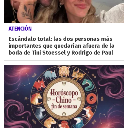
ATENCIÓN
Escándalo total: las dos personas más
importantes que quedarían afuera de la
boda de Tini Stoessel y Rodrigo de Paul