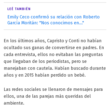
LEÉ TAMBIÉN
Emily Ceco confirmó su relación con Roberto
García Moritán: "Nos conocimos en..."
En los últimos años, Capristo y Conti no habían
ocultado sus ganas de convertirse en padres. En
cada entrevista, ellos no evitaban las preguntas
que llegaban de los periodistas, pero se
manejaban con cautela. Habían buscado durante
años y en 2015 habían perdido un bebé.
Las redes sociales se llenaron de mensajes para
ellos, una de las parejas más queridas del
ambiente.