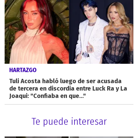
HARTAZGO
Tuli Acosta habló luego de ser acusada
de tercera en discordia entre Luck Ra y La
Joaqui: "Confiaba en que..."
Te puede interesar