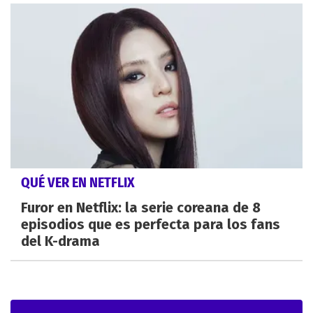
QUÉ VER EN NETFLIX
Furor en Netflix: la serie coreana de 8
episodios que es perfecta para los fans
del K-drama