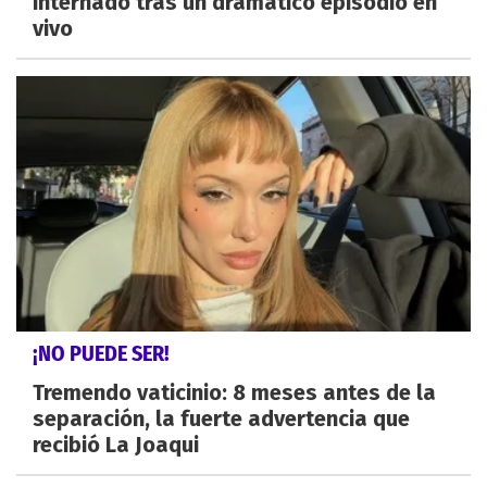
internado tras un dramático episodio en
vivo
¡NO PUEDE SER!
Tremendo vaticinio: 8 meses antes de la
separación, la fuerte advertencia que
recibió La Joaqui