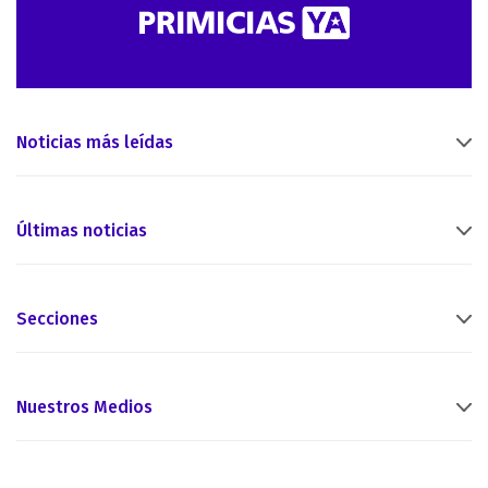
Noticias más leídas
Últimas noticias
Secciones
Nuestros Medios