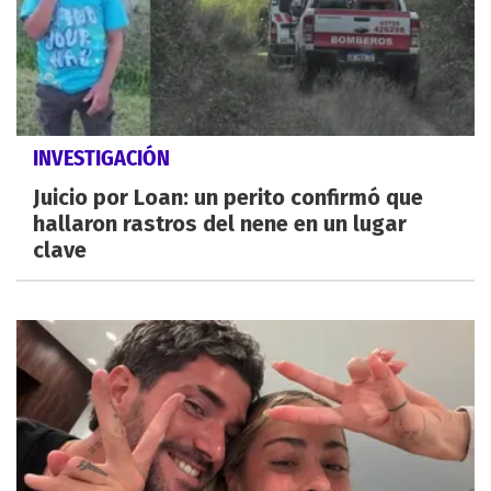
INVESTIGACIÓN
Juicio por Loan: un perito confirmó que
hallaron rastros del nene en un lugar
clave