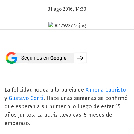
31 ago 2016, 14:30
La felicidad rodea a la pareja de
Ximena Capristo
y
Gustavo Conti
. Hace unas semanas se confirmó
que esperan a su primer hijo luego de estar 15
años juntos. La actriz lleva casi 5 meses de
embarazo.