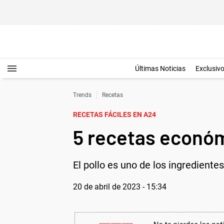
Últimas Noticias
Exclusiv
Trends
Recetas
RECETAS FÁCILES EN A24
5 recetas económ
El pollo es uno de los ingrediente
20 de abril de 2023 - 15:34