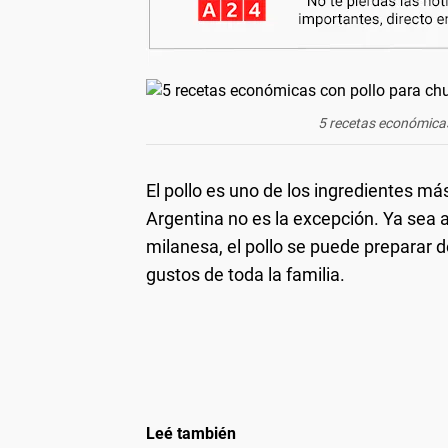
5 recetas económicas
El pollo es uno de los ingredientes má
Argentina no es la excepción. Ya sea a
milanesa, el pollo se puede preparar 
gustos de toda la familia.
Leé también