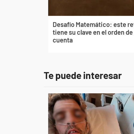
Desafío Matemático: este re
tiene su clave en el orden de 
cuenta
Te puede interesar