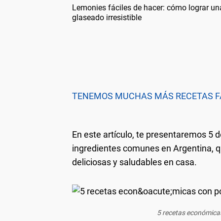
Lemonies fáciles de hacer: cómo lograr u
glaseado irresistible
TENEMOS MUCHAS MÁS RECETAS FÁ
En este artículo, te presentaremos 5 d
ingredientes comunes en Argentina, q
deliciosas y saludables en casa.
5 recetas económicas