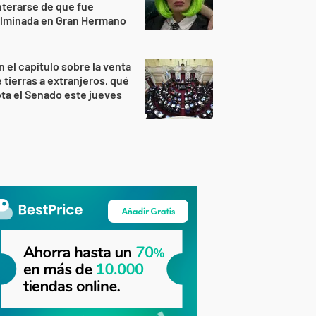
terarse de que fue
ulminada en Gran Hermano
n el capítulo sobre la venta
 tierras a extranjeros, qué
ta el Senado este jueves