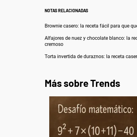
NOTAS RELACIONADAS
Brownie casero: la receta fácil para que q
Alfajores de nuez y chocolate blanco: la re
cremoso
Torta invertida de duraznos: la receta cas
Más sobre Trends