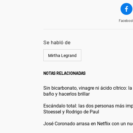
Faceboo
Se habló de
Mirtha Legrand
NOTAS RELACIONADAS
Sin bicarbonato, vinagre ni ácido cítrico:
baño y hacerlos brillar
Escándalo total: las dos personas más imp
Stoessel y Rodrigo de Paul
José Coronado arrasa en Netflix con un nue