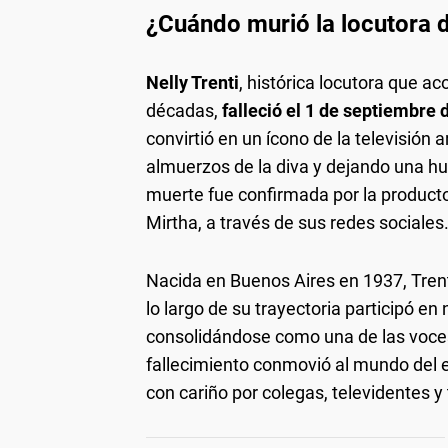
¿Cuándo murió la locutora d
Nelly Trenti
, histórica locutora que 
décadas,
falleció el 1 de septiembre 
convirtió en un ícono de la televisión 
almuerzos de la diva y dejando una hue
muerte fue confirmada por la product
Mirtha, a través de sus redes sociales
Nacida en Buenos Aires en 1937, Trenti 
lo largo de su trayectoria participó 
consolidándose como una de las voces
fallecimiento conmovió al mundo del 
con cariño por colegas, televidentes y 