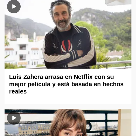
Luis Zahera arrasa en Netflix con su
mejor película y está basada en hechos
reales