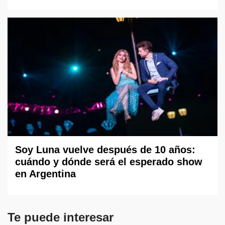
Soy Luna vuelve después de 10 años:
cuándo y dónde será el esperado show
en Argentina
Te puede interesar