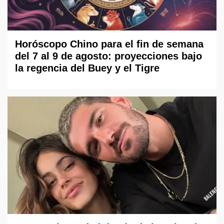
Horóscopo Chino para el fin de semana
del 7 al 9 de agosto: proyecciones bajo
la regencia del Buey y el Tigre