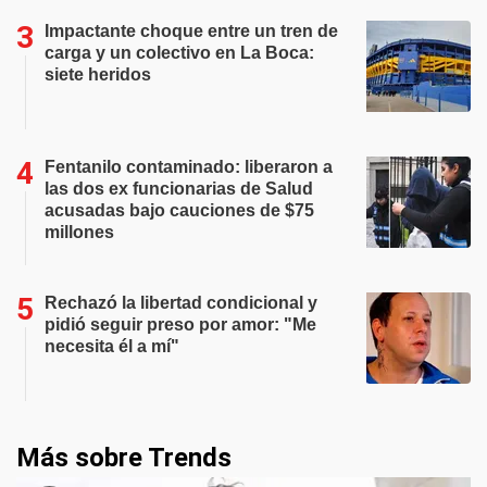
Impactante choque entre un tren de
carga y un colectivo en La Boca:
siete heridos
Fentanilo contaminado: liberaron a
las dos ex funcionarias de Salud
acusadas bajo cauciones de $75
millones
Rechazó la libertad condicional y
pidió seguir preso por amor: "Me
necesita él a mí"
Más sobre Trends