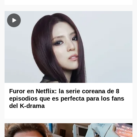
Furor en Netflix: la serie coreana de 8
episodios que es perfecta para los fans
del K-drama