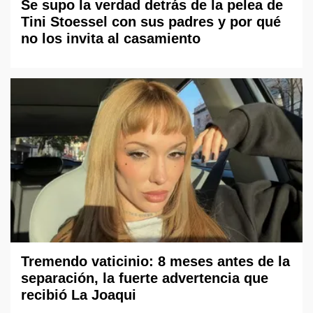
Se supo la verdad detrás de la pelea de
Tini Stoessel con sus padres y por qué
no los invita al casamiento
Tremendo vaticinio: 8 meses antes de la
separación, la fuerte advertencia que
recibió La Joaqui