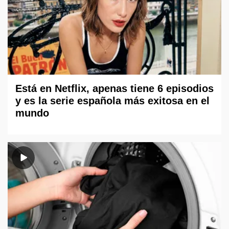
Está en Netflix, apenas tiene 6 episodios
y es la serie española más exitosa en el
mundo