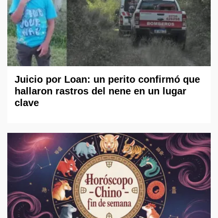
Juicio por Loan: un perito confirmó que
hallaron rastros del nene en un lugar
clave