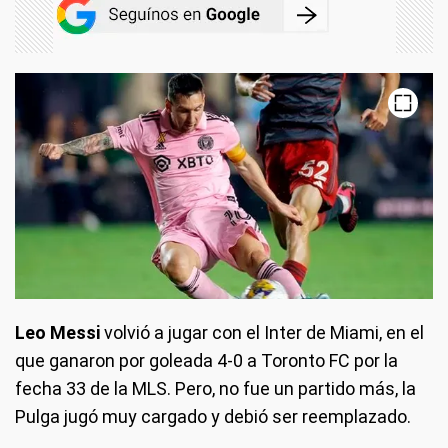
Leo Messi
volvió a jugar con el Inter de Miami, en el
que ganaron por goleada 4-0 a Toronto FC por la
fecha 33 de la MLS. Pero, no fue un partido más, la
Pulga jugó muy cargado y debió ser reemplazado.