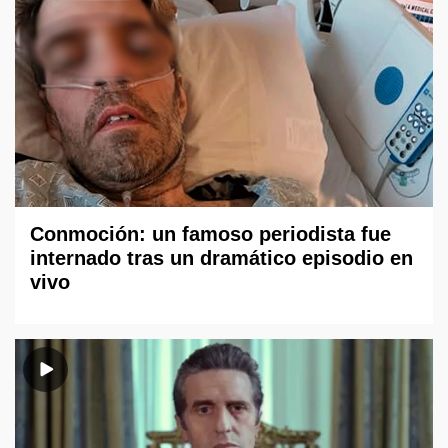
Conmoción: un famoso periodista fue
internado tras un dramático episodio en
vivo