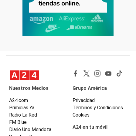
Nuestros Medios
Grupo América
A24.com
Privacidad
Primicias Ya
Términos y Condiciones
Radio La Red
Cookies
FM Blue
A24 en tu móvil
Diario Uno Mendoza