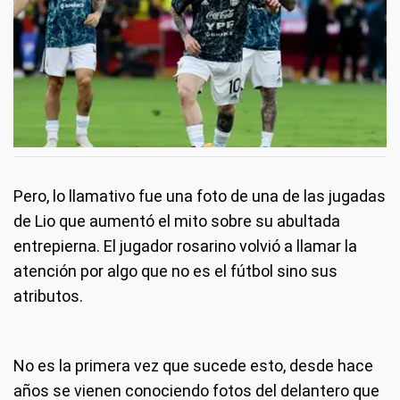
Pero, lo llamativo fue una foto de una de las jugadas
de Lio que aumentó el mito sobre su abultada
entrepierna. El jugador rosarino volvió a llamar la
atención por algo que no es el fútbol sino sus
atributos.
No es la primera vez que sucede esto, desde hace
años se vienen conociendo fotos del delantero que