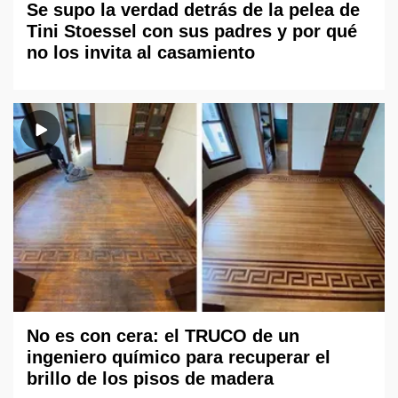
Se supo la verdad detrás de la pelea de
Tini Stoessel con sus padres y por qué
no los invita al casamiento
No es con cera: el TRUCO de un
ingeniero químico para recuperar el
brillo de los pisos de madera