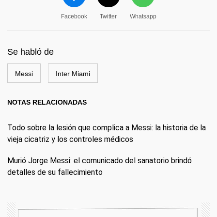
Facebook
Twitter
Whatsapp
Se habló de
Messi
Inter Miami
NOTAS RELACIONADAS
Todo sobre la lesión que complica a Messi: la historia de la
vieja cicatriz y los controles médicos
Murió Jorge Messi: el comunicado del sanatorio brindó
detalles de su fallecimiento