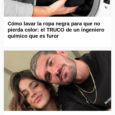
Cómo lavar la ropa negra para que no
pierda color: el TRUCO de un ingeniero
químico que es furor