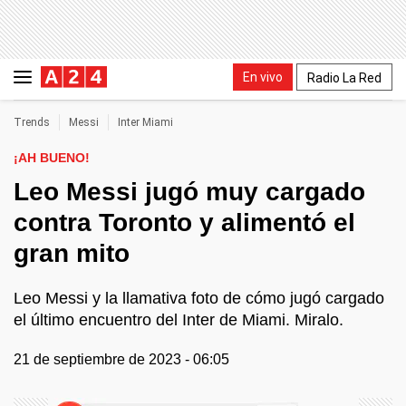
En vivo
Radio La Red
Trends
Messi
Inter Miami
¡AH BUENO!
Leo Messi jugó muy cargado
contra Toronto y alimentó el
gran mito
Leo Messi y la llamativa foto de cómo jugó cargado
el último encuentro del Inter de Miami. Miralo.
21 de septiembre de 2023 - 06:05