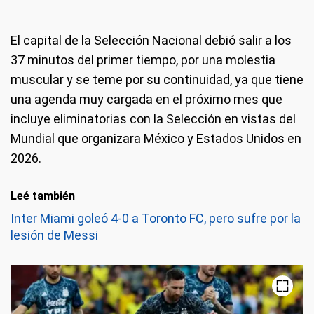
El capital de la Selección Nacional debió salir a los
37 minutos del primer tiempo, por una molestia
muscular y se teme por su continuidad, ya que tiene
una agenda muy cargada en el próximo mes que
incluye eliminatorias con la Selección en vistas del
Mundial que organizara México y Estados Unidos en
2026.
Leé también
Inter Miami goleó 4-0 a Toronto FC, pero sufre por la
lesión de Messi