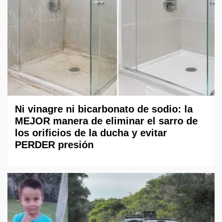
Ni vinagre ni bicarbonato de sodio: la
MEJOR manera de eliminar el sarro de
los orificios de la ducha y evitar
PERDER presión