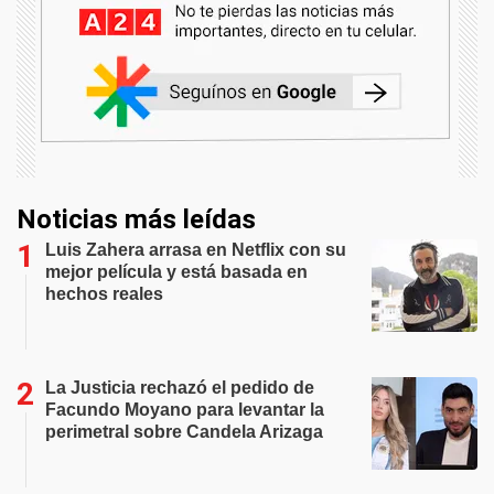
Noticias más leídas
Luis Zahera arrasa en Netflix con su
mejor película y está basada en
hechos reales
La Justicia rechazó el pedido de
Facundo Moyano para levantar la
perimetral sobre Candela Arizaga