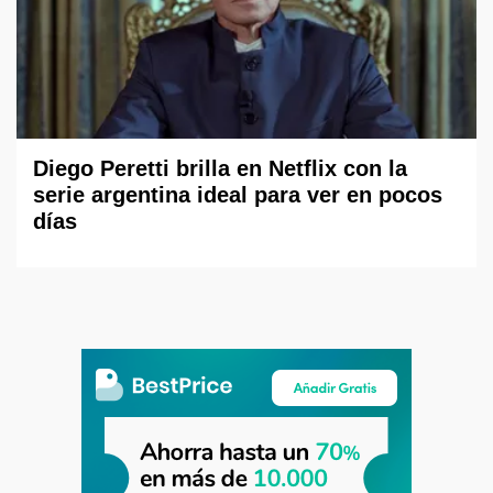
Diego Peretti brilla en Netflix con la
serie argentina ideal para ver en pocos
días