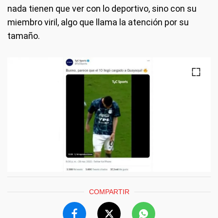
nada tienen que ver con lo deportivo, sino con su
miembro viril, algo que llama la atención por su
tamaño.
COMPARTIR