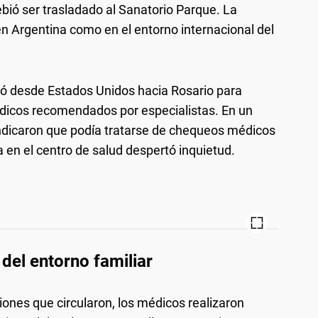
ió ser trasladado al Sanatorio Parque. La
n Argentina como en el entorno internacional del
ajó desde Estados Unidos hacia Rosario para
édicos recomendados por especialistas. En un
ndicaron que podía tratarse de chequeos médicos
n el centro de salud despertó inquietud.
del entorno familiar
ones que circularon, los médicos realizaron