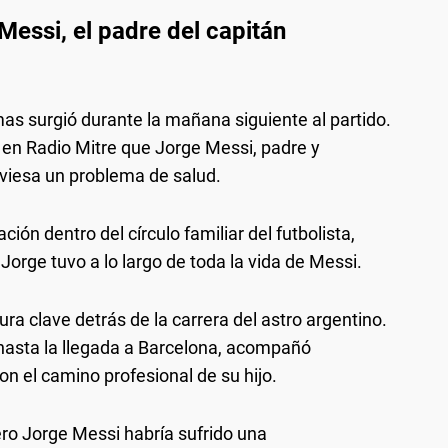
essi, el padre del capitán
as surgió durante la mañana siguiente al partido.
 en Radio Mitre que Jorge Messi, padre y
aviesa un problema de salud.
ón dentro del círculo familiar del futbolista,
orge tuvo a lo largo de toda la vida de Messi.
ra clave detrás de la carrera del astro argentino.
hasta la llegada a Barcelona, acompañó
 el camino profesional de su hijo.
ro Jorge Messi habría sufrido una