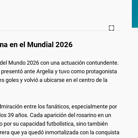
na en el Mundial 2026
a del Mundo 2026 con una actuación contundente.
se presentó ante Argelia y tuvo como protagonista
s goles y volvió a ubicarse en el centro de la
dmiración entre los fanáticos, especialmente por
los 39 años. Cada aparición del rosarino en un
lo por su capacidad futbolística, sino también
rrera que ya quedó inmortalizada con la conquista