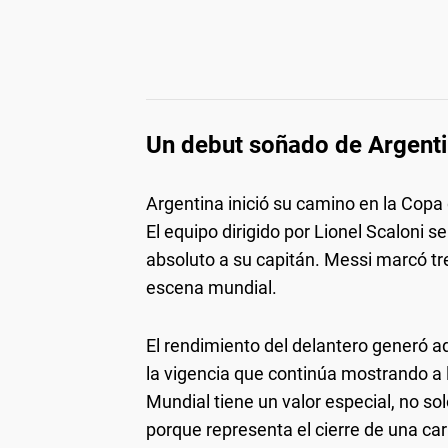
Un debut soñado de Argenti
Argentina inició su camino en la Cop
El equipo dirigido por Lionel Scaloni 
absoluto a su capitán. Messi marcó tre
escena mundial.
El rendimiento del delantero generó a
la vigencia que continúa mostrando a 
Mundial tiene un valor especial, no so
porque representa el cierre de una ca