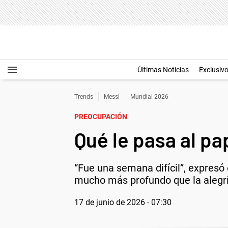
Últimas Noticias
Exclusiv
Trends
Messi
Mundial 2026
PREOCUPACIÓN
Qué le pasa al pa
“Fue una semana difícil”, expresó 
mucho más profundo que la alegrí
17 de junio de 2026 - 07:30