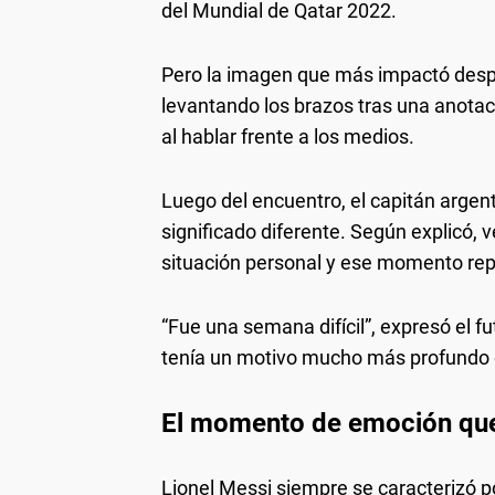
del Mundial de Qatar 2022.
Pero la imagen que más impactó despu
levantando los brazos tras una anotac
al hablar frente a los medios.
Luego del encuentro, el capitán argent
significado diferente. Según explicó,
situación personal y ese momento re
“Fue una semana difícil”, expresó el fu
tenía un motivo mucho más profundo q
El momento de emoción que 
Lionel Messi siempre se caracterizó 