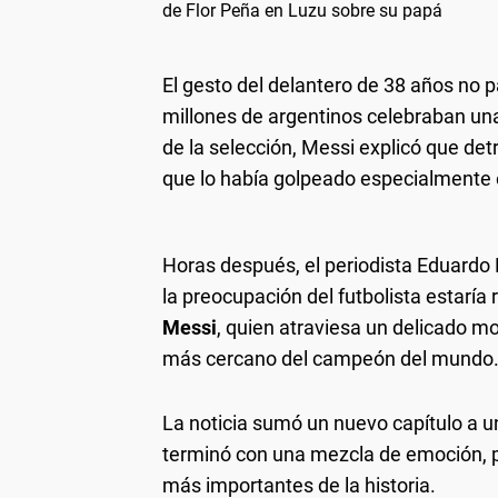
de Flor Peña en Luzu sobre su papá
El gesto del delantero de 38 años no 
millones de argentinos celebraban un
de la selección, Messi explicó que det
que lo había golpeado especialmente e
Horas después, el periodista Eduardo
la preocupación del futbolista estaría
Messi
, quien atraviesa un delicado 
más cercano del campeón del mundo
La noticia sumó un nuevo capítulo a u
terminó con una mezcla de emoción, p
más importantes de la historia.