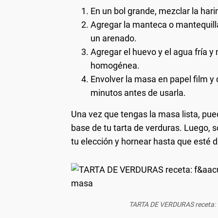
En un bol grande, mezclar la harin
Agregar la manteca o mantequill
un arenado.
Agregar el huevo y el agua fría 
homogénea.
Envolver la masa en papel film y
minutos antes de usarla.
Una vez que tengas la masa lista, puede
base de tu tarta de verduras. Luego, s
tu elección y hornear hasta que esté d
TARTA DE VERDURAS receta: fá