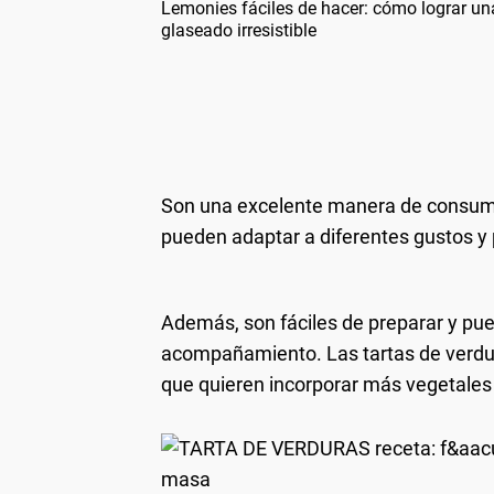
Lemonies fáciles de hacer: cómo lograr u
glaseado irresistible
Son una excelente manera de consumir
pueden adaptar a diferentes gustos y 
Además, son fáciles de preparar y pue
acompañamiento. Las tartas de verdur
que quieren incorporar más vegetales 