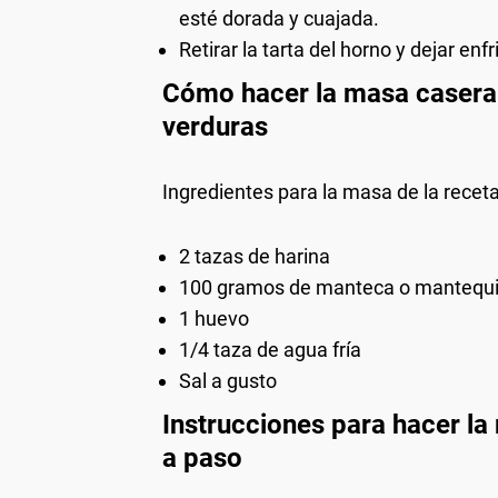
esté dorada y cuajada.
Retirar la tarta del horno y dejar enfr
Cómo hacer la masa casera d
verduras
Ingredientes para la masa de la receta
2 tazas de harina
100 gramos de manteca o mantequi
1 huevo
1/4 taza de agua fría
Sal a gusto
Instrucciones para hacer la 
a paso