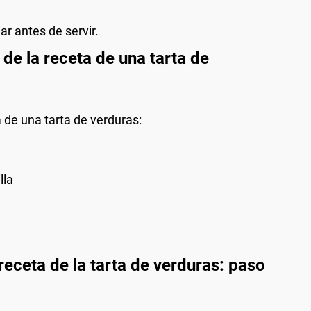
iar antes de servir.
e la receta de una tarta de
 de una tarta de verduras:
lla
receta de la tarta de verduras: paso