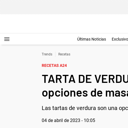
Últimas Noticias
Exclusiv
Trends
Recetas
RECETAS A24
TARTA DE VERDURA
opciones de mas
Las tartas de verdura son una opci
04 de abril de 2023 - 10:05