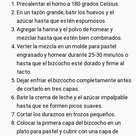
Precalentar el horno a 180 grados Celsius.
En un tazón grande, batir los huevos y el
azúcar hasta que estén espumosos.
Agregar la harina y el polvo de hornear y
mezclar hasta que estén bien combinados.
Verter la mezcla en un molde para pastel
engrasado y hornear durante 25-30 minutos o
hasta que el bizcocho esté dorado y firme al
tacto.
Dejar enfriar el bizcocho completamente antes
de cortarlo en tres capas.
Batir la crema de leche y el azúcar impalpable
hasta que se formen picos suaves.
Cortar los duraznos en trozos pequeños.
Colocar la primera capa del bizcocho en un
plato para pastel y cubrir con una capa de