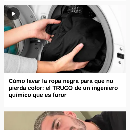
Cómo lavar la ropa negra para que no
pierda color: el TRUCO de un ingeniero
químico que es furor