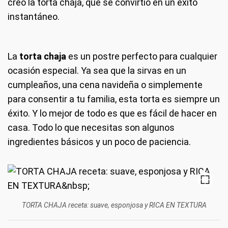
creó la torta chaja, que se convirtió en un éxito
instantáneo.
La
torta chaja
es un postre perfecto para cualquier
ocasión especial. Ya sea que la sirvas en un
cumpleaños, una cena navideña o simplemente
para consentir a tu familia, esta torta es siempre un
éxito. Y lo mejor de todo es que es fácil de hacer en
casa. Todo lo que necesitas son algunos
ingredientes básicos y un poco de paciencia.
TORTA CHAJA receta: suave, esponjosa y RICA EN TEXTURA