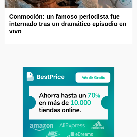
Conmoción: un famoso periodista fue
internado tras un dramático episodio en
vivo