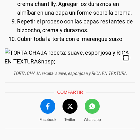
crema chantilly. Agregar los duraznos en
almíbar en una capa uniforme sobre la crema.
Repetir el proceso con las capas restantes de
bizcocho, crema y duraznos.
Cubrir toda la torta con el merengue suizo
TORTA CHAJA receta: suave, esponjosa y RICA EN TEXTURA
COMPARTIR
Facebook
Twitter
Whatsapp