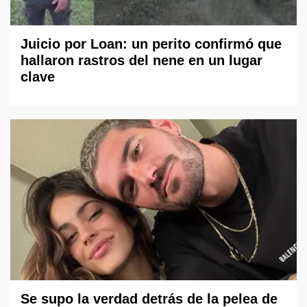
Juicio por Loan: un perito confirmó que
hallaron rastros del nene en un lugar
clave
Se supo la verdad detrás de la pelea de