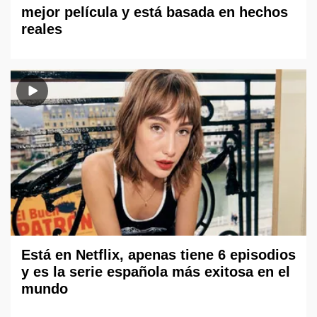
mejor película y está basada en hechos
reales
Está en Netflix, apenas tiene 6 episodios
y es la serie española más exitosa en el
mundo