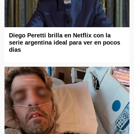
Diego Peretti brilla en Netflix con la
serie argentina ideal para ver en pocos
días