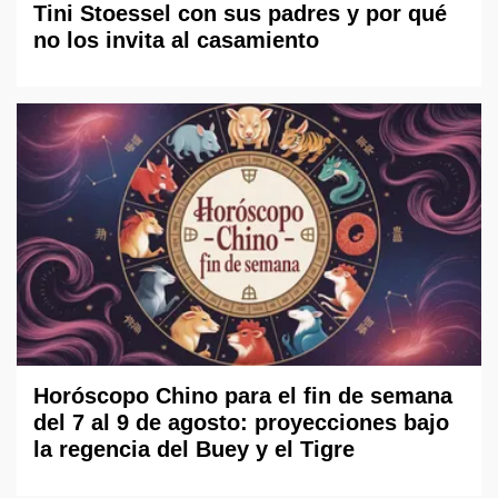
Tini Stoessel con sus padres y por qué
no los invita al casamiento
Horóscopo Chino para el fin de semana
del 7 al 9 de agosto: proyecciones bajo
la regencia del Buey y el Tigre