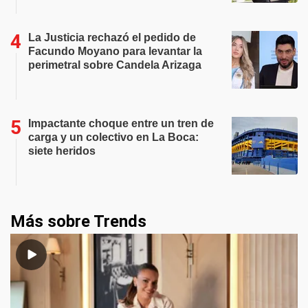
La Justicia rechazó el pedido de
Facundo Moyano para levantar la
perimetral sobre Candela Arizaga
Impactante choque entre un tren de
carga y un colectivo en La Boca:
siete heridos
Más sobre Trends