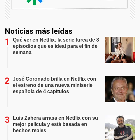
Noticias más leídas
Qué ver en Netflix: la serie turca de 8
episodios que es ideal para el fin de
semana
José Coronado brilla en Netflix con
el estreno de una nueva miniserie
española de 4 capítulos
Luis Zahera arrasa en Netflix con su
mejor película y está basada en
hechos reales