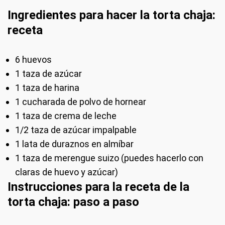
Ingredientes para hacer la torta chaja:
receta
6 huevos
1 taza de azúcar
1 taza de harina
1 cucharada de polvo de hornear
1 taza de crema de leche
1/2 taza de azúcar impalpable
1 lata de duraznos en almíbar
1 taza de merengue suizo (puedes hacerlo con
claras de huevo y azúcar)
Instrucciones para la receta de la
torta chaja: paso a paso