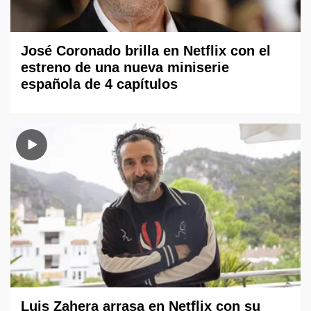
José Coronado brilla en Netflix con el
estreno de una nueva miniserie
española de 4 capítulos
Luis Zahera arrasa en Netflix con su