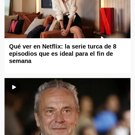
Qué ver en Netflix: la serie turca de 8
episodios que es ideal para el fin de
semana