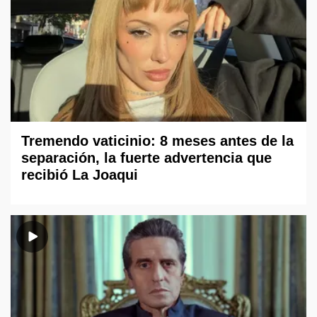
Tremendo vaticinio: 8 meses antes de la
separación, la fuerte advertencia que
recibió La Joaqui