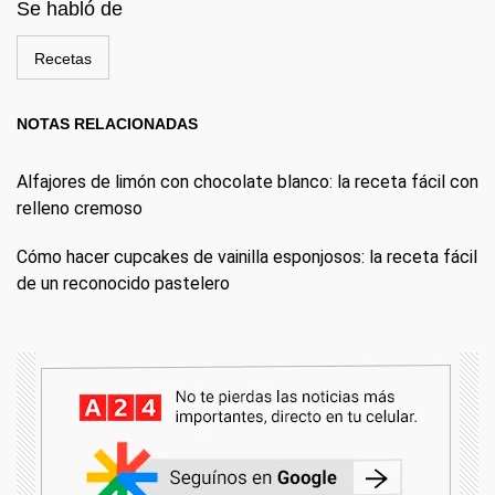
Se habló de
Recetas
NOTAS RELACIONADAS
Alfajores de limón con chocolate blanco: la receta fácil con
relleno cremoso
Cómo hacer cupcakes de vainilla esponjosos: la receta fácil
de un reconocido pastelero