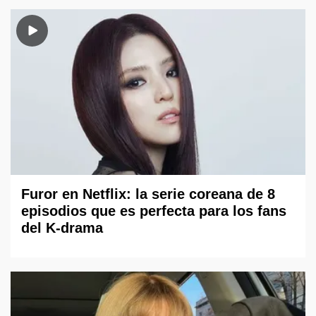
Furor en Netflix: la serie coreana de 8
episodios que es perfecta para los fans
del K-drama