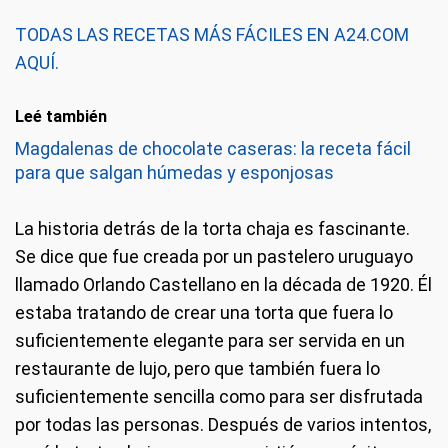
TODAS LAS RECETAS MÁS FÁCILES EN A24.COM
AQUÍ.
Leé también
Magdalenas de chocolate caseras: la receta fácil
para que salgan húmedas y esponjosas
La historia detrás de la torta chaja es fascinante.
Se dice que fue creada por un pastelero uruguayo
llamado Orlando Castellano en la década de 1920. Él
estaba tratando de crear una torta que fuera lo
suficientemente elegante para ser servida en un
restaurante de lujo, pero que también fuera lo
suficientemente sencilla como para ser disfrutada
por todas las personas. Después de varios intentos,