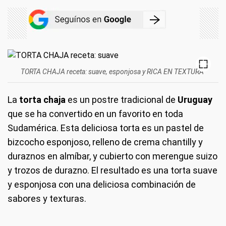
TORTA CHAJA receta: suave, esponjosa y RICA EN TEXTURA
La
torta chaja
es un postre tradicional de
Uruguay
que se ha convertido en un favorito en toda
Sudamérica. Esta deliciosa torta es un pastel de
bizcocho esponjoso, relleno de crema chantilly y
duraznos en almíbar, y cubierto con merengue suizo
y trozos de durazno. El resultado es una torta suave
y esponjosa con una deliciosa combinación de
sabores y texturas.