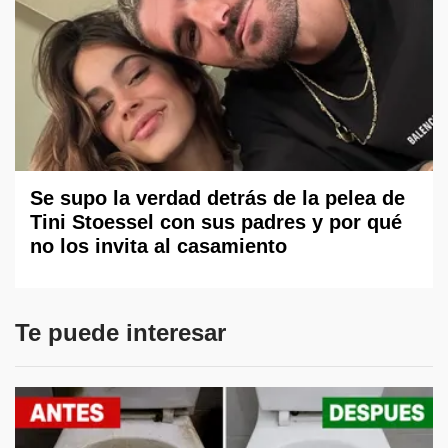
Se supo la verdad detrás de la pelea de
Tini Stoessel con sus padres y por qué
no los invita al casamiento
Te puede interesar