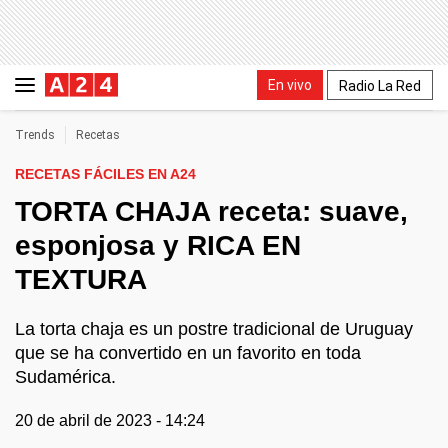
En vivo
Radio La Red
Trends
Recetas
RECETAS FÁCILES EN A24
TORTA CHAJA receta: suave,
esponjosa y RICA EN
TEXTURA
La torta chaja es un postre tradicional de Uruguay
que se ha convertido en un favorito en toda
Sudamérica.
20 de abril de 2023 - 14:24