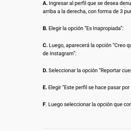
A.
Ingresar al perfil que se desea denu
arriba a la derecha, con forma de 3 pun
B.
Elegir la opción “Es Inapropiada”:
C.
Luego, aparecerá la opción “Creo q
de Instagram”:
D.
Seleccionar la opción “Reportar cue
E.
Elegir “Este perfil se hace pasar por
F
. Luego seleccionar la opción que c