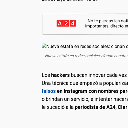
Nueva estafa en redes sociales: clonan cuentas
Los
hackers
buscan innovar cada vez m
Una técnica que empezó a popularizar
falsos
en Instagram con nombres pare
o brindan un servicio, e intentar hacer
le sucedió a la
periodista de A24, Clar