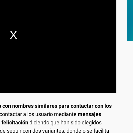
 con nombres similares para contactar con los
 contactar a los usuario mediante
mensajes
 felicitación
diciendo que han sido elegidos
de seguir con dos variantes, donde o se facilita