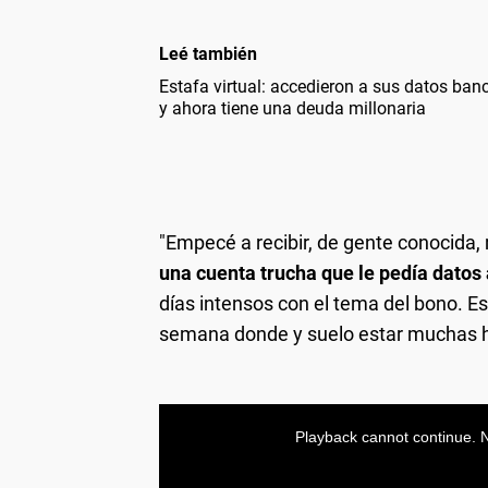
Leé también
Estafa virtual: accedieron a sus datos ba
y ahora tiene una deuda millonaria
"Empecé a recibir, de gente conocida
una cuenta trucha que le pedía datos 
días intensos con el tema del bono. E
semana donde y suelo estar muchas ho