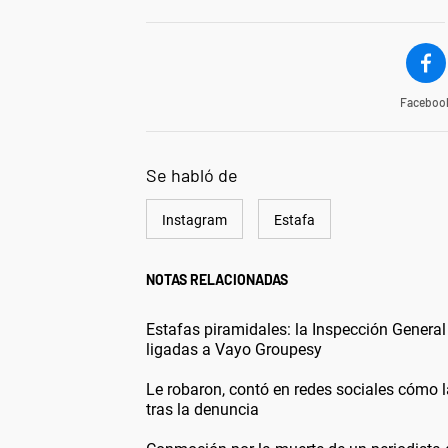
Faceboo
Se habló de
Instagram
Estafa
NOTAS RELACIONADAS
Estafas piramidales: la Inspección General
ligadas a Vayo Groupesy
Le robaron, contó en redes sociales cómo la
tras la denuncia