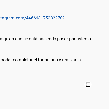
instagram.com/446663175382270?
r alguien que se está haciendo pasar por usted o,
poder completar el formulario y realizar la