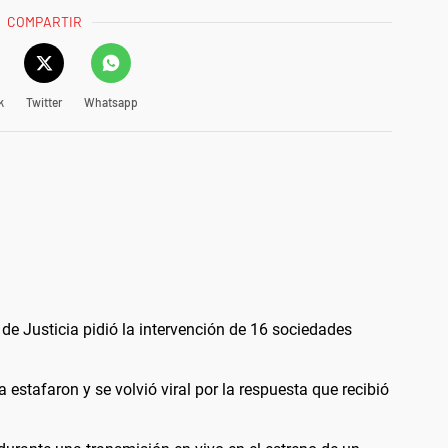
COMPARTIR
k
Twitter
Whatsapp
 de Justicia pidió la intervención de 16 sociedades
 estafaron y se volvió viral por la respuesta que recibió