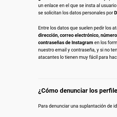
un enlace en el que se insta al usuario
se solicitan los datos personales por
D
Entre los datos que suelen pedir los 
dirección, correo electrónico, númer
contraseñas de Instagram
en los form
nuestro email y contraseña, y si no te
atacantes lo tienen muy fácil para hac
¿Cómo denunciar los perfil
Para denunciar una suplantación de id