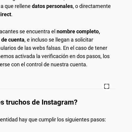
 a que rellene
datos personales
, o directamente
irect
.
atacantes se encuentra el
nombre completo,
o de cuenta
, e incluso se llegan a solicitar
ularios de las webs falsas. En el caso de tener
nemos activada la verificación en dos pasos, los
erse con el control de nuestra cuenta.
es truchos de Instagram?
entidad hay que cumplir los siguientes pasos: