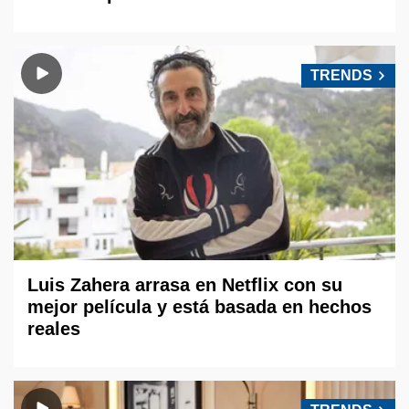
TRENDS
Luis Zahera arrasa en Netflix con su
mejor película y está basada en hechos
reales