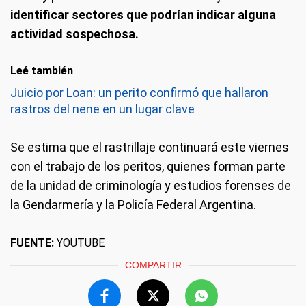
identificar sectores que podrían indicar alguna
actividad sospechosa.
Leé también
Juicio por Loan: un perito confirmó que hallaron
rastros del nene en un lugar clave
Se estima que el rastrillaje continuará este viernes
con el trabajo de los peritos, quienes forman parte
de la unidad de criminología y estudios forenses de
la Gendarmería y la Policía Federal Argentina.
FUENTE:
YOUTUBE
COMPARTIR