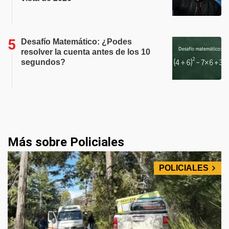
Desafío Matemático: ¿Podes
resolver la cuenta antes de los 10
segundos?
Más sobre Policiales
POLICIALES