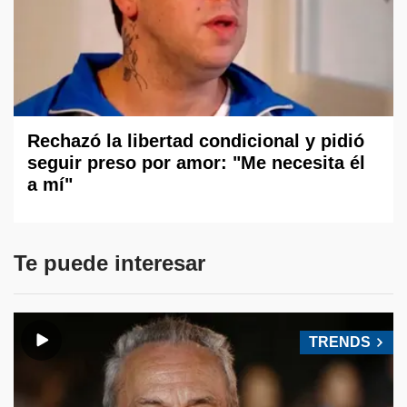
Rechazó la libertad condicional y pidió
seguir preso por amor: "Me necesita él
a mí"
Te puede interesar
TRENDS