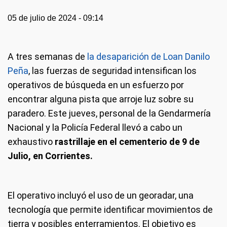
05 de julio de 2024 - 09:14
A tres semanas de
la desaparición de Loan Danilo
Peña
, las fuerzas de seguridad intensifican los
operativos de búsqueda en un esfuerzo por
encontrar alguna pista que arroje luz sobre su
paradero. Este jueves, personal de la Gendarmería
Nacional y la Policía Federal llevó a cabo un
exhaustivo
rastrillaje en el cementerio de 9 de
Julio, en Corrientes.
El operativo incluyó el uso de un georadar, una
tecnología que permite identificar movimientos de
tierra y posibles enterramientos. El objetivo es