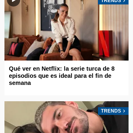
TRENDS
Qué ver en Netflix: la serie turca de 8
episodios que es ideal para el fin de
semana
TRENDS