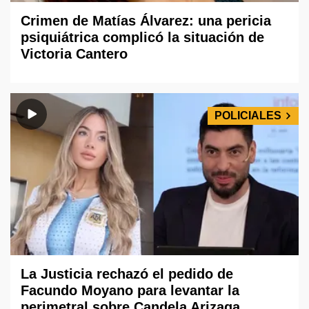
Crimen de Matías Álvarez: una pericia
psiquiátrica complicó la situación de
Victoria Cantero
POLICIALES
La Justicia rechazó el pedido de
Facundo Moyano para levantar la
perimetral sobre Candela Arizaga