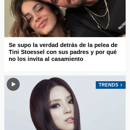
Se supo la verdad detrás de la pelea de
Tini Stoessel con sus padres y por qué
no los invita al casamiento
TRENDS