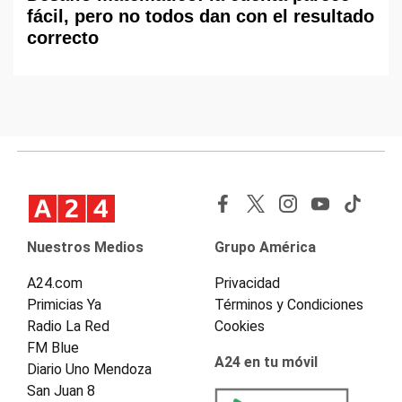
fácil, pero no todos dan con el resultado
correcto
Nuestros Medios
Grupo América
A24.com
Privacidad
Primicias Ya
Términos y Condiciones
Radio La Red
Cookies
FM Blue
A24 en tu móvil
Diario Uno Mendoza
San Juan 8