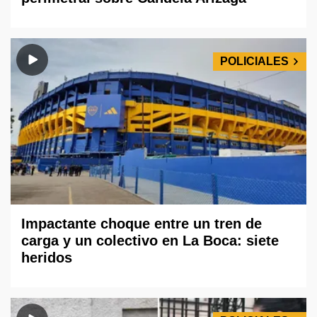
POLICIALES
Impactante choque entre un tren de
carga y un colectivo en La Boca: siete
heridos