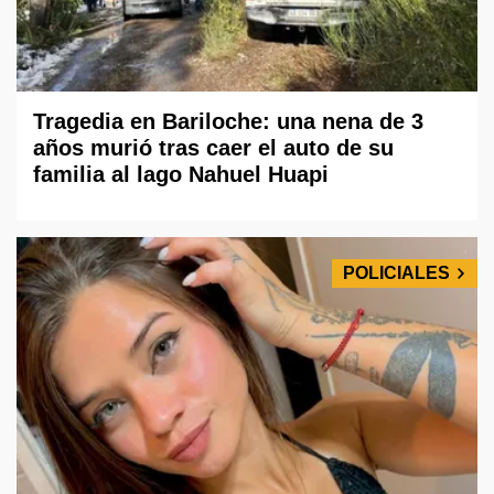
Tragedia en Bariloche: una nena de 3
años murió tras caer el auto de su
familia al lago Nahuel Huapi
POLICIALES