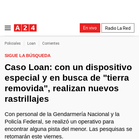
En vivo
Radio La Red
Policiales
Loan
Corrientes
SIGUE LA BÚSQUEDA
Caso Loan: con un dispositivo
especial y en busca de "tierra
removida", realizan nuevos
rastrillajes
Con personal de la Gendarmería Nacional y la
Policía Federal, se realizó un operativo para
encontrar alguna pista del menor. Las pesquisas se
retomarán este viernes.