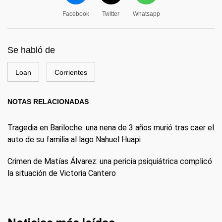
Facebook
Twitter
Whatsapp
Se habló de
Loan
Corrientes
NOTAS RELACIONADAS
Tragedia en Bariloche: una nena de 3 años murió tras caer el
auto de su familia al lago Nahuel Huapi
Crimen de Matías Álvarez: una pericia psiquiátrica complicó
la situación de Victoria Cantero