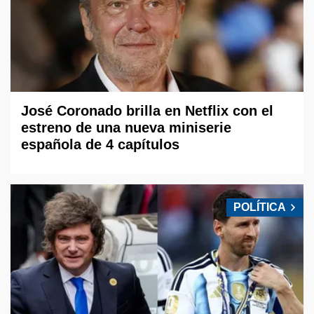
José Coronado brilla en Netflix con el
estreno de una nueva miniserie
española de 4 capítulos
POLÍTICA