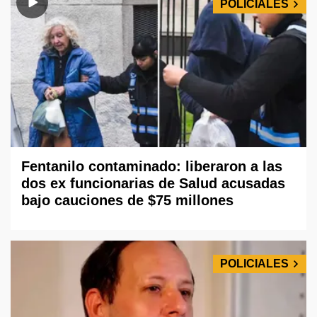
POLICIALES
Fentanilo contaminado: liberaron a las
dos ex funcionarias de Salud acusadas
bajo cauciones de $75 millones
POLICIALES