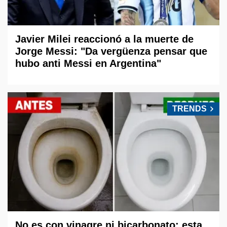
Javier Milei reaccionó a la muerte de
Jorge Messi: "Da vergüenza pensar que
hubo anti Messi en Argentina"
TRENDS
No es con vinagre ni bicarbonato: esta