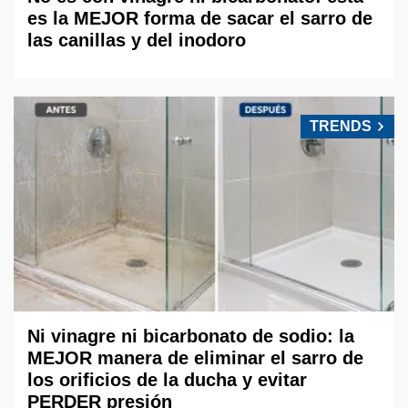
es la MEJOR forma de sacar el sarro de
las canillas y del inodoro
TRENDS
Ni vinagre ni bicarbonato de sodio: la
MEJOR manera de eliminar el sarro de
los orificios de la ducha y evitar
PERDER presión