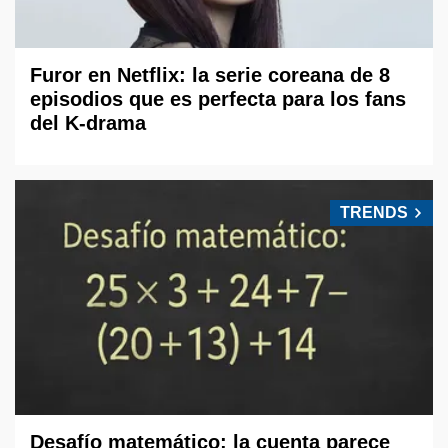
Furor en Netflix: la serie coreana de 8
episodios que es perfecta para los fans
del K-drama
TRENDS
Desafío matemático: la cuenta parece