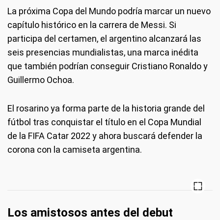
La próxima Copa del Mundo podría marcar un nuevo
capítulo histórico en la carrera de Messi. Si
participa del certamen, el argentino alcanzará las
seis presencias mundialistas, una marca inédita
que también podrían conseguir Cristiano Ronaldo y
Guillermo Ochoa.
El rosarino ya forma parte de la historia grande del
fútbol tras conquistar el título en el Copa Mundial
de la FIFA Catar 2022 y ahora buscará defender la
corona con la camiseta argentina.
Los amistosos antes del debut