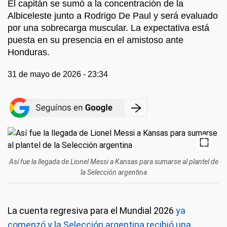
El capitán se sumó a la concentración de la
Albiceleste junto a Rodrigo De Paul y será evaluado
por una sobrecarga muscular. La expectativa está
puesta en su presencia en el amistoso ante
Honduras.
31 de mayo de 2026 - 23:34
Así fue la llegada de Lionel Messi a Kansas para sumarse al plantel de
la Selección argentina
La cuenta regresiva para el Mundial 2026
ya
comenzó y la Selección argentina recibió una