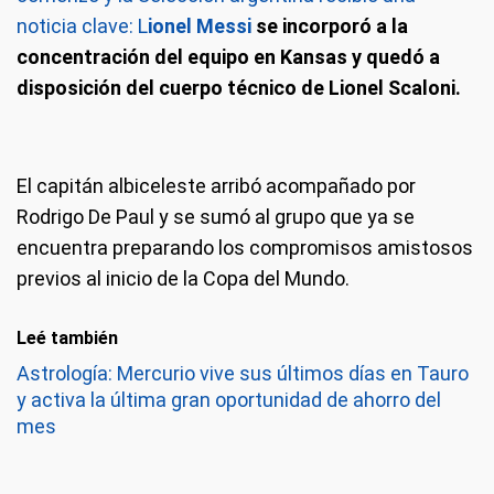
noticia clave: L
ionel Messi
se incorporó a la
concentración del equipo en Kansas y quedó a
disposición del cuerpo técnico de Lionel Scaloni.
El capitán albiceleste arribó acompañado por
Rodrigo De Paul y se sumó al grupo que ya se
encuentra preparando los compromisos amistosos
previos al inicio de la Copa del Mundo.
Leé también
Astrología: Mercurio vive sus últimos días en Tauro
y activa la última gran oportunidad de ahorro del
mes