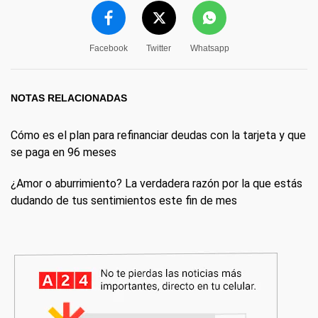
Facebook
Twitter
Whatsapp
NOTAS RELACIONADAS
Cómo es el plan para refinanciar deudas con la tarjeta y que
se paga en 96 meses
¿Amor o aburrimiento? La verdadera razón por la que estás
dudando de tus sentimientos este fin de mes