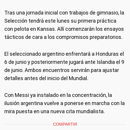
Tras una jornada inicial con trabajos de gimnasio, la
Selección tendrá este lunes su primera práctica
con pelota en Kansas. Allí comenzarán los ensayos
tácticos de cara a los compromisos preparatorios.
El seleccionado argentino enfrentará a Honduras el
6 de junio y posteriormente jugará ante Islandia el 9
de junio. Ambos encuentros servirán para ajustar
detalles antes del inicio del Mundial.
Con Messi ya instalado en la concentración, la
ilusión argentina vuelve a ponerse en marcha con la
mira puesta en una nueva cita mundialista.
COMPARTIR