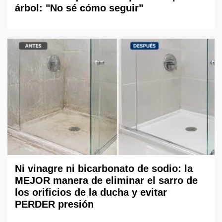
árbol: "No sé cómo seguir"
Ni vinagre ni bicarbonato de sodio: la
MEJOR manera de eliminar el sarro de
los orificios de la ducha y evitar
PERDER presión