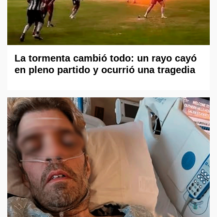
La tormenta cambió todo: un rayo cayó
en pleno partido y ocurrió una tragedia