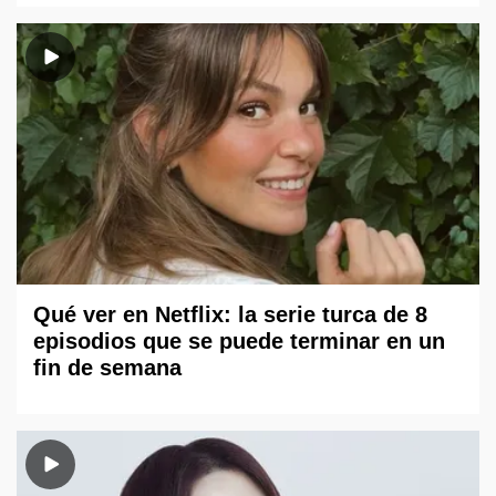
Qué ver en Netflix: la serie turca de 8
episodios que se puede terminar en un
fin de semana