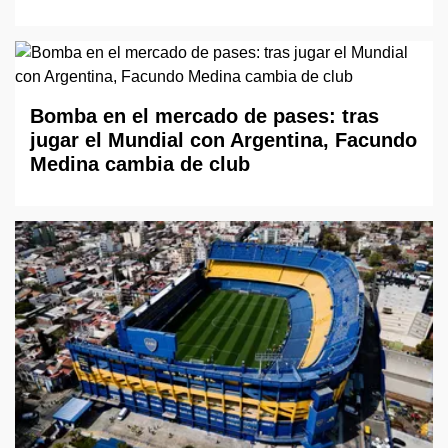
Bomba en el mercado de pases: tras
jugar el Mundial con Argentina, Facundo
Medina cambia de club