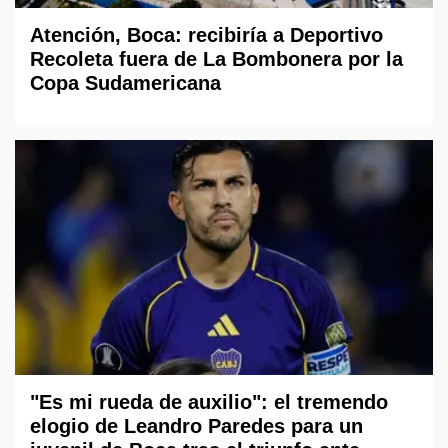
Atención, Boca: recibiría a Deportivo
Recoleta fuera de La Bombonera por la
Copa Sudamericana
"Es mi rueda de auxilio": el tremendo
elogio de Leandro Paredes para un