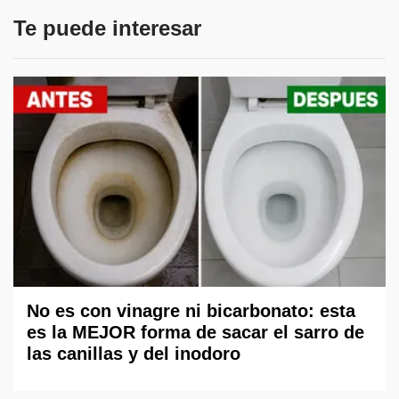
Te puede interesar
No es con vinagre ni bicarbonato: esta
es la MEJOR forma de sacar el sarro de
las canillas y del inodoro