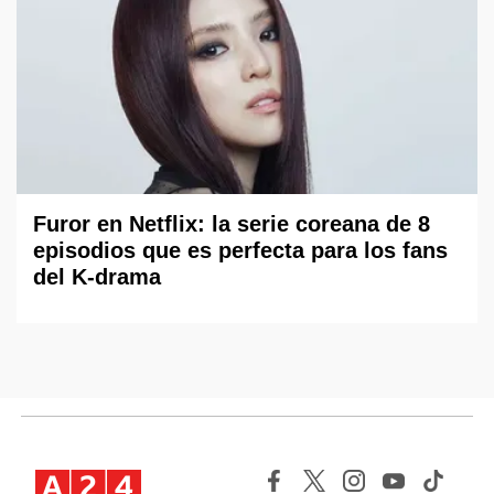
Furor en Netflix: la serie coreana de 8
episodios que es perfecta para los fans
del K-drama