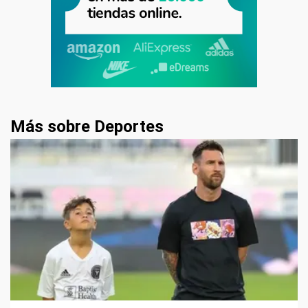
Más sobre Deportes