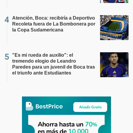
Atención, Boca: recibiría a Deportivo
Recoleta fuera de La Bombonera por
la Copa Sudamericana
"Es mi rueda de auxilio": el
tremendo elogio de Leandro
Paredes para un juvenil de Boca tras
el triunfo ante Estudiantes