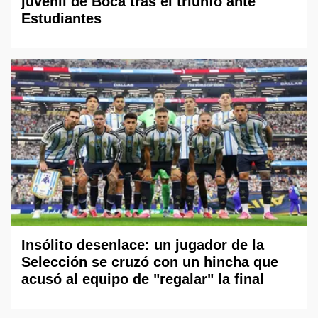
juvenil de Boca tras el triunfo ante
Estudiantes
Insólito desenlace: un jugador de la
Selección se cruzó con un hincha que
acusó al equipo de "regalar" la final