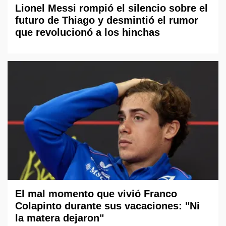
Lionel Messi rompió el silencio sobre el
futuro de Thiago y desmintió el rumor
que revolucionó a los hinchas
El mal momento que vivió Franco
Colapinto durante sus vacaciones: "Ni
la matera dejaron"