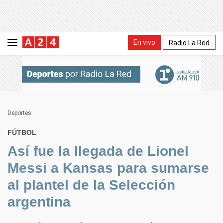
En vivo
Radio La Red
Deportes
FÚTBOL
Así fue la llegada de Lionel
Messi a Kansas para sumarse
al plantel de la Selección
argentina