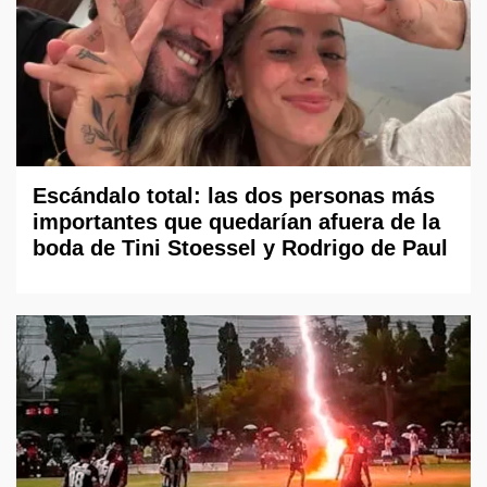
Escándalo total: las dos personas más
importantes que quedarían afuera de la
boda de Tini Stoessel y Rodrigo de Paul