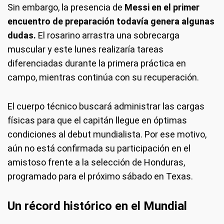
Sin embargo, la presencia de
Messi en el primer
encuentro de preparación todavía genera algunas
dudas.
El rosarino arrastra una sobrecarga
muscular y este lunes realizaría tareas
diferenciadas durante la primera práctica en
campo, mientras continúa con su recuperación.
El cuerpo técnico buscará administrar las cargas
físicas para que el capitán llegue en óptimas
condiciones al debut mundialista. Por ese motivo,
aún no está confirmada su participación en el
amistoso frente a la selección de Honduras,
programado para el próximo sábado en Texas.
Un récord histórico en el Mundial