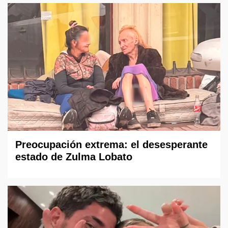
Preocupación extrema: el desesperante
estado de Zulma Lobato