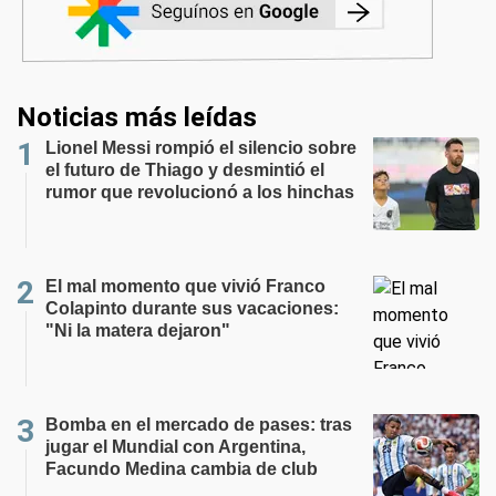
Noticias más leídas
Lionel Messi rompió el silencio sobre
el futuro de Thiago y desmintió el
rumor que revolucionó a los hinchas
El mal momento que vivió Franco
Colapinto durante sus vacaciones:
"Ni la matera dejaron"
Bomba en el mercado de pases: tras
jugar el Mundial con Argentina,
Facundo Medina cambia de club