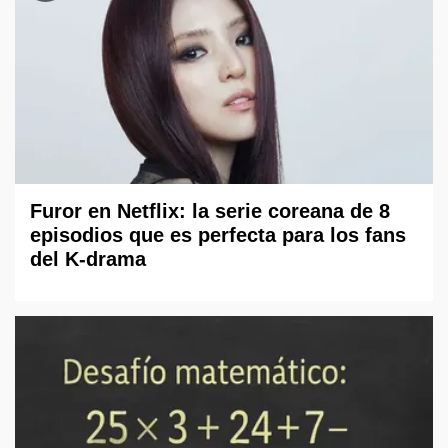
Furor en Netflix: la serie coreana de 8
episodios que es perfecta para los fans
del K-drama