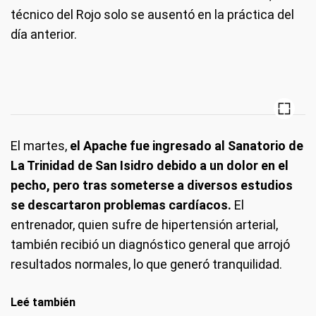
técnico del Rojo solo se ausentó en la práctica del
día anterior.
El martes,
el Apache fue ingresado al Sanatorio de
La Trinidad de San Isidro debido a un dolor en el
pecho, pero tras someterse a diversos estudios
se descartaron problemas cardíacos.
El
entrenador, quien sufre de hipertensión arterial,
también recibió un diagnóstico general que arrojó
resultados normales, lo que generó tranquilidad.
Leé también