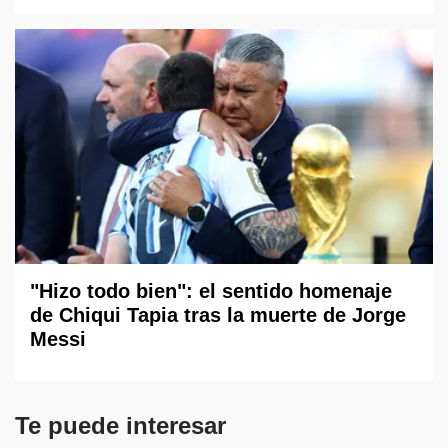
"Hizo todo bien": el sentido homenaje
de Chiqui Tapia tras la muerte de Jorge
Messi
Te puede interesar