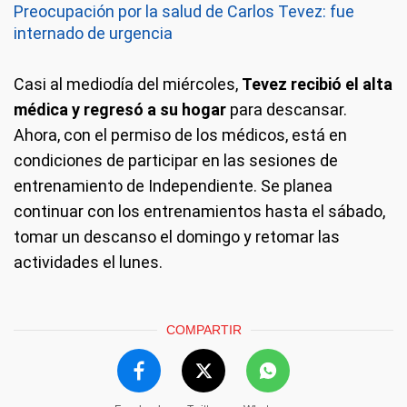
Preocupación por la salud de Carlos Tevez: fue
internado de urgencia
Casi al mediodía del miércoles,
Tevez recibió el alta
médica y regresó a su hogar
para descansar.
Ahora, con el permiso de los médicos, está en
condiciones de participar en las sesiones de
entrenamiento de Independiente. Se planea
continuar con los entrenamientos hasta el sábado,
tomar un descanso el domingo y retomar las
actividades el lunes.
COMPARTIR