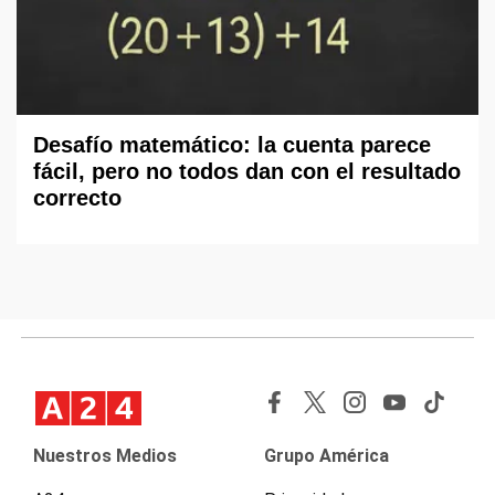
Desafío matemático: la cuenta parece
fácil, pero no todos dan con el resultado
correcto
Nuestros Medios
Grupo América