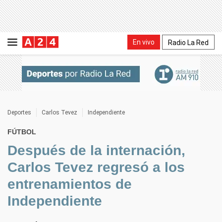
En vivo
Radio La Red
Deportes
Carlos Tevez
Independiente
FÚTBOL
Después de la internación,
Carlos Tevez regresó a los
entrenamientos de
Independiente