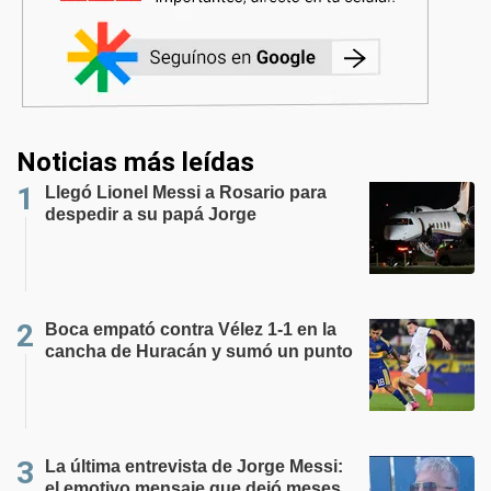
Noticias más leídas
Llegó Lionel Messi a Rosario para
despedir a su papá Jorge
Boca empató contra Vélez 1-1 en la
cancha de Huracán y sumó un punto
La última entrevista de Jorge Messi:
el emotivo mensaje que dejó meses