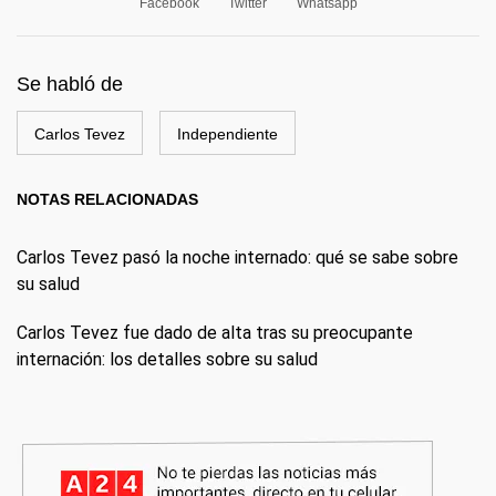
Facebook
Twitter
Whatsapp
Se habló de
Carlos Tevez
Independiente
NOTAS RELACIONADAS
Carlos Tevez pasó la noche internado: qué se sabe sobre
su salud
Carlos Tevez fue dado de alta tras su preocupante
internación: los detalles sobre su salud