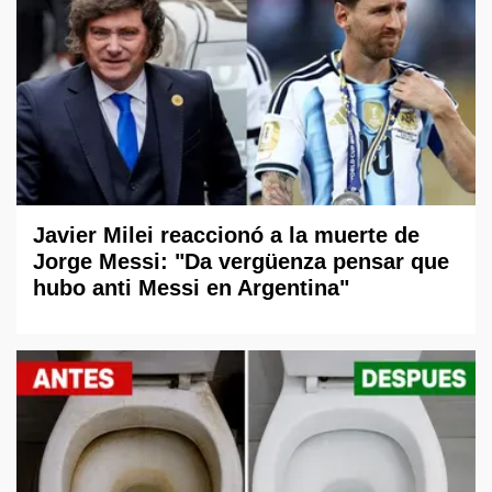
Javier Milei reaccionó a la muerte de
Jorge Messi: "Da vergüenza pensar que
hubo anti Messi en Argentina"