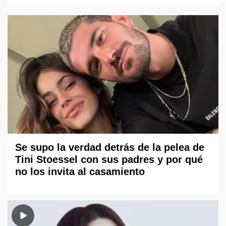
Se supo la verdad detrás de la pelea de
Tini Stoessel con sus padres y por qué
no los invita al casamiento