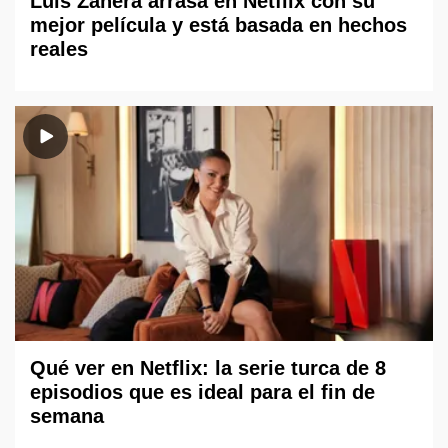
Luis Zahera arrasa en Netflix con su
mejor película y está basada en hechos
reales
Qué ver en Netflix: la serie turca de 8
episodios que es ideal para el fin de
semana