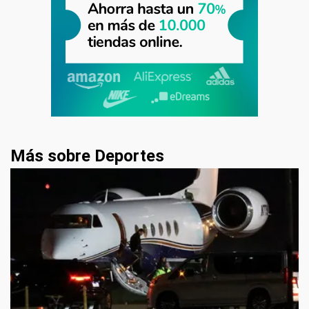
Más sobre Deportes