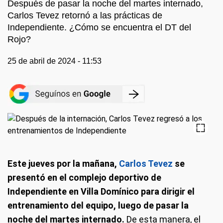
Después de pasar la noche del martes internado,
Carlos Tevez retornó a las prácticas de
Independiente. ¿Cómo se encuentra el DT del
Rojo?
25 de abril de 2024 - 11:53
Este jueves por la mañana,
Carlos Tevez
se
presentó en el complejo deportivo de
Independiente en Villa Domínico para dirigir el
entrenamiento del equipo, luego de pasar la
noche del martes internado.
De esta manera, el