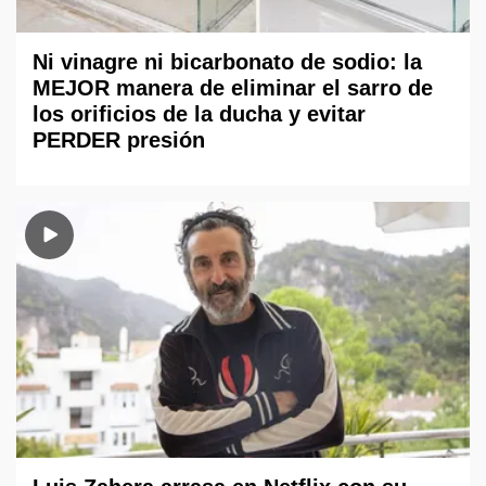
Ni vinagre ni bicarbonato de sodio: la
MEJOR manera de eliminar el sarro de
los orificios de la ducha y evitar
PERDER presión