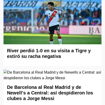
River perdió 1-0 en su visita a Tigre y
estiró su racha negativa
De Barcelona al Real Madrid y de
Newell's a Central: así despidieron los
clubes a Jorge Messi