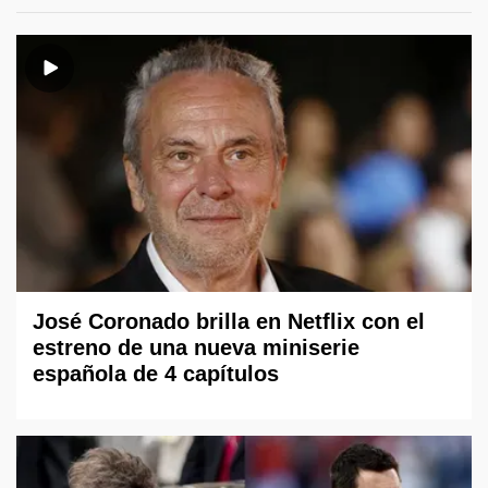
José Coronado brilla en Netflix con el
estreno de una nueva miniserie
española de 4 capítulos