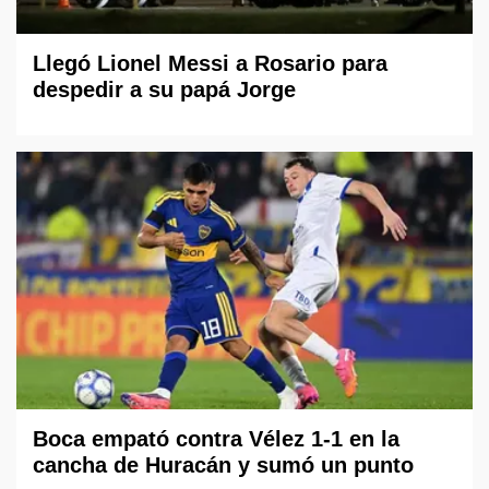
Llegó Lionel Messi a Rosario para
despedir a su papá Jorge
Boca empató contra Vélez 1-1 en la
cancha de Huracán y sumó un punto