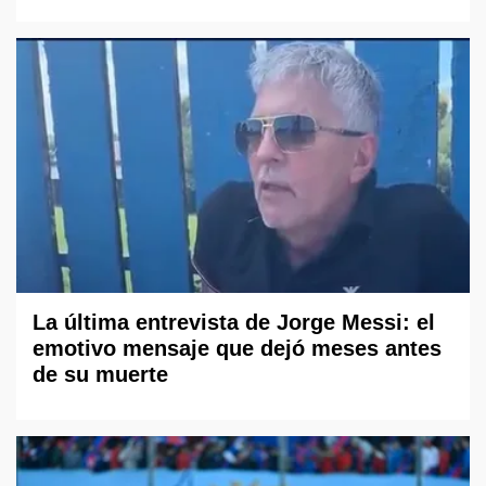
La última entrevista de Jorge Messi: el
emotivo mensaje que dejó meses antes
de su muerte