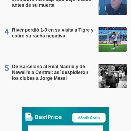
antes de su muerte
River perdió 1-0 en su visita a Tigre y
estiró su racha negativa
De Barcelona al Real Madrid y de
Newell's a Central: así despidieron
los clubes a Jorge Messi